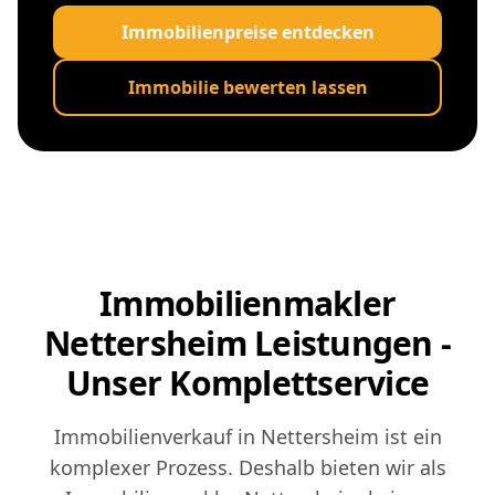
Immobilienpreise entdecken
Immobilie bewerten lassen
Immobilienmakler
Nettersheim Leistungen -
Unser Komplettservice
Immobilienverkauf in Nettersheim ist ein
komplexer Prozess. Deshalb bieten wir als