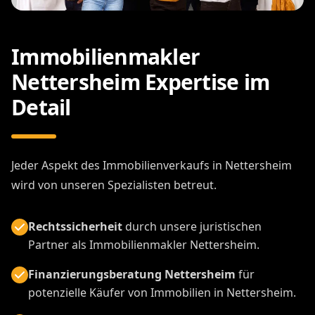
Immobilienmakler
Nettersheim Expertise im
Detail
Jeder Aspekt des Immobilienverkaufs in Nettersheim
wird von unseren Spezialisten betreut.
Rechtssicherheit
durch unsere juristischen
Partner als Immobilienmakler Nettersheim.
Finanzierungsberatung Nettersheim
für
potenzielle Käufer von Immobilien in Nettersheim.