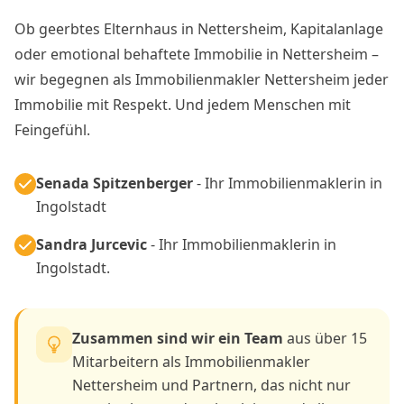
Ob geerbtes Elternhaus in Nettersheim, Kapitalanlage
oder emotional behaftete Immobilie in Nettersheim –
wir begegnen als Immobilienmakler Nettersheim jeder
Immobilie mit Respekt. Und jedem Menschen mit
Feingefühl.
Senada Spitzenberger
- Ihr Immobilienmaklerin in
Ingolstadt
Sandra Jurcevic
- Ihr Immobilienmaklerin in
Ingolstadt.
Zusammen sind wir ein Team
aus über 15
Mitarbeitern als Immobilienmakler
Nettersheim und Partnern, das nicht nur