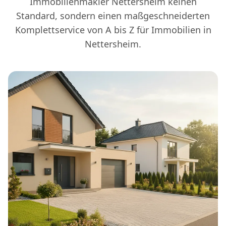
Immobilienmakler Nettersheim keinen
Standard, sondern einen maßgeschneiderten
Komplettservice von A bis Z für Immobilien in
Nettersheim.