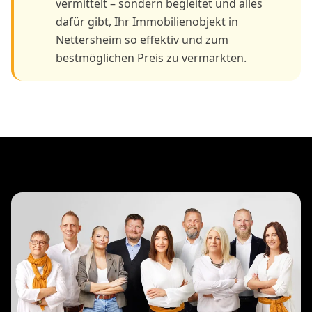
vermittelt – sondern begleitet und alles
dafür gibt, Ihr Immobilienobjekt in
Nettersheim so effektiv und zum
bestmöglichen Preis zu vermarkten.