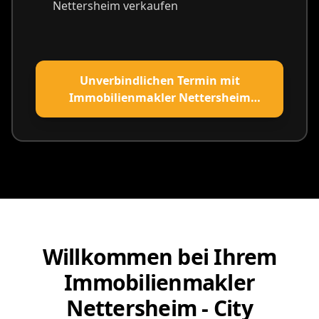
Nettersheim verkaufen
Unverbindlichen Termin mit
Immobilienmakler Nettersheim
vereinbaren
Willkommen bei Ihrem
Immobilienmakler
Nettersheim - City