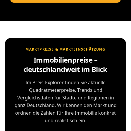
MARKTPREISE & MARKTEINSCHÄTZUNG
Immobilienpreise –
deutschlandweit im Blick
Im Preis-Explorer finden Sie aktuelle
Quadratmeterpreise, Trends und
Vergleichsdaten für Städte und Regionen in
ganz Deutschland. Wir kennen den Markt und
ordnen die Zahlen für Ihre Immobilie konkret
und realistisch ein.