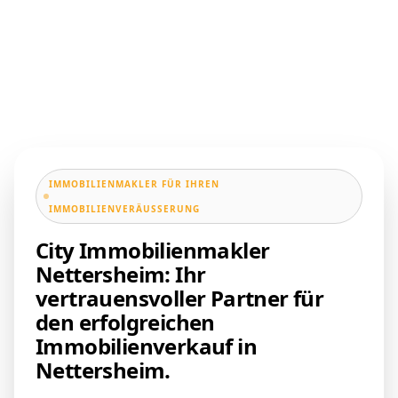
IMMOBILIENMAKLER FÜR IHREN
IMMOBILIENVERÄUSSERUNG
City Immobilienmakler
Nettersheim: Ihr
vertrauensvoller Partner für
den erfolgreichen
Immobilienverkauf in
Nettersheim.