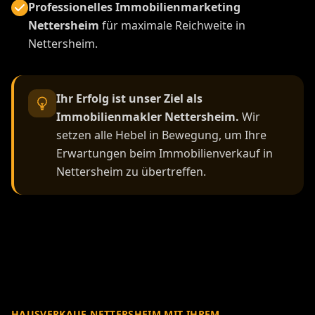
Professionelles Immobilienmarketing
Nettersheim
für maximale Reichweite in
Nettersheim.
Ihr Erfolg ist unser Ziel als
Immobilienmakler Nettersheim.
Wir
setzen alle Hebel in Bewegung, um Ihre
Erwartungen beim Immobilienverkauf in
Nettersheim zu übertreffen.
HAUSVERKAUF NETTERSHEIM MIT IHREM