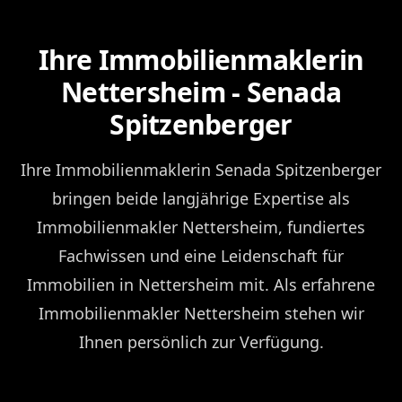
Ihre Immobilienmaklerin
Nettersheim - Senada
Spitzenberger
Ihre Immobilienmaklerin Senada Spitzenberger
bringen beide langjährige Expertise als
Immobilienmakler Nettersheim, fundiertes
Fachwissen und eine Leidenschaft für
Immobilien in Nettersheim mit. Als erfahrene
Immobilienmakler Nettersheim stehen wir
Ihnen persönlich zur Verfügung.