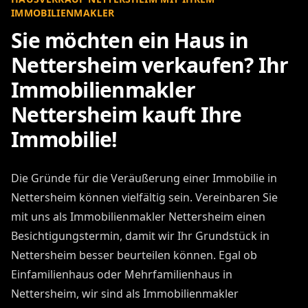
IMMOBILIENMAKLER
Sie möchten ein Haus in
Nettersheim verkaufen? Ihr
Immobilienmakler
Nettersheim kauft Ihre
Immobilie!
Die Gründe für die Veräußerung einer Immobilie in
Nettersheim können vielfältig sein. Vereinbaren Sie
mit uns als Immobilienmakler Nettersheim einen
Besichtigungstermin, damit wir Ihr Grundstück in
Nettersheim besser beurteilen können. Egal ob
Einfamilienhaus oder Mehrfamilienhaus in
Nettersheim, wir sind als Immobilienmakler