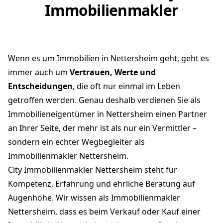
Immobilienmakler
Wenn es um Immobilien in Nettersheim geht, geht es
immer auch um
Vertrauen, Werte und
Entscheidungen
, die oft nur einmal im Leben
getroffen werden. Genau deshalb verdienen Sie als
Immobilieneigentümer in Nettersheim einen Partner
an Ihrer Seite, der mehr ist als nur ein Vermittler –
sondern ein echter Wegbegleiter als
Immobilienmakler Nettersheim.
City Immobilienmakler Nettersheim steht für
Kompetenz, Erfahrung und ehrliche Beratung auf
Augenhöhe. Wir wissen als Immobilienmakler
Nettersheim, dass es beim Verkauf oder Kauf einer