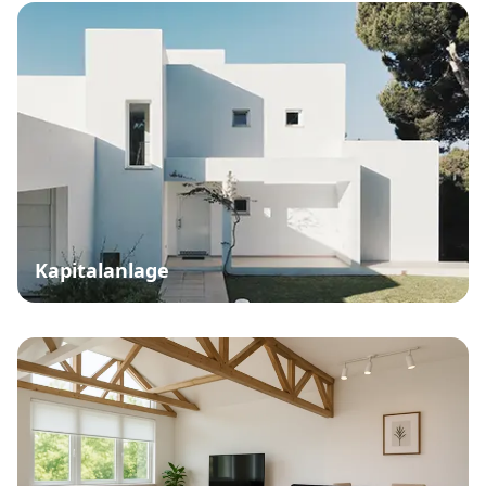
Kapitalanlage