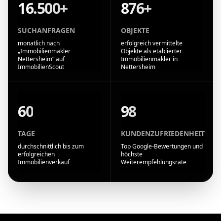
16.500+
876+
SUCHANFRAGEN
OBJEKTE
monatlich nach
erfolgreich vermittelte
„Immobilienmakler
Objekte als etablierter
Nettersheim“ auf
Immobilienmakler in
ImmobilienScout
Nettersheim
60
98
TAGE
KUNDENZUFRIEDENHEIT
durchschnittlich bis zum
Top Google-Bewertungen und
erfolgreichen
höchste
Immobilienverkauf
Weiterempfehlungsrate