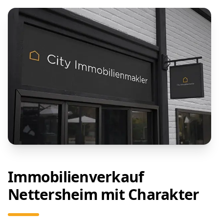
Immobilienverkauf
Nettersheim mit Charakter