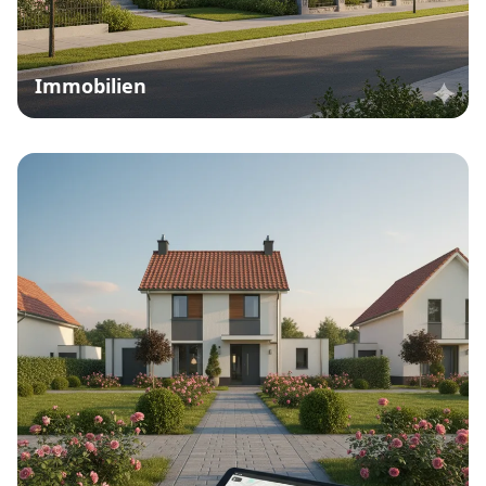
Immobilien