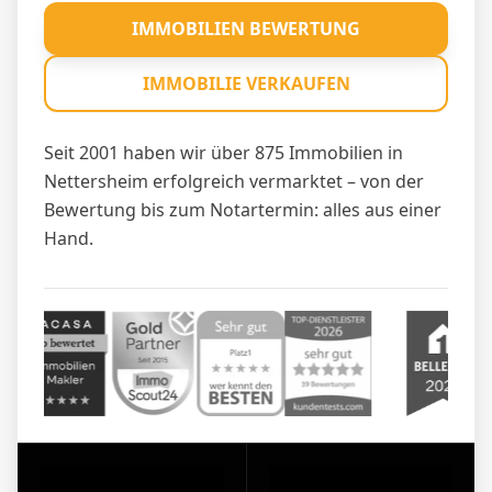
IMMOBILIEN BEWERTUNG
IMMOBILIE VERKAUFEN
Seit 2001 haben wir über 875 Immobilien in
Nettersheim erfolgreich vermarktet – von der
Bewertung bis zum Notartermin: alles aus einer
Hand.