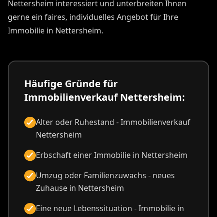
Nettersheim interessiert und unterbreiten Ihnen
gerne ein faires, individuelles Angebot für Ihre
Immobilie in Nettersheim.
Häufige Gründe für
Immobilienverkauf Nettersheim:
Alter oder Ruhestand - Immobilienverkauf
Nettersheim
Erbschaft einer Immobilie in Nettersheim
Umzug oder Familienzuwachs - neues
Zuhause in Nettersheim
Eine neue Lebenssituation - Immobilie in