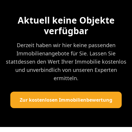
Aktuell keine Objekte
verfügbar
Derzeit haben wir hier keine passenden
Immobilienangebote für Sie. Lassen Sie
stattdessen den Wert Ihrer Immobilie kostenlos
und unverbindlich von unseren Experten
ermitteln.
Zur kostenlosen Immobilienbewertung