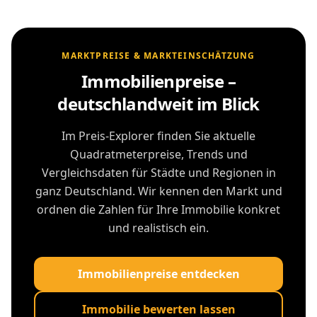
MARKTPREISE & MARKTEINSCHÄTZUNG
Immobilienpreise –
deutschlandweit im Blick
Im Preis-Explorer finden Sie aktuelle
Quadratmeterpreise, Trends und
Vergleichsdaten für Städte und Regionen in
ganz Deutschland. Wir kennen den Markt und
ordnen die Zahlen für Ihre Immobilie konkret
und realistisch ein.
Immobilienpreise entdecken
Immobilie bewerten lassen