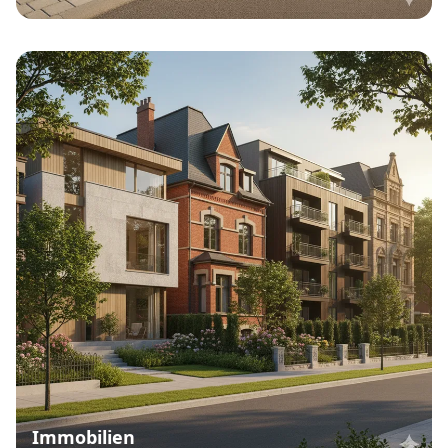
Immobilien