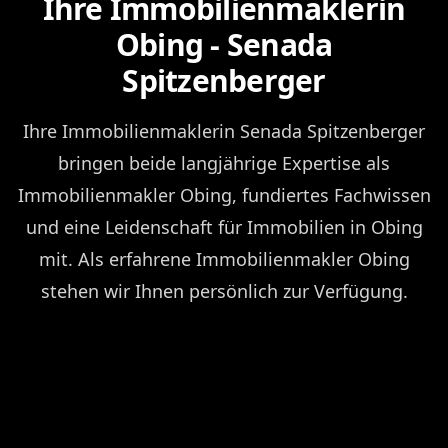
Ihre Immobilienmaklerin
Obing - Senada
Spitzenberger
Ihre Immobilienmaklerin Senada Spitzenberger
bringen beide langjährige Expertise als
Immobilienmakler Obing, fundiertes Fachwissen
und eine Leidenschaft für Immobilien in Obing
mit. Als erfahrene Immobilienmakler Obing
stehen wir Ihnen persönlich zur Verfügung.