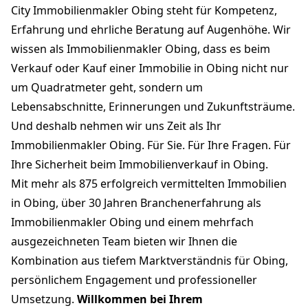
City Immobilienmakler Obing steht für Kompetenz,
Erfahrung und ehrliche Beratung auf Augenhöhe. Wir
wissen als Immobilienmakler Obing, dass es beim
Verkauf oder Kauf einer Immobilie in Obing nicht nur
um Quadratmeter geht, sondern um
Lebensabschnitte, Erinnerungen und Zukunftsträume.
Und deshalb nehmen wir uns Zeit als Ihr
Immobilienmakler Obing. Für Sie. Für Ihre Fragen. Für
Ihre Sicherheit beim Immobilienverkauf in Obing.
Mit mehr als 875 erfolgreich vermittelten Immobilien
in Obing, über 30 Jahren Branchenerfahrung als
Immobilienmakler Obing und einem mehrfach
ausgezeichneten Team bieten wir Ihnen die
Kombination aus tiefem Marktverständnis für Obing,
persönlichem Engagement und professioneller
Umsetzung.
Willkommen bei Ihrem