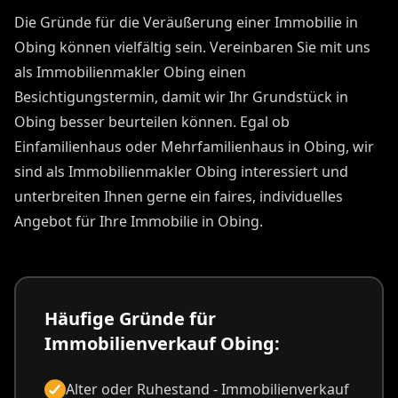
Die Gründe für die Veräußerung einer Immobilie in
Obing können vielfältig sein. Vereinbaren Sie mit uns
als Immobilienmakler Obing einen
Besichtigungstermin, damit wir Ihr Grundstück in
Obing besser beurteilen können. Egal ob
Einfamilienhaus oder Mehrfamilienhaus in Obing, wir
sind als Immobilienmakler Obing interessiert und
unterbreiten Ihnen gerne ein faires, individuelles
Angebot für Ihre Immobilie in Obing.
Häufige Gründe für
Immobilienverkauf Obing:
Alter oder Ruhestand - Immobilienverkauf