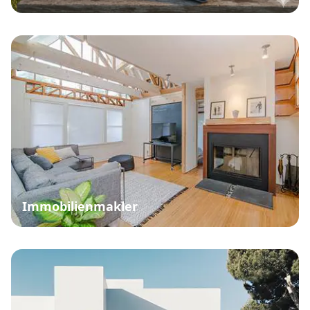
Immobilienmakler