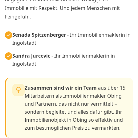
Immobilie mit Respekt. Und jedem Menschen mit
Feingefühl.
Senada Spitzenberger
- Ihr Immobilienmaklerin in
Ingolstadt
Sandra Jurcevic
- Ihr Immobilienmaklerin in
Ingolstadt.
Zusammen sind wir ein Team
aus über 15
Mitarbeitern als Immobilienmakler Obing
und Partnern, das nicht nur vermittelt –
sondern begleitet und alles dafür gibt, Ihr
Immobilienobjekt in Obing so effektiv und
zum bestmöglichen Preis zu vermarkten.