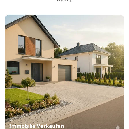
Immobilie Verkaufen