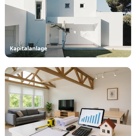
Kapitalanlage