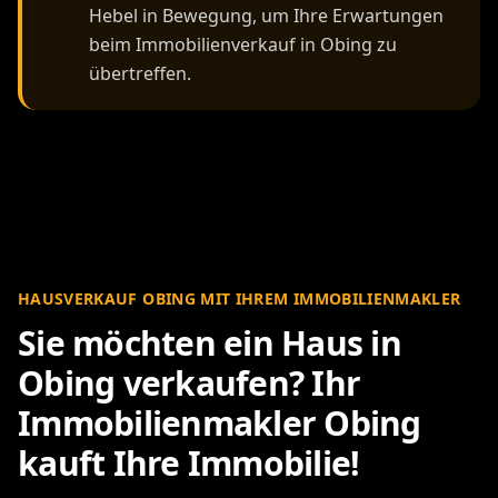
Hebel in Bewegung, um Ihre Erwartungen
beim Immobilienverkauf in Obing zu
übertreffen.
HAUSVERKAUF OBING MIT IHREM IMMOBILIENMAKLER
Sie möchten ein Haus in
Obing verkaufen? Ihr
Immobilienmakler Obing
kauft Ihre Immobilie!