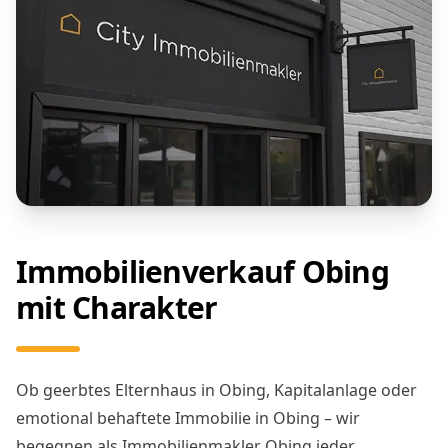
Immobilienverkauf Obing
mit Charakter
Ob geerbtes Elternhaus in Obing, Kapitalanlage oder
emotional behaftete Immobilie in Obing – wir
begegnen als Immobilienmakler Obing jeder