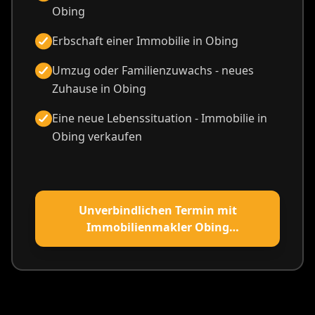
Obing
Erbschaft einer Immobilie in Obing
Umzug oder Familienzuwachs - neues
Zuhause in Obing
Eine neue Lebenssituation - Immobilie in
Obing verkaufen
Unverbindlichen Termin mit
Immobilienmakler Obing
vereinbaren