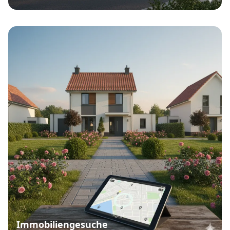
Immobiliengesuche