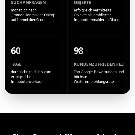
SUCHANFRAGEN
OBJEKTE
monatlich nach
erfolgreich vermittelte
„Immobilienmakler Obing“
Objekte als etablierter
auf ImmobilienScout
Immobilienmakler in Obing
60
98
TAGE
KUNDENZUFRIEDENHEIT
durchschnittlich bis zum
Top Google-Bewertungen und
erfolgreichen
höchste
Immobilienverkauf
Weiterempfehlungsrate