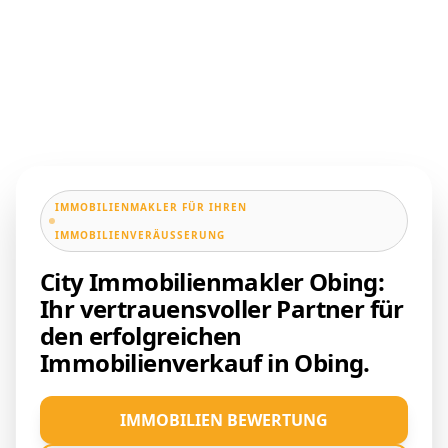
IMMOBILIENMAKLER FÜR IHREN
IMMOBILIENVERÄUSSERUNG
City Immobilienmakler Obing:
Ihr vertrauensvoller Partner für
den erfolgreichen
Immobilienverkauf in Obing.
IMMOBILIEN BEWERTUNG