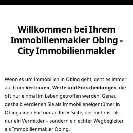
Willkommen bei Ihrem
Immobilienmakler Obing -
City Immobilienmakler
Wenn es um Immobilien in Obing geht, geht es immer
auch um
Vertrauen, Werte und Entscheidungen
, die
oft nur einmal im Leben getroffen werden. Genau
deshalb verdienen Sie als Immobilieneigentümer in
Obing einen Partner an Ihrer Seite, der mehr ist als
nur ein Vermittler – sondern ein echter Wegbegleiter
als Immobilienmakler Obing.