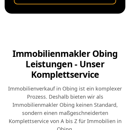
Immobilienmakler Obing
Leistungen - Unser
Komplettservice
Immobilienverkauf in Obing ist ein komplexer
Prozess. Deshalb bieten wir als
Immobilienmakler Obing keinen Standard,
sondern einen maßgeschneiderten
Komplettservice von A bis Z für Immobilien in
Obing.