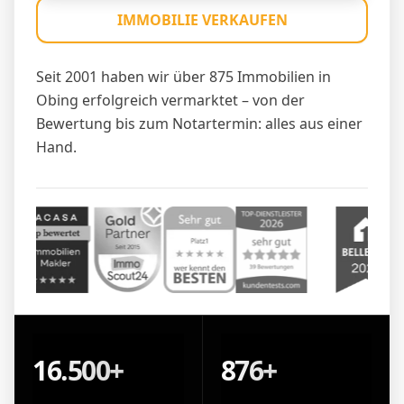
IMMOBILIE VERKAUFEN
Seit 2001 haben wir über 875 Immobilien in
Obing erfolgreich vermarktet – von der
Bewertung bis zum Notartermin: alles aus einer
Hand.
16.500+
876+