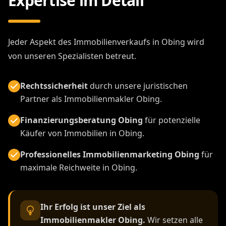
Expertise im Detail
Jeder Aspekt des Immobilienverkaufs in Obing wird
von unseren Spezialisten betreut.
Rechtssicherheit
durch unsere juristischen
Partner als Immobilienmakler Obing.
Finanzierungsberatung Obing
für potenzielle
Käufer von Immobilien in Obing.
Professionelles Immobilienmarketing Obing
für
maximale Reichweite in Obing.
Ihr Erfolg ist unser Ziel als
Immobilienmakler Obing.
Wir setzen alle