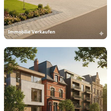
Immobilie Verkaufen