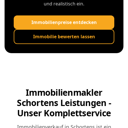
und realistisch ein.
Immobilienpreise entdecken
Immobilie bewerten lassen
Immobilienmakler
Schortens Leistungen -
Unser Komplettservice
Immobilienverkauf in Schortens ist ein