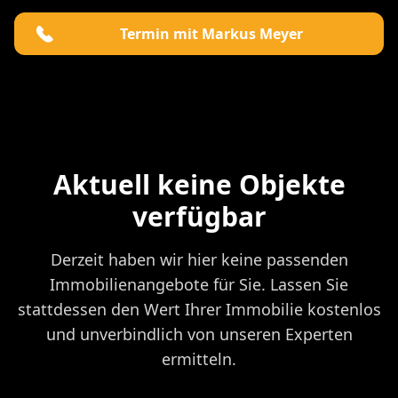
Termin mit Markus Meyer
Aktuell keine Objekte
verfügbar
Derzeit haben wir hier keine passenden
Immobilienangebote für Sie. Lassen Sie
stattdessen den Wert Ihrer Immobilie kostenlos
und unverbindlich von unseren Experten
ermitteln.