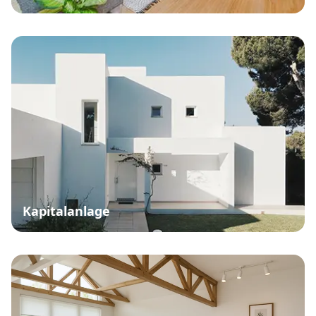
Kapitalanlage