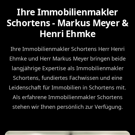
Ihre Immobilienmakler
Schortens - Markus Meyer &
Henri Ehmke
Ihre Immobilienmakler Schortens Herr Henri
Ehmke und Herr Markus Meyer bringen beide
langjährige Expertise als Immobilienmakler
Schortens, fundiertes Fachwissen und eine
Leidenschaft für Immobilien in Schortens mit.
Als erfahrene Immobilienmakler Schortens
stehen wir Ihnen persönlich zur Verfügung.