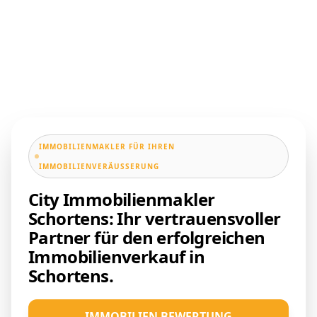
IMMOBILIENMAKLER FÜR IHREN
IMMOBILIENVERÄUSSERUNG
City Immobilienmakler
Schortens: Ihr vertrauensvoller
Partner für den erfolgreichen
Immobilienverkauf in
Schortens.
IMMOBILIEN BEWERTUNG