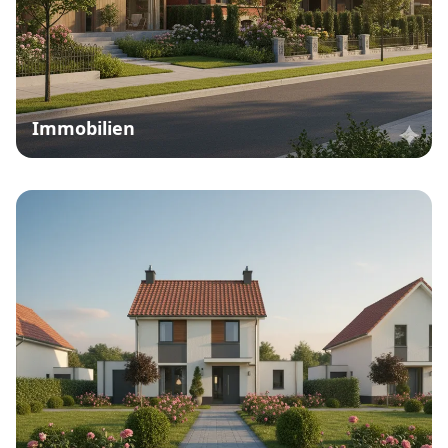
Immobilien