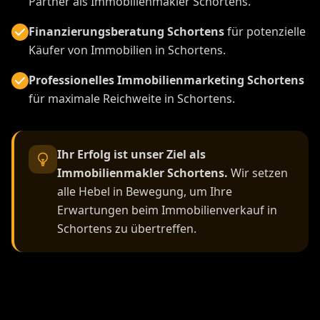
Partner als Immobilienmakler Schortens.
Finanzierungsberatung Schortens
für potenzielle
Käufer von Immobilien in Schortens.
Professionelles Immobilienmarketing Schortens
für maximale Reichweite in Schortens.
Ihr Erfolg ist unser Ziel als
Immobilienmakler Schortens.
Wir setzen
alle Hebel in Bewegung, um Ihre
Erwartungen beim Immobilienverkauf in
Schortens zu übertreffen.