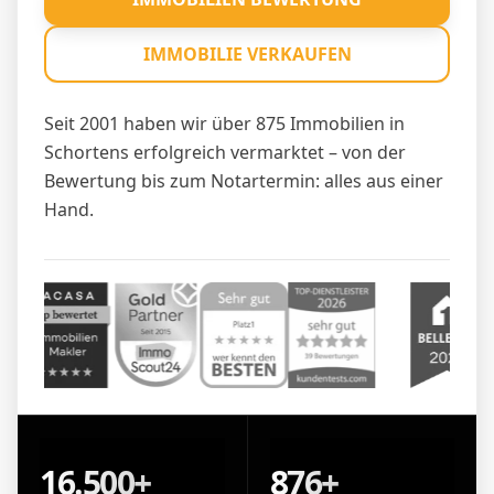
IMMOBILIE VERKAUFEN
Seit 2001 haben wir über 875 Immobilien in
Schortens erfolgreich vermarktet – von der
Bewertung bis zum Notartermin: alles aus einer
Hand.
16.500+
876+