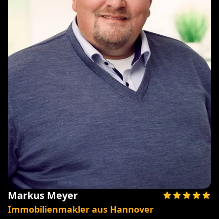
Markus Meyer
Immobilienmakler aus Hannover