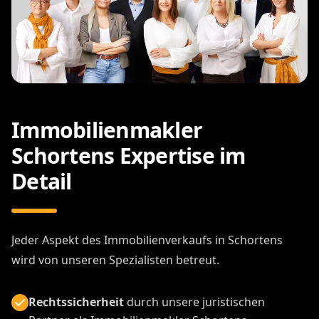
Immobilienmakler
Schortens Expertise im
Detail
Jeder Aspekt des Immobilienverkaufs in Schortens
wird von unseren Spezialisten betreut.
Rechtssicherheit
durch unsere juristischen