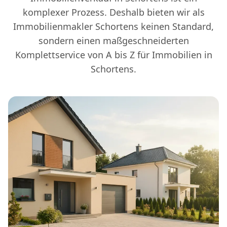
komplexer Prozess. Deshalb bieten wir als
Immobilienmakler Schortens keinen Standard,
sondern einen maßgeschneiderten
Komplettservice von A bis Z für Immobilien in
Schortens.