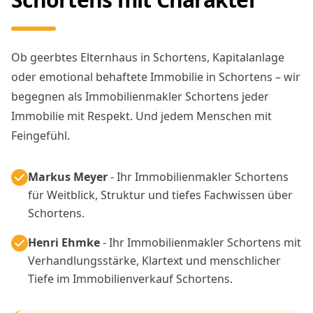
Ob geerbtes Elternhaus in Schortens, Kapitalanlage
oder emotional behaftete Immobilie in Schortens – wir
begegnen als Immobilienmakler Schortens jeder
Immobilie mit Respekt. Und jedem Menschen mit
Feingefühl.
Markus Meyer
- Ihr Immobilienmakler Schortens
für Weitblick, Struktur und tiefes Fachwissen über
Schortens.
Henri Ehmke
- Ihr Immobilienmakler Schortens mit
Verhandlungsstärke, Klartext und menschlicher
Tiefe im Immobilienverkauf Schortens.