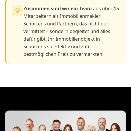
Zusammen sind wir ein Team
aus über 15
Mitarbeitern als Immobilienmakler
Schortens und Partnern, das nicht nur
vermittelt – sondern begleitet und alles
dafür gibt, Ihr Immobilienobjekt in
Schortens so effektiv und zum
bestmöglichen Preis zu vermarkten.