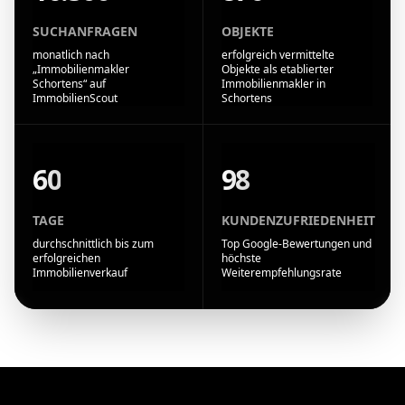
SUCHANFRAGEN
OBJEKTE
monatlich nach
erfolgreich vermittelte
„Immobilienmakler
Objekte als etablierter
Schortens“ auf
Immobilienmakler in
ImmobilienScout
Schortens
60
98
TAGE
KUNDENZUFRIEDENHEIT
durchschnittlich bis zum
Top Google-Bewertungen und
erfolgreichen
höchste
Immobilienverkauf
Weiterempfehlungsrate