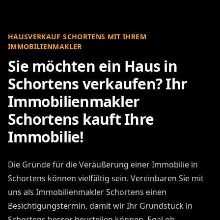
HAUSVERKAUF SCHORTENS MIT IHREM
IMMOBILIENMAKLER
Sie möchten ein Haus in
Schortens verkaufen? Ihr
Immobilienmakler
Schortens kauft Ihre
Immobilie!
Die Gründe für die Veräußerung einer Immobilie in
Schortens können vielfältig sein. Vereinbaren Sie mit
uns als Immobilienmakler Schortens einen
Besichtigungstermin, damit wir Ihr Grundstück in
Schortens besser beurteilen können. Egal ob