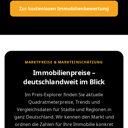
Zur kostenlosen Immobilienbewertung
MARKTPREISE & MARKTEINSCHÄTZUNG
Immobilienpreise –
deutschlandweit im Blick
Im Preis-Explorer finden Sie aktuelle
Quadratmeterpreise, Trends und
Vergleichsdaten für Städte und Regionen in
ganz Deutschland. Wir kennen den Markt und
ordnen die Zahlen für Ihre Immobilie konkret