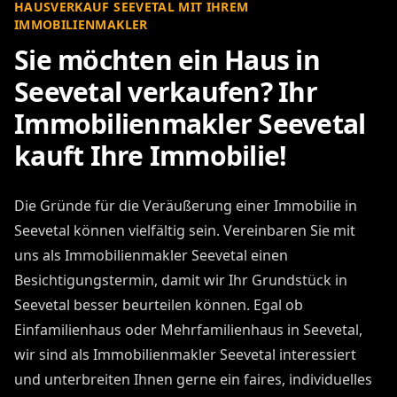
HAUSVERKAUF SEEVETAL MIT IHREM
IMMOBILIENMAKLER
Sie möchten ein Haus in
Seevetal verkaufen? Ihr
Immobilienmakler Seevetal
kauft Ihre Immobilie!
Die Gründe für die Veräußerung einer Immobilie in
Seevetal können vielfältig sein. Vereinbaren Sie mit
uns als Immobilienmakler Seevetal einen
Besichtigungstermin, damit wir Ihr Grundstück in
Seevetal besser beurteilen können. Egal ob
Einfamilienhaus oder Mehrfamilienhaus in Seevetal,
wir sind als Immobilienmakler Seevetal interessiert
und unterbreiten Ihnen gerne ein faires, individuelles