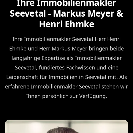
Ihre Immobilienmakler
Seevetal - Markus Meyer &
Henri Ehmke
Ihre Immobilienmakler Seevetal Herr Henri
Ehmke und Herr Markus Meyer bringen beide
langjährige Expertise als Immobilienmakler
Seevetal, fundiertes Fachwissen und eine
Leidenschaft für Immobilien in Seevetal mit. Als
erfahrene Immobilienmakler Seevetal stehen wir
Ihnen persönlich zur Verfügung.