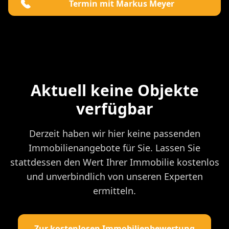
Termin mit Markus Meyer
Aktuell keine Objekte
verfügbar
Derzeit haben wir hier keine passenden
Immobilienangebote für Sie. Lassen Sie
stattdessen den Wert Ihrer Immobilie kostenlos
und unverbindlich von unseren Experten
ermitteln.
Zur kostenlosen Immobilienbewertung