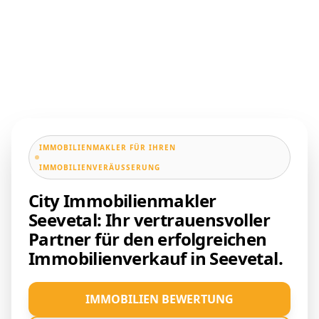
IMMOBILIENMAKLER FÜR IHREN
IMMOBILIENVERÄUSSERUNG
City Immobilienmakler
Seevetal: Ihr vertrauensvoller
Partner für den erfolgreichen
Immobilienverkauf in Seevetal.
IMMOBILIEN BEWERTUNG