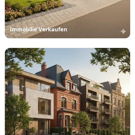
Immobilie Verkaufen