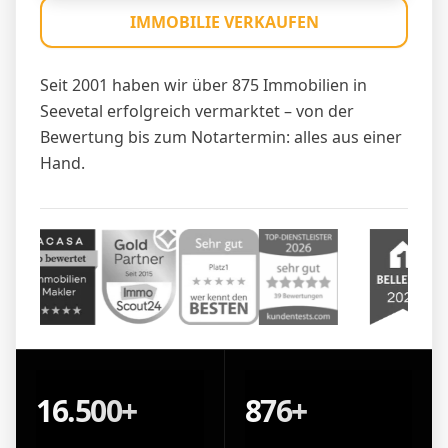
IMMOBILIE VERKAUFEN
Seit 2001 haben wir über 875 Immobilien in
Seevetal erfolgreich vermarktet – von der
Bewertung bis zum Notartermin: alles aus einer
Hand.
16.500+
876+