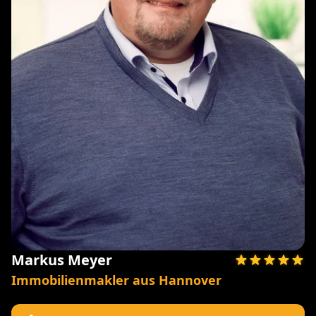
Markus Meyer
Immobilienmakler aus Hannover