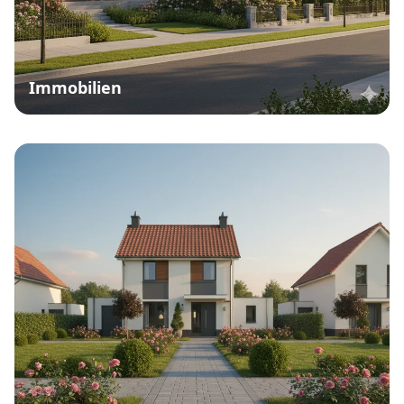
Immobilien