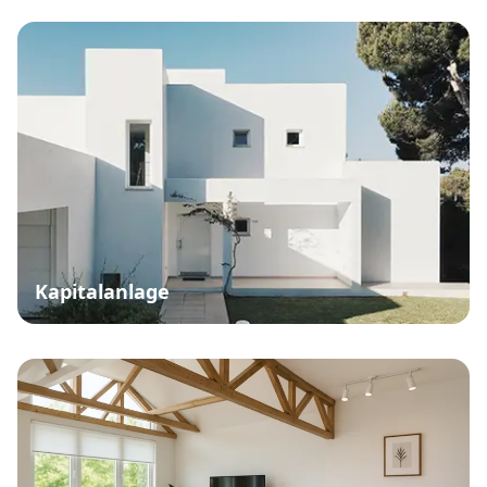
Kapitalanlage