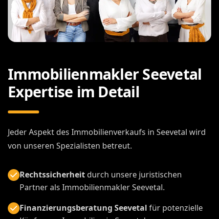
Immobilienmakler Seevetal
Expertise im Detail
Jeder Aspekt des Immobilienverkaufs in Seevetal wird
von unseren Spezialisten betreut.
Rechtssicherheit
durch unsere juristischen
Partner als Immobilienmakler Seevetal.
Finanzierungsberatung Seevetal
für potenzielle