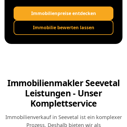
Immobilienpreise entdecken
Immobilie bewerten lassen
Immobilienmakler Seevetal
Leistungen - Unser
Komplettservice
Immobilienverkauf in Seevetal ist ein komplexer
Prozess. Deshalb bieten wir als