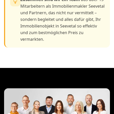
Mitarbeitern als Immobilienmakler Seevetal
und Partnern, das nicht nur vermittelt –
sondern begleitet und alles dafür gibt, Ihr
Immobilienobjekt in Seevetal so effektiv
und zum bestmöglichen Preis zu
vermarkten.