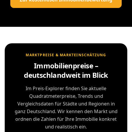
MARKTPREISE & MARKTEINSCHÄTZUNG
Immobilienpreise –
deutschlandweit im Blick
Im Preis-Explorer finden Sie aktuelle
Quadratmeterpreise, Trends und
Vergleichsdaten für Städte und Regionen in
ganz Deutschland. Wir kennen den Markt und
ordnen die Zahlen für Ihre Immobilie konkret
und realistisch ein.