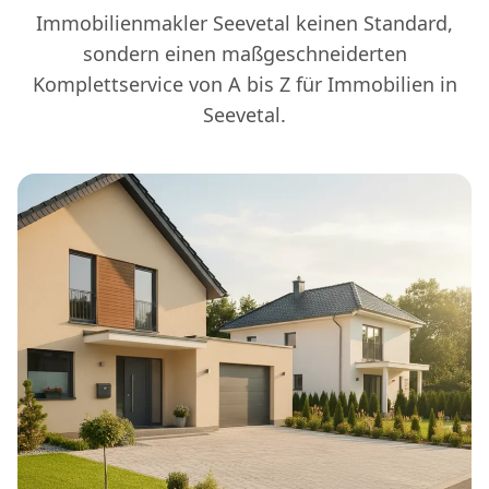
Immobilienmakler Seevetal keinen Standard,
sondern einen maßgeschneiderten
Komplettservice von A bis Z für Immobilien in
Seevetal.