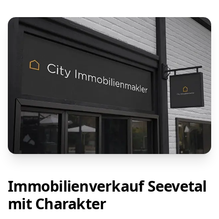
Immobilienverkauf Seevetal
mit Charakter