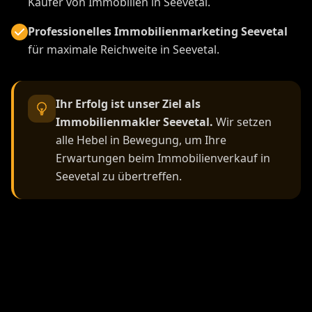
Käufer von Immobilien in Seevetal.
Professionelles Immobilienmarketing Seevetal
für maximale Reichweite in Seevetal.
Ihr Erfolg ist unser Ziel als
Immobilienmakler Seevetal.
Wir setzen
alle Hebel in Bewegung, um Ihre
Erwartungen beim Immobilienverkauf in
Seevetal zu übertreffen.