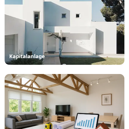
Kapitalanlage