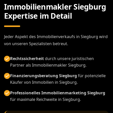
Immobilienmakler Siegburg
Expertise im Detail
Jeder Aspekt des Immobilienverkaufs in Siegburg wird
von unseren Spezialisten betreut.
Rechtssicherheit
durch unsere juristischen
Partner als Immobilienmakler Siegburg.
Finanzierungsberatung Siegburg
für potenzielle
Käufer von Immobilien in Siegburg.
Professionelles Immobilienmarketing Siegburg
für maximale Reichweite in Siegburg.