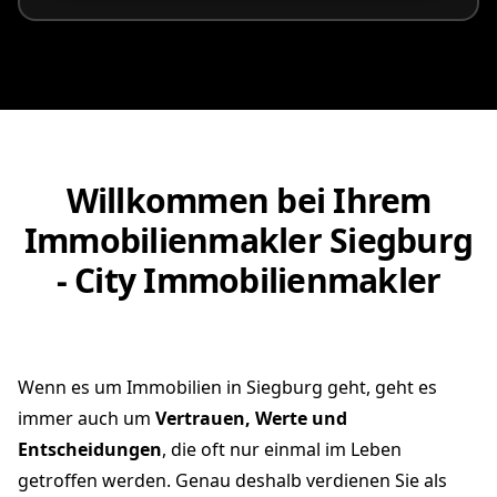
Willkommen bei Ihrem
Immobilienmakler Siegburg
- City Immobilienmakler
Wenn es um Immobilien in Siegburg geht, geht es
immer auch um
Vertrauen, Werte und
Entscheidungen
, die oft nur einmal im Leben
getroffen werden. Genau deshalb verdienen Sie als