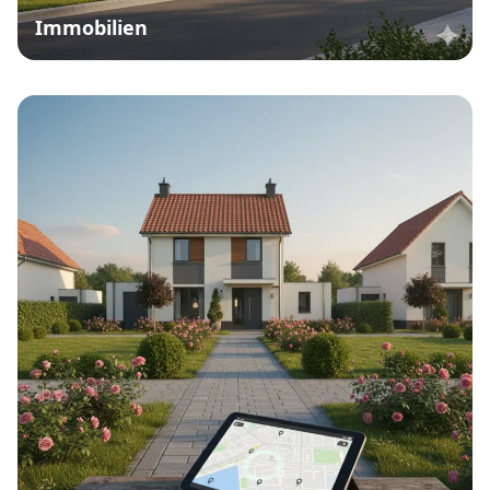
Immobilien