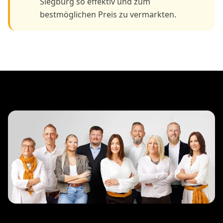
Siegburg so effektiv und zum
bestmöglichen Preis zu vermarkten.