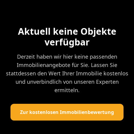
Aktuell keine Objekte
verfügbar
Derzeit haben wir hier keine passenden
Immobilienangebote für Sie. Lassen Sie
stattdessen den Wert Ihrer Immobilie kostenlos
und unverbindlich von unseren Experten
ermitteln.
Zur kostenlosen Immobilienbewertung