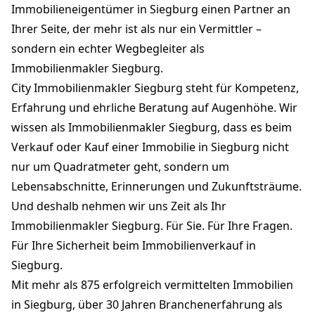
Immobilieneigentümer in Siegburg einen Partner an
Ihrer Seite, der mehr ist als nur ein Vermittler –
sondern ein echter Wegbegleiter als
Immobilienmakler Siegburg.
City Immobilienmakler Siegburg steht für Kompetenz,
Erfahrung und ehrliche Beratung auf Augenhöhe. Wir
wissen als Immobilienmakler Siegburg, dass es beim
Verkauf oder Kauf einer Immobilie in Siegburg nicht
nur um Quadratmeter geht, sondern um
Lebensabschnitte, Erinnerungen und Zukunftsträume.
Und deshalb nehmen wir uns Zeit als Ihr
Immobilienmakler Siegburg. Für Sie. Für Ihre Fragen.
Für Ihre Sicherheit beim Immobilienverkauf in
Siegburg.
Mit mehr als 875 erfolgreich vermittelten Immobilien
in Siegburg, über 30 Jahren Branchenerfahrung als