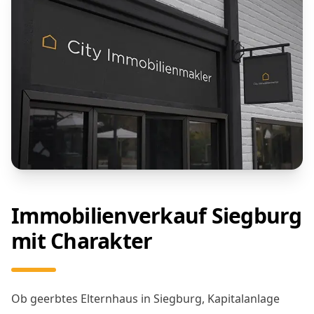
Immobilienverkauf Siegburg
mit Charakter
Ob geerbtes Elternhaus in Siegburg, Kapitalanlage