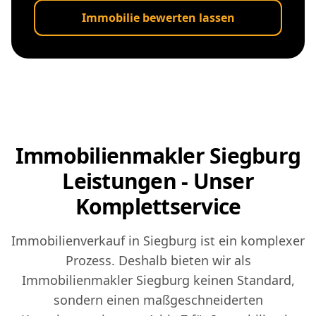
Immobilie bewerten lassen
Immobilienmakler Siegburg
Leistungen - Unser
Komplettservice
Immobilienverkauf in Siegburg ist ein komplexer
Prozess. Deshalb bieten wir als
Immobilienmakler Siegburg keinen Standard,
sondern einen maßgeschneiderten