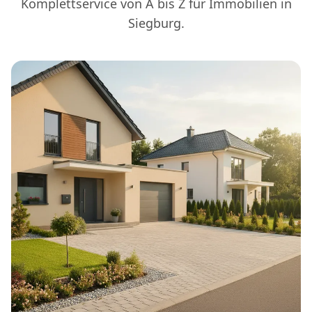
Komplettservice von A bis Z für Immobilien in
Siegburg.