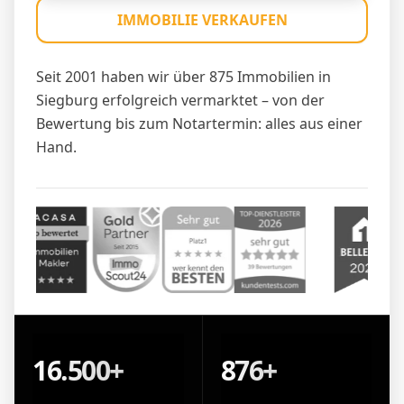
IMMOBILIE VERKAUFEN
Seit 2001 haben wir über 875 Immobilien in
Siegburg erfolgreich vermarktet – von der
Bewertung bis zum Notartermin: alles aus einer
Hand.
16.500+
876+