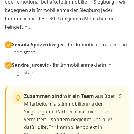
oder emotional behaftete Immobilie in Siegburg – wir
begegnen als Immobilienmakler Siegburg jeder
Immobilie mit Respekt. Und jedem Menschen mit
Feingefühl.
Senada Spitzenberger
- Ihr Immobilienmaklerin in
Ingolstadt
Sandra Jurcevic
- Ihr Immobilienmaklerin in
Ingolstadt.
Zusammen sind wir ein Team
aus über 15
Mitarbeitern als Immobilienmakler
Siegburg und Partnern, das nicht nur
vermittelt – sondern begleitet und alles
dafür gibt, Ihr Immobilienobjekt in