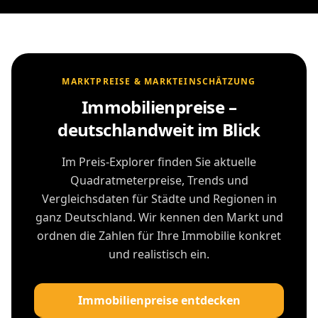
MARKTPREISE & MARKTEINSCHÄTZUNG
Immobilienpreise –
deutschlandweit im Blick
Im Preis-Explorer finden Sie aktuelle
Quadratmeterpreise, Trends und
Vergleichsdaten für Städte und Regionen in
ganz Deutschland. Wir kennen den Markt und
ordnen die Zahlen für Ihre Immobilie konkret
und realistisch ein.
Immobilienpreise entdecken