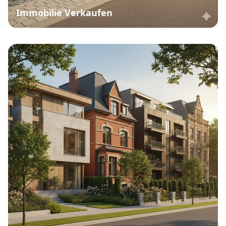
Immobilie Verkaufen