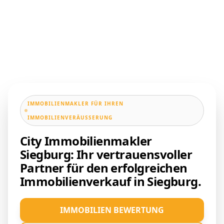
IMMOBILIENMAKLER FÜR IHREN
IMMOBILIENVERÄUSSERUNG
City Immobilienmakler
Siegburg: Ihr vertrauensvoller
Partner für den erfolgreichen
Immobilienverkauf in Siegburg.
IMMOBILIEN BEWERTUNG