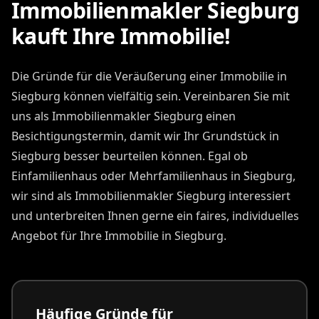
Immobilienmakler Siegburg
kauft Ihre Immobilie!
Die Gründe für die Veräußerung einer Immobilie in
Siegburg können vielfältig sein. Vereinbaren Sie mit
uns als Immobilienmakler Siegburg einen
Besichtigungstermin, damit wir Ihr Grundstück in
Siegburg besser beurteilen können. Egal ob
Einfamilienhaus oder Mehrfamilienhaus in Siegburg,
wir sind als Immobilienmakler Siegburg interessiert
und unterbreiten Ihnen gerne ein faires, individuelles
Angebot für Ihre Immobilie in Siegburg.
Häufige Gründe für