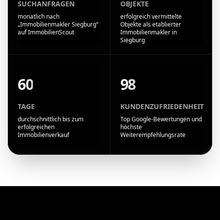
SUCHANFRAGEN
OBJEKTE
monatlich nach
erfolgreich vermittelte
„Immobilienmakler Siegburg“
Objekte als etablierter
auf ImmobilienScout
Immobilienmakler in
Siegburg
60
98
TAGE
KUNDENZUFRIEDENHEIT
durchschnittlich bis zum
Top Google-Bewertungen und
erfolgreichen
höchste
Immobilienverkauf
Weiterempfehlungsrate