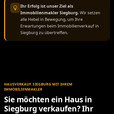
Ihr Erfolg ist unser Ziel als
Immobilienmakler Siegburg.
Wir setzen
alle Hebel in Bewegung, um Ihre
Erwartungen beim Immobilienverkauf in
Siegburg zu übertreffen.
HAUSVERKAUF SIEGBURG MIT IHREM
IMMOBILIENMAKLER
Sie möchten ein Haus in
Siegburg verkaufen? Ihr