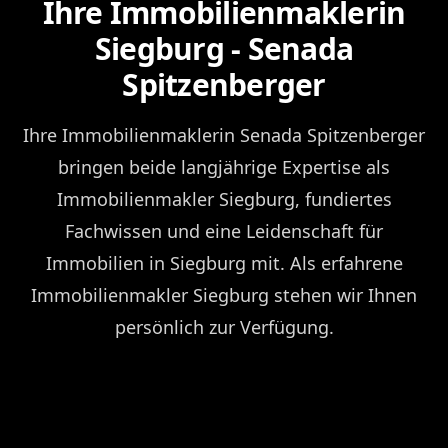
Ihre Immobilienmaklerin
Siegburg - Senada
Spitzenberger
Ihre Immobilienmaklerin Senada Spitzenberger
bringen beide langjährige Expertise als
Immobilienmakler Siegburg, fundiertes
Fachwissen und eine Leidenschaft für
Immobilien in Siegburg mit. Als erfahrene
Immobilienmakler Siegburg stehen wir Ihnen
persönlich zur Verfügung.