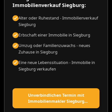
Immobilienverkauf Siegburg:
Alter oder Ruhestand - Immobilienverkauf
Siegburg
Erbschaft einer Immobilie in Siegburg
Umzug oder Familienzuwachs - neues
Zuhause in Siegburg
Eine neue Lebenssituation - Immobilie in
Siegburg verkaufen
Unverbindlichen Termin mit
Immobilienmakler Siegburg
vereinbaren