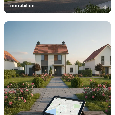
Immobilien