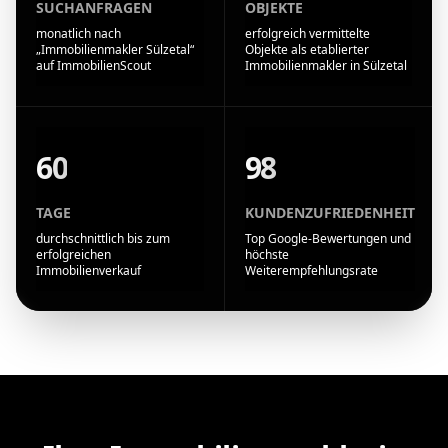
SUCHANFRAGEN
OBJEKTE
monatlich nach
erfolgreich vermittelte
„Immobilienmakler Sülzetal“
Objekte als etablierter
auf ImmobilienScout
Immobilienmakler in Sülzetal
60
98
TAGE
KUNDENZUFRIEDENHEIT
durchschnittlich bis zum
Top Google-Bewertungen und
erfolgreichen
höchste
Immobilienverkauf
Weiterempfehlungsrate