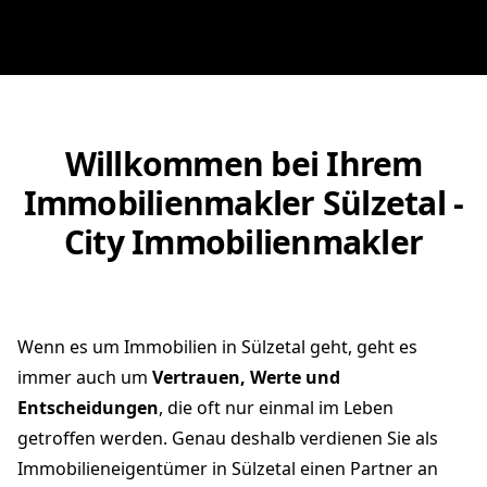
Willkommen bei Ihrem
Immobilienmakler Sülzetal -
City Immobilienmakler
Wenn es um Immobilien in Sülzetal geht, geht es
immer auch um
Vertrauen, Werte und
Entscheidungen
, die oft nur einmal im Leben
getroffen werden. Genau deshalb verdienen Sie als
Immobilieneigentümer in Sülzetal einen Partner an