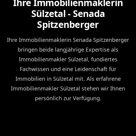
Ihre Immobilienmaklerin
Sülzetal - Senada
Spitzenberger
Ihre Immobilienmaklerin Senada Spitzenberger
bringen beide langjährige Expertise als
Immobilienmakler Sülzetal, fundiertes
Fachwissen und eine Leidenschaft für
Immobilien in Sülzetal mit. Als erfahrene
Immobilienmakler Sülzetal stehen wir Ihnen
persönlich zur Verfügung.