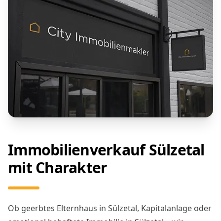
Immobilienverkauf Sülzetal
mit Charakter
Ob geerbtes Elternhaus in Sülzetal, Kapitalanlage oder