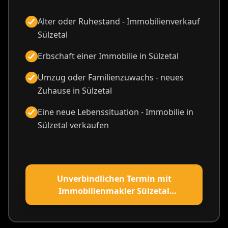
Alter oder Ruhestand - Immobilienverkauf
Sülzetal
Erbschaft einer Immobilie in Sülzetal
Umzug oder Familienzuwachs - neues
Zuhause in Sülzetal
Eine neue Lebenssituation - Immobilie in
Sülzetal verkaufen
Unverbindlichen Termin mit
Immobilienmakler Sülzetal
vereinbaren