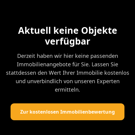
Aktuell keine Objekte
verfügbar
Derzeit haben wir hier keine passenden
Immobilienangebote für Sie. Lassen Sie
stattdessen den Wert Ihrer Immobilie kostenlos
und unverbindlich von unseren Experten
ermitteln.
Zur kostenlosen Immobilienbewertung