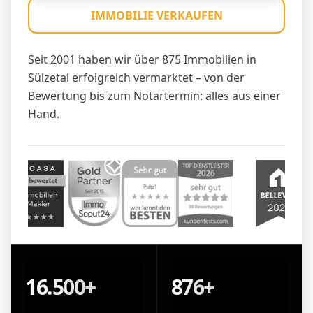
IMMOBILIE VERKAUFEN
Seit 2001 haben wir über 875 Immobilien in
Sülzetal erfolgreich vermarktet – von der
Bewertung bis zum Notartermin: alles aus einer
Hand.
16.500+
876+