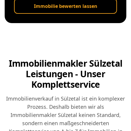
Immobilie bewerten lassen
Immobilienmakler Sülzetal
Leistungen - Unser
Komplettservice
Immobilienverkauf in Sülzetal ist ein komplexer
Prozess. Deshalb bieten wir als
Immobilienmakler Sülzetal keinen Standard,
sondern einen maßgeschneiderten