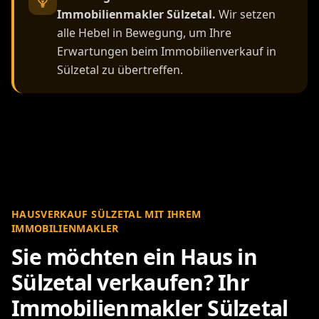
Immobilienmakler Sülzetal.
Wir setzen
alle Hebel in Bewegung, um Ihre
Erwartungen beim Immobilienverkauf in
Sülzetal zu übertreffen.
HAUSVERKAUF SÜLZETAL MIT IHREM
IMMOBILIENMAKLER
Sie möchten ein Haus in
Sülzetal verkaufen? Ihr
Immobilienmakler Sülzetal