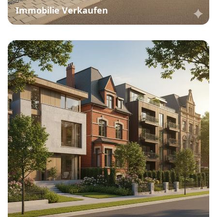
Immobilie Verkaufen