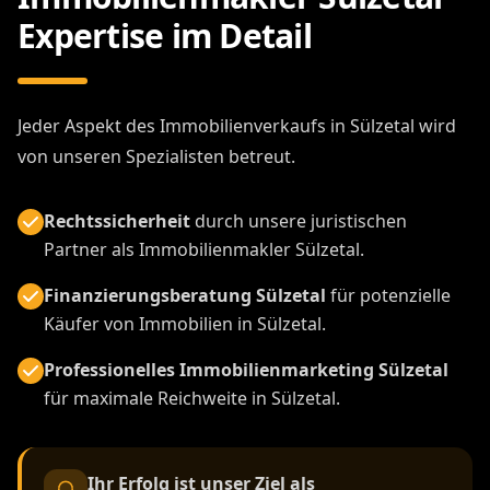
Expertise im Detail
Jeder Aspekt des Immobilienverkaufs in Sülzetal wird
von unseren Spezialisten betreut.
Rechtssicherheit
durch unsere juristischen
Partner als Immobilienmakler Sülzetal.
Finanzierungsberatung Sülzetal
für potenzielle
Käufer von Immobilien in Sülzetal.
Professionelles Immobilienmarketing Sülzetal
für maximale Reichweite in Sülzetal.
Ihr Erfolg ist unser Ziel als