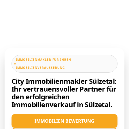
IMMOBILIENMAKLER FÜR IHREN
IMMOBILIENVERÄUSSERUNG
City Immobilienmakler Sülzetal:
Ihr vertrauensvoller Partner für
den erfolgreichen
Immobilienverkauf in Sülzetal.
IMMOBILIEN BEWERTUNG