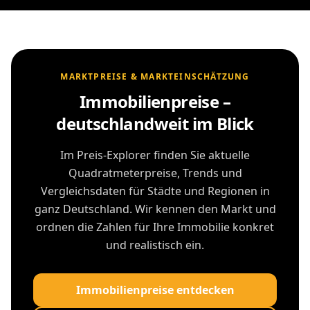
MARKTPREISE & MARKTEINSCHÄTZUNG
Immobilienpreise –
deutschlandweit im Blick
Im Preis-Explorer finden Sie aktuelle
Quadratmeterpreise, Trends und
Vergleichsdaten für Städte und Regionen in
ganz Deutschland. Wir kennen den Markt und
ordnen die Zahlen für Ihre Immobilie konkret
und realistisch ein.
Immobilienpreise entdecken