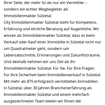
Ihrer Seite, der mehr ist als nur ein Vermittler –
sondern ein echter Wegbegleiter als
Immobilienmakler Sülzetal.
City Immobilienmakler Sülzetal steht für Kompetenz,
Erfahrung und ehrliche Beratung auf Augenhöhe. Wir
wissen als Immobilienmakler Sülzetal, dass es beim
Verkauf oder Kauf einer Immobilie in Sülzetal nicht nur
um Quadratmeter geht, sondern um
Lebensabschnitte, Erinnerungen und Zukunftsträume.
Und deshalb nehmen wir uns Zeit als Ihr
Immobilienmakler Sülzetal. Für Sie. Für Ihre Fragen.
Für Ihre Sicherheit beim Immobilienverkauf in Sülzetal.
Mit mehr als 875 erfolgreich vermittelten Immobilien
in Sülzetal, über 30 Jahren Branchenerfahrung als
Immobilienmakler Sülzetal und einem mehrfach
ausgezeichneten Team bieten wir Ihnen die