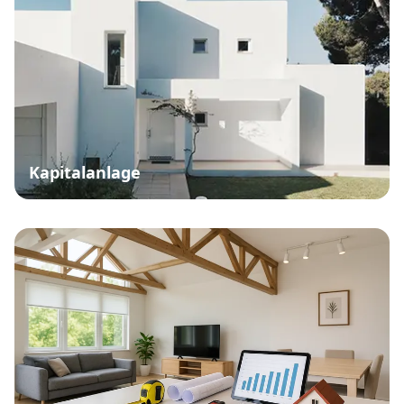
Kapitalanlage