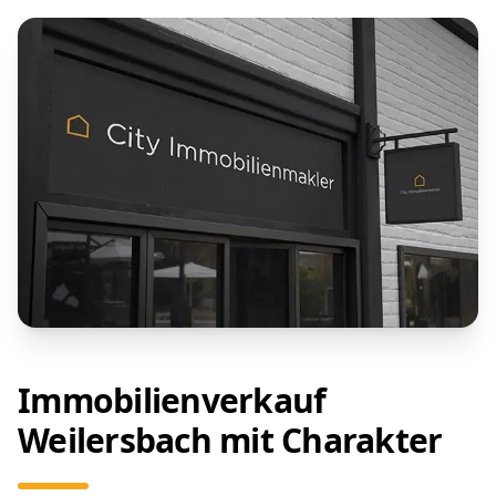
Immobilienverkauf
Weilersbach mit Charakter