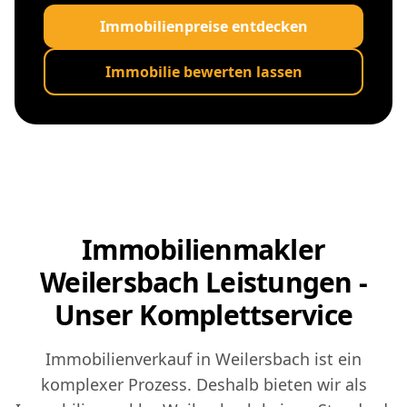
Immobilienpreise entdecken
Immobilie bewerten lassen
Immobilienmakler
Weilersbach Leistungen -
Unser Komplettservice
Immobilienverkauf in Weilersbach ist ein
komplexer Prozess. Deshalb bieten wir als