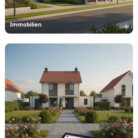
Immobilien