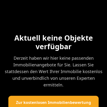
Aktuell keine Objekte
verfügbar
Derzeit haben wir hier keine passenden
Immobilienangebote für Sie. Lassen Sie
stattdessen den Wert Ihrer Immobilie kostenlos
und unverbindlich von unseren Experten
ermitteln.
Zur kostenlosen Immobilienbewertung