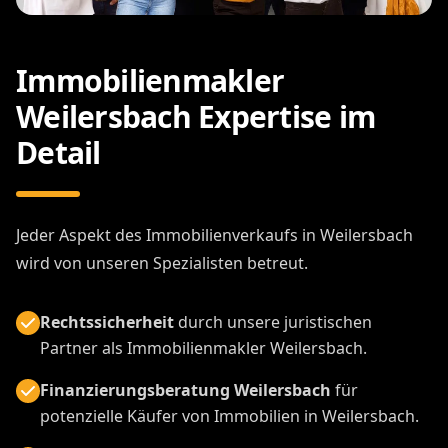
Immobilienmakler
Weilersbach Expertise im
Detail
Jeder Aspekt des Immobilienverkaufs in Weilersbach
wird von unseren Spezialisten betreut.
Rechtssicherheit
durch unsere juristischen
Partner als Immobilienmakler Weilersbach.
Finanzierungsberatung Weilersbach
für
potenzielle Käufer von Immobilien in Weilersbach.