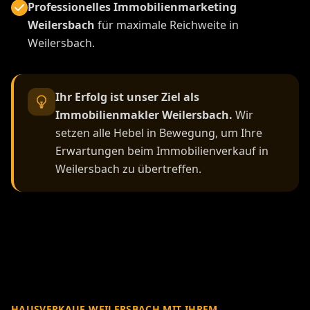
Professionelles Immobilienmarketing
Weilersbach
für maximale Reichweite in
Weilersbach.
Ihr Erfolg ist unser Ziel als
Immobilienmakler Weilersbach.
Wir
setzen alle Hebel in Bewegung, um Ihre
Erwartungen beim Immobilienverkauf in
Weilersbach zu übertreffen.
HAUSVERKAUF WEILERSBACH MIT IHREM