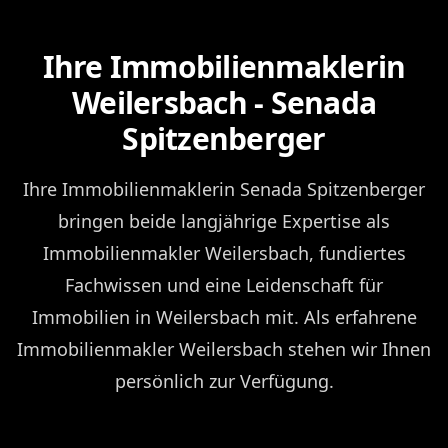
Ihre Immobilienmaklerin
Weilersbach - Senada
Spitzenberger
Ihre Immobilienmaklerin Senada Spitzenberger
bringen beide langjährige Expertise als
Immobilienmakler Weilersbach, fundiertes
Fachwissen und eine Leidenschaft für
Immobilien in Weilersbach mit. Als erfahrene
Immobilienmakler Weilersbach stehen wir Ihnen
persönlich zur Verfügung.