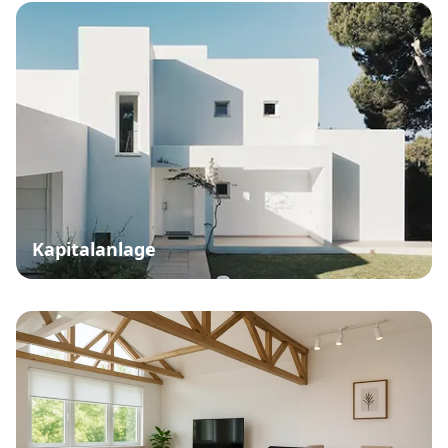
Kapitalanlage