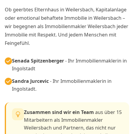
Ob geerbtes Elternhaus in Weilersbach, Kapitalanlage
oder emotional behaftete Immobilie in Weilersbach –
wir begegnen als Immobilienmakler Weilersbach jeder
Immobilie mit Respekt. Und jedem Menschen mit
Feingefühl.
Senada Spitzenberger
- Ihr Immobilienmaklerin in
Ingolstadt
Sandra Jurcevic
- Ihr Immobilienmaklerin in
Ingolstadt.
Zusammen sind wir ein Team
aus über 15
Mitarbeitern als Immobilienmakler
Weilersbach und Partnern, das nicht nur