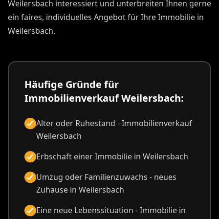
Weilersbach interessiert und unterbreiten Ihnen gerne
ein faires, individuelles Angebot für Ihre Immobilie in
Weilersbach.
Häufige Gründe für
Immobilienverkauf Weilersbach:
Alter oder Ruhestand - Immobilienverkauf
Weilersbach
Erbschaft einer Immobilie in Weilersbach
Umzug oder Familienzuwachs - neues
Zuhause in Weilersbach
Eine neue Lebenssituation - Immobilie in