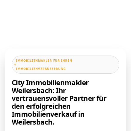
IMMOBILIENMAKLER FÜR IHREN
IMMOBILIENVERÄUSSERUNG
City Immobilienmakler
Weilersbach: Ihr
vertrauensvoller Partner für
den erfolgreichen
Immobilienverkauf in
Weilersbach.