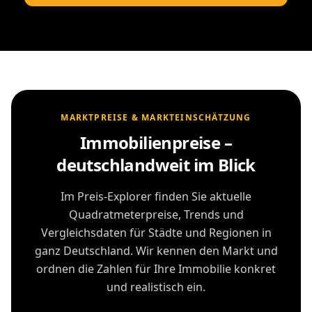
MARKTPREISE & MARKTEINSCHÄTZUNG
Immobilienpreise –
deutschlandweit im Blick
Im Preis-Explorer finden Sie aktuelle
Quadratmeterpreise, Trends und
Vergleichsdaten für Städte und Regionen in
ganz Deutschland. Wir kennen den Markt und
ordnen die Zahlen für Ihre Immobilie konkret
und realistisch ein.