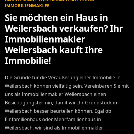
IMMOBILIENMAKLER
Sie möchten ein Haus in
Weilersbach verkaufen? Ihr
Immobilienmakler
Weilersbach kauft Ihre
Immobilie!
Die Gründe für die Veräußerung einer Immobilie in
Weilersbach können vielfältig sein. Vereinbaren Sie mit
uns als Immobilienmakler Weilersbach einen
Besichtigungstermin, damit wir Ihr Grundstück in
Weilersbach besser beurteilen können. Egal ob
Einfamilienhaus oder Mehrfamilienhaus in
Weilersbach, wir sind als Immobilienmakler