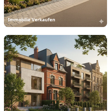
Immobilie Verkaufen