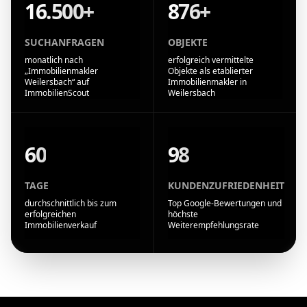
16.500+
876+
SUCHANFRAGEN
OBJEKTE
monatlich nach
erfolgreich vermittelte
„Immobilienmakler
Objekte als etablierter
Weilersbach“ auf
Immobilienmakler in
ImmobilienScout
Weilersbach
60
98
TAGE
KUNDENZUFRIEDENHEIT
durchschnittlich bis zum
Top Google-Bewertungen und
erfolgreichen
höchste
Immobilienverkauf
Weiterempfehlungsrate