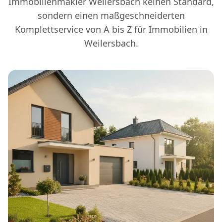
Immobilienmakler Weilersbach keinen Standard,
sondern einen maßgeschneiderten
Komplettservice von A bis Z für Immobilien in
Weilersbach.