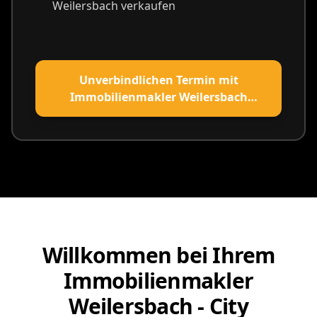
Weilersbach verkaufen
Unverbindlichen Termin mit
Immobilienmakler Weilersbach
vereinbaren
Willkommen bei Ihrem
Immobilienmakler
Weilersbach - City