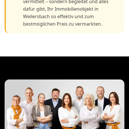
vermittelt – sondern begleitet und alles
dafür gibt, Ihr Immobilienobjekt in
Weilersbach so effektiv und zum
bestmöglichen Preis zu vermarkten.