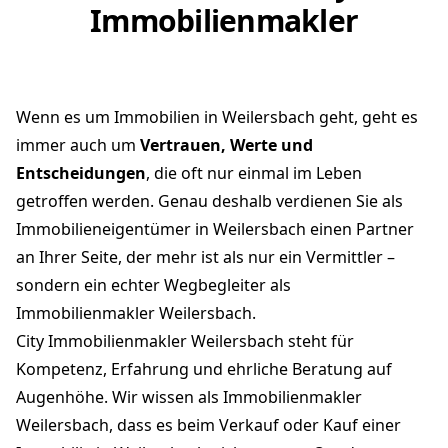
Immobilienmakler
Wenn es um Immobilien in Weilersbach geht, geht es
immer auch um
Vertrauen, Werte und
Entscheidungen
, die oft nur einmal im Leben
getroffen werden. Genau deshalb verdienen Sie als
Immobilieneigentümer in Weilersbach einen Partner
an Ihrer Seite, der mehr ist als nur ein Vermittler –
sondern ein echter Wegbegleiter als
Immobilienmakler Weilersbach.
City Immobilienmakler Weilersbach steht für
Kompetenz, Erfahrung und ehrliche Beratung auf
Augenhöhe. Wir wissen als Immobilienmakler
Weilersbach, dass es beim Verkauf oder Kauf einer