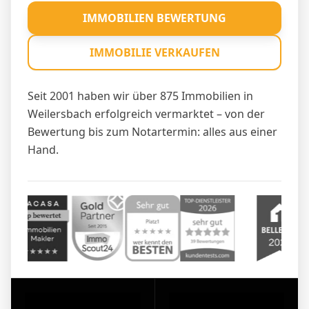
IMMOBILIEN BEWERTUNG
IMMOBILIE VERKAUFEN
Seit 2001 haben wir über 875 Immobilien in
Weilersbach erfolgreich vermarktet – von der
Bewertung bis zum Notartermin: alles aus einer
Hand.