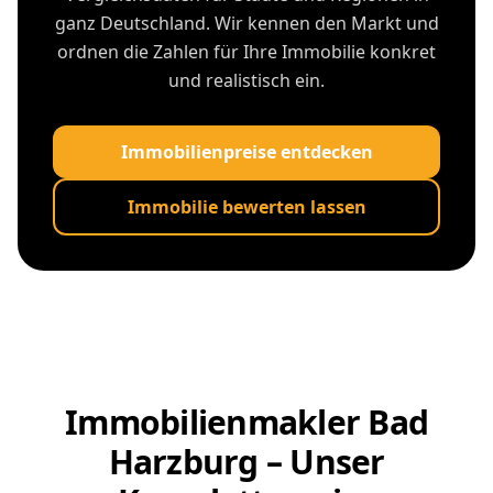
ganz Deutschland. Wir kennen den Markt und
ordnen die Zahlen für Ihre Immobilie konkret
und realistisch ein.
Immobilienpreise entdecken
Immobilie bewerten lassen
Immobilienmakler Bad
Harzburg – Unser