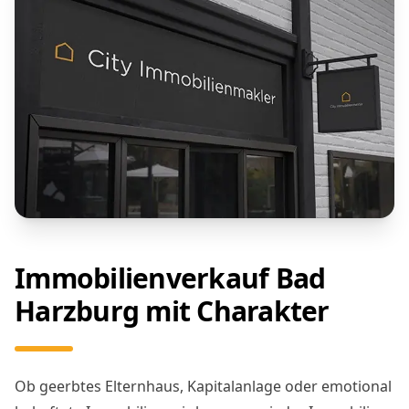
Immobilienverkauf Bad
Harzburg mit Charakter
Ob geerbtes Elternhaus, Kapitalanlage oder emotional