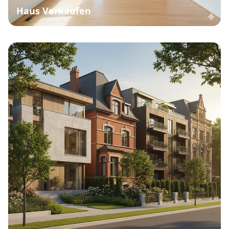
Haus Verkaufen