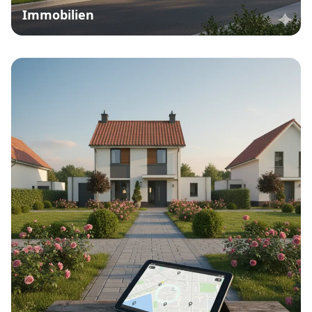
Immobilien