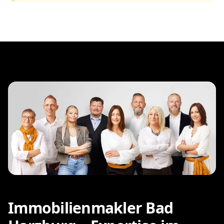
Immobilienmakler Bad