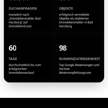
SUCHANFRAGEN
OBJEKTE
monatlich nach
erfolgreich vermittelte
„Immobilienmakler Bad
Objekte als etablierter
Harzburg“ auf
Immobilienmakler in Bad
ImmobilienScout
Harzburg
60
98
TAGE
KUNDENZUFRIEDENHEIT
durchschnittlich bis zum
Top Google-Bewertungen und
erfolgreichen
höchste
Immobilienverkauf
Weiterempfehlungsrate