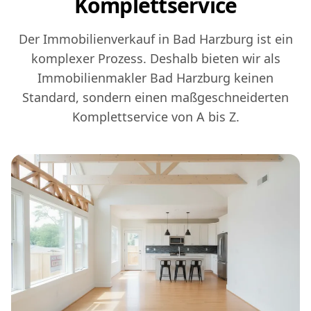
Komplettservice
Der Immobilienverkauf in Bad Harzburg ist ein
komplexer Prozess. Deshalb bieten wir als
Immobilienmakler Bad Harzburg keinen
Standard, sondern einen maßgeschneiderten
Komplettservice von A bis Z.