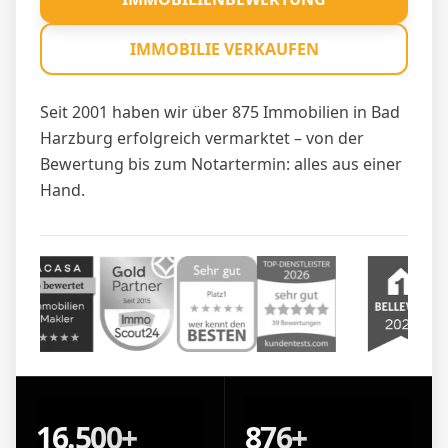
IMMOBILIE VERKAUFEN
Seit 2001 haben wir über 875 Immobilien in Bad
Harzburg erfolgreich vermarktet – von der
Bewertung bis zum Notartermin: alles aus einer
Hand.
16.500+
876+