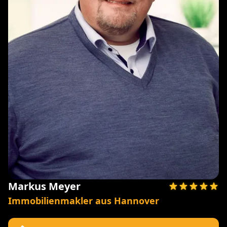
Markus Meyer
Immobilienmakler aus Hannover