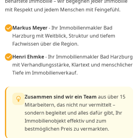
behaftete Immobilie – wir begegnen jeder Immobilie
mit Respekt und jedem Menschen mit Feingefühl.
Markus Meyer
- Ihr Immobilienmakler Bad
Harzburg mit Weitblick, Struktur und tiefem
Fachwissen über die Region.
Henri Ehmke
- Ihr Immobilienmakler Bad Harzburg
mit Verhandlungsstärke, Klartext und menschlicher
Tiefe im Immobilienverkauf.
Zusammen sind wir ein Team
aus über 15
Mitarbeitern, das nicht nur vermittelt –
sondern begleitet und alles dafür gibt, Ihr
Immobilienobjekt effektiv und zum
bestmöglichen Preis zu vermarkten.