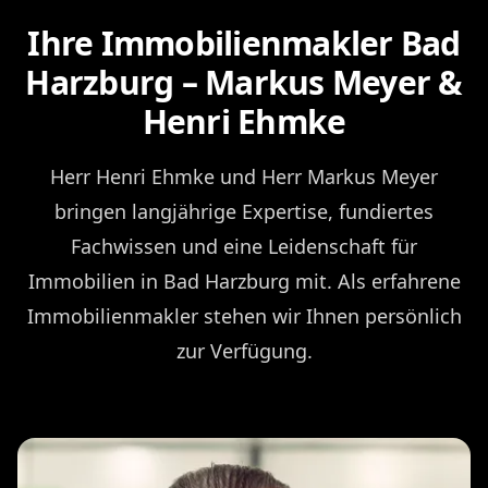
Ihre Immobilienmakler Bad
Harzburg – Markus Meyer &
Henri Ehmke
Herr Henri Ehmke und Herr Markus Meyer
bringen langjährige Expertise, fundiertes
Fachwissen und eine Leidenschaft für
Immobilien in Bad Harzburg mit. Als erfahrene
Immobilienmakler stehen wir Ihnen persönlich
zur Verfügung.