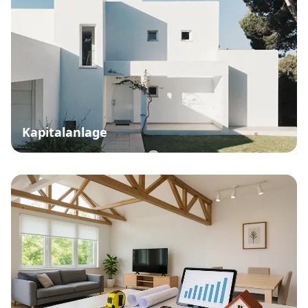
Kapitalanlage