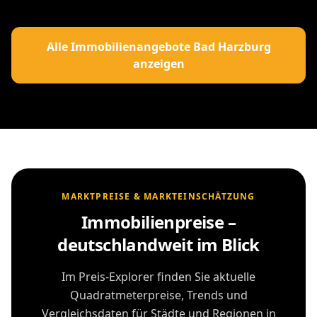
Alle Immobilienangebote Bad Harzburg
anzeigen
MARKTPREISE & MARKTEINSCHÄTZUNG
Immobilienpreise –
deutschlandweit im Blick
Im Preis-Explorer finden Sie aktuelle
Quadratmeterpreise, Trends und
Vergleichsdaten für Städte und Regionen in