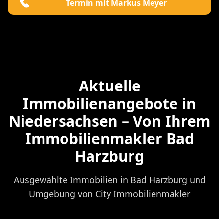
Termin mit Markus Meyer
Aktuelle
Immobilienangebote in
Niedersachsen – Von Ihrem
Immobilienmakler Bad
Harzburg
Ausgewählte Immobilien in Bad Harzburg und
Umgebung von City Immobilienmakler