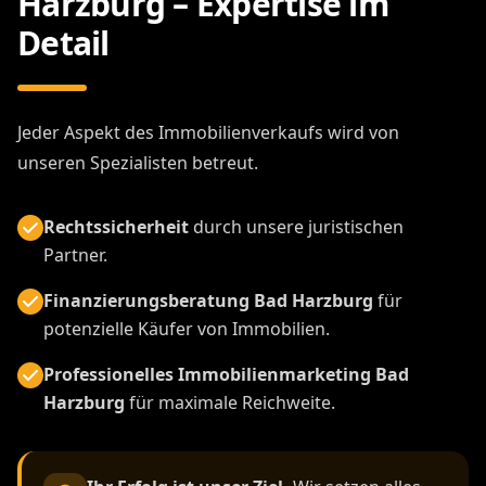
Harzburg – Expertise im
Detail
Jeder Aspekt des Immobilienverkaufs wird von
unseren Spezialisten betreut.
Rechtssicherheit
durch unsere juristischen
Partner.
Finanzierungsberatung Bad Harzburg
für
potenzielle Käufer von Immobilien.
Professionelles Immobilienmarketing Bad
Harzburg
für maximale Reichweite.