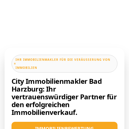
IHR IMMOBILIENMAKLER FÜR DIE VERÄUSSERUNG VON I
MMOBILIEN
City Immobilienmakler Bad
Harzburg: Ihr
vertrauenswürdiger Partner für
den erfolgreichen
Immobilienverkauf.
IMMOBILIENBEWERTUNG