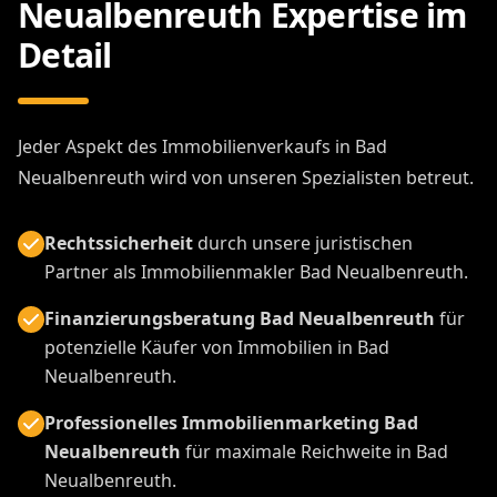
Neualbenreuth Expertise im
Detail
Jeder Aspekt des Immobilienverkaufs in Bad
Neualbenreuth wird von unseren Spezialisten betreut.
Rechtssicherheit
durch unsere juristischen
Partner als Immobilienmakler Bad Neualbenreuth.
Finanzierungsberatung Bad Neualbenreuth
für
potenzielle Käufer von Immobilien in Bad
Neualbenreuth.
Professionelles Immobilienmarketing Bad
Neualbenreuth
für maximale Reichweite in Bad
Neualbenreuth.