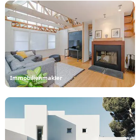
Immobilienmakler