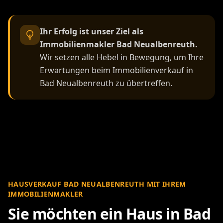
Ihr Erfolg ist unser Ziel als
Immobilienmakler Bad Neualbenreuth.
Wir setzen alle Hebel in Bewegung, um Ihre
Erwartungen beim Immobilienverkauf in
Bad Neualbenreuth zu übertreffen.
HAUSVERKAUF BAD NEUALBENREUTH MIT IHREM
IMMOBILIENMAKLER
Sie möchten ein Haus in Bad