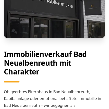
Immobilienverkauf Bad
Neualbenreuth mit
Charakter
Ob geerbtes Elternhaus in Bad Neualbenreuth,
Kapitalanlage oder emotional behaftete Immobilie in
Bad Neualbenreuth – wir begegnen als