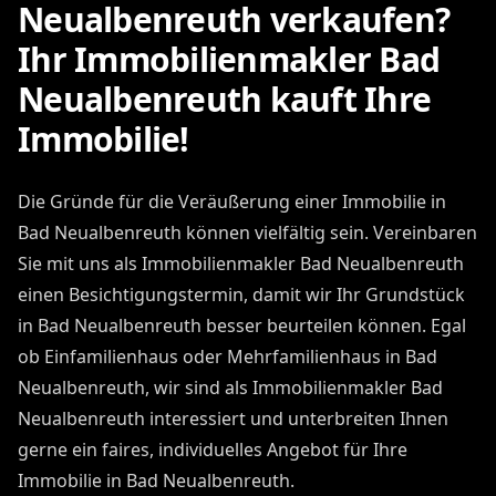
Neualbenreuth verkaufen?
Ihr Immobilienmakler Bad
Neualbenreuth kauft Ihre
Immobilie!
Die Gründe für die Veräußerung einer Immobilie in
Bad Neualbenreuth können vielfältig sein. Vereinbaren
Sie mit uns als Immobilienmakler Bad Neualbenreuth
einen Besichtigungstermin, damit wir Ihr Grundstück
in Bad Neualbenreuth besser beurteilen können. Egal
ob Einfamilienhaus oder Mehrfamilienhaus in Bad
Neualbenreuth, wir sind als Immobilienmakler Bad
Neualbenreuth interessiert und unterbreiten Ihnen
gerne ein faires, individuelles Angebot für Ihre
Immobilie in Bad Neualbenreuth.