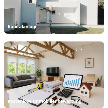
Kapitalanlage
Kostenlose Immobilienbewertung