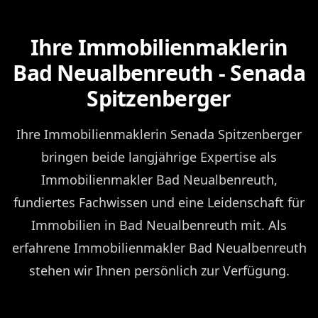
Ihre Immobilienmaklerin
Bad Neualbenreuth - Senada
Spitzenberger
Ihre Immobilienmaklerin Senada Spitzenberger
bringen beide langjährige Expertise als
Immobilienmakler Bad Neualbenreuth,
fundiertes Fachwissen und eine Leidenschaft für
Immobilien in Bad Neualbenreuth mit. Als
erfahrene Immobilienmakler Bad Neualbenreuth
stehen wir Ihnen persönlich zur Verfügung.