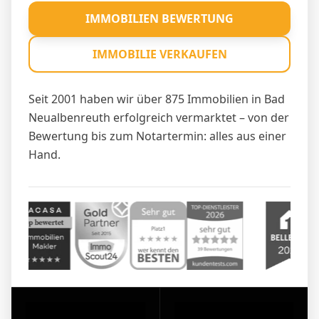
IMMOBILIEN BEWERTUNG
IMMOBILIE VERKAUFEN
Seit 2001 haben wir über 875 Immobilien in Bad
Neualbenreuth erfolgreich vermarktet – von der
Bewertung bis zum Notartermin: alles aus einer
Hand.