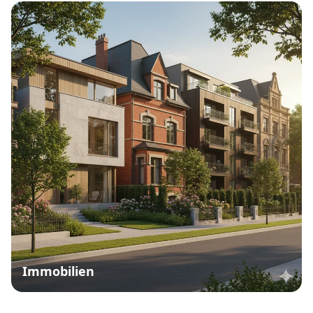
Immobilien