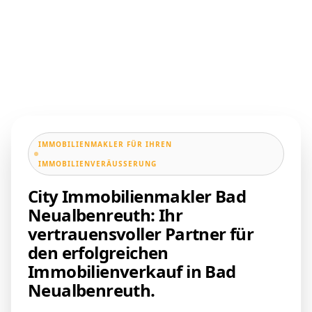
IMMOBILIENMAKLER FÜR IHREN
IMMOBILIENVERÄUSSERUNG
City Immobilienmakler Bad
Neualbenreuth: Ihr
vertrauensvoller Partner für
den erfolgreichen
Immobilienverkauf in Bad
Neualbenreuth.