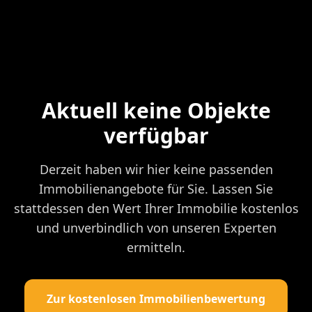
Aktuell keine Objekte
verfügbar
Derzeit haben wir hier keine passenden
Immobilienangebote für Sie. Lassen Sie
stattdessen den Wert Ihrer Immobilie kostenlos
und unverbindlich von unseren Experten
ermitteln.
Zur kostenlosen Immobilienbewertung