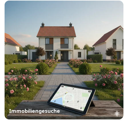
Immobiliengesuche