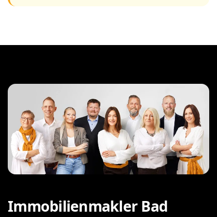
Immobilienmakler Bad