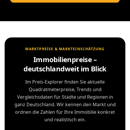
MARKTPREISE & MARKTEINSCHÄTZUNG
Immobilienpreise –
deutschlandweit im Blick
Im Preis-Explorer finden Sie aktuelle
Quadratmeterpreise, Trends und
Vergleichsdaten für Städte und Regionen in
ganz Deutschland. Wir kennen den Markt und
ordnen die Zahlen für Ihre Immobilie konkret
und realistisch ein.