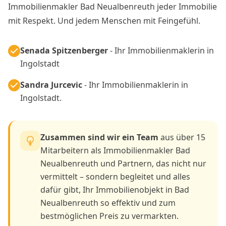
Immobilienmakler Bad Neualbenreuth jeder Immobilie
mit Respekt. Und jedem Menschen mit Feingefühl.
Senada Spitzenberger
- Ihr Immobilienmaklerin in
Ingolstadt
Sandra Jurcevic
- Ihr Immobilienmaklerin in
Ingolstadt.
Zusammen sind wir ein Team
aus über 15
Mitarbeitern als Immobilienmakler Bad
Neualbenreuth und Partnern, das nicht nur
vermittelt – sondern begleitet und alles
dafür gibt, Ihr Immobilienobjekt in Bad
Neualbenreuth so effektiv und zum
bestmöglichen Preis zu vermarkten.