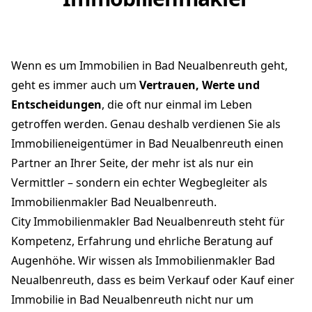
Wenn es um Immobilien in Bad Neualbenreuth geht,
geht es immer auch um
Vertrauen, Werte und
Entscheidungen
, die oft nur einmal im Leben
getroffen werden. Genau deshalb verdienen Sie als
Immobilieneigentümer in Bad Neualbenreuth einen
Partner an Ihrer Seite, der mehr ist als nur ein
Vermittler – sondern ein echter Wegbegleiter als
Immobilienmakler Bad Neualbenreuth.
City Immobilienmakler Bad Neualbenreuth steht für
Kompetenz, Erfahrung und ehrliche Beratung auf
Augenhöhe. Wir wissen als Immobilienmakler Bad
Neualbenreuth, dass es beim Verkauf oder Kauf einer
Immobilie in Bad Neualbenreuth nicht nur um