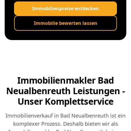
Immobilienpreise entdecken
Immobilie bewerten lassen
Immobilienmakler Bad
Neualbenreuth Leistungen -
Unser Komplettservice
Immobilienverkauf in Bad Neualbenreuth ist ein
komplexer Prozess. Deshalb bieten wir als