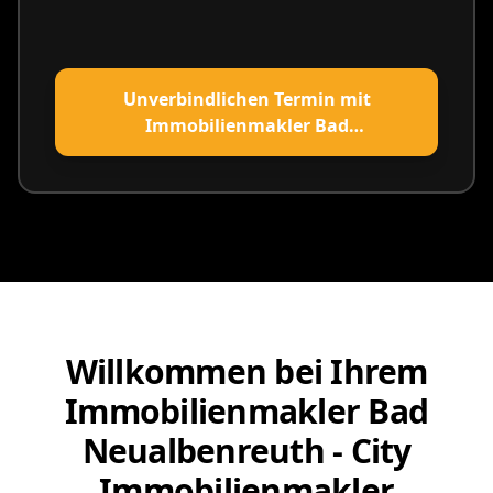
Unverbindlichen Termin mit
Immobilienmakler Bad
Neualbenreuth vereinbaren
Willkommen bei Ihrem
Immobilienmakler Bad
Neualbenreuth - City
Immobilienmakler