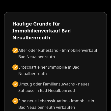
Häufige Gründe für
Immobilienverkauf Bad
Neualbenreuth:
Alter oder Ruhestand - Immobilienverkauf
Bad Neualbenreuth
Erbschaft einer Immobilie in Bad
Neualbenreuth
Umzug oder Familienzuwachs - neues
Zuhause in Bad Neualbenreuth
Eine neue Lebenssituation - Immobilie in
Bad Neualbenreuth verkaufen