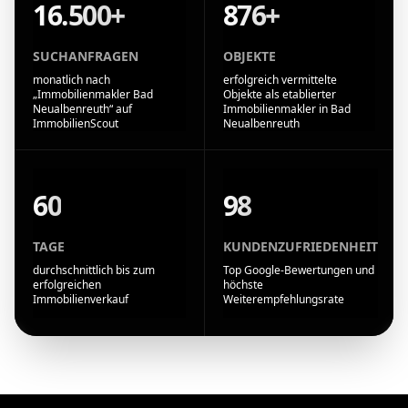
16.500+
876+
SUCHANFRAGEN
OBJEKTE
monatlich nach
erfolgreich vermittelte
„Immobilienmakler Bad
Objekte als etablierter
Neualbenreuth“ auf
Immobilienmakler in Bad
ImmobilienScout
Neualbenreuth
60
98
TAGE
KUNDENZUFRIEDENHEIT
durchschnittlich bis zum
Top Google-Bewertungen und
erfolgreichen
höchste
Immobilienverkauf
Weiterempfehlungsrate