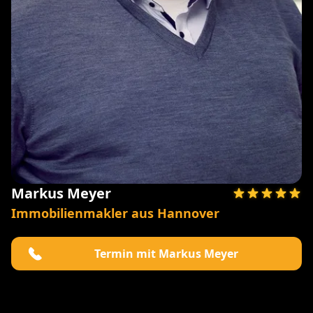
Markus Meyer
Immobilienmakler aus Hannover
Termin mit Markus Meyer