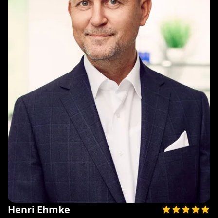
Henri Ehmke