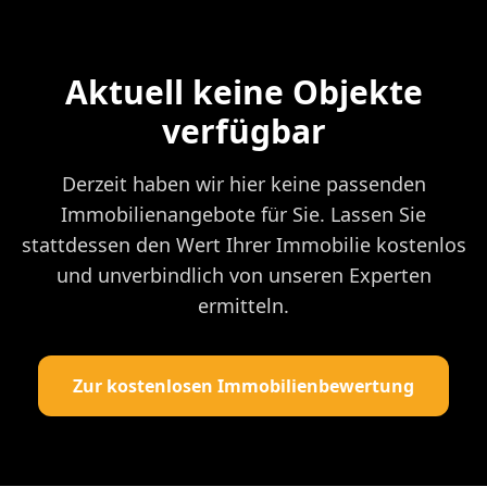
Aktuell keine Objekte
verfügbar
Derzeit haben wir hier keine passenden
Immobilienangebote für Sie. Lassen Sie
stattdessen den Wert Ihrer Immobilie kostenlos
und unverbindlich von unseren Experten
ermitteln.
Zur kostenlosen Immobilienbewertung