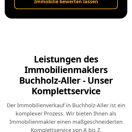
Immobilie bewerten lassen
Leistungen des
Immobilienmaklers
Buchholz-Aller - Unser
Komplettservice
Der Immobilienverkauf in Buchholz-Aller ist ein
komplexer Prozess. Wir bieten Ihnen als
Immobilienmakler einen maßgeschneiderten
Komplettservice von A bis Z.