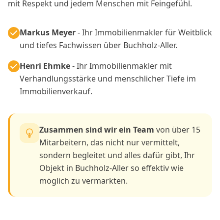
mit Respekt und jedem Menschen mit Feingefühl.
Markus Meyer
- Ihr Immobilienmakler für Weitblick
und tiefes Fachwissen über Buchholz-Aller.
Henri Ehmke
- Ihr Immobilienmakler mit
Verhandlungsstärke und menschlicher Tiefe im
Immobilienverkauf.
Zusammen sind wir ein Team
von über 15
Mitarbeitern, das nicht nur vermittelt,
sondern begleitet und alles dafür gibt, Ihr
Objekt in Buchholz-Aller so effektiv wie
möglich zu vermarkten.