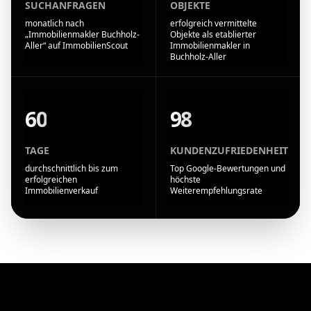
SUCHANFRAGEN
OBJEKTE
monatlich nach
erfolgreich vermittelte
„Immobilienmakler Buchholz-
Objekte als etablierter
Aller“ auf ImmobilienScout
Immobilienmakler in
Buchholz-Aller
60
98
TAGE
KUNDENZUFRIEDENHEIT
durchschnittlich bis zum
Top Google-Bewertungen und
erfolgreichen
höchste
Immobilienverkauf
Weiterempfehlungsrate