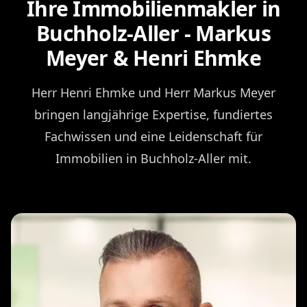
Ihre Immobilienmakler in
Buchholz-Aller - Markus
Meyer & Henri Ehmke
Herr Henri Ehmke und Herr Markus Meyer
bringen langjährige Expertise, fundiertes
Fachwissen und eine Leidenschaft für
Immobilien in Buchholz-Aller mit.