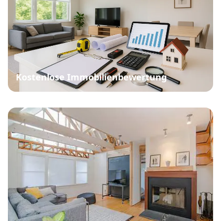
Kostenlose Immobilienbewertung