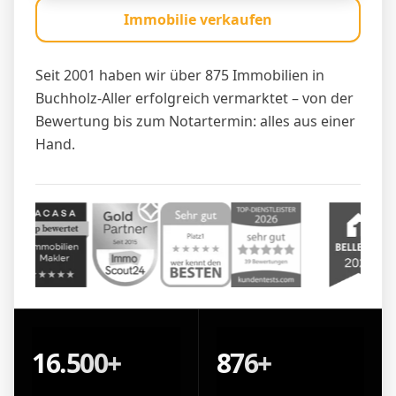
Immobilie verkaufen
Seit 2001 haben wir über 875 Immobilien in
Buchholz-Aller erfolgreich vermarktet – von der
Bewertung bis zum Notartermin: alles aus einer
Hand.
16.500+
876+