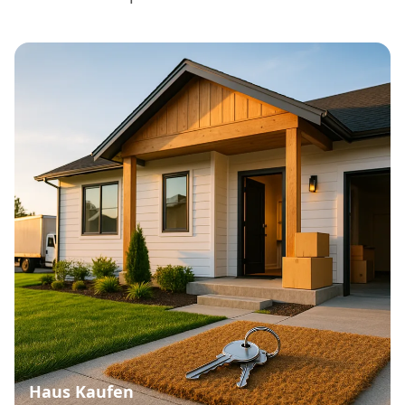
Haus Kaufen