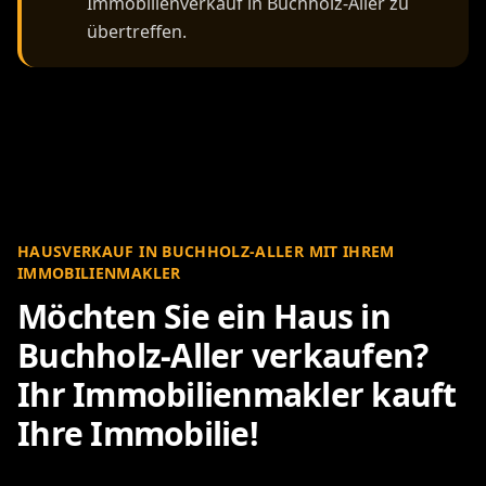
Immobilienverkauf in Buchholz-Aller zu
übertreffen.
HAUSVERKAUF IN BUCHHOLZ-ALLER MIT IHREM
IMMOBILIENMAKLER
Möchten Sie ein Haus in
Buchholz-Aller verkaufen?
Ihr Immobilienmakler kauft
Ihre Immobilie!