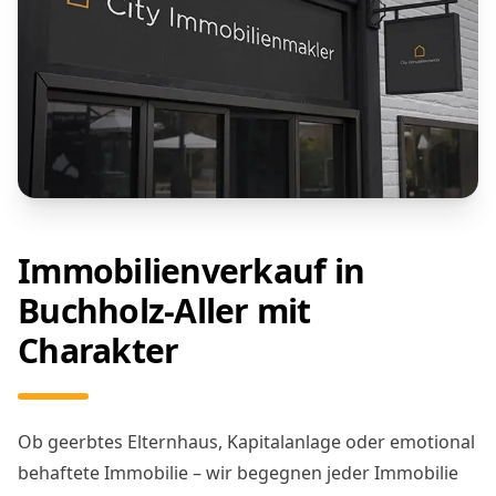
Immobilienverkauf in
Buchholz-Aller mit
Charakter
Ob geerbtes Elternhaus, Kapitalanlage oder emotional
behaftete Immobilie – wir begegnen jeder Immobilie