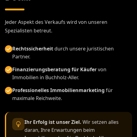
Jeder Aspekt des Verkaufs wird von unseren
Spezialisten betreut.
Rechtssicherheit
durch unsere juristischen
Partner.
Finanzierungsberatung für Käufer
von
Immobilien in Buchholz-Aller.
Professionelles Immobilienmarketing
für
maximale Reichweite.
Ihr Erfolg ist unser Ziel.
Wir setzen alles
daran, Ihre Erwartungen beim