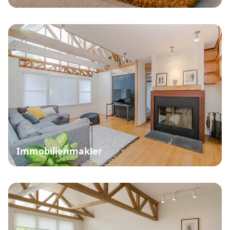
Immobilienmakler