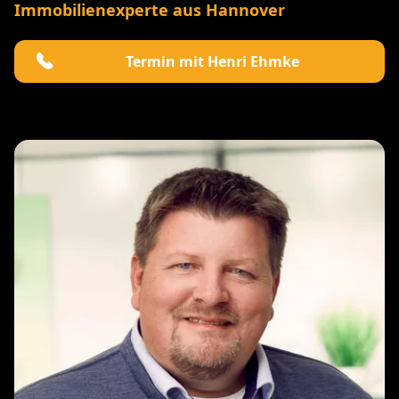
Immobilienexperte aus Hannover
Termin mit Henri Ehmke