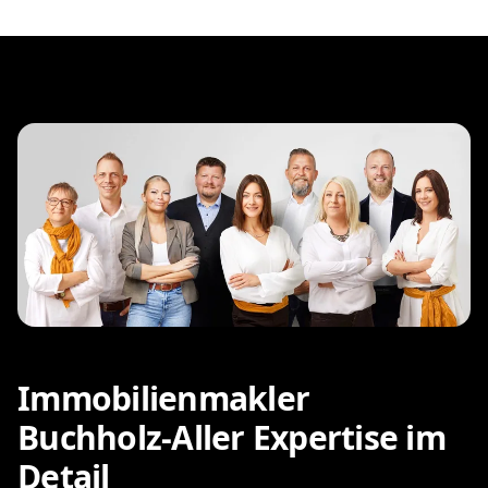
Immobilienmakler
Buchholz-Aller Expertise im
Detail