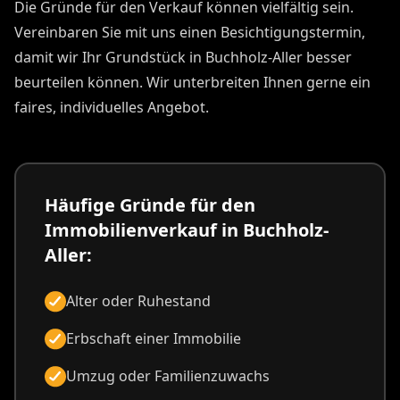
Die Gründe für den Verkauf können vielfältig sein.
Vereinbaren Sie mit uns einen Besichtigungstermin,
damit wir Ihr Grundstück in Buchholz-Aller besser
beurteilen können. Wir unterbreiten Ihnen gerne ein
faires, individuelles Angebot.
Häufige Gründe für den
Immobilienverkauf in Buchholz-
Aller:
Alter oder Ruhestand
Erbschaft einer Immobilie
Umzug oder Familienzuwachs