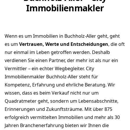
Immobilienmakler
Wenn es um Immobilien in Buchholz-Aller geht, geht
es um
Vertrauen, Werte und Entscheidungen
, die oft
nur einmal im Leben getroffen werden. Deshalb
verdienen Sie einen Partner, der mehr ist als nur ein
Vermittler – ein echter Wegbegleiter. City
Immobilienmakler Buchholz-Aller steht für
Kompetenz, Erfahrung und ehrliche Beratung. Wir
wissen, dass es beim Verkauf nicht nur um
Quadratmeter geht, sondern um Lebensabschnitte,
Erinnerungen und Zukunftsträume. Mit über 875
erfolgreich vermittelten Immobilien und mehr als 30
Jahren Branchenerfahrung bieten wir Ihnen die