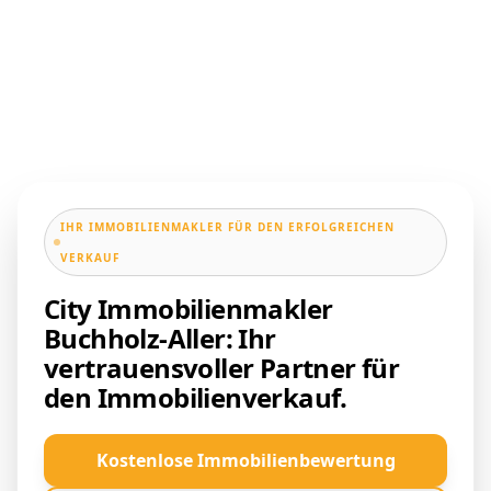
IHR IMMOBILIENMAKLER FÜR DEN ERFOLGREICHEN
VERKAUF
City Immobilienmakler
Buchholz-Aller: Ihr
vertrauensvoller Partner für
den Immobilienverkauf.
Kostenlose Immobilienbewertung