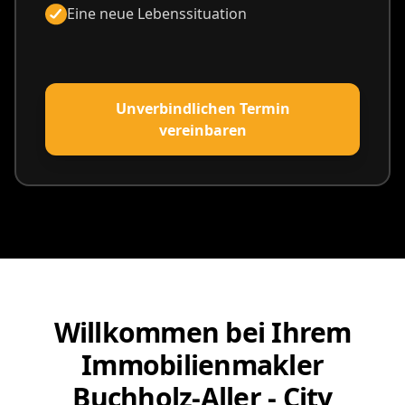
Eine neue Lebenssituation
Unverbindlichen Termin
vereinbaren
Willkommen bei Ihrem
Immobilienmakler
Buchholz-Aller - City