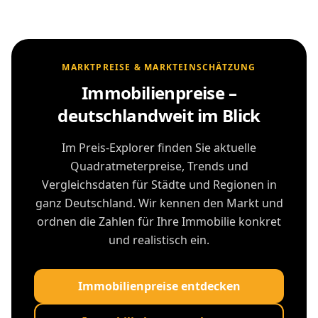
MARKTPREISE & MARKTEINSCHÄTZUNG
Immobilienpreise –
deutschlandweit im Blick
Im Preis-Explorer finden Sie aktuelle
Quadratmeterpreise, Trends und
Vergleichsdaten für Städte und Regionen in
ganz Deutschland. Wir kennen den Markt und
ordnen die Zahlen für Ihre Immobilie konkret
und realistisch ein.
Immobilienpreise entdecken