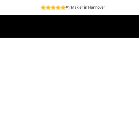
#1 Makler in Hannover