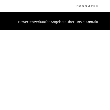
HANNOVER
Bewerten
Verkaufen
Angebote
Über uns
Kontakt