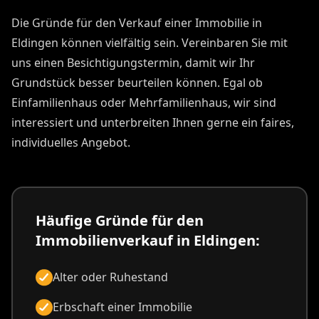
Die Gründe für den Verkauf einer Immobilie in
Eldingen können vielfältig sein. Vereinbaren Sie mit
uns einen Besichtigungstermin, damit wir Ihr
Grundstück besser beurteilen können. Egal ob
Einfamilienhaus oder Mehrfamilienhaus, wir sind
interessiert und unterbreiten Ihnen gerne ein faires,
individuelles Angebot.
Häufige Gründe für den
Immobilienverkauf in Eldingen:
Alter oder Ruhestand
Erbschaft einer Immobilie