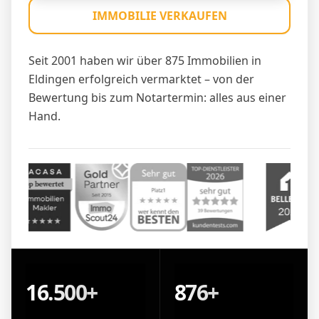
IMMOBILIE VERKAUFEN
Seit 2001 haben wir über 875 Immobilien in
Eldingen erfolgreich vermarktet – von der
Bewertung bis zum Notartermin: alles aus einer
Hand.
16.500+
876+