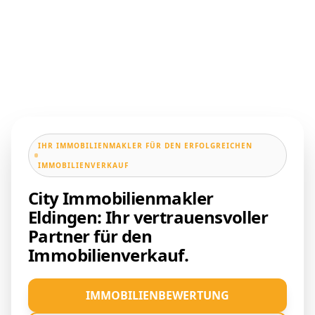
IHR IMMOBILIENMAKLER FÜR DEN ERFOLGREICHEN
IMMOBILIENVERKAUF
City Immobilienmakler
Eldingen: Ihr vertrauensvoller
Partner für den
Immobilienverkauf.
IMMOBILIENBEWERTUNG