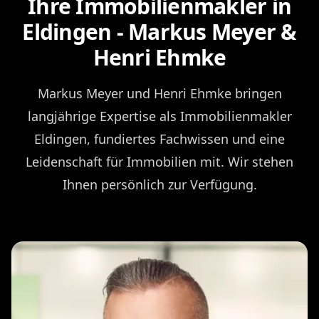
Ihre Immobilienmakler in
Eldingen - Markus Meyer &
Henri Ehmke
Markus Meyer und Henri Ehmke bringen
langjährige Expertise als Immobilienmakler
Eldingen, fundiertes Fachwissen und eine
Leidenschaft für Immobilien mit. Wir stehen
Ihnen persönlich zur Verfügung.