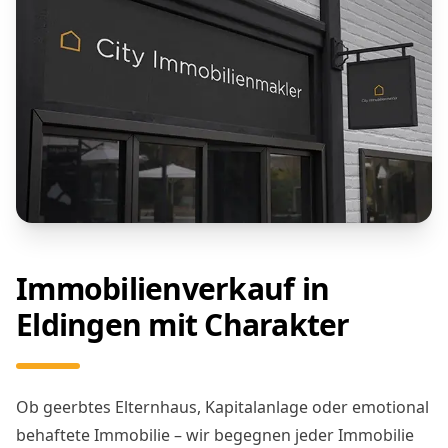
Immobilienverkauf in
Eldingen mit Charakter
Ob geerbtes Elternhaus, Kapitalanlage oder emotional
behaftete Immobilie – wir begegnen jeder Immobilie