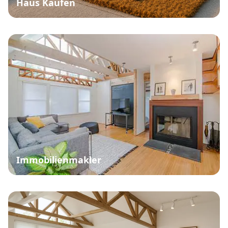
Haus Kaufen
Immobilienmakler