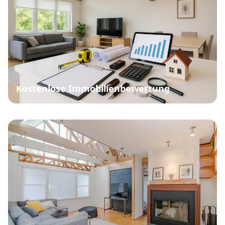
Kostenlose Immobilienbewertung