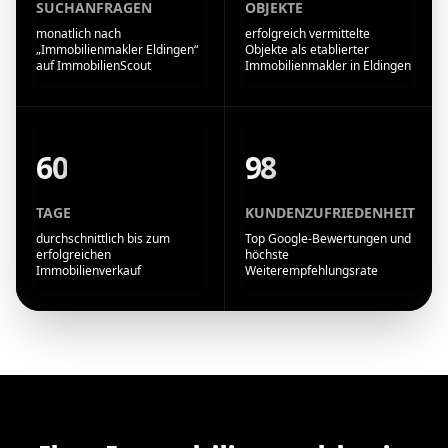
SUCHANFRAGEN
OBJEKTE
monatlich nach
erfolgreich vermittelte
„Immobilienmakler Eldingen“
Objekte als etablierter
auf ImmobilienScout
Immobilienmakler in Eldingen
60
98
TAGE
KUNDENZUFRIEDENHEIT
durchschnittlich bis zum
Top Google-Bewertungen und
erfolgreichen
höchste
Immobilienverkauf
Weiterempfehlungsrate