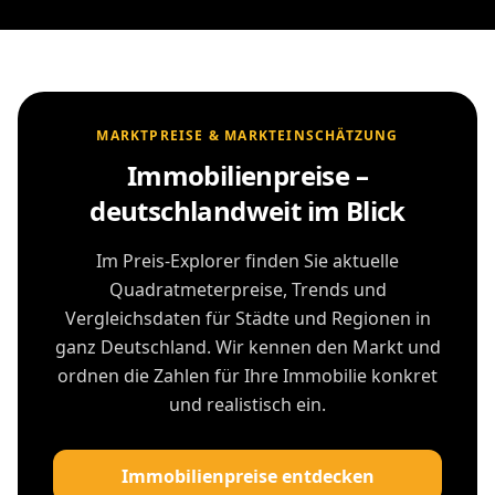
MARKTPREISE & MARKTEINSCHÄTZUNG
Immobilienpreise –
deutschlandweit im Blick
Im Preis-Explorer finden Sie aktuelle
Quadratmeterpreise, Trends und
Vergleichsdaten für Städte und Regionen in
ganz Deutschland. Wir kennen den Markt und
ordnen die Zahlen für Ihre Immobilie konkret
und realistisch ein.
Immobilienpreise entdecken