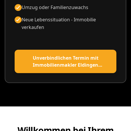
Umzug oder Familienzuwachs
Neue Lebenssituation - Immobilie
verkaufen
Unverbindlichen Termin mit
Immobilienmakler Eldingen
vereinbaren
Willkommen bei Ihrem