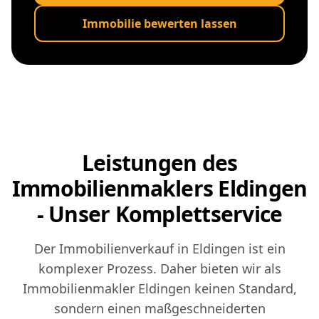
Immobilie bewerten lassen
Leistungen des
Immobilienmaklers Eldingen
- Unser Komplettservice
Der Immobilienverkauf in Eldingen ist ein
komplexer Prozess. Daher bieten wir als
Immobilienmakler Eldingen keinen Standard,
sondern einen maßgeschneiderten