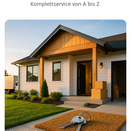
Komplettservice von A bis Z.