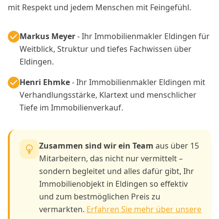
mit Respekt und jedem Menschen mit Feingefühl.
Markus Meyer
- Ihr Immobilienmakler Eldingen für
Weitblick, Struktur und tiefes Fachwissen über
Eldingen.
Henri Ehmke
- Ihr Immobilienmakler Eldingen mit
Verhandlungsstärke, Klartext und menschlicher
Tiefe im Immobilienverkauf.
Zusammen sind wir ein Team
aus über 15
Mitarbeitern, das nicht nur vermittelt –
sondern begleitet und alles dafür gibt, Ihr
Immobilienobjekt in Eldingen so effektiv
und zum bestmöglichen Preis zu
vermarkten.
Erfahren Sie mehr über unsere