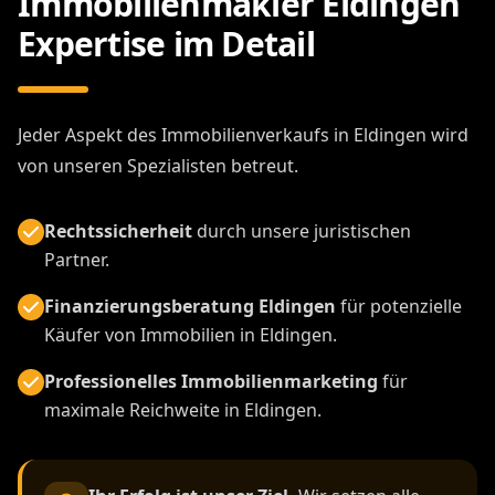
Immobilienmakler Eldingen
Expertise im Detail
Jeder Aspekt des Immobilienverkaufs in Eldingen wird
von unseren Spezialisten betreut.
Rechtssicherheit
durch unsere juristischen
Partner.
Finanzierungsberatung Eldingen
für potenzielle
Käufer von Immobilien in Eldingen.
Professionelles Immobilienmarketing
für
maximale Reichweite in Eldingen.