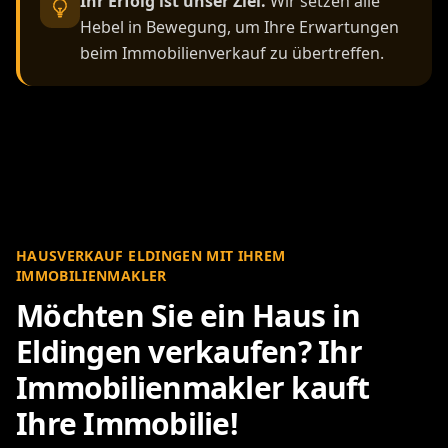
Ihr Erfolg ist unser Ziel.
Wir setzen alle
Hebel in Bewegung, um Ihre Erwartungen
beim Immobilienverkauf zu übertreffen.
HAUSVERKAUF ELDINGEN MIT IHREM
IMMOBILIENMAKLER
Möchten Sie ein Haus in
Eldingen verkaufen? Ihr
Immobilienmakler kauft
Ihre Immobilie!