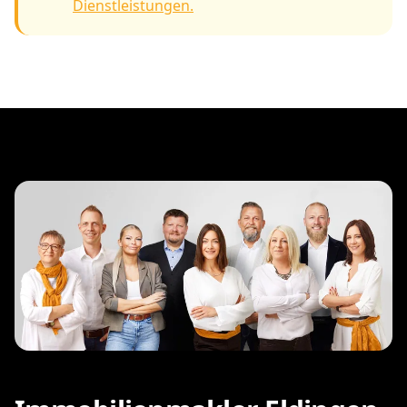
Dienstleistungen.