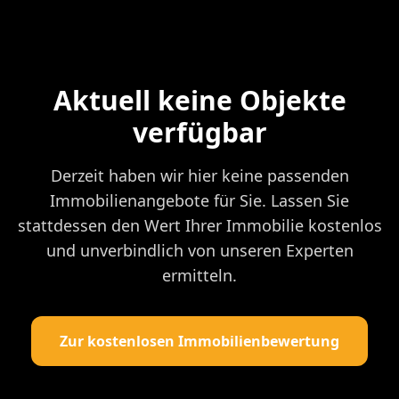
Aktuell keine Objekte
verfügbar
Derzeit haben wir hier keine passenden
Immobilienangebote für Sie. Lassen Sie
stattdessen den Wert Ihrer Immobilie kostenlos
und unverbindlich von unseren Experten
ermitteln.
Zur kostenlosen Immobilienbewertung