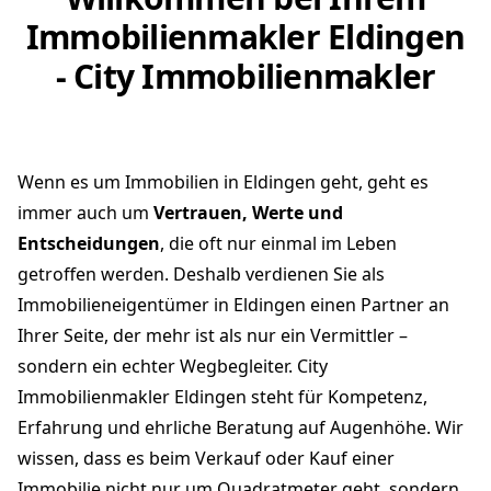
Immobilienmakler Eldingen
- City Immobilienmakler
Wenn es um Immobilien in Eldingen geht, geht es
immer auch um
Vertrauen, Werte und
Entscheidungen
, die oft nur einmal im Leben
getroffen werden. Deshalb verdienen Sie als
Immobilieneigentümer in Eldingen einen Partner an
Ihrer Seite, der mehr ist als nur ein Vermittler –
sondern ein echter Wegbegleiter. City
Immobilienmakler Eldingen steht für Kompetenz,
Erfahrung und ehrliche Beratung auf Augenhöhe. Wir
wissen, dass es beim Verkauf oder Kauf einer
Immobilie nicht nur um Quadratmeter geht, sondern