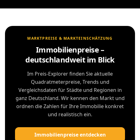
MARKTPREISE & MARKTEINSCHÄTZUNG
Immobilienpreise –
deutschlandweit im Blick
Im Preis-Explorer finden Sie aktuelle
Quadratmeterpreise, Trends und
Vergleichsdaten für Städte und Regionen in
ganz Deutschland. Wir kennen den Markt und
ordnen die Zahlen für Ihre Immobilie konkret
und realistisch ein.
Immobilienpreise entdecken