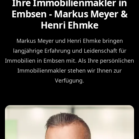
Ihre Immobilienmakler in
Embsen - Markus Meyer &
Henri Ehmke
Markus Meyer und Henri Ehmke bringen
langjährige Erfahrung und Leidenschaft für
Immobilien in Embsen mit. Als Ihre persönlichen
Immobilienmakler stehen wir Ihnen zur
Verfügung.