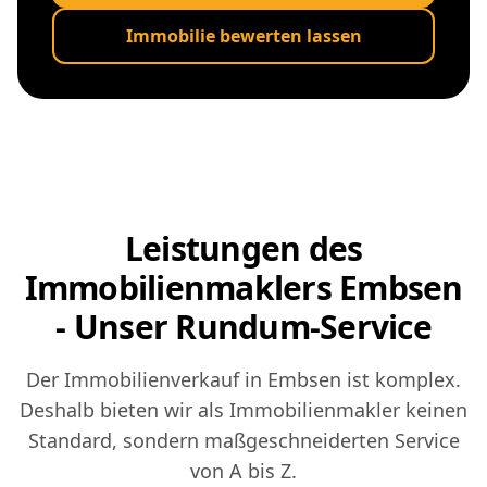
Immobilie bewerten lassen
Leistungen des
Immobilienmaklers Embsen
- Unser Rundum-Service
Der Immobilienverkauf in Embsen ist komplex.
Deshalb bieten wir als Immobilienmakler keinen
Standard, sondern maßgeschneiderten Service
von A bis Z.