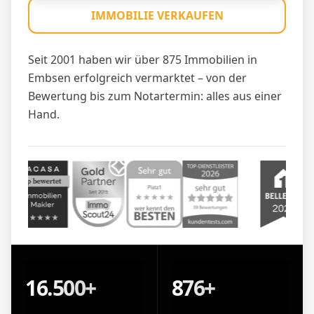
IMMOBILIE VERKAUFEN
Seit 2001 haben wir über 875 Immobilien in
Embsen erfolgreich vermarktet – von der
Bewertung bis zum Notartermin: alles aus einer
Hand.
16.500+
876+