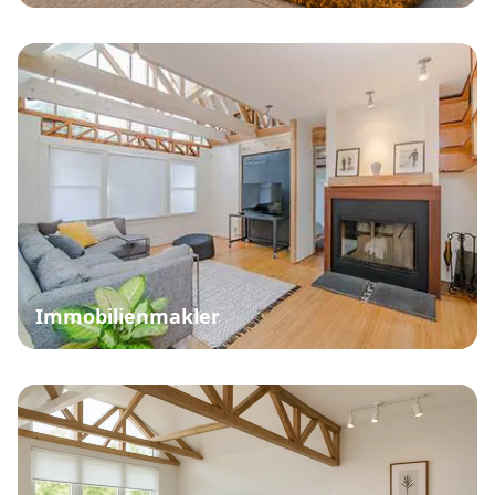
Immobilienmakler