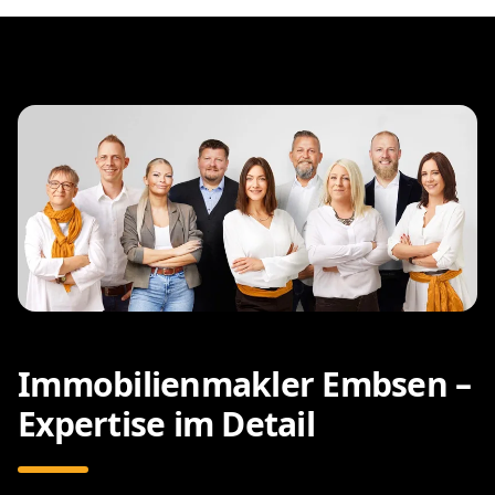
Immobilienmakler Embsen –
Expertise im Detail