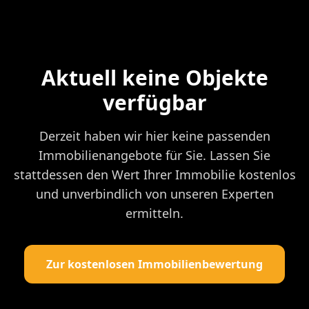
Aktuell keine Objekte
verfügbar
Derzeit haben wir hier keine passenden
Immobilienangebote für Sie. Lassen Sie
stattdessen den Wert Ihrer Immobilie kostenlos
und unverbindlich von unseren Experten
ermitteln.
Zur kostenlosen Immobilienbewertung