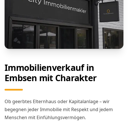
Immobilienverkauf in
Embsen mit Charakter
Ob geerbtes Elternhaus oder Kapitalanlage – wir
begegnen jeder Immobilie mit Respekt und jedem
Menschen mit Einfühlungsvermögen.