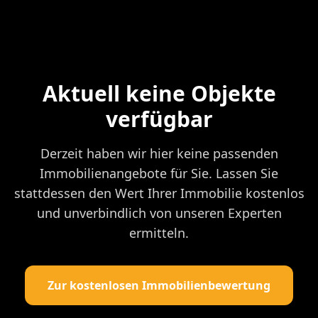
Aktuell keine Objekte
verfügbar
Derzeit haben wir hier keine passenden
Immobilienangebote für Sie. Lassen Sie
stattdessen den Wert Ihrer Immobilie kostenlos
und unverbindlich von unseren Experten
ermitteln.
Zur kostenlosen Immobilienbewertung