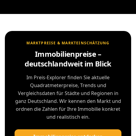
MARKTPREISE & MARKTEINSCHÄTZUNG
Immobilienpreise –
deutschlandweit im Blick
Im Preis-Explorer finden Sie aktuelle
Quadratmeterpreise, Trends und
Vergleichsdaten für Städte und Regionen in
ganz Deutschland. Wir kennen den Markt und
ordnen die Zahlen für Ihre Immobilie konkret
und realistisch ein.