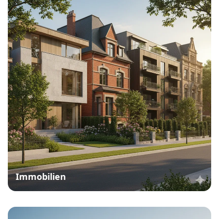
Immobilien