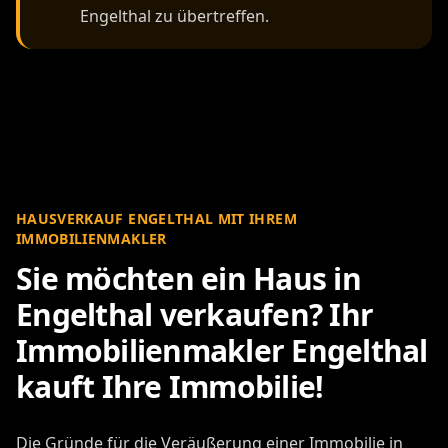
Engelthal zu übertreffen.
HAUSVERKAUF ENGELTHAL MIT IHREM
IMMOBILIENMAKLER
Sie möchten ein Haus in
Engelthal verkaufen? Ihr
Immobilienmakler Engelthal
kauft Ihre Immobilie!
Die Gründe für die Veräußerung einer Immobilie in