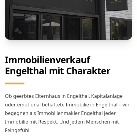
Immobilienverkauf
Engelthal mit Charakter
Ob geerbtes Elternhaus in Engelthal, Kapitalanlage
oder emotional behaftete Immobilie in Engelthal – wir
begegnen als Immobilienmakler Engelthal jeder
Immobilie mit Respekt. Und jedem Menschen mit
Feingefühl.