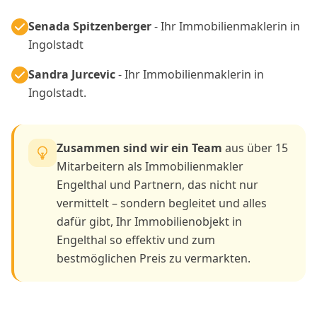
Senada Spitzenberger
- Ihr Immobilienmaklerin in
Ingolstadt
Sandra Jurcevic
- Ihr Immobilienmaklerin in
Ingolstadt.
Zusammen sind wir ein Team
aus über 15
Mitarbeitern als Immobilienmakler
Engelthal und Partnern, das nicht nur
vermittelt – sondern begleitet und alles
dafür gibt, Ihr Immobilienobjekt in
Engelthal so effektiv und zum
bestmöglichen Preis zu vermarkten.