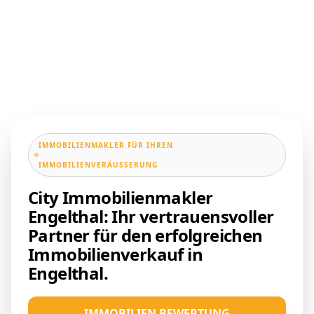
IMMOBILIENMAKLER FÜR IHREN
IMMOBILIENVERÄUSSERUNG
City Immobilienmakler
Engelthal: Ihr vertrauensvoller
Partner für den erfolgreichen
Immobilienverkauf in
Engelthal.
IMMOBILIEN BEWERTUNG