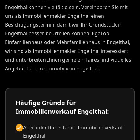
Engelthal können vielfältig sein. Vereinbaren Sie mit
uns als Immobilienmakler Engelthal einen
Besichtigungstermin, damit wir Ihr Grundstück in
Engelthal besser beurteilen können. Egal ob
Einfamilienhaus oder Mehrfamilienhaus in Engelthal,
wir sind als Immobilienmakler Engelthal interessiert
und unterbreiten Ihnen gerne ein faires, individuelles
Angebot für Ihre Immobilie in Engelthal.
Häufige Gründe für
Immobilienverkauf Engelthal:
Alter oder Ruhestand - Immobilienverkauf
Engelthal