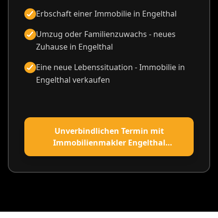
Erbschaft einer Immobilie in Engelthal
Umzug oder Familienzuwachs - neues
Zuhause in Engelthal
Eine neue Lebenssituation - Immobilie in
Engelthal verkaufen
Unverbindlichen Termin mit
Immobilienmakler Engelthal
vereinbaren