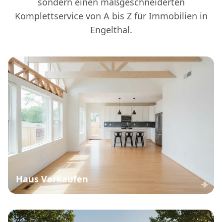
sondern einen maßgeschneiderten
Komplettservice von A bis Z für Immobilien in
Engelthal.
Haus Verkaufen