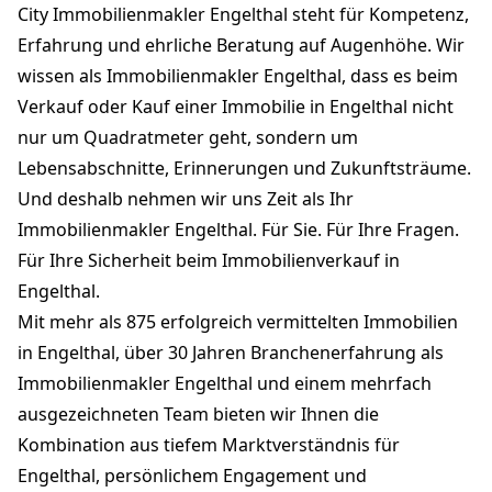
City Immobilienmakler Engelthal steht für Kompetenz,
Erfahrung und ehrliche Beratung auf Augenhöhe. Wir
wissen als Immobilienmakler Engelthal, dass es beim
Verkauf oder Kauf einer Immobilie in Engelthal nicht
nur um Quadratmeter geht, sondern um
Lebensabschnitte, Erinnerungen und Zukunftsträume.
Und deshalb nehmen wir uns Zeit als Ihr
Immobilienmakler Engelthal. Für Sie. Für Ihre Fragen.
Für Ihre Sicherheit beim Immobilienverkauf in
Engelthal.
Mit mehr als 875 erfolgreich vermittelten Immobilien
in Engelthal, über 30 Jahren Branchenerfahrung als
Immobilienmakler Engelthal und einem mehrfach
ausgezeichneten Team bieten wir Ihnen die
Kombination aus tiefem Marktverständnis für
Engelthal, persönlichem Engagement und