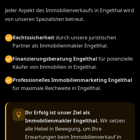
Jeder Aspekt des Immobilienverkaufs in Engelthal wird
von unseren Spezialisten betreut.
Rechtssicherheit
durch unsere juristischen
Partner als Immobilienmakler Engelthal.
Finanzierungsberatung Engelthal
für potenzielle
Käufer von Immobilien in Engelthal.
Professionelles Immobilienmarketing Engelthal
für maximale Reichweite in Engelthal.
Ihr Erfolg ist unser Ziel als
Immobilienmakler Engelthal.
Wir setzen
alle Hebel in Bewegung, um Ihre
Erwartungen beim Immobilienverkauf in