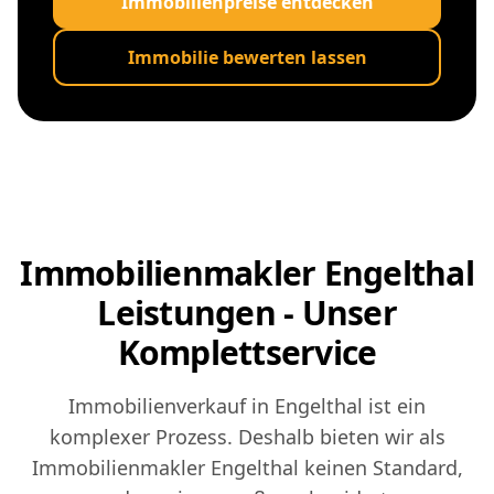
Immobilienpreise entdecken
Immobilie bewerten lassen
Immobilienmakler Engelthal
Leistungen - Unser
Komplettservice
Immobilienverkauf in Engelthal ist ein
komplexer Prozess. Deshalb bieten wir als
Immobilienmakler Engelthal keinen Standard,