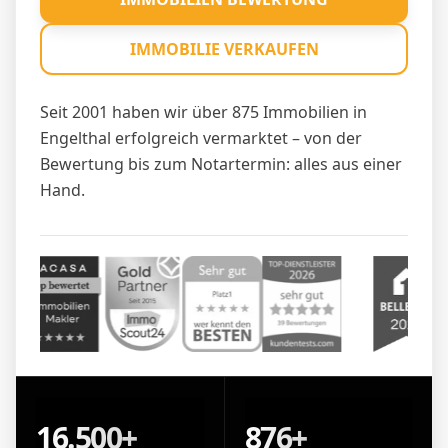
IMMOBILIE VERKAUFEN
Seit 2001 haben wir über 875 Immobilien in
Engelthal erfolgreich vermarktet – von der
Bewertung bis zum Notartermin: alles aus einer
Hand.
16.500+
876+