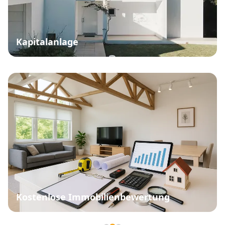
Kapitalanlage
Kostenlose Immobilienbewertung