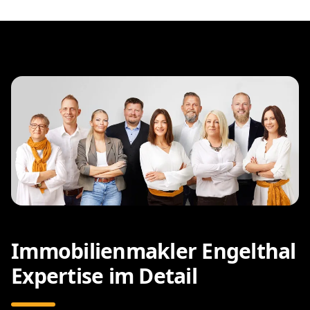
Immobilienmakler Engelthal
Expertise im Detail