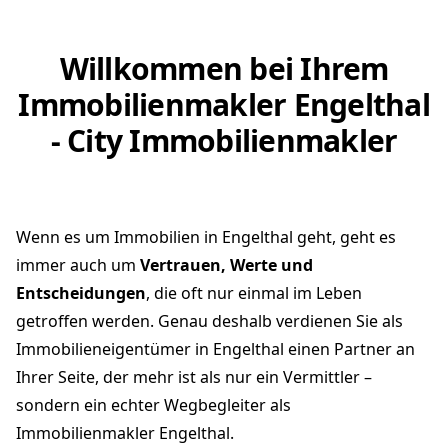
Willkommen bei Ihrem
Immobilienmakler Engelthal
- City Immobilienmakler
Wenn es um Immobilien in Engelthal geht, geht es
immer auch um
Vertrauen, Werte und
Entscheidungen
, die oft nur einmal im Leben
getroffen werden. Genau deshalb verdienen Sie als
Immobilieneigentümer in Engelthal einen Partner an
Ihrer Seite, der mehr ist als nur ein Vermittler –
sondern ein echter Wegbegleiter als
Immobilienmakler Engelthal.