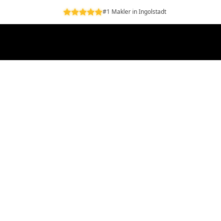
#1 Makler in Ingolstadt