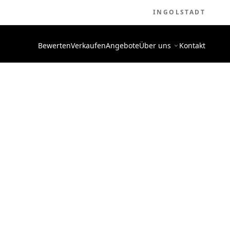
INGOLSTADT
Bewerten
Verkaufen
Angebote
Über uns
Kontakt