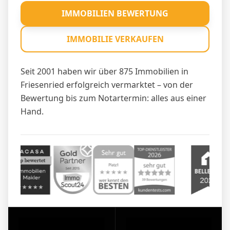
IMMOBILIEN BEWERTUNG
IMMOBILIE VERKAUFEN
Seit 2001 haben wir über 875 Immobilien in
Friesenried erfolgreich vermarktet – von der
Bewertung bis zum Notartermin: alles aus einer
Hand.