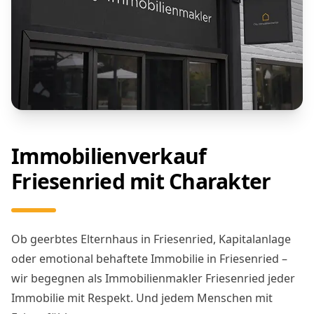
Immobilienverkauf
Friesenried mit Charakter
Ob geerbtes Elternhaus in Friesenried, Kapitalanlage
oder emotional behaftete Immobilie in Friesenried –
wir begegnen als Immobilienmakler Friesenried jeder
Immobilie mit Respekt. Und jedem Menschen mit