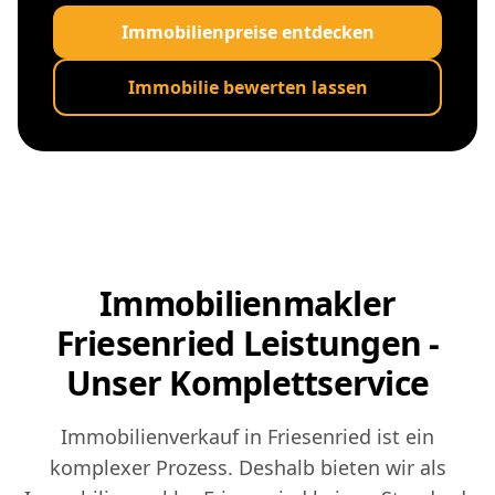
Immobilienpreise entdecken
Immobilie bewerten lassen
Immobilienmakler
Friesenried Leistungen -
Unser Komplettservice
Immobilienverkauf in Friesenried ist ein
komplexer Prozess. Deshalb bieten wir als