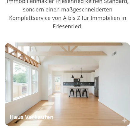
Immobilienmakler Friesenried keinen Standard,
sondern einen maßgeschneiderten
Komplettservice von A bis Z für Immobilien in
Friesenried.
Haus Verkaufen