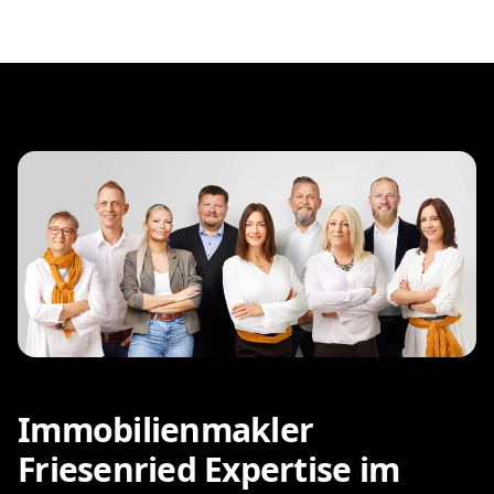
Immobilienmakler
Friesenried Expertise im