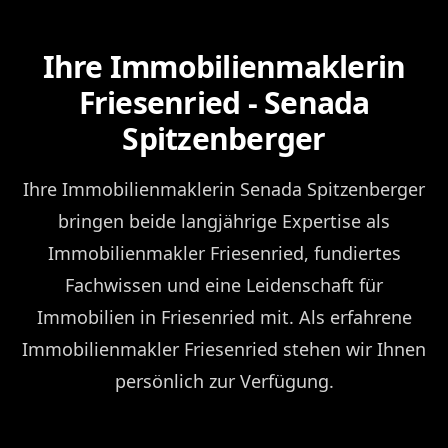
Ihre Immobilienmaklerin
Friesenried - Senada
Spitzenberger
Ihre Immobilienmaklerin Senada Spitzenberger
bringen beide langjährige Expertise als
Immobilienmakler Friesenried, fundiertes
Fachwissen und eine Leidenschaft für
Immobilien in Friesenried mit. Als erfahrene
Immobilienmakler Friesenried stehen wir Ihnen
persönlich zur Verfügung.