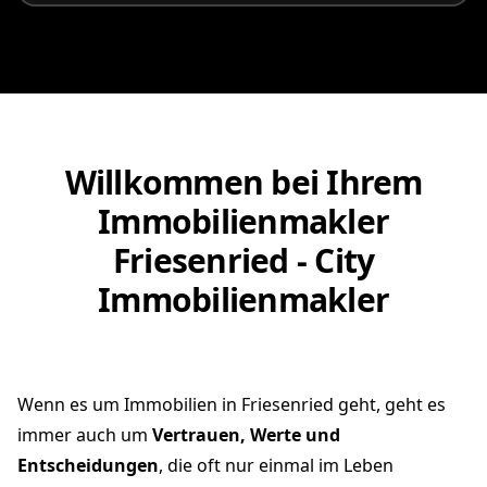
Willkommen bei Ihrem
Immobilienmakler
Friesenried - City
Immobilienmakler
Wenn es um Immobilien in Friesenried geht, geht es
immer auch um
Vertrauen, Werte und
Entscheidungen
, die oft nur einmal im Leben