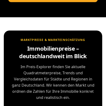
MARKTPREISE & MARKTEINSCHÄTZUNG
Immobilienpreise –
deutschlandweit im Blick
Im Preis-Explorer finden Sie aktuelle
Quadratmeterpreise, Trends und
Vergleichsdaten für Städte und Regionen in
ganz Deutschland. Wir kennen den Markt und
ordnen die Zahlen für Ihre Immobilie konkret
und realistisch ein.