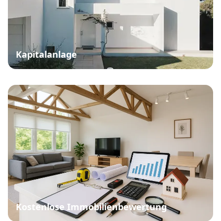
Kapitalanlage
Kostenlose Immobilienbewertung