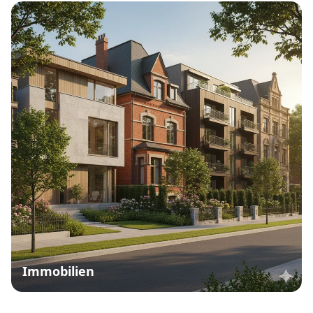
Immobilien