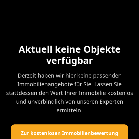
Aktuell keine Objekte
verfügbar
Derzeit haben wir hier keine passenden
Immobilienangebote für Sie. Lassen Sie
stattdessen den Wert Ihrer Immobilie kostenlos
und unverbindlich von unseren Experten
ermitteln.
Zur kostenlosen Immobilienbewertung