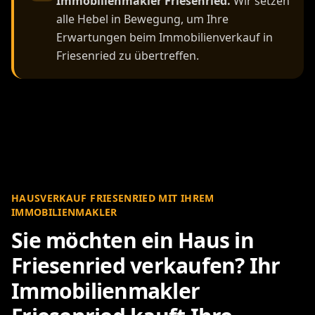
Immobilienmakler Friesenried.
Wir setzen
alle Hebel in Bewegung, um Ihre
Erwartungen beim Immobilienverkauf in
Friesenried zu übertreffen.
HAUSVERKAUF FRIESENRIED MIT IHREM
IMMOBILIENMAKLER
Sie möchten ein Haus in
Friesenried verkaufen? Ihr
Immobilienmakler