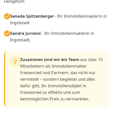
Feingefühl.
Senada Spitzenberger
- Ihr Immobilienmaklerin in
Ingolstadt
Sandra Jurcevic
- Ihr Immobilienmaklerin in
Ingolstadt.
Zusammen sind wir ein Team
aus über 15
Mitarbeitern als Immobilienmakler
Friesenried und Partnern, das nicht nur
vermittelt – sondern begleitet und alles
dafür gibt, Ihr Immobilienobjekt in
Friesenried so effektiv und zum
bestmöglichen Preis zu vermarkten.