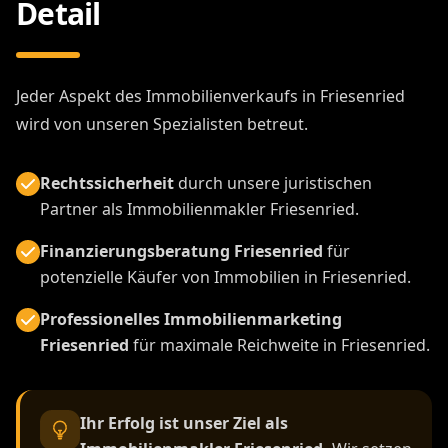
Detail
Jeder Aspekt des Immobilienverkaufs in Friesenried
wird von unseren Spezialisten betreut.
Rechtssicherheit
durch unsere juristischen
Partner als Immobilienmakler Friesenried.
Finanzierungsberatung Friesenried
für
potenzielle Käufer von Immobilien in Friesenried.
Professionelles Immobilienmarketing
Friesenried
für maximale Reichweite in Friesenried.
Ihr Erfolg ist unser Ziel als