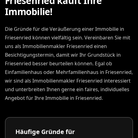
Friesenried kauft Ihre
Immobilie!
Die Gründe für die Veräußerung einer Immobilie in
Friesenried können vielfältig sein. Vereinbaren Sie mit
uns als Immobilienmakler Friesenried einen
Besichtigungstermin, damit wir Ihr Grundstück in
Friesenried besser beurteilen können. Egal ob
Einfamilienhaus oder Mehrfamilienhaus in Friesenried,
wir sind als Immobilienmakler Friesenried interessiert
und unterbreiten Ihnen gerne ein faires, individuelles
Angebot für Ihre Immobilie in Friesenried.
Häufige Gründe für