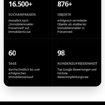
16.500+
876+
SUCHANFRAGEN
OBJEKTE
monatlich nach
erfolgreich vermittelte
„Immobilienmakler
Objekte als etablierter
Friesenried“ auf
Immobilienmakler in
ImmobilienScout
Friesenried
60
98
TAGE
KUNDENZUFRIEDENHEIT
durchschnittlich bis zum
Top Google-Bewertungen und
erfolgreichen
höchste
Immobilienverkauf
Weiterempfehlungsrate