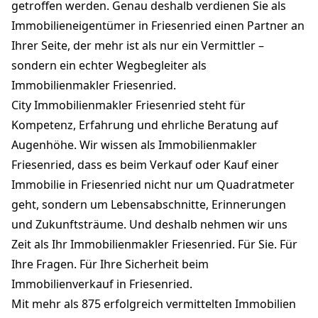
getroffen werden. Genau deshalb verdienen Sie als
Immobilieneigentümer in Friesenried einen Partner an
Ihrer Seite, der mehr ist als nur ein Vermittler –
sondern ein echter Wegbegleiter als
Immobilienmakler Friesenried.
City Immobilienmakler Friesenried steht für
Kompetenz, Erfahrung und ehrliche Beratung auf
Augenhöhe. Wir wissen als Immobilienmakler
Friesenried, dass es beim Verkauf oder Kauf einer
Immobilie in Friesenried nicht nur um Quadratmeter
geht, sondern um Lebensabschnitte, Erinnerungen
und Zukunftsträume. Und deshalb nehmen wir uns
Zeit als Ihr Immobilienmakler Friesenried. Für Sie. Für
Ihre Fragen. Für Ihre Sicherheit beim
Immobilienverkauf in Friesenried.
Mit mehr als 875 erfolgreich vermittelten Immobilien