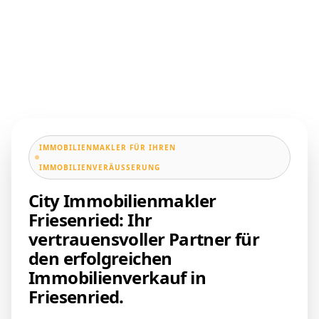
IMMOBILIENMAKLER FÜR IHREN
IMMOBILIENVERÄUSSERUNG
City Immobilienmakler
Friesenried: Ihr
vertrauensvoller Partner für
den erfolgreichen
Immobilienverkauf in
Friesenried.