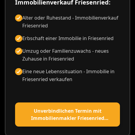
Immobilienverkauf Friesenried:
Alter oder Ruhestand - Immobilienverkauf
Friesenried
Erbschaft einer Immobilie in Friesenried
Umzug oder Familienzuwachs - neues
Zuhause in Friesenried
Eine neue Lebenssituation - Immobilie in
Friesenried verkaufen
Unverbindlichen Termin mit
Immobilienmakler Friesenried
vereinbaren