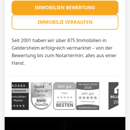
IMMOBILIEN BEWERTUNG
IMMOBILIE VERKAUFEN
Seit 2001 haben wir über 875 Immobilien in
Geldersheim erfolgreich vermarktet – von der
Bewertung bis zum Notartermin: alles aus einer
Hand.