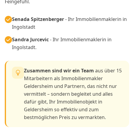
Feingefühl.
Senada Spitzenberger
- Ihr Immobilienmaklerin in
Ingolstadt
Sandra Jurcevic
- Ihr Immobilienmaklerin in
Ingolstadt.
Zusammen sind wir ein Team
aus über 15
Mitarbeitern als Immobilienmakler
Geldersheim und Partnern, das nicht nur
vermittelt – sondern begleitet und alles
dafür gibt, Ihr Immobilienobjekt in
Geldersheim so effektiv und zum
bestmöglichen Preis zu vermarkten.