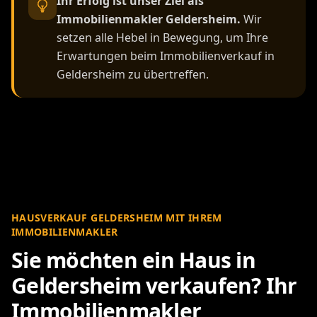
Ihr Erfolg ist unser Ziel als
Immobilienmakler Geldersheim.
Wir
setzen alle Hebel in Bewegung, um Ihre
Erwartungen beim Immobilienverkauf in
Geldersheim zu übertreffen.
HAUSVERKAUF GELDERSHEIM MIT IHREM
IMMOBILIENMAKLER
Sie möchten ein Haus in
Geldersheim verkaufen? Ihr
Immobilienmakler