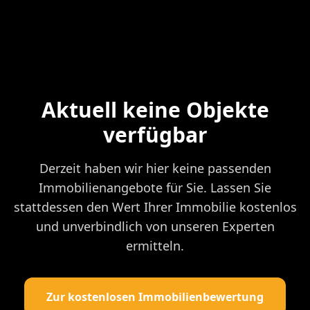
Aktuell keine Objekte
verfügbar
Derzeit haben wir hier keine passenden
Immobilienangebote für Sie. Lassen Sie
stattdessen den Wert Ihrer Immobilie kostenlos
und unverbindlich von unseren Experten
ermitteln.
Zur kostenlosen Immobilienbewertung