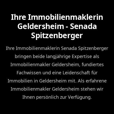
Ihre Immobilienmaklerin
Geldersheim - Senada
Spitzenberger
Ihre Immobilienmaklerin Senada Spitzenberger
bringen beide langjährige Expertise als
Immobilienmakler Geldersheim, fundiertes
Fachwissen und eine Leidenschaft für
Immobilien in Geldersheim mit. Als erfahrene
Immobilienmakler Geldersheim stehen wir
Ihnen persönlich zur Verfügung.