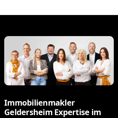
Immobilienmakler
Geldersheim Expertise im