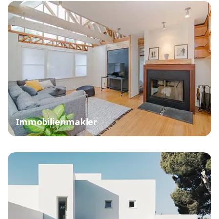
Immobilienmakler