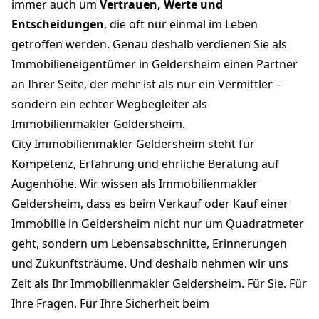
immer auch um
Vertrauen, Werte und
Entscheidungen
, die oft nur einmal im Leben
getroffen werden. Genau deshalb verdienen Sie als
Immobilieneigentümer in Geldersheim einen Partner
an Ihrer Seite, der mehr ist als nur ein Vermittler –
sondern ein echter Wegbegleiter als
Immobilienmakler Geldersheim.
City Immobilienmakler Geldersheim steht für
Kompetenz, Erfahrung und ehrliche Beratung auf
Augenhöhe. Wir wissen als Immobilienmakler
Geldersheim, dass es beim Verkauf oder Kauf einer
Immobilie in Geldersheim nicht nur um Quadratmeter
geht, sondern um Lebensabschnitte, Erinnerungen
und Zukunftsträume. Und deshalb nehmen wir uns
Zeit als Ihr Immobilienmakler Geldersheim. Für Sie. Für
Ihre Fragen. Für Ihre Sicherheit beim