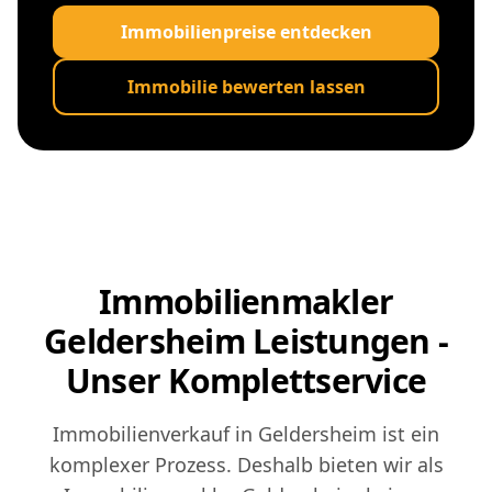
Immobilienpreise entdecken
Immobilie bewerten lassen
Immobilienmakler
Geldersheim Leistungen -
Unser Komplettservice
Immobilienverkauf in Geldersheim ist ein
komplexer Prozess. Deshalb bieten wir als