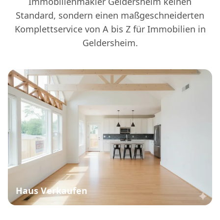
Immobilienmakler Geldersheim keinen
Standard, sondern einen maßgeschneiderten
Komplettservice von A bis Z für Immobilien in
Geldersheim.
Haus Verkaufen