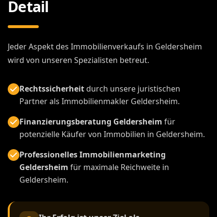
Detail
Jeder Aspekt des Immobilienverkaufs in Geldersheim
wird von unseren Spezialisten betreut.
Rechtssicherheit
durch unsere juristischen
Partner als Immobilienmakler Geldersheim.
Finanzierungsberatung Geldersheim
für
potenzielle Käufer von Immobilien in Geldersheim.
Professionelles Immobilienmarketing
Geldersheim
für maximale Reichweite in
Geldersheim.