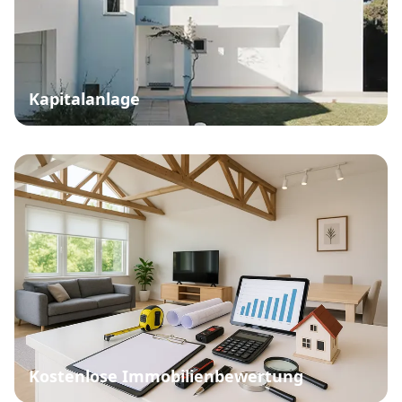
Kapitalanlage
Kostenlose Immobilienbewertung