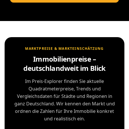
MARKTPREISE & MARKTEINSCHÄTZUNG
Immobilienpreise –
deutschlandweit im Blick
Im Preis-Explorer finden Sie aktuelle
Quadratmeterpreise, Trends und
Vergleichsdaten für Städte und Regionen in
ganz Deutschland. Wir kennen den Markt und
ordnen die Zahlen für Ihre Immobilie konkret
und realistisch ein.