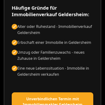
Häufige Gründe für
Immobilienverkauf Geldersheim:
Alter oder Ruhestand - Immobilienverkauf
Geldersheim
Erbschaft einer Immobilie in Geldersheim
Umzug oder Familienzuwachs - neues
Zuhause in Geldersheim
Eine neue Lebenssituation - Immobilie in
Geldersheim verkaufen
Unverbindlichen Termin mit
Immobilienmakler Geldersheim