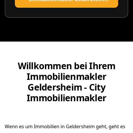
vereinbaren
Willkommen bei Ihrem
Immobilienmakler
Geldersheim - City
Immobilienmakler
Wenn es um Immobilien in Geldersheim geht, geht es