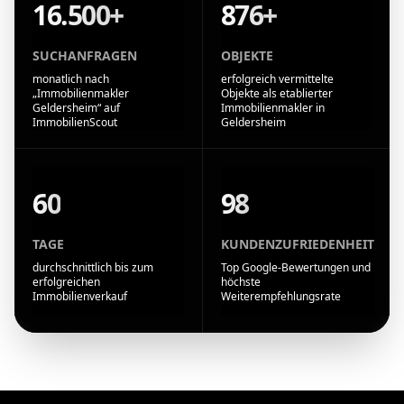
16.500+
876+
SUCHANFRAGEN
OBJEKTE
monatlich nach
erfolgreich vermittelte
„Immobilienmakler
Objekte als etablierter
Geldersheim“ auf
Immobilienmakler in
ImmobilienScout
Geldersheim
60
98
TAGE
KUNDENZUFRIEDENHEIT
durchschnittlich bis zum
Top Google-Bewertungen und
erfolgreichen
höchste
Immobilienverkauf
Weiterempfehlungsrate