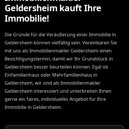
Geldersheim kauft Ihre
Immobilie!
Die Gründe für die Veräußerung einer Immobilie in
Geldersheim können vielfältig sein. Vereinbaren Sie
mit uns als Immobilienmakler Geldersheim einen
Besichtigungstermin, damit wir Ihr Grundstück in
Geldersheim besser beurteilen können. Egal ob
Einfamilienhaus oder Mehrfamilienhaus in
Geldersheim, wir sind als Immobilienmakler
Geldersheim interessiert und unterbreiten Ihnen
gerne ein faires, individuelles Angebot für Ihre
Immobilie in Geldersheim.