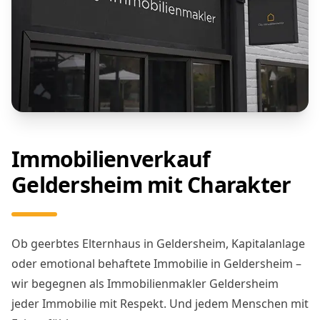
Immobilienverkauf
Geldersheim mit Charakter
Ob geerbtes Elternhaus in Geldersheim, Kapitalanlage
oder emotional behaftete Immobilie in Geldersheim –
wir begegnen als Immobilienmakler Geldersheim
jeder Immobilie mit Respekt. Und jedem Menschen mit