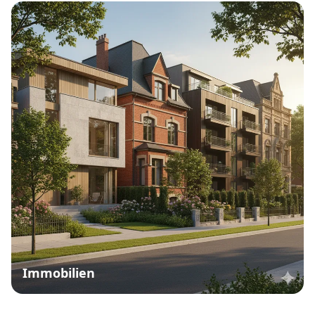
Immobilien