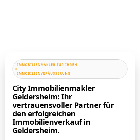
IMMOBILIENMAKLER FÜR IHREN
IMMOBILIENVERÄUSSERUNG
City Immobilienmakler
Geldersheim: Ihr
vertrauensvoller Partner für
den erfolgreichen
Immobilienverkauf in
Geldersheim.