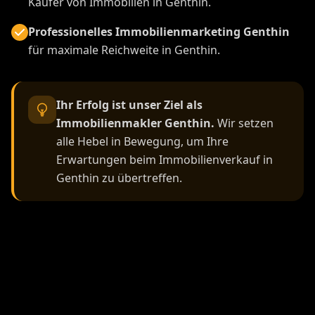
Käufer von Immobilien in Genthin.
Professionelles Immobilienmarketing Genthin
für maximale Reichweite in Genthin.
Ihr Erfolg ist unser Ziel als
Immobilienmakler Genthin.
Wir setzen
alle Hebel in Bewegung, um Ihre
Erwartungen beim Immobilienverkauf in
Genthin zu übertreffen.