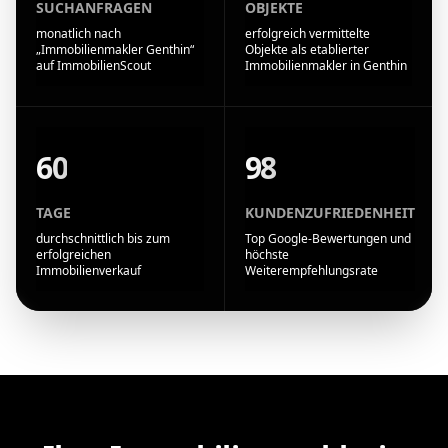
SUCHANFRAGEN
OBJEKTE
monatlich nach
erfolgreich vermittelte
„Immobilienmakler Genthin“
Objekte als etablierter
auf ImmobilienScout
Immobilienmakler in Genthin
60
98
TAGE
KUNDENZUFRIEDENHEIT
durchschnittlich bis zum
Top Google-Bewertungen und
erfolgreichen
höchste
Immobilienverkauf
Weiterempfehlungsrate