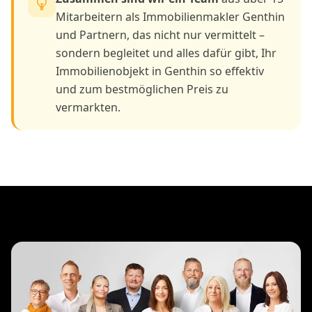
Mitarbeitern als Immobilienmakler Genthin
und Partnern, das nicht nur vermittelt –
sondern begleitet und alles dafür gibt, Ihr
Immobilienobjekt in Genthin so effektiv
und zum bestmöglichen Preis zu
vermarkten.