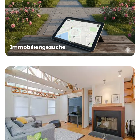
Immobiliengesuche