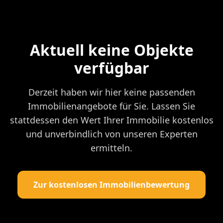
Aktuell keine Objekte
verfügbar
Derzeit haben wir hier keine passenden
Immobilienangebote für Sie. Lassen Sie
stattdessen den Wert Ihrer Immobilie kostenlos
und unverbindlich von unseren Experten
ermitteln.
Zur kostenlosen Immobilienbewertung