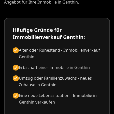
Angebot für Ihre Immobilie in Genthin.
Häufige Gründe für
Immobilienverkauf Genthin:
Alter oder Ruhestand - Immobilienverkauf
Genthin
Erbschaft einer Immobilie in Genthin
Umzug oder Familienzuwachs - neues
Zuhause in Genthin
Eine neue Lebenssituation - Immobilie in
Genthin verkaufen