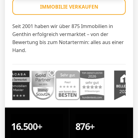
IMMOBILIE VERKAUFEN
Seit 2001 haben wir über 875 Immobilien in
Genthin erfolgreich vermarktet – von der
Bewertung bis zum Notartermin: alles aus einer
Hand.
16.500+
876+