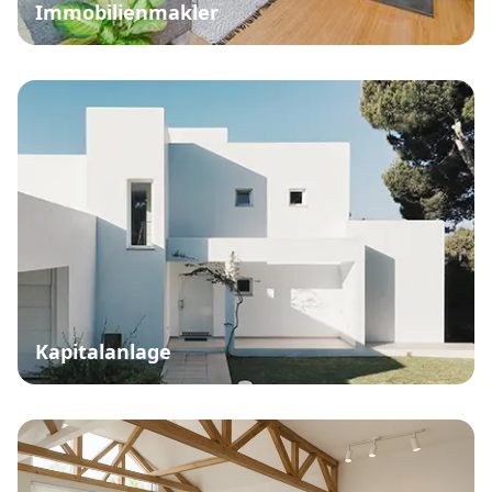
Immobilienmakler
Kapitalanlage