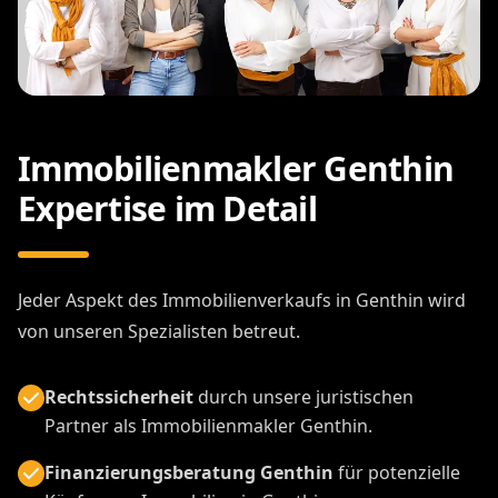
Immobilienmakler Genthin
Expertise im Detail
Jeder Aspekt des Immobilienverkaufs in Genthin wird
von unseren Spezialisten betreut.
Rechtssicherheit
durch unsere juristischen
Partner als Immobilienmakler Genthin.
Finanzierungsberatung Genthin
für potenzielle