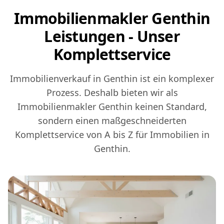
Immobilienmakler Genthin
Leistungen - Unser
Komplettservice
Immobilienverkauf in Genthin ist ein komplexer
Prozess. Deshalb bieten wir als
Immobilienmakler Genthin keinen Standard,
sondern einen maßgeschneiderten
Komplettservice von A bis Z für Immobilien in
Genthin.