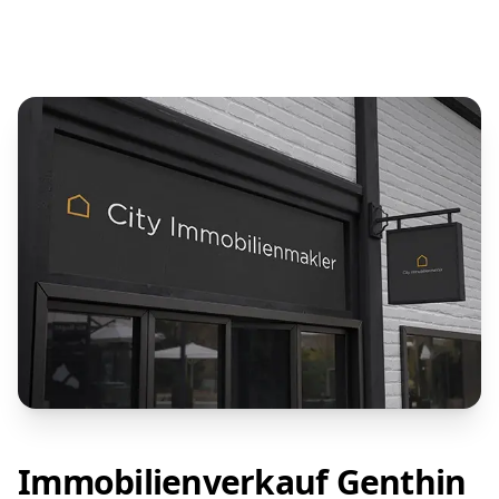
Immobilienverkauf Genthin