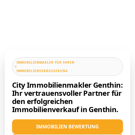
IMMOBILIENMAKLER FÜR IHREN
IMMOBILIENVERÄUSSERUNG
City Immobilienmakler Genthin:
Ihr vertrauensvoller Partner für
den erfolgreichen
Immobilienverkauf in Genthin.
IMMOBILIEN BEWERTUNG