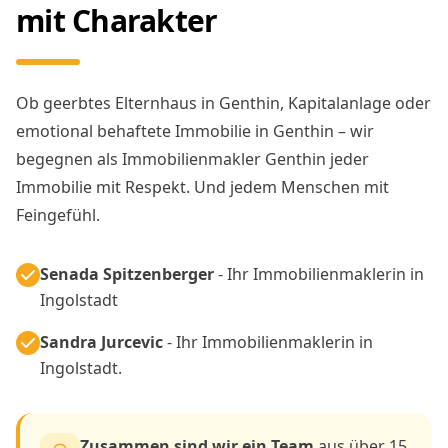
mit Charakter
Ob geerbtes Elternhaus in Genthin, Kapitalanlage oder
emotional behaftete Immobilie in Genthin – wir
begegnen als Immobilienmakler Genthin jeder
Immobilie mit Respekt. Und jedem Menschen mit
Feingefühl.
Senada Spitzenberger
- Ihr Immobilienmaklerin in
Ingolstadt
Sandra Jurcevic
- Ihr Immobilienmaklerin in
Ingolstadt.
Zusammen sind wir ein Team
aus über 15