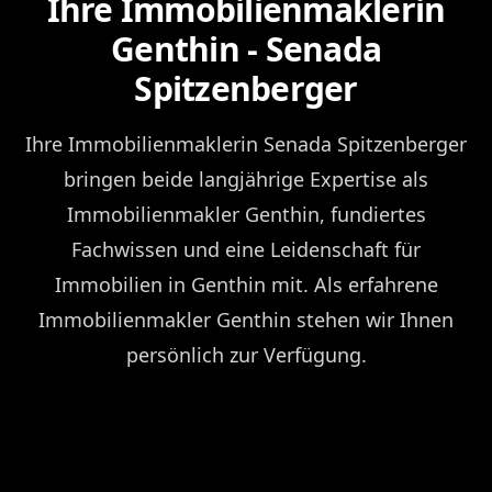
Ihre Immobilienmaklerin
Genthin - Senada
Spitzenberger
Ihre Immobilienmaklerin Senada Spitzenberger
bringen beide langjährige Expertise als
Immobilienmakler Genthin, fundiertes
Fachwissen und eine Leidenschaft für
Immobilien in Genthin mit. Als erfahrene
Immobilienmakler Genthin stehen wir Ihnen
persönlich zur Verfügung.