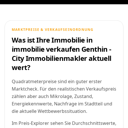
MARKTPREISE & VERKAUFSEINORDNUNG
Was ist Ihre Immobilie in
immobilie verkaufen Genthin -
City Immobilienmakler aktuell
wert?
Quadratmeterpreise sind ein guter erster
Marktcheck. Für den realistischen Verkaufspreis
zählen aber auch Mikrolage, Zustand,
Energiekennwerte, Nachfrage im Stadtteil und
die aktuelle Wettbewerbssituation.
Im Preis-Explorer sehen Sie Durchschnittswerte,