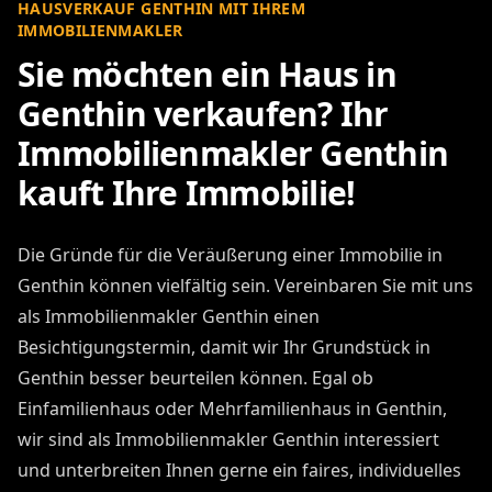
HAUSVERKAUF GENTHIN MIT IHREM
IMMOBILIENMAKLER
Sie möchten ein Haus in
Genthin verkaufen? Ihr
Immobilienmakler Genthin
kauft Ihre Immobilie!
Die Gründe für die Veräußerung einer Immobilie in
Genthin können vielfältig sein. Vereinbaren Sie mit uns
als Immobilienmakler Genthin einen
Besichtigungstermin, damit wir Ihr Grundstück in
Genthin besser beurteilen können. Egal ob
Einfamilienhaus oder Mehrfamilienhaus in Genthin,
wir sind als Immobilienmakler Genthin interessiert
und unterbreiten Ihnen gerne ein faires, individuelles