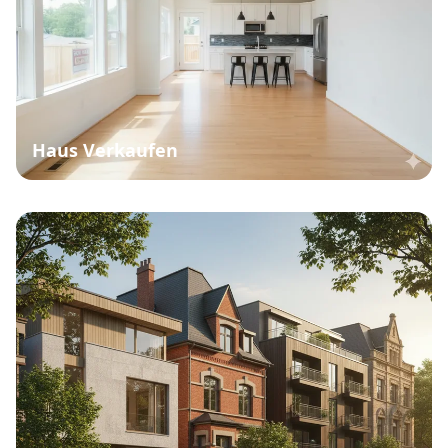
Haus Verkaufen