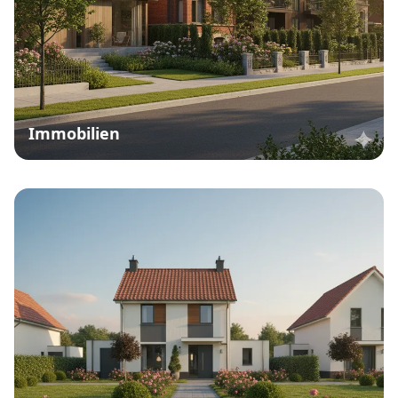
Immobilien