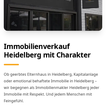
Immobilienverkauf
Heidelberg mit Charakter
Ob geerbtes Elternhaus in Heidelberg, Kapitalanlage
oder emotional behaftete Immobilie in Heidelberg –
wir begegnen als Immobilienmakler Heidelberg jeder
Immobilie mit Respekt. Und jedem Menschen mit
Feingefühl.