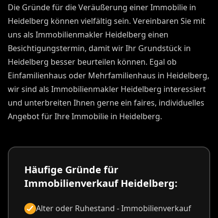
Die Gründe für die Veräußerung einer Immobilie in
Heidelberg können vielfältig sein. Vereinbaren Sie mit
uns als Immobilienmakler Heidelberg einen
Besichtigungstermin, damit wir Ihr Grundstück in
Heidelberg besser beurteilen können. Egal ob
Einfamilienhaus oder Mehrfamilienhaus in Heidelberg,
wir sind als Immobilienmakler Heidelberg interessiert
und unterbreiten Ihnen gerne ein faires, individuelles
Angebot für Ihre Immobilie in Heidelberg.
Häufige Gründe für
Immobilienverkauf Heidelberg:
Alter oder Ruhestand - Immobilienverkauf