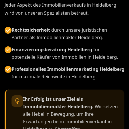
Jeder Aspekt des Immobilienverkaufs in Heidelberg
wird von unseren Spezialisten betreut.
Rechtssicherheit
durch unsere juristischen
Partner als Immobilienmakler Heidelberg.
Finanzierungsberatung Heidelberg
für
potenzielle Käufer von Immobilien in Heidelberg.
Professionelles Immobilienmarketing Heidelberg
für maximale Reichweite in Heidelberg.
Ihr Erfolg ist unser Ziel als
Immobilienmakler Heidelberg.
Wir setzen
alle Hebel in Bewegung, um Ihre
Erwartungen beim Immobilienverkauf in