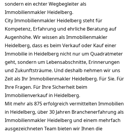
sondern ein echter Wegbegleiter als
Immobilienmakler Heidelberg.
City Immobilienmakler Heidelberg steht für
Kompetenz, Erfahrung und ehrliche Beratung auf
Augenhöhe. Wir wissen als Immobilienmakler
Heidelberg, dass es beim Verkauf oder Kauf einer
Immobilie in Heidelberg nicht nur um Quadratmeter
geht, sondern um Lebensabschnitte, Erinnerungen
und Zukunftsträume. Und deshalb nehmen wir uns
Zeit als Ihr Immobilienmakler Heidelberg. Für Sie. Für
Ihre Fragen. Für Ihre Sicherheit beim
Immobilienverkauf in Heidelberg.
Mit mehr als 875 erfolgreich vermittelten Immobilien
in Heidelberg, über 30 Jahren Branchenerfahrung als
Immobilienmakler Heidelberg und einem mehrfach
ausgezeichneten Team bieten wir Ihnen die