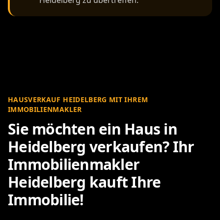
Heidelberg zu übertreffen.
HAUSVERKAUF HEIDELBERG MIT IHREM
IMMOBILIENMAKLER
Sie möchten ein Haus in
Heidelberg verkaufen? Ihr
Immobilienmakler
Heidelberg kauft Ihre
Immobilie!