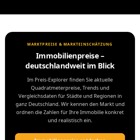
MARKTPREISE & MARKTEINSCHÄTZUNG
Immobilienpreise –
deutschlandweit im Blick
Im Preis-Explorer finden Sie aktuelle
Quadratmeterpreise, Trends und
Vergleichsdaten für Städte und Regionen in
ganz Deutschland. Wir kennen den Markt und
ordnen die Zahlen für Ihre Immobilie konkret
und realistisch ein.