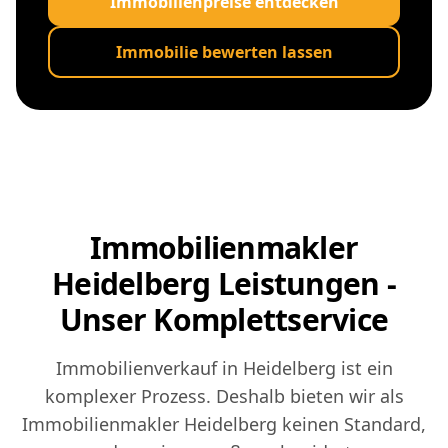
Immobilienpreise entdecken
Immobilie bewerten lassen
Immobilienmakler
Heidelberg Leistungen -
Unser Komplettservice
Immobilienverkauf in Heidelberg ist ein
komplexer Prozess. Deshalb bieten wir als
Immobilienmakler Heidelberg keinen Standard,