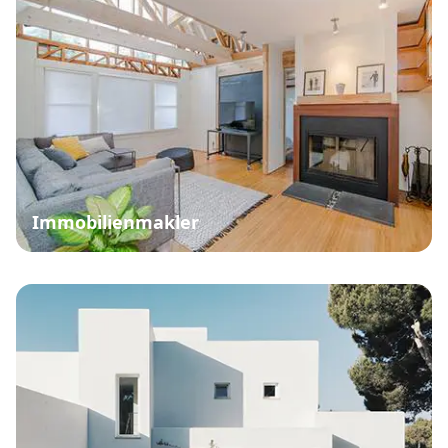
Immobilienmakler