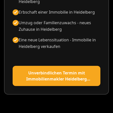
Heidelberg
Erbschaft einer Immobilie in Heidelberg
Umzug oder Familienzuwachs - neues
Zuhause in Heidelberg
Eine neue Lebenssituation - Immobilie in
Heidelberg verkaufen
Unverbindlichen Termin mit
Immobilienmakler Heidelberg
vereinbaren