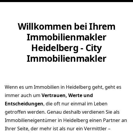
Willkommen bei Ihrem
Immobilienmakler
Heidelberg - City
Immobilienmakler
Wenn es um Immobilien in Heidelberg geht, geht es
immer auch um
Vertrauen, Werte und
Entscheidungen
, die oft nur einmal im Leben
getroffen werden. Genau deshalb verdienen Sie als
Immobilieneigentümer in Heidelberg einen Partner an
Ihrer Seite, der mehr ist als nur ein Vermittler –