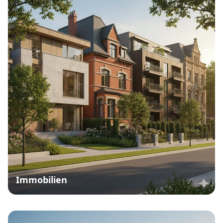
Immobilien