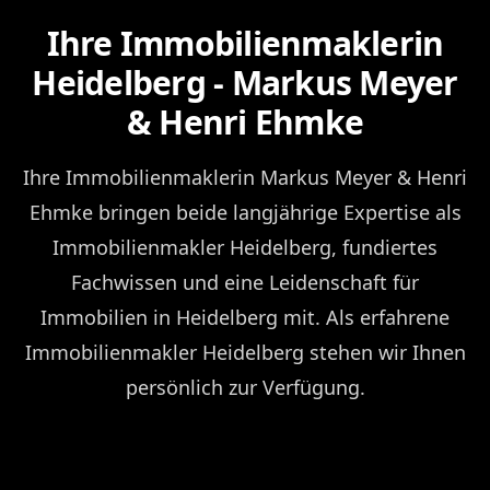
Ihre Immobilienmaklerin
Heidelberg - Markus Meyer
& Henri Ehmke
Ihre Immobilienmaklerin Markus Meyer & Henri
Ehmke bringen beide langjährige Expertise als
Immobilienmakler Heidelberg, fundiertes
Fachwissen und eine Leidenschaft für
Immobilien in Heidelberg mit. Als erfahrene
Immobilienmakler Heidelberg stehen wir Ihnen
persönlich zur Verfügung.