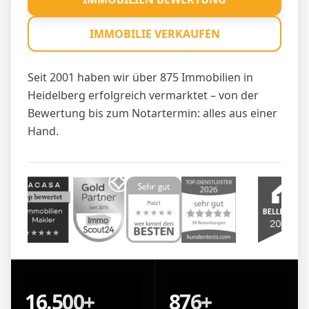
IMMOBILIE VERKAUFEN
Seit 2001 haben wir über 875 Immobilien in
Heidelberg erfolgreich vermarktet – von der
Bewertung bis zum Notartermin: alles aus einer
Hand.
16.500+
876+