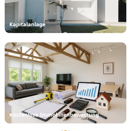
Kapitalanlage
Kostenlose Immobilienbewertung