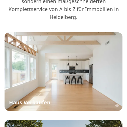
sondern einen maßgeschneiderten
Komplettservice von A bis Z für Immobilien in
Heidelberg.
Haus Verkaufen