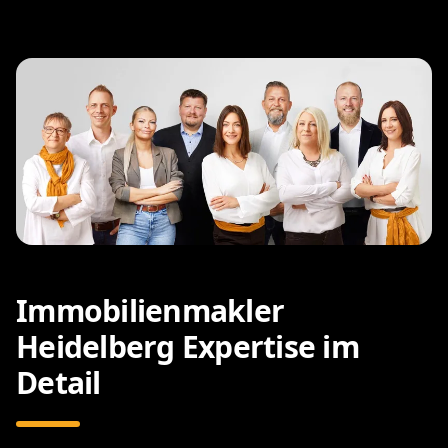
Immobilienmakler
Heidelberg Expertise im
Detail