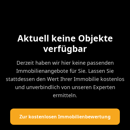
Aktuell keine Objekte
verfügbar
Derzeit haben wir hier keine passenden
Immobilienangebote für Sie. Lassen Sie
stattdessen den Wert Ihrer Immobilie kostenlos
und unverbindlich von unseren Experten
ermitteln.
Zur kostenlosen Immobilienbewertung