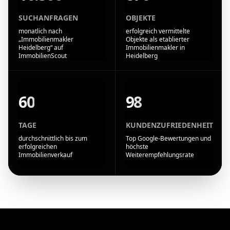
SUCHANFRAGEN
OBJEKTE
monatlich nach
erfolgreich vermittelte
„Immobilienmakler
Objekte als etablierter
Heidelberg“ auf
Immobilienmakler in
ImmobilienScout
Heidelberg
60
98
TAGE
KUNDENZUFRIEDENHEIT
durchschnittlich bis zum
Top Google-Bewertungen und
erfolgreichen
höchste
Immobilienverkauf
Weiterempfehlungsrate