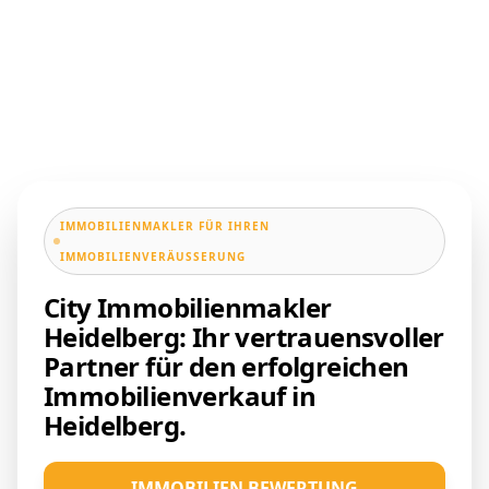
IMMOBILIENMAKLER FÜR IHREN
IMMOBILIENVERÄUSSERUNG
City Immobilienmakler
Heidelberg: Ihr vertrauensvoller
Partner für den erfolgreichen
Immobilienverkauf in
Heidelberg.
IMMOBILIEN BEWERTUNG