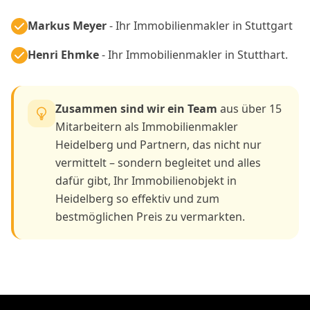
Markus Meyer
- Ihr Immobilienmakler in Stuttgart
Henri Ehmke
- Ihr Immobilienmakler in Stutthart.
Zusammen sind wir ein Team
aus über 15
Mitarbeitern als Immobilienmakler
Heidelberg und Partnern, das nicht nur
vermittelt – sondern begleitet und alles
dafür gibt, Ihr Immobilienobjekt in
Heidelberg so effektiv und zum
bestmöglichen Preis zu vermarkten.