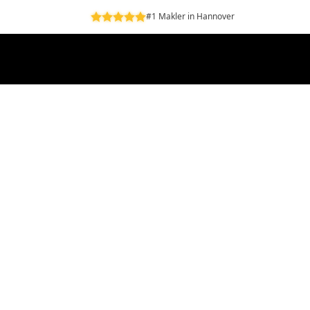
#1 Makler in Hannover