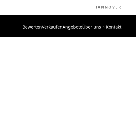
HANNOVER
Bewerten
Verkaufen
Angebote
Über uns
Kontakt