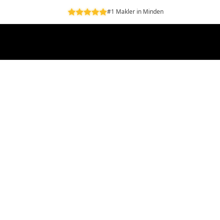
#1 Makler in Minden