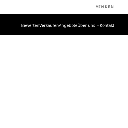
MINDEN
Bewerten
Verkaufen
Angebote
Über uns
Kontakt