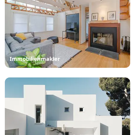
Immobilienmakler