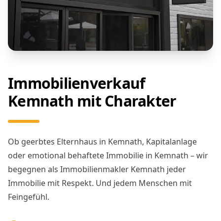
Immobilienverkauf
Kemnath mit Charakter
Ob geerbtes Elternhaus in Kemnath, Kapitalanlage
oder emotional behaftete Immobilie in Kemnath – wir
begegnen als Immobilienmakler Kemnath jeder
Immobilie mit Respekt. Und jedem Menschen mit
Feingefühl.