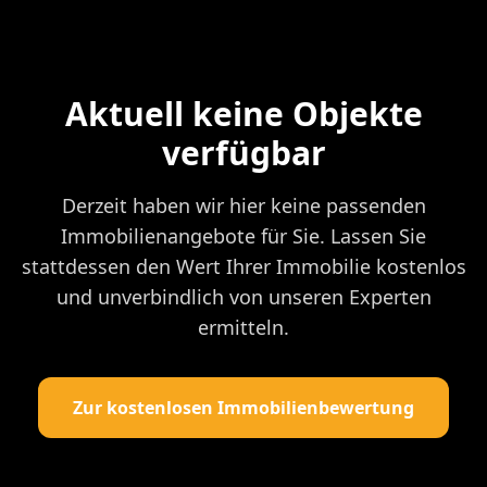
Aktuell keine Objekte
verfügbar
Derzeit haben wir hier keine passenden
Immobilienangebote für Sie. Lassen Sie
stattdessen den Wert Ihrer Immobilie kostenlos
und unverbindlich von unseren Experten
ermitteln.
Zur kostenlosen Immobilienbewertung