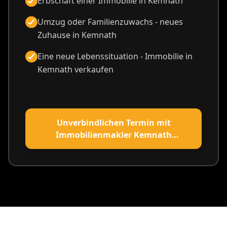
Erbschaft einer Immobilie in Kemnath
Umzug oder Familienzuwachs - neues
Zuhause in Kemnath
Eine neue Lebenssituation - Immobilie in
Kemnath verkaufen
Unverbindlichen Termin mit
Immobilienmakler Kemnath
vereinbaren