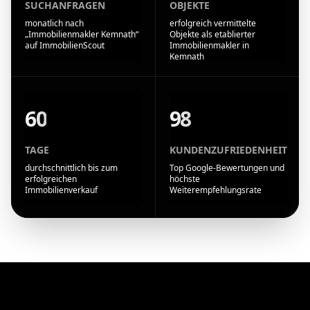
SUCHANFRAGEN
OBJEKTE
monatlich nach
erfolgreich vermittelte
„Immobilienmakler Kemnath“
Objekte als etablierter
auf ImmobilienScout
Immobilienmakler in
Kemnath
60
98
TAGE
KUNDENZUFRIEDENHEIT
durchschnittlich bis zum
Top Google-Bewertungen und
erfolgreichen
höchste
Immobilienverkauf
Weiterempfehlungsrate