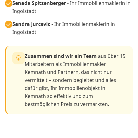
Senada Spitzenberger
- Ihr Immobilienmaklerin in
Ingolstadt
Sandra Jurcevic
- Ihr Immobilienmaklerin in
Ingolstadt.
Zusammen sind wir ein Team
aus über 15
Mitarbeitern als Immobilienmakler
Kemnath und Partnern, das nicht nur
vermittelt – sondern begleitet und alles
dafür gibt, Ihr Immobilienobjekt in
Kemnath so effektiv und zum
bestmöglichen Preis zu vermarkten.