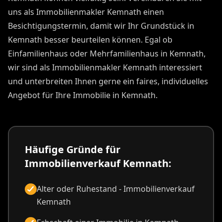
uns als Immobilienmakler Kemnath einen
Besichtigungstermin, damit wir Ihr Grundstück in
Kemnath besser beurteilen können. Egal ob
Einfamilienhaus oder Mehrfamilienhaus in Kemnath,
wir sind als Immobilienmakler Kemnath interessiert
und unterbreiten Ihnen gerne ein faires, individuelles
Angebot für Ihre Immobilie in Kemnath.
Häufige Gründe für
Immobilienverkauf Kemnath:
Alter oder Ruhestand - Immobilienverkauf
Kemnath