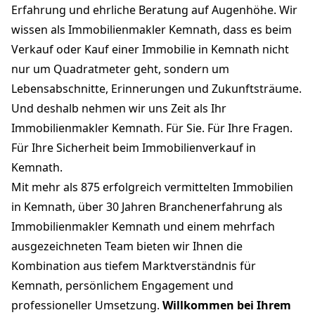
Erfahrung und ehrliche Beratung auf Augenhöhe. Wir
wissen als Immobilienmakler Kemnath, dass es beim
Verkauf oder Kauf einer Immobilie in Kemnath nicht
nur um Quadratmeter geht, sondern um
Lebensabschnitte, Erinnerungen und Zukunftsträume.
Und deshalb nehmen wir uns Zeit als Ihr
Immobilienmakler Kemnath. Für Sie. Für Ihre Fragen.
Für Ihre Sicherheit beim Immobilienverkauf in
Kemnath.
Mit mehr als 875 erfolgreich vermittelten Immobilien
in Kemnath, über 30 Jahren Branchenerfahrung als
Immobilienmakler Kemnath und einem mehrfach
ausgezeichneten Team bieten wir Ihnen die
Kombination aus tiefem Marktverständnis für
Kemnath, persönlichem Engagement und
professioneller Umsetzung.
Willkommen bei Ihrem