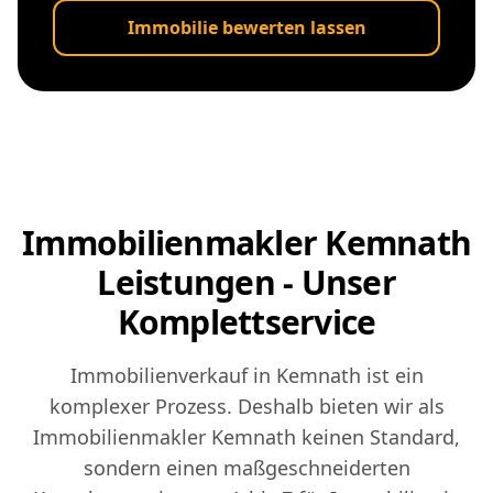
Immobilie bewerten lassen
Immobilienmakler Kemnath
Leistungen - Unser
Komplettservice
Immobilienverkauf in Kemnath ist ein
komplexer Prozess. Deshalb bieten wir als
Immobilienmakler Kemnath keinen Standard,
sondern einen maßgeschneiderten