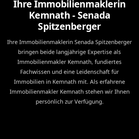
Ihre Immobilienmaklerin
Kemnath - Senada
Spitzenberger
Ihre Immobilienmaklerin Senada Spitzenberger
bringen beide langjährige Expertise als
Immobilienmakler Kemnath, fundiertes
Fachwissen und eine Leidenschaft für
Immobilien in Kemnath mit. Als erfahrene
Immobilienmakler Kemnath stehen wir Ihnen
persönlich zur Verfügung.