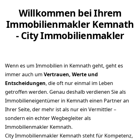
Willkommen bei Ihrem
Immobilienmakler Kemnath
- City Immobilienmakler
Wenn es um Immobilien in Kemnath geht, geht es
immer auch um
Vertrauen, Werte und
Entscheidungen
, die oft nur einmal im Leben
getroffen werden. Genau deshalb verdienen Sie als
Immobilieneigentümer in Kemnath einen Partner an
Ihrer Seite, der mehr ist als nur ein Vermittler –
sondern ein echter Wegbegleiter als
Immobilienmakler Kemnath.
City Immobilienmakler Kemnath steht für Kompetenz,