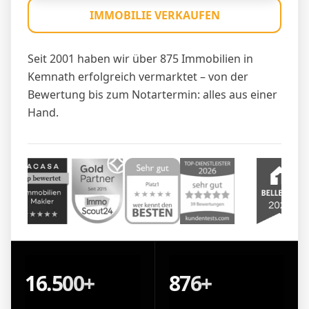
IMMOBILIE VERKAUFEN
Seit 2001 haben wir über 875 Immobilien in
Kemnath erfolgreich vermarktet – von der
Bewertung bis zum Notartermin: alles aus einer
Hand.
16.500+
876+