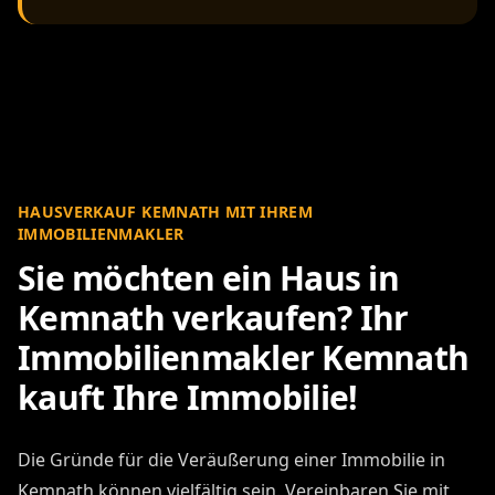
HAUSVERKAUF KEMNATH MIT IHREM
IMMOBILIENMAKLER
Sie möchten ein Haus in
Kemnath verkaufen? Ihr
Immobilienmakler Kemnath
kauft Ihre Immobilie!
Die Gründe für die Veräußerung einer Immobilie in
Kemnath können vielfältig sein. Vereinbaren Sie mit