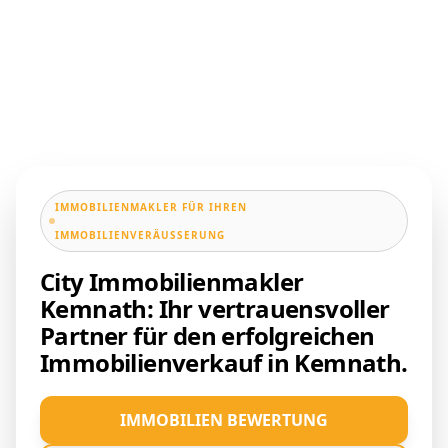
IMMOBILIENMAKLER FÜR IHREN
IMMOBILIENVERÄUSSERUNG
City Immobilienmakler
Kemnath: Ihr vertrauensvoller
Partner für den erfolgreichen
Immobilienverkauf in Kemnath.
IMMOBILIEN BEWERTUNG