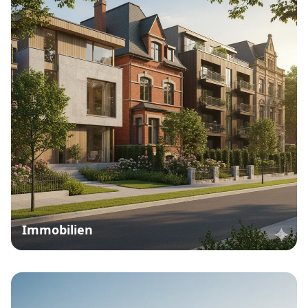
Immobilien