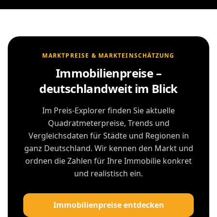
MARKTPREISE & MARKTEINSCHÄTZUNG
Immobilienpreise –
deutschlandweit im Blick
Im Preis-Explorer finden Sie aktuelle
Quadratmeterpreise, Trends und
Vergleichsdaten für Städte und Regionen in
ganz Deutschland. Wir kennen den Markt und
ordnen die Zahlen für Ihre Immobilie konkret
und realistisch ein.
Immobilienpreise entdecken