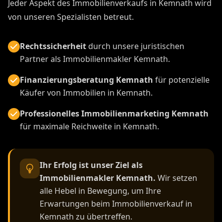
Jeder Aspekt des Immobilienverkaufs in Kemnath wird
von unseren Spezialisten betreut.
Rechtssicherheit
durch unsere juristischen
Partner als Immobilienmakler Kemnath.
Finanzierungsberatung Kemnath
für potenzielle
Käufer von Immobilien in Kemnath.
Professionelles Immobilienmarketing Kemnath
für maximale Reichweite in Kemnath.
Ihr Erfolg ist unser Ziel als
Immobilienmakler Kemnath.
Wir setzen
alle Hebel in Bewegung, um Ihre
Erwartungen beim Immobilienverkauf in
Kemnath zu übertreffen.