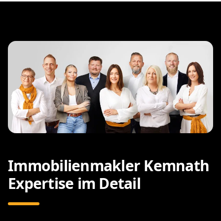
Immobilienmakler Kemnath
Expertise im Detail