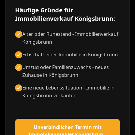
Häufige Gründe für
Immobilienverkauf Königsbrunn:
Alter oder Ruhestand - Immobilienverkauf
Königsbrunn
Erbschaft einer Immobilie in Königsbrunn
Umzug oder Familienzuwachs - neues
Zuhause in Königsbrunn
Eine neue Lebenssituation - Immobilie in
Königsbrunn verkaufen
Unverbindlichen Termin mit
Immobilienmakler Königsbrunn