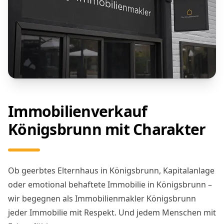
Immobilienverkauf
Königsbrunn mit Charakter
Ob geerbtes Elternhaus in Königsbrunn, Kapitalanlage
oder emotional behaftete Immobilie in Königsbrunn –
wir begegnen als Immobilienmakler Königsbrunn
jeder Immobilie mit Respekt. Und jedem Menschen mit