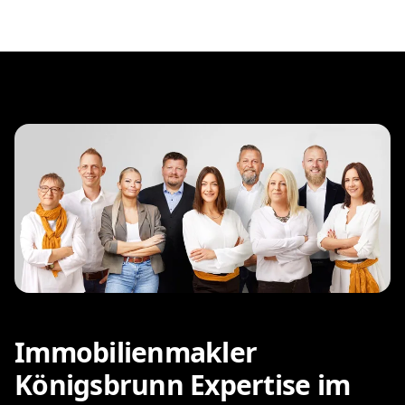
Immobilienmakler
Königsbrunn Expertise im