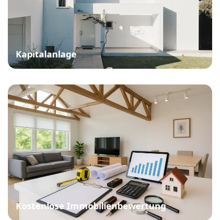
Kapitalanlage
Kostenlose Immobilienbewertung