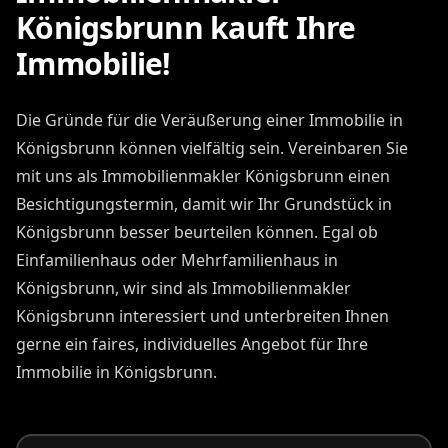
Königsbrunn kauft Ihre
Immobilie!
Die Gründe für die Veräußerung einer Immobilie in
Königsbrunn können vielfältig sein. Vereinbaren Sie
mit uns als Immobilienmakler Königsbrunn einen
Besichtigungstermin, damit wir Ihr Grundstück in
Königsbrunn besser beurteilen können. Egal ob
Einfamilienhaus oder Mehrfamilienhaus in
Königsbrunn, wir sind als Immobilienmakler
Königsbrunn interessiert und unterbreiten Ihnen
gerne ein faires, individuelles Angebot für Ihre
Immobilie in Königsbrunn.