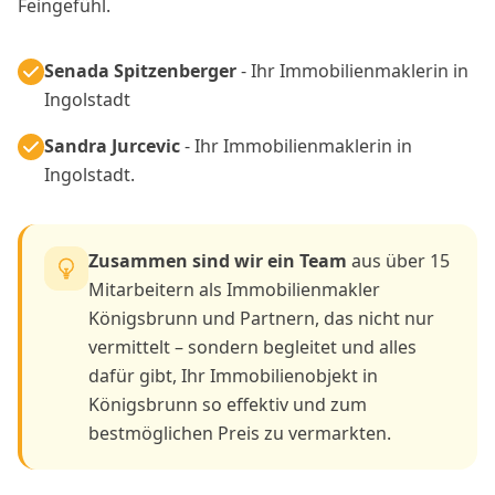
Feingefühl.
Senada Spitzenberger
- Ihr Immobilienmaklerin in
Ingolstadt
Sandra Jurcevic
- Ihr Immobilienmaklerin in
Ingolstadt.
Zusammen sind wir ein Team
aus über 15
Mitarbeitern als Immobilienmakler
Königsbrunn und Partnern, das nicht nur
vermittelt – sondern begleitet und alles
dafür gibt, Ihr Immobilienobjekt in
Königsbrunn so effektiv und zum
bestmöglichen Preis zu vermarkten.