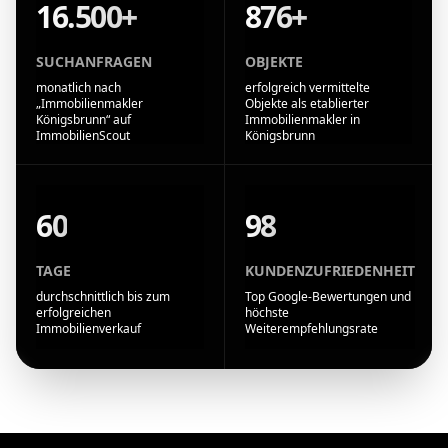
16.500+
876+
SUCHANFRAGEN
OBJEKTE
monatlich nach
erfolgreich vermittelte
„Immobilienmakler
Objekte als etablierter
Königsbrunn“ auf
Immobilienmakler in
ImmobilienScout
Königsbrunn
60
98
TAGE
KUNDENZUFRIEDENHEIT
durchschnittlich bis zum
Top Google-Bewertungen und
erfolgreichen
höchste
Immobilienverkauf
Weiterempfehlungsrate