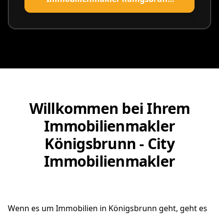
vereinbaren
Willkommen bei Ihrem
Immobilienmakler
Königsbrunn - City
Immobilienmakler
Wenn es um Immobilien in Königsbrunn geht, geht es