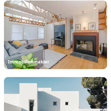
Immobilienmakler