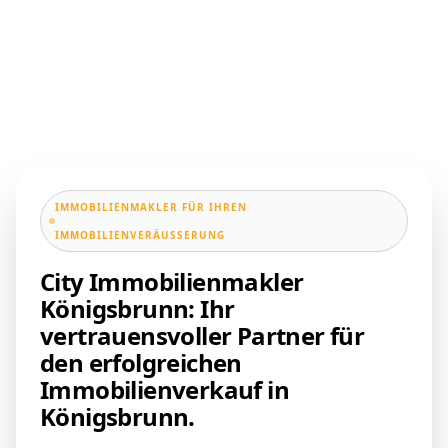
IMMOBILIENMAKLER FÜR IHREN
IMMOBILIENVERÄUSSERUNG
City Immobilienmakler
Königsbrunn: Ihr
vertrauensvoller Partner für
den erfolgreichen
Immobilienverkauf in
Königsbrunn.