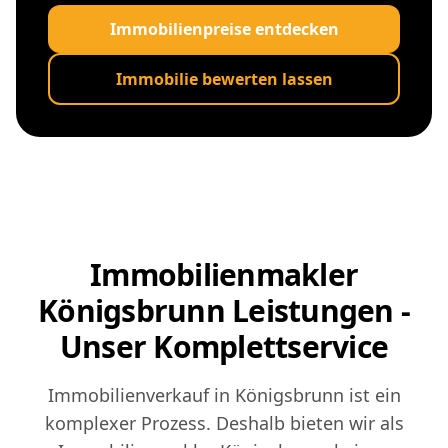
Immobilienpreise entdecken
Immobilie bewerten lassen
Immobilienmakler
Königsbrunn Leistungen -
Unser Komplettservice
Immobilienverkauf in Königsbrunn ist ein
komplexer Prozess. Deshalb bieten wir als