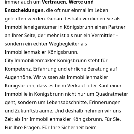
immer auch um
Vertrauen, Werte und
Entscheidungen
, die oft nur einmal im Leben
getroffen werden. Genau deshalb verdienen Sie als
Immobilieneigentümer in Königsbrunn einen Partner
an Ihrer Seite, der mehr ist als nur ein Vermittler –
sondern ein echter Wegbegleiter als
Immobilienmakler Königsbrunn.
City Immobilienmakler Königsbrunn steht für
Kompetenz, Erfahrung und ehrliche Beratung auf
Augenhöhe. Wir wissen als Immobilienmakler
Königsbrunn, dass es beim Verkauf oder Kauf einer
Immobilie in Königsbrunn nicht nur um Quadratmeter
geht, sondern um Lebensabschnitte, Erinnerungen
und Zukunftsträume. Und deshalb nehmen wir uns
Zeit als Ihr Immobilienmakler Königsbrunn. Für Sie.
Für Ihre Fragen. Für Ihre Sicherheit beim