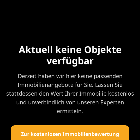
Aktuell keine Objekte
verfügbar
Derzeit haben wir hier keine passenden
Immobilienangebote für Sie. Lassen Sie
stattdessen den Wert Ihrer Immobilie kostenlos
und unverbindlich von unseren Experten
ermitteln.
Zur kostenlosen Immobilienbewertung