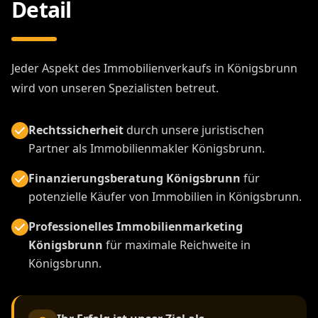
Detail
Jeder Aspekt des Immobilienverkaufs in Königsbrunn
wird von unseren Spezialisten betreut.
Rechtssicherheit
durch unsere juristischen
Partner als Immobilienmakler Königsbrunn.
Finanzierungsberatung Königsbrunn
für
potenzielle Käufer von Immobilien in Königsbrunn.
Professionelles Immobilienmarketing
Königsbrunn
für maximale Reichweite in
Königsbrunn.