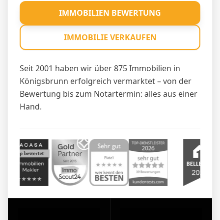
IMMOBILIEN BEWERTUNG
IMMOBILIE VERKAUFEN
Seit 2001 haben wir über 875 Immobilien in
Königsbrunn erfolgreich vermarktet – von der
Bewertung bis zum Notartermin: alles aus einer
Hand.