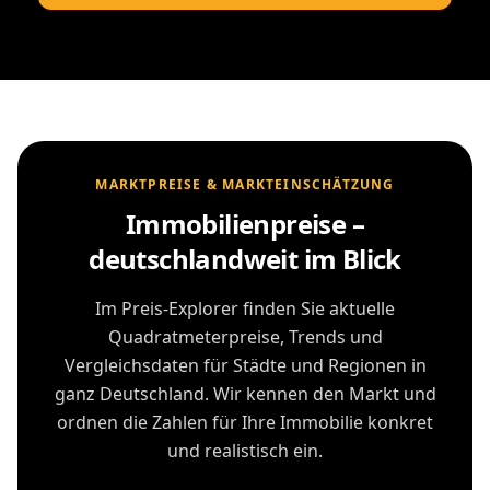
MARKTPREISE & MARKTEINSCHÄTZUNG
Immobilienpreise –
deutschlandweit im Blick
Im Preis-Explorer finden Sie aktuelle
Quadratmeterpreise, Trends und
Vergleichsdaten für Städte und Regionen in
ganz Deutschland. Wir kennen den Markt und
ordnen die Zahlen für Ihre Immobilie konkret
und realistisch ein.