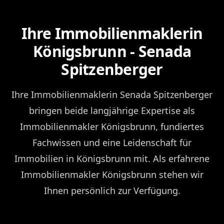
Ihre Immobilienmaklerin
Königsbrunn - Senada
Spitzenberger
Ihre Immobilienmaklerin Senada Spitzenberger
bringen beide langjährige Expertise als
Immobilienmakler Königsbrunn, fundiertes
Fachwissen und eine Leidenschaft für
Immobilien in Königsbrunn mit. Als erfahrene
Immobilienmakler Königsbrunn stehen wir
Ihnen persönlich zur Verfügung.