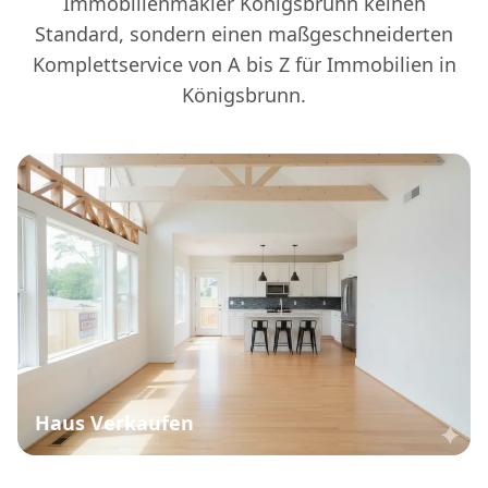
Immobilienmakler Königsbrunn keinen
Standard, sondern einen maßgeschneiderten
Komplettservice von A bis Z für Immobilien in
Königsbrunn.
Haus Verkaufen