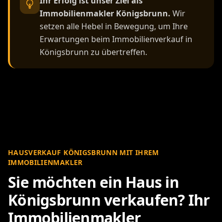
Ihr Erfolg ist unser Ziel als
Immobilienmakler Königsbrunn.
Wir
setzen alle Hebel in Bewegung, um Ihre
Erwartungen beim Immobilienverkauf in
Königsbrunn zu übertreffen.
HAUSVERKAUF KÖNIGSBRUNN MIT IHREM
IMMOBILIENMAKLER
Sie möchten ein Haus in
Königsbrunn verkaufen? Ihr
Immobilienmakler