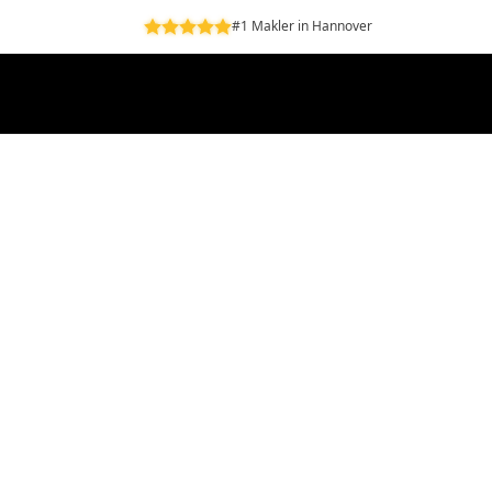
#1 Makler in Hannover