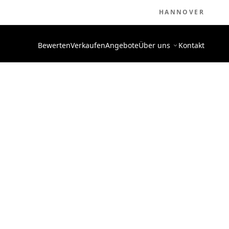
HANNOVER
Bewerten
Verkaufen
Angebote
Über uns
Kontakt