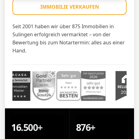
IMMOBILIE VERKAUFEN
Seit 2001 haben wir über 875 Immobilien in
Sulingen erfolgreich vermarktet – von der
Bewertung bis zum Notartermin: alles aus einer
Hand.
16.500+
876+