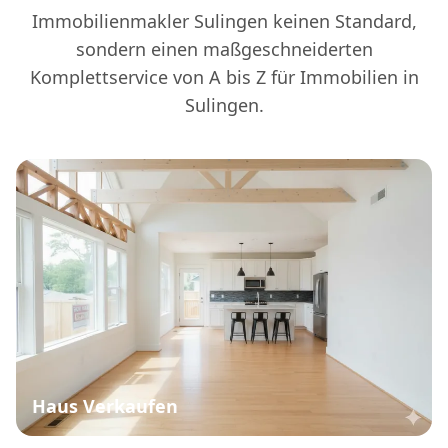
Immobilienmakler Sulingen keinen Standard,
sondern einen maßgeschneiderten
Komplettservice von A bis Z für Immobilien in
Sulingen.
Haus Verkaufen