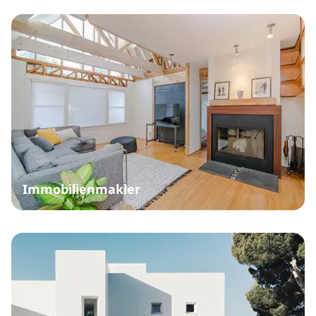
Immobilienmakler