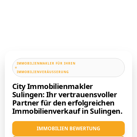
IMMOBILIENMAKLER FÜR IHREN
IMMOBILIENVERÄUSSERUNG
City Immobilienmakler
Sulingen: Ihr vertrauensvoller
Partner für den erfolgreichen
Immobilienverkauf in Sulingen.
IMMOBILIEN BEWERTUNG