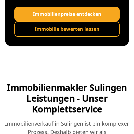
Immobilienpreise entdecken
Immobilie bewerten lassen
Immobilienmakler Sulingen
Leistungen - Unser
Komplettservice
Immobilienverkauf in Sulingen ist ein komplexer
Prozess. Deshalb bieten wir als