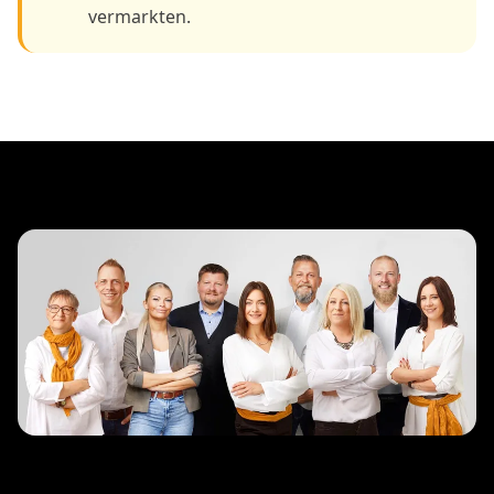
vermarkten.