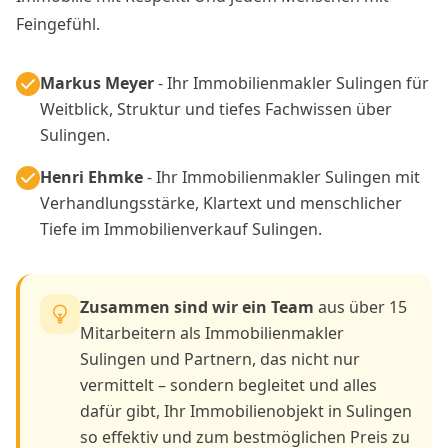
Feingefühl.
Markus Meyer
- Ihr Immobilienmakler Sulingen für
Weitblick, Struktur und tiefes Fachwissen über
Sulingen.
Henri Ehmke
- Ihr Immobilienmakler Sulingen mit
Verhandlungsstärke, Klartext und menschlicher
Tiefe im Immobilienverkauf Sulingen.
Zusammen sind wir ein Team
aus über 15
Mitarbeitern als Immobilienmakler
Sulingen und Partnern, das nicht nur
vermittelt – sondern begleitet und alles
dafür gibt, Ihr Immobilienobjekt in Sulingen
so effektiv und zum bestmöglichen Preis zu