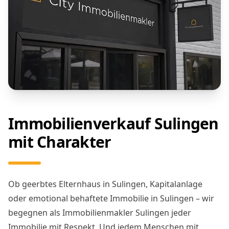
Immobilienverkauf Sulingen
mit Charakter
Ob geerbtes Elternhaus in Sulingen, Kapitalanlage
oder emotional behaftete Immobilie in Sulingen – wir
begegnen als Immobilienmakler Sulingen jeder
Immobilie mit Respekt. Und jedem Menschen mit