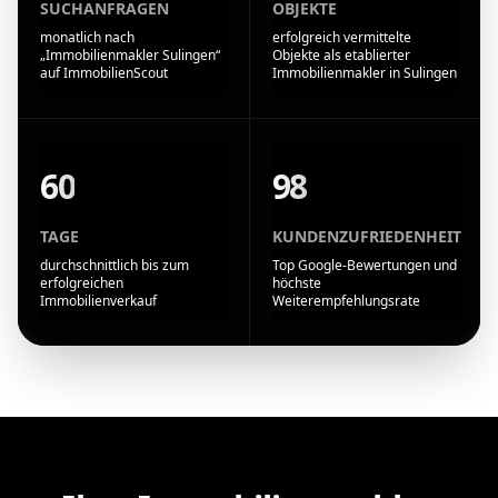
SUCHANFRAGEN
OBJEKTE
monatlich nach
erfolgreich vermittelte
„Immobilienmakler Sulingen“
Objekte als etablierter
auf ImmobilienScout
Immobilienmakler in Sulingen
60
98
TAGE
KUNDENZUFRIEDENHEIT
durchschnittlich bis zum
Top Google-Bewertungen und
erfolgreichen
höchste
Immobilienverkauf
Weiterempfehlungsrate