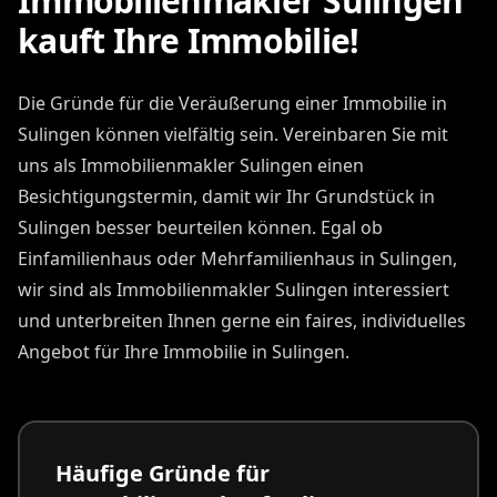
Immobilienmakler Sulingen
kauft Ihre Immobilie!
Die Gründe für die Veräußerung einer Immobilie in
Sulingen können vielfältig sein. Vereinbaren Sie mit
uns als Immobilienmakler Sulingen einen
Besichtigungstermin, damit wir Ihr Grundstück in
Sulingen besser beurteilen können. Egal ob
Einfamilienhaus oder Mehrfamilienhaus in Sulingen,
wir sind als Immobilienmakler Sulingen interessiert
und unterbreiten Ihnen gerne ein faires, individuelles
Angebot für Ihre Immobilie in Sulingen.
Häufige Gründe für