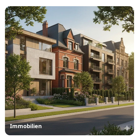
Immobilien