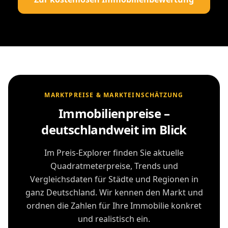
MARKTPREISE & MARKTEINSCHÄTZUNG
Immobilienpreise –
deutschlandweit im Blick
Im Preis-Explorer finden Sie aktuelle
Quadratmeterpreise, Trends und
Vergleichsdaten für Städte und Regionen in
ganz Deutschland. Wir kennen den Markt und
ordnen die Zahlen für Ihre Immobilie konkret
und realistisch ein.