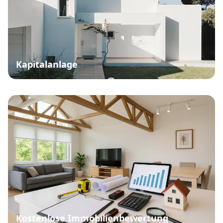
Kapitalanlage
Kostenlose Immobilienbewertung