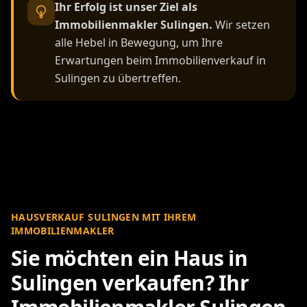
Ihr Erfolg ist unser Ziel als
Immobilienmakler Sulingen.
Wir setzen
alle Hebel in Bewegung, um Ihre
Erwartungen beim Immobilienverkauf in
Sulingen zu übertreffen.
HAUSVERKAUF SULINGEN MIT IHREM
IMMOBILIENMAKLER
Sie möchten ein Haus in
Sulingen verkaufen? Ihr