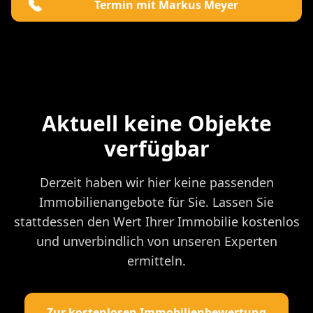
Termin mit Markus Meyer
Aktuell keine Objekte
verfügbar
Derzeit haben wir hier keine passenden
Immobilienangebote für Sie. Lassen Sie
stattdessen den Wert Ihrer Immobilie kostenlos
und unverbindlich von unseren Experten
ermitteln.
Zur kostenlosen Immobilienbewertung