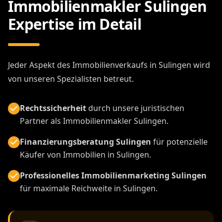
Immobilienmakler Sulingen
Expertise im Detail
Jeder Aspekt des Immobilienverkaufs in Sulingen wird
von unseren Spezialisten betreut.
Rechtssicherheit
durch unsere juristischen
Partner als Immobilienmakler Sulingen.
Finanzierungsberatung Sulingen
für potenzielle
Käufer von Immobilien in Sulingen.
Professionelles Immobilienmarketing Sulingen
für maximale Reichweite in Sulingen.