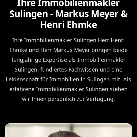
Ihre Immobilienmakler
Sulingen - Markus Meyer &
Henri Ehmke
Ihre Immobilienmakler Sulingen Herr Henri
Ehmke und Herr Markus Meyer bringen beide
langjährige Expertise als Immobilienmakler
Sulingen, fundiertes Fachwissen und eine
Leidenschaft für Immobilien in Sulingen mit. Als
erfahrene Immobilienmakler Sulingen stehen
wir Ihnen persönlich zur Verfügung.