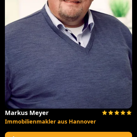
Markus Meyer
Immobilienmakler aus Hannover