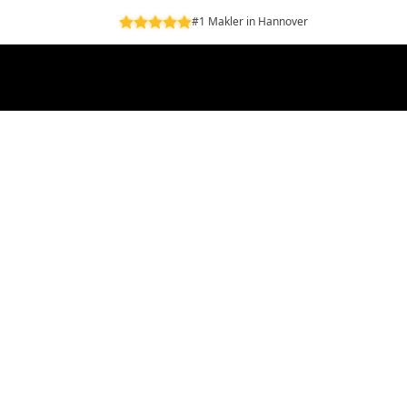
#1 Makler in Hannover