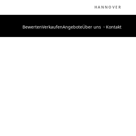
HANNOVER
Bewerten
Verkaufen
Angebote
Über uns
Kontakt