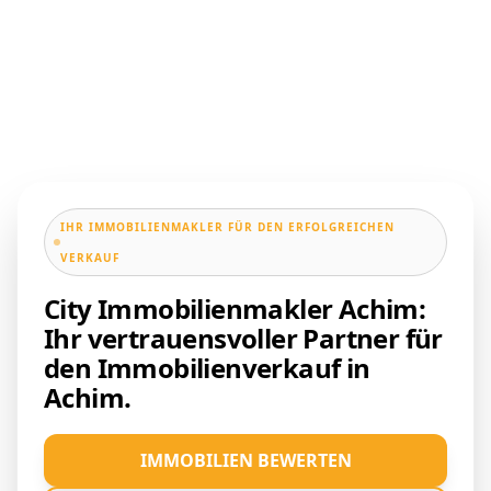
IHR IMMOBILIENMAKLER FÜR DEN ERFOLGREICHEN
VERKAUF
City Immobilienmakler Achim:
Ihr vertrauensvoller Partner für
den Immobilienverkauf in
Achim.
IMMOBILIEN BEWERTEN