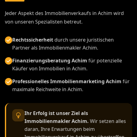
Jeder Aspekt des Immobilienverkaufs in Achim wird
von unseren Spezialisten betreut.
Rechtssicherheit
durch unsere juristischen
Partner als Immobilienmakler Achim.
Finanzierungsberatung Achim
für potenzielle
Käufer von Immobilien in Achim.
Professionelles Immobilienmarketing Achim
für
maximale Reichweite in Achim.
Ihr Erfolg ist unser Ziel als
Immobilienmakler Achim.
Wir setzen alles
daran, Ihre Erwartungen beim
Immobilienverkauf in Achim zu übertreffen.