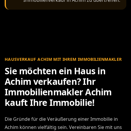
HAUSVERKAUF ACHIM MIT IHREM IMMOBILIENMAKLER
Sie möchten ein Haus in
Achim verkaufen? Ihr
Immobilienmakler Achim
kauft Ihre Immobilie!
Die Gründe für die Veräußerung einer Immobilie in
Achim können vielfältig sein. Vereinbaren Sie mit uns