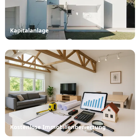
Kapitalanlage
Kostenlose Immobilienbewertung