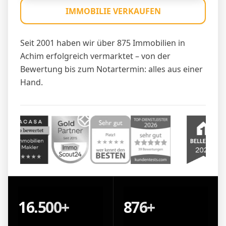
IMMOBILIE VERKAUFEN
Seit 2001 haben wir über 875 Immobilien in
Achim erfolgreich vermarktet – von der
Bewertung bis zum Notartermin: alles aus einer
Hand.
16.500+
876+