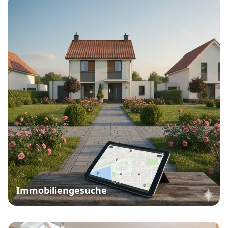
Immobiliengesuche