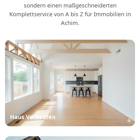
sondern einen maßgeschneiderten
Komplettservice von A bis Z für Immobilien in
Achim.
Haus Verkaufen