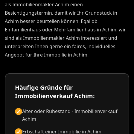
als Immobilienmakler Achim einen
Besichtigungstermin, damit wir Ihr Grundstück in
Achim besser beurteilen können. Egal ob
Einfamilienhaus oder Mehrfamilienhaus in Achim, wir
sind als Immobilienmakler Achim interessiert und
unterbreiten Ihnen gerne ein faires, individuelles
Angebot für Ihre Immobilie in Achim.
Häufige Gründe für
Immobilienverkauf Achim:
Alter oder Ruhestand - Immobilienverkauf
Achim
Erbschaft einer Immobilie in Achim