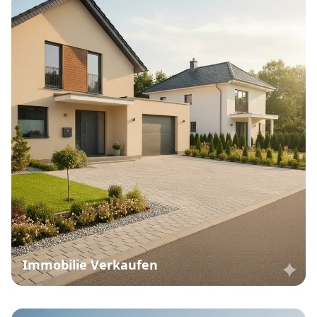
Immobilie Verkaufen