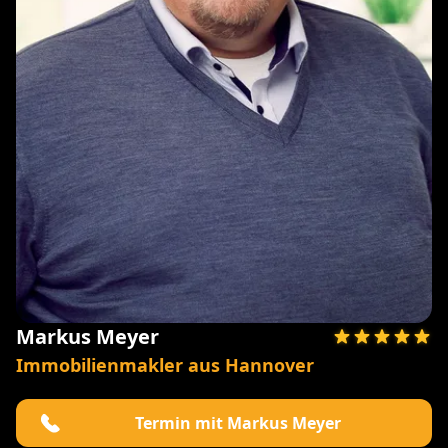
Markus Meyer
Immobilienmakler aus Hannover
Termin mit Markus Meyer