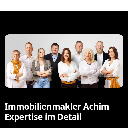
Immobilienmakler Achim
Expertise im Detail