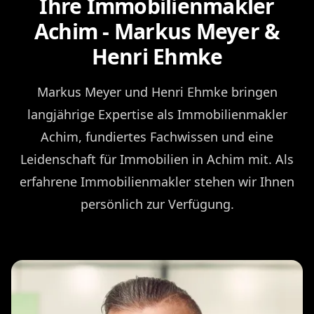
Ihre Immobilienmakler
Achim - Markus Meyer &
Henri Ehmke
Markus Meyer und Henri Ehmke bringen
langjährige Expertise als Immobilienmakler
Achim, fundiertes Fachwissen und eine
Leidenschaft für Immobilien in Achim mit. Als
erfahrene Immobilienmakler stehen wir Ihnen
persönlich zur Verfügung.