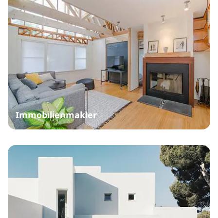
Immobilienmakler