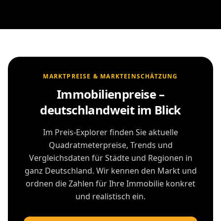
MARKTPREISE & MARKTEINSCHÄTZUNG
Immobilienpreise –
deutschlandweit im Blick
Im Preis-Explorer finden Sie aktuelle
Quadratmeterpreise, Trends und
Vergleichsdaten für Städte und Regionen in
ganz Deutschland. Wir kennen den Markt und
ordnen die Zahlen für Ihre Immobilie konkret
und realistisch ein.