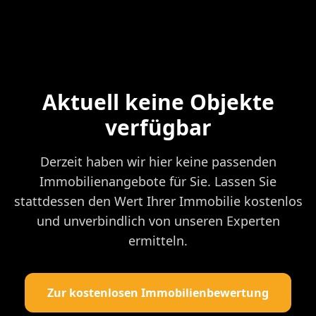
Aktuell keine Objekte
verfügbar
Derzeit haben wir hier keine passenden
Immobilienangebote für Sie. Lassen Sie
stattdessen den Wert Ihrer Immobilie kostenlos
und unverbindlich von unseren Experten
ermitteln.
Zur kostenlosen Immobilienbewertung