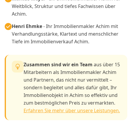
Weitblick, Struktur und tiefes Fachwissen über
Achim.
Henri Ehmke
- Ihr Immobilienmakler Achim mit
Verhandlungsstärke, Klartext und menschlicher
Tiefe im Immobilienverkauf Achim.
Zusammen sind wir ein Team
aus über 15
Mitarbeitern als Immobilienmakler Achim
und Partnern, das nicht nur vermittelt –
sondern begleitet und alles dafür gibt, Ihr
Immobilienobjekt in Achim so effektiv und
zum bestmöglichen Preis zu vermarkten.
Erfahren Sie mehr über unsere Leistungen.