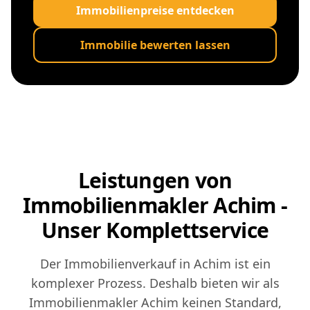
Immobilienpreise entdecken
Immobilie bewerten lassen
Leistungen von
Immobilienmakler Achim -
Unser Komplettservice
Der Immobilienverkauf in Achim ist ein
komplexer Prozess. Deshalb bieten wir als
Immobilienmakler Achim keinen Standard,