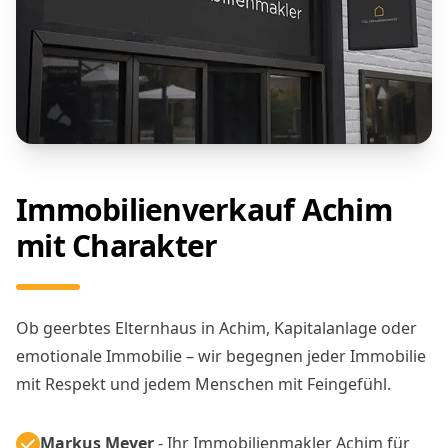
Immobilienverkauf Achim
mit Charakter
Ob geerbtes Elternhaus in Achim, Kapitalanlage oder
emotionale Immobilie – wir begegnen jeder Immobilie
mit Respekt und jedem Menschen mit Feingefühl.
Markus Meyer
- Ihr Immobilienmakler Achim für