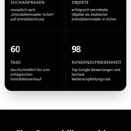
SUCHANFRAGEN
OBJEKTE
monatlich nach
erfolgreich vermittelte
„Immobilienmakler Achim“
Objekte als etablierter
auf ImmobilienScout
Immobilienmakler in Achim
60
98
TAGE
KUNDENZUFRIEDENHEIT
durchschnittlich bis zum
Top Google-Bewertungen und
erfolgreichen
höchste
Immobilienverkauf
Weiterempfehlungsrate