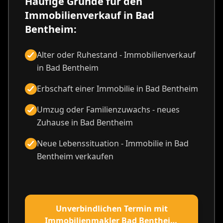
Häufige Gründe für den
Immobilienverkauf in Bad
Bentheim:
Alter oder Ruhestand - Immobilienverkauf
in Bad Bentheim
Erbschaft einer Immobilie in Bad Bentheim
Umzug oder Familienzuwachs - neues
Zuhause in Bad Bentheim
Neue Lebenssituation - Immobilie in Bad
Bentheim verkaufen
Unverbindlichen Termin mit
Immobilienmakler Bad Bentheim