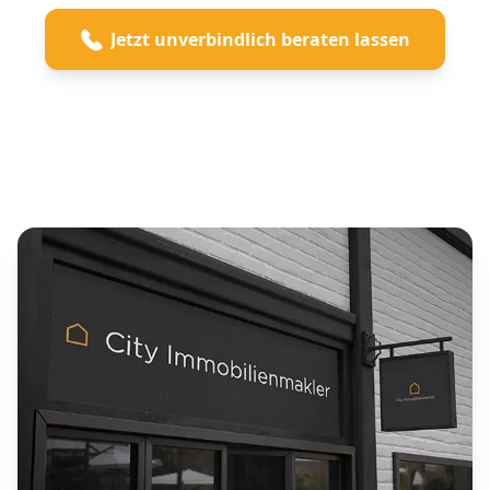
Jetzt unverbindlich beraten lassen