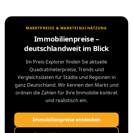
MARKTPREISE & MARKTEINSCHÄTZUNG
Immobilienpreise –
deutschlandweit im Blick
Im Preis-Explorer finden Sie aktuelle
Quadratmeterpreise, Trends und
Vergleichsdaten für Städte und Regionen in
ganz Deutschland. Wir kennen den Markt und
ordnen die Zahlen für Ihre Immobilie konkret
und realistisch ein.
Immobilienpreise entdecken