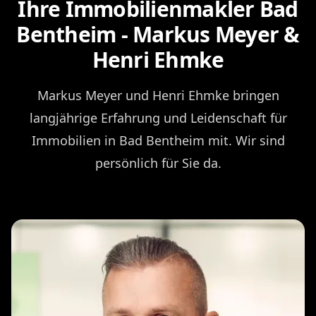
Ihre Immobilienmakler Bad
Bentheim - Markus Meyer &
Henri Ehmke
Markus Meyer und Henri Ehmke bringen
langjährige Erfahrung und Leidenschaft für
Immobilien in Bad Bentheim mit. Wir sind
persönlich für Sie da.