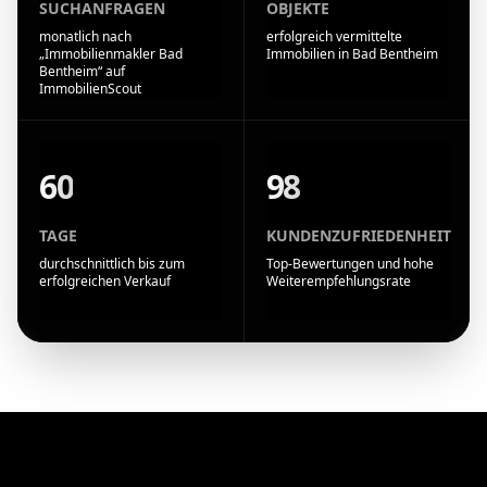
SUCHANFRAGEN
OBJEKTE
monatlich nach
erfolgreich vermittelte
„Immobilienmakler Bad
Immobilien in Bad Bentheim
Bentheim“ auf
ImmobilienScout
60
98
TAGE
KUNDENZUFRIEDENHEIT
durchschnittlich bis zum
Top-Bewertungen und hohe
erfolgreichen Verkauf
Weiterempfehlungsrate