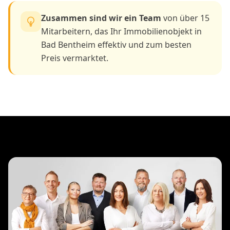
Zusammen sind wir ein Team
von über 15
Mitarbeitern, das Ihr Immobilienobjekt in
Bad Bentheim effektiv und zum besten
Preis vermarktet.