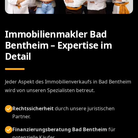
Immobilienmakler Bad
Bentheim – Expertise im
Detail
Jeder Aspekt des Immobilienverkaufs in Bad Bentheim
wird von unseren Spezialisten betreut.
Rechtssicherheit
durch unsere juristischen
Partner.
Finanzierungsberatung Bad Bentheim
für
potenzielle Käufer.