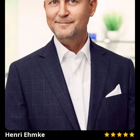
Henri Ehmke