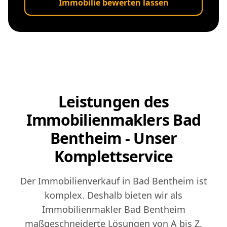
Immobilie bewerten lassen
Leistungen des
Immobilienmaklers Bad
Bentheim - Unser
Komplettservice
Der Immobilienverkauf in Bad Bentheim ist
komplex. Deshalb bieten wir als
Immobilienmakler Bad Bentheim
maßgeschneiderte Lösungen von A bis Z.