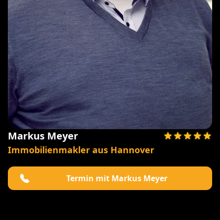
Markus Meyer
Immobilienmakler aus Hannover
Termin mit Markus Meyer