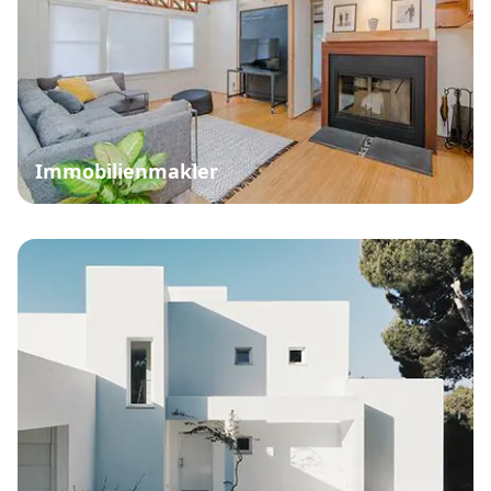
Immobilienmakler