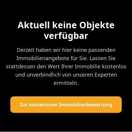
Aktuell keine Objekte
verfügbar
Derzeit haben wir hier keine passenden
Immobilienangebote für Sie. Lassen Sie
stattdessen den Wert Ihrer Immobilie kostenlos
und unverbindlich von unseren Experten
ermitteln.
Zur kostenlosen Immobilienbewertung