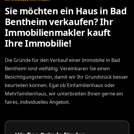
Sie möchten ein Haus in Bad
Bentheim verkaufen? Ihr
Immobilienmakler kauft
Ihre Immobilie!
Die Gründe für den Verkauf einer Immobilie in Bad
Bentheim sind vielfältig. Vereinbaren Sie einen
Besichtigungstermin, damit wir Ihr Grundstück besser
beurteilen können. Egal ob Einfamilienhaus oder
Mehrfamilienhaus, wir unterbreiten Ihnen gerne ein
faires, individuelles Angebot.