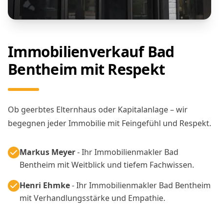
Immobilienverkauf Bad
Bentheim mit Respekt
Ob geerbtes Elternhaus oder Kapitalanlage – wir
begegnen jeder Immobilie mit Feingefühl und Respekt.
Markus Meyer
- Ihr Immobilienmakler Bad
Bentheim mit Weitblick und tiefem Fachwissen.
Henri Ehmke
- Ihr Immobilienmakler Bad Bentheim
mit Verhandlungsstärke und Empathie.