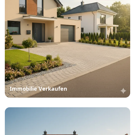
Immobilie Verkaufen