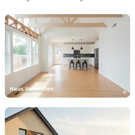
Haus Verkaufen