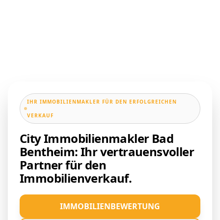
IHR IMMOBILIENMAKLER FÜR DEN ERFOLGREICHEN
VERKAUF
City Immobilienmakler Bad
Bentheim: Ihr vertrauensvoller
Partner für den
Immobilienverkauf.
IMMOBILIENBEWERTUNG