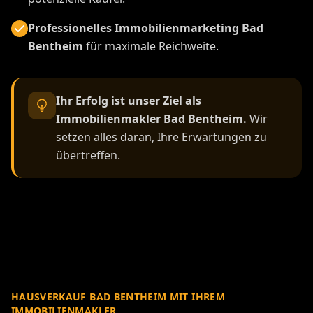
Professionelles Immobilienmarketing Bad
Bentheim
für maximale Reichweite.
Ihr Erfolg ist unser Ziel als
Immobilienmakler Bad Bentheim.
Wir
setzen alles daran, Ihre Erwartungen zu
übertreffen.
HAUSVERKAUF BAD BENTHEIM MIT IHREM
IMMOBILIENMAKLER