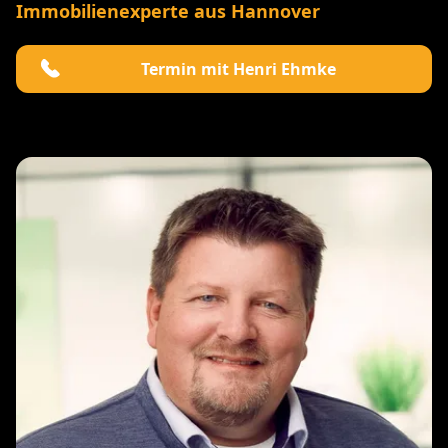
Immobilienexperte aus Hannover
Termin mit Henri Ehmke