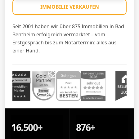
IMMOBILIE VERKAUFEN
Seit 2001 haben wir über 875 Immobilien in Bad
Bentheim erfolgreich vermarktet – vom
Erstgespräch bis zum Notartermin: alles aus
einer Hand.
16.500+
876+