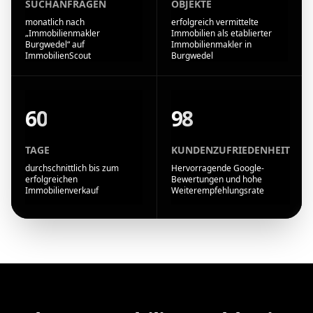
SUCHANFRAGEN
OBJEKTE
monatlich nach
erfolgreich vermittelte
„Immobilienmakler
Immobilien als etablierter
Burgwedel“ auf
Immobilienmakler in
ImmobilienScout
Burgwedel
60
98
TAGE
KUNDENZUFRIEDENHEIT
durchschnittlich bis zum
Hervorragende Google-
erfolgreichen
Bewertungen und hohe
Immobilienverkauf
Weiterempfehlungsrate