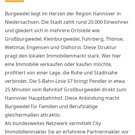
Burgwedel liegt im Herzen der Region Hannover in
Niedersachsen. Die Stadt zählt rund 20.000 Einwohner
und gliedert sich in mehrere Ortsteile wie
Großburgwedel, Kleinburgwedel, Fuhrberg, Thönse,
Wettmar, Engensen und Oldhorst. Diese Struktur
prägt den lokalen Immobilienmarkt stark. Wer hier
eine Immobilie verkaufen oder kaufen möchte,
profitiert von einer Lage, die Ruhe und Stadtnähe
verbindet. Die S-Bahn-Linie S7 bringt Pendler in etwa
25 Minuten vom Bahnhof Großburgwedel direkt zum
Hannover Hauptbahnhof. Diese Anbindung macht
Burgwedel für Familien und Berufstätige
gleichermaßen attraktiv.
Als bundesweites Netzwerk vermittelt City
Immobilienmakler Sie an erfahrene Partnermakler vor