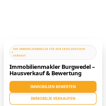
IHR IMMOBILIENMAKLER FÜR DEN ERFOLGREICHEN
VERKAUF
Immobilienmakler Burgwedel –
Hausverkauf & Bewertung
IMMOBILIEN BEWERTEN
IMMOBILIE VERKAUFEN