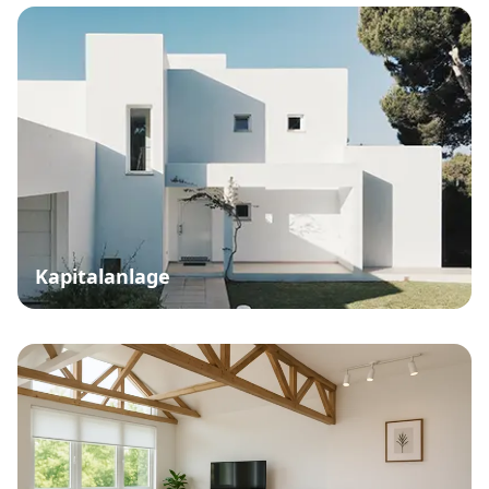
Kapitalanlage