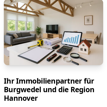
Ihr Immobilienpartner für
Burgwedel und die Region
Hannover