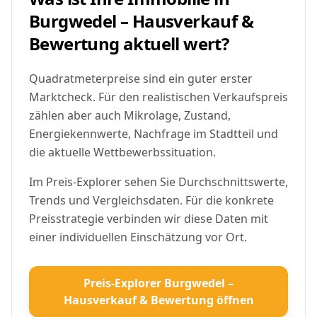
Burgwedel – Hausverkauf &
Bewertung aktuell wert?
Quadratmeterpreise sind ein guter erster
Marktcheck. Für den realistischen Verkaufspreis
zählen aber auch Mikrolage, Zustand,
Energiekennwerte, Nachfrage im Stadtteil und
die aktuelle Wettbewerbssituation.
Im Preis-Explorer sehen Sie Durchschnittswerte,
Trends und Vergleichsdaten. Für die konkrete
Preisstrategie verbinden wir diese Daten mit
einer individuellen Einschätzung vor Ort.
Preis-Explorer Burgwedel –
Hausverkauf & Bewertung öffnen