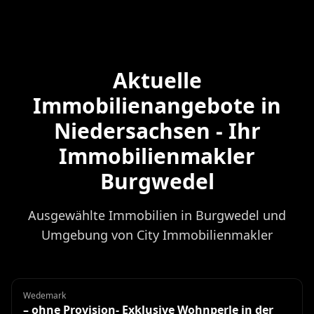
Aktuelle
Immobilienangebote in
Niedersachsen - Ihr
Immobilienmakler
Burgwedel
Ausgewählte Immobilien in Burgwedel und
Umgebung von City Immobilienmakler
Wedemark
Einfamilienhaus
– ohne Provision- Exklusive Wohnperle in der