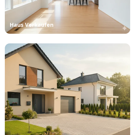
Haus Verkaufen