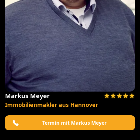
Markus Meyer
Immobilienmakler aus Hannover
Termin mit Markus Meyer