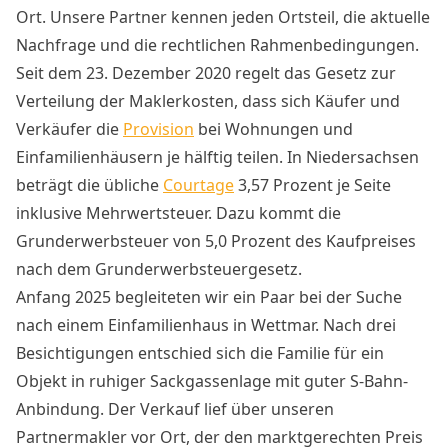
Ort. Unsere Partner kennen jeden Ortsteil, die aktuelle
Nachfrage und die rechtlichen Rahmenbedingungen.
Seit dem 23. Dezember 2020 regelt das Gesetz zur
Verteilung der Maklerkosten, dass sich Käufer und
Verkäufer die
Provision
bei Wohnungen und
Einfamilienhäusern je hälftig teilen. In Niedersachsen
beträgt die übliche
Courtage
3,57 Prozent je Seite
inklusive Mehrwertsteuer. Dazu kommt die
Grunderwerbsteuer von 5,0 Prozent des Kaufpreises
nach dem Grunderwerbsteuergesetz.
Anfang 2025 begleiteten wir ein Paar bei der Suche
nach einem Einfamilienhaus in Wettmar. Nach drei
Besichtigungen entschied sich die Familie für ein
Objekt in ruhiger Sackgassenlage mit guter S-Bahn-
Anbindung. Der Verkauf lief über unseren
Partnermakler vor Ort, der den marktgerechten Preis