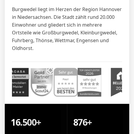
Burgwedel liegt im Herzen der Region Hannover
in Niedersachsen. Die Stadt zählt rund 20.000
Einwohner und gliedert sich in mehrere
Ortsteile wie Großburgwedel, Kleinburgwedel,
Fuhrberg, Thönse, Wettmar, Engensen und
Oldhorst.
16.500+
876+