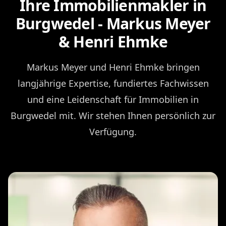
Ihre Immobilienmakler in
Burgwedel - Markus Meyer
& Henri Ehmke
Markus Meyer und Henri Ehmke bringen
langjährige Expertise, fundiertes Fachwissen
und eine Leidenschaft für Immobilien in
Burgwedel mit. Wir stehen Ihnen persönlich zur
Verfügung.