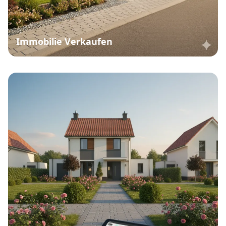
Immobilie Verkaufen