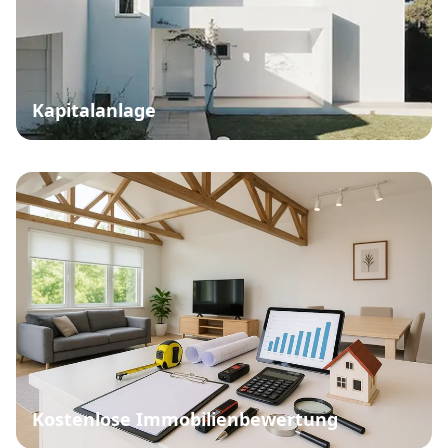
Kapitalanlage
Kostenlose Immobilienbewertung