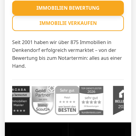
IMMOBILIEN BEWERTUNG
IMMOBILIE VERKAUFEN
Seit 2001 haben wir über 875 Immobilien in
Denkendorf erfolgreich vermarktet – von der
Bewertung bis zum Notartermin: alles aus einer
Hand.