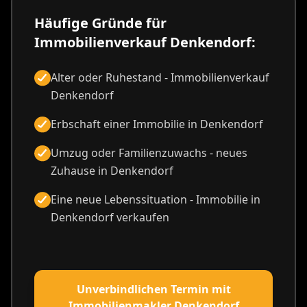
Häufige Gründe für
Immobilienverkauf Denkendorf:
Alter oder Ruhestand - Immobilienverkauf
Denkendorf
Erbschaft einer Immobilie in Denkendorf
Umzug oder Familienzuwachs - neues
Zuhause in Denkendorf
Eine neue Lebenssituation - Immobilie in
Denkendorf verkaufen
Unverbindlichen Termin mit
Immobilienmakler Denkendorf