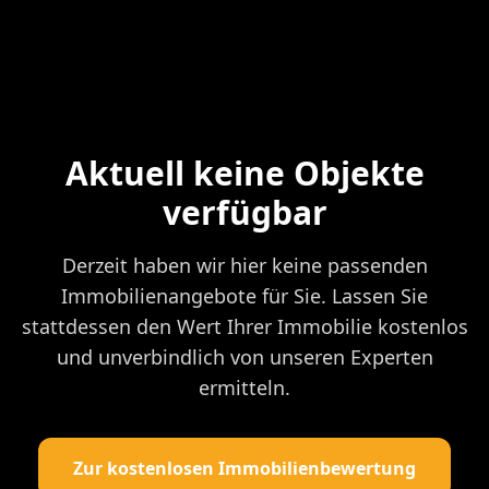
Aktuell keine Objekte
verfügbar
Derzeit haben wir hier keine passenden
Immobilienangebote für Sie. Lassen Sie
stattdessen den Wert Ihrer Immobilie kostenlos
und unverbindlich von unseren Experten
ermitteln.
Zur kostenlosen Immobilienbewertung