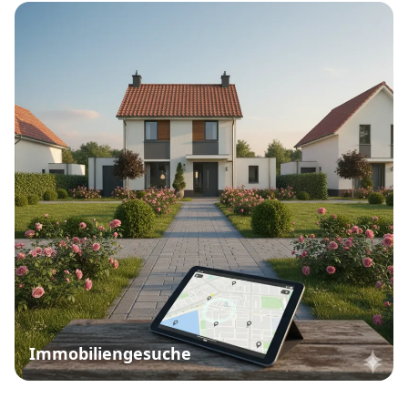
Immobiliengesuche