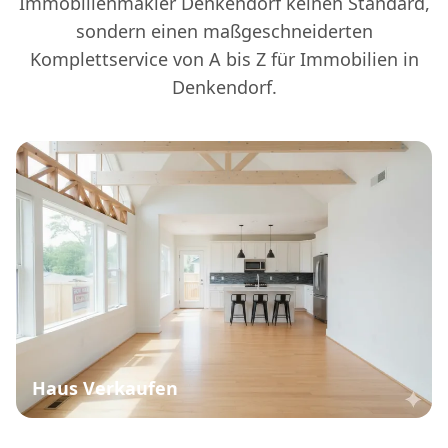
Immobilienmakler Denkendorf keinen Standard,
sondern einen maßgeschneiderten
Komplettservice von A bis Z für Immobilien in
Denkendorf.
Haus Verkaufen