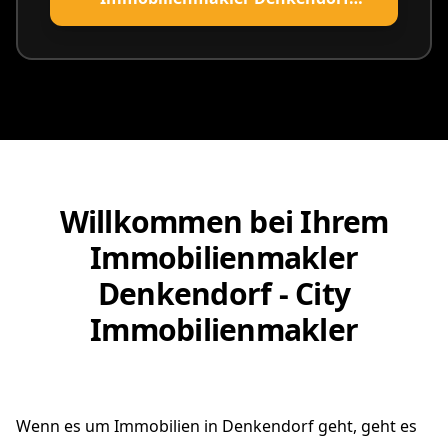
vereinbaren
Willkommen bei Ihrem
Immobilienmakler
Denkendorf - City
Immobilienmakler
Wenn es um Immobilien in Denkendorf geht, geht es