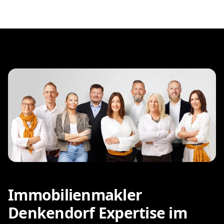
Immobilienmakler
Denkendorf Expertise im