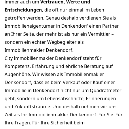
immer auch um
Vertrauen, Werte und
Entscheidungen
, die oft nur einmal im Leben
getroffen werden. Genau deshalb verdienen Sie als
Immobilieneigentümer in Denkendorf einen Partner
an Ihrer Seite, der mehr ist als nur ein Vermittler –
sondern ein echter Wegbegleiter als
Immobilienmakler Denkendorf.
City Immobilienmakler Denkendorf steht für
Kompetenz, Erfahrung und ehrliche Beratung auf
Augenhöhe. Wir wissen als Immobilienmakler
Denkendorf, dass es beim Verkauf oder Kauf einer
Immobilie in Denkendorf nicht nur um Quadratmeter
geht, sondern um Lebensabschnitte, Erinnerungen
und Zukunftsträume. Und deshalb nehmen wir uns
Zeit als Ihr Immobilienmakler Denkendorf. Für Sie. Für
Ihre Fragen. Für Ihre Sicherheit beim