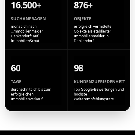
16.500+
876+
SUCHANFRAGEN
OBJEKTE
monatlich nach
erfolgreich vermittelte
„Immobilienmakler
Objekte als etablierter
Denkendorf“ auf
Immobilienmakler in
ImmobilienScout
Denkendorf
60
98
TAGE
KUNDENZUFRIEDENHEIT
durchschnittlich bis zum
Top Google-Bewertungen und
erfolgreichen
höchste
Immobilienverkauf
Weiterempfehlungsrate