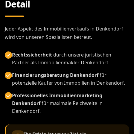
Detail
Jeder Aspekt des Immobilienverkaufs in Denkendorf
wird von unseren Spezialisten betreut.
Rechtssicherheit
durch unsere juristischen
Partner als Immobilienmakler Denkendorf.
Finanzierungsberatung Denkendorf
für
potenzielle Käufer von Immobilien in Denkendorf.
Professionelles Immobilienmarketing
Denkendorf
für maximale Reichweite in
Denkendorf.