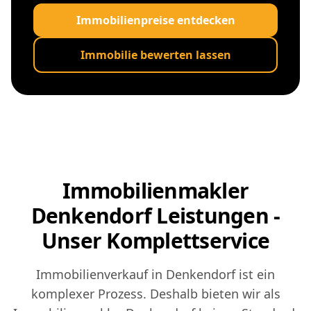
Immobilienpreise entdecken
Immobilie bewerten lassen
Immobilienmakler
Denkendorf Leistungen -
Unser Komplettservice
Immobilienverkauf in Denkendorf ist ein
komplexer Prozess. Deshalb bieten wir als