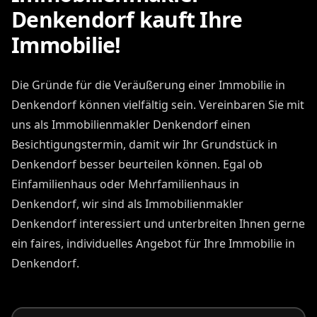
Denkendorf kauft Ihre
Immobilie!
Die Gründe für die Veräußerung einer Immobilie in
Denkendorf können vielfältig sein. Vereinbaren Sie mit
uns als Immobilienmakler Denkendorf einen
Besichtigungstermin, damit wir Ihr Grundstück in
Denkendorf besser beurteilen können. Egal ob
Einfamilienhaus oder Mehrfamilienhaus in
Denkendorf, wir sind als Immobilienmakler
Denkendorf interessiert und unterbreiten Ihnen gerne
ein faires, individuelles Angebot für Ihre Immobilie in
Denkendorf.