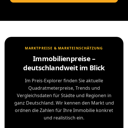
MARKTPREISE & MARKTEINSCHÄTZUNG
Immobilienpreise –
deutschlandweit im Blick
Im Preis-Explorer finden Sie aktuelle
Quadratmeterpreise, Trends und
Vergleichsdaten für Städte und Regionen in
ganz Deutschland. Wir kennen den Markt und
ordnen die Zahlen für Ihre Immobilie konkret
und realistisch ein.