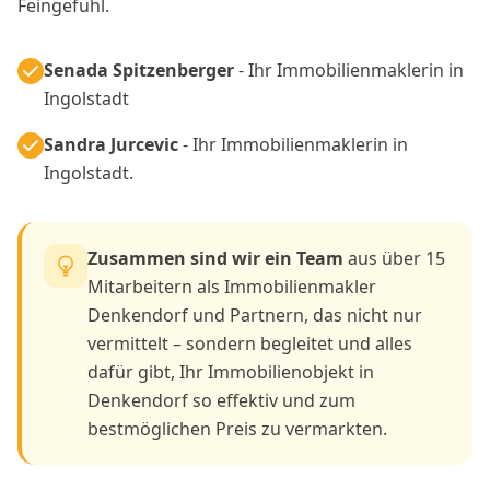
Feingefühl.
Senada Spitzenberger
- Ihr Immobilienmaklerin in
Ingolstadt
Sandra Jurcevic
- Ihr Immobilienmaklerin in
Ingolstadt.
Zusammen sind wir ein Team
aus über 15
Mitarbeitern als Immobilienmakler
Denkendorf und Partnern, das nicht nur
vermittelt – sondern begleitet und alles
dafür gibt, Ihr Immobilienobjekt in
Denkendorf so effektiv und zum
bestmöglichen Preis zu vermarkten.