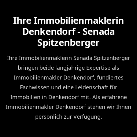
Ihre Immobilienmaklerin
Denkendorf - Senada
Spitzenberger
Ihre Immobilienmaklerin Senada Spitzenberger
bringen beide langjährige Expertise als
Immobilienmakler Denkendorf, fundiertes
Fachwissen und eine Leidenschaft für
Immobilien in Denkendorf mit. Als erfahrene
Immobilienmakler Denkendorf stehen wir Ihnen
persönlich zur Verfügung.