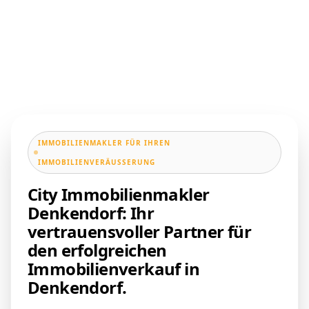
IMMOBILIENMAKLER FÜR IHREN
IMMOBILIENVERÄUSSERUNG
City Immobilienmakler
Denkendorf: Ihr
vertrauensvoller Partner für
den erfolgreichen
Immobilienverkauf in
Denkendorf.