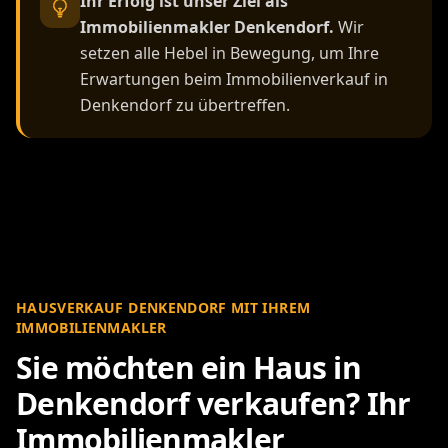
Ihr Erfolg ist unser Ziel als
Immobilienmakler Denkendorf.
Wir
setzen alle Hebel in Bewegung, um Ihre
Erwartungen beim Immobilienverkauf in
Denkendorf zu übertreffen.
HAUSVERKAUF DENKENDORF MIT IHREM
IMMOBILIENMAKLER
Sie möchten ein Haus in
Denkendorf verkaufen? Ihr
Immobilienmakler