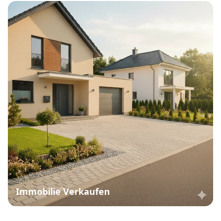
Immobilie Verkaufen