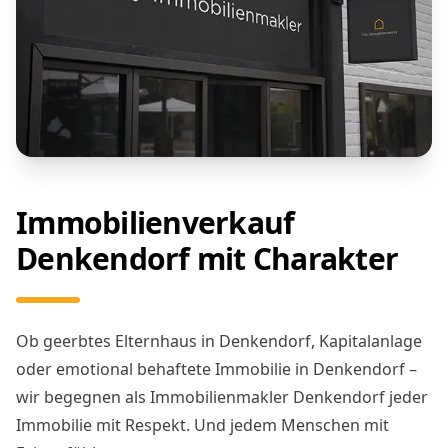
Immobilienverkauf
Denkendorf mit Charakter
Ob geerbtes Elternhaus in Denkendorf, Kapitalanlage
oder emotional behaftete Immobilie in Denkendorf –
wir begegnen als Immobilienmakler Denkendorf jeder
Immobilie mit Respekt. Und jedem Menschen mit