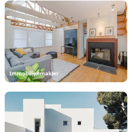
Immobilienmakler