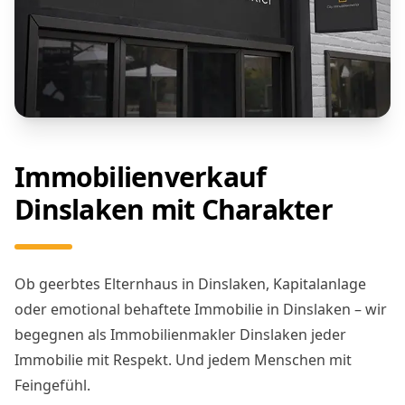
Immobilienverkauf
Dinslaken mit Charakter
Ob geerbtes Elternhaus in Dinslaken, Kapitalanlage
oder emotional behaftete Immobilie in Dinslaken – wir
begegnen als Immobilienmakler Dinslaken jeder
Immobilie mit Respekt. Und jedem Menschen mit
Feingefühl.