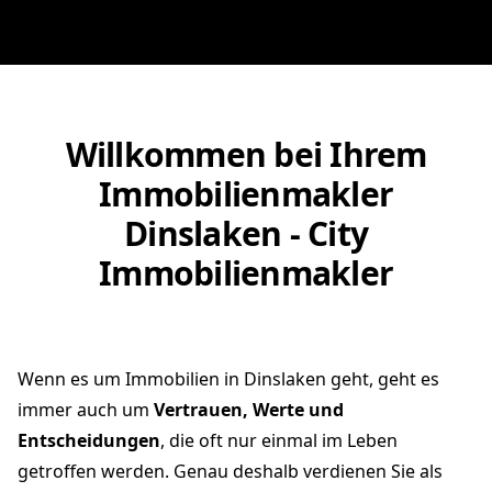
Willkommen bei Ihrem
Immobilienmakler
Dinslaken - City
Immobilienmakler
Wenn es um Immobilien in Dinslaken geht, geht es
immer auch um
Vertrauen, Werte und
Entscheidungen
, die oft nur einmal im Leben
getroffen werden. Genau deshalb verdienen Sie als