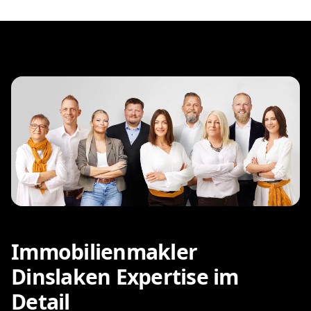
Immobilienmakler
Dinslaken Expertise im
Detail