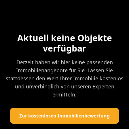
Aktuell keine Objekte
verfügbar
Derzeit haben wir hier keine passenden
Immobilienangebote für Sie. Lassen Sie
stattdessen den Wert Ihrer Immobilie kostenlos
und unverbindlich von unseren Experten
ermitteln.
Zur kostenlosen Immobilienbewertung