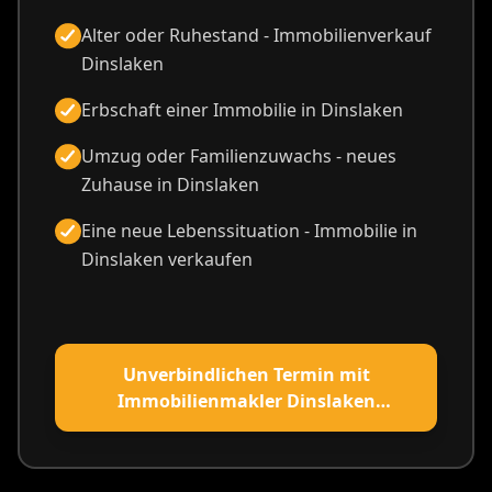
Alter oder Ruhestand - Immobilienverkauf
Dinslaken
Erbschaft einer Immobilie in Dinslaken
Umzug oder Familienzuwachs - neues
Zuhause in Dinslaken
Eine neue Lebenssituation - Immobilie in
Dinslaken verkaufen
Unverbindlichen Termin mit
Immobilienmakler Dinslaken
vereinbaren