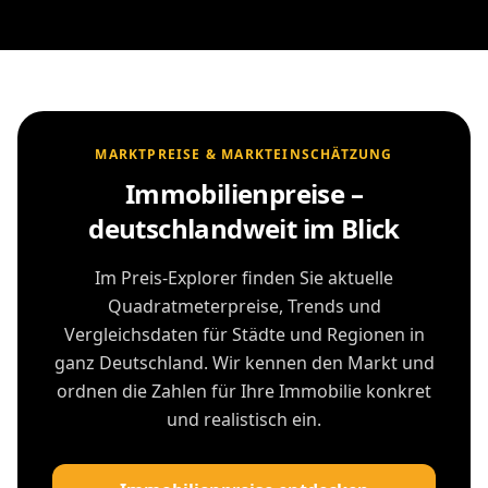
MARKTPREISE & MARKTEINSCHÄTZUNG
Immobilienpreise –
deutschlandweit im Blick
Im Preis-Explorer finden Sie aktuelle
Quadratmeterpreise, Trends und
Vergleichsdaten für Städte und Regionen in
ganz Deutschland. Wir kennen den Markt und
ordnen die Zahlen für Ihre Immobilie konkret
und realistisch ein.