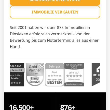
IMMOBILIE VERKAUFEN
Seit 2001 haben wir über 875 Immobilien in
Dinslaken erfolgreich vermarktet – von der
Bewertung bis zum Notartermin: alles aus einer
Hand.
16.500+
876+