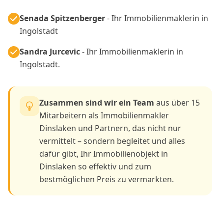
Senada Spitzenberger
- Ihr Immobilienmaklerin in
Ingolstadt
Sandra Jurcevic
- Ihr Immobilienmaklerin in
Ingolstadt.
Zusammen sind wir ein Team
aus über 15
Mitarbeitern als Immobilienmakler
Dinslaken und Partnern, das nicht nur
vermittelt – sondern begleitet und alles
dafür gibt, Ihr Immobilienobjekt in
Dinslaken so effektiv und zum
bestmöglichen Preis zu vermarkten.