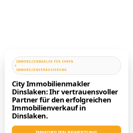
IMMOBILIENMAKLER FÜR IHREN
IMMOBILIENVERÄUSSERUNG
City Immobilienmakler
Dinslaken: Ihr vertrauensvoller
Partner für den erfolgreichen
Immobilienverkauf in
Dinslaken.
IMMOBILIEN BEWERTUNG