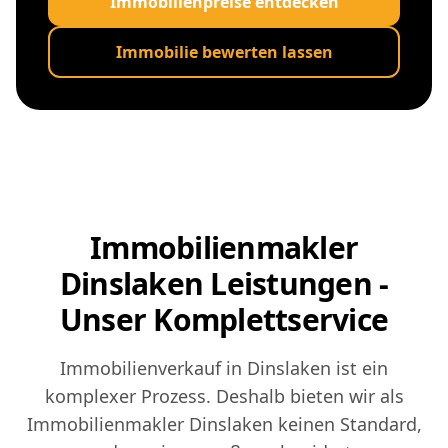
Immobilienpreise entdecken
Immobilie bewerten lassen
Immobilienmakler
Dinslaken Leistungen -
Unser Komplettservice
Immobilienverkauf in Dinslaken ist ein
komplexer Prozess. Deshalb bieten wir als
Immobilienmakler Dinslaken keinen Standard,