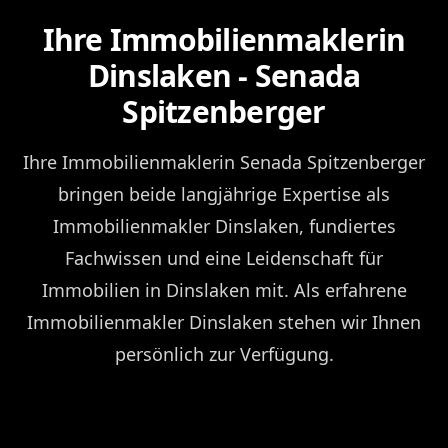
Ihre Immobilienmaklerin
Dinslaken - Senada
Spitzenberger
Ihre Immobilienmaklerin Senada Spitzenberger
bringen beide langjährige Expertise als
Immobilienmakler Dinslaken, fundiertes
Fachwissen und eine Leidenschaft für
Immobilien in Dinslaken mit. Als erfahrene
Immobilienmakler Dinslaken stehen wir Ihnen
persönlich zur Verfügung.