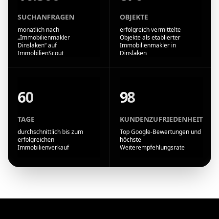
SUCHANFRAGEN
OBJEKTE
monatlich nach
erfolgreich vermittelte
„Immobilienmakler
Objekte als etablierter
Dinslaken“ auf
Immobilienmakler in
ImmobilienScout
Dinslaken
60
98
TAGE
KUNDENZUFRIEDENHEIT
durchschnittlich bis zum
Top Google-Bewertungen und
erfolgreichen
höchste
Immobilienverkauf
Weiterempfehlungsrate