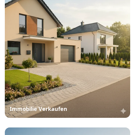
Immobilie Verkaufen