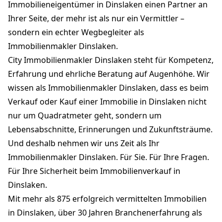
Immobilieneigentümer in Dinslaken einen Partner an
Ihrer Seite, der mehr ist als nur ein Vermittler –
sondern ein echter Wegbegleiter als
Immobilienmakler Dinslaken.
City Immobilienmakler Dinslaken steht für Kompetenz,
Erfahrung und ehrliche Beratung auf Augenhöhe. Wir
wissen als Immobilienmakler Dinslaken, dass es beim
Verkauf oder Kauf einer Immobilie in Dinslaken nicht
nur um Quadratmeter geht, sondern um
Lebensabschnitte, Erinnerungen und Zukunftsträume.
Und deshalb nehmen wir uns Zeit als Ihr
Immobilienmakler Dinslaken. Für Sie. Für Ihre Fragen.
Für Ihre Sicherheit beim Immobilienverkauf in
Dinslaken.
Mit mehr als 875 erfolgreich vermittelten Immobilien
in Dinslaken, über 30 Jahren Branchenerfahrung als