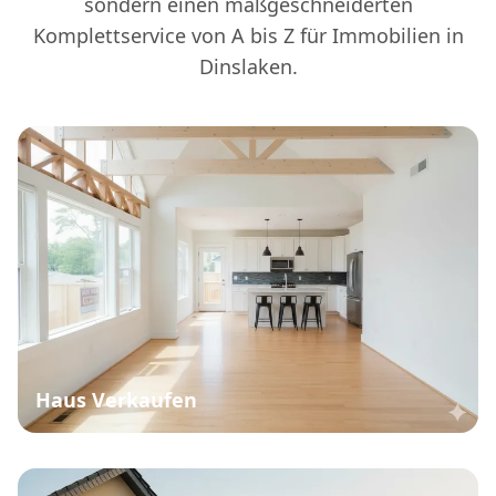
sondern einen maßgeschneiderten
Komplettservice von A bis Z für Immobilien in
Dinslaken.
Haus Verkaufen