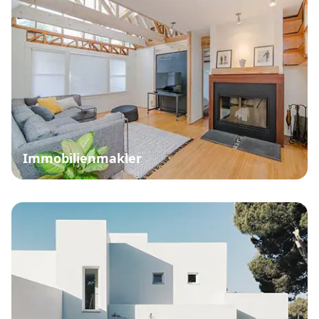
Immobilienmakler