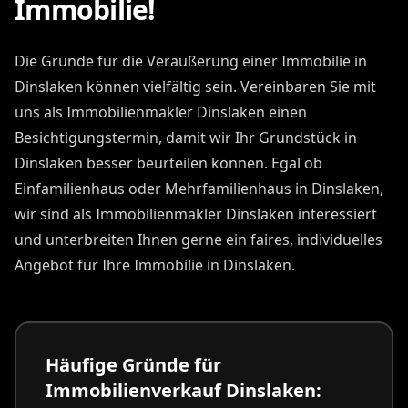
Immobilie!
Die Gründe für die Veräußerung einer Immobilie in
Dinslaken können vielfältig sein. Vereinbaren Sie mit
uns als Immobilienmakler Dinslaken einen
Besichtigungstermin, damit wir Ihr Grundstück in
Dinslaken besser beurteilen können. Egal ob
Einfamilienhaus oder Mehrfamilienhaus in Dinslaken,
wir sind als Immobilienmakler Dinslaken interessiert
und unterbreiten Ihnen gerne ein faires, individuelles
Angebot für Ihre Immobilie in Dinslaken.
Häufige Gründe für
Immobilienverkauf Dinslaken: