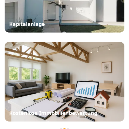
Kapitalanlage
Kostenlose Immobilienbewertung