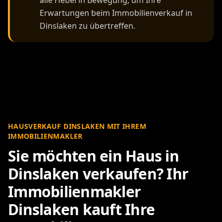
alle Hebel in Bewegung, um Ihre
Erwartungen beim Immobilienverkauf in
Dinslaken zu übertreffen.
HAUSVERKAUF DINSLAKEN MIT IHREM
IMMOBILIENMAKLER
Sie möchten ein Haus in
Dinslaken verkaufen? Ihr
Immobilienmakler
Dinslaken kauft Ihre