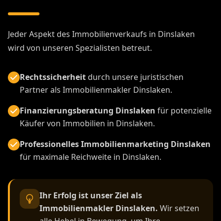
Jeder Aspekt des Immobilienverkaufs in Dinslaken
wird von unseren Spezialisten betreut.
Rechtssicherheit
durch unsere juristischen
Partner als Immobilienmakler Dinslaken.
Finanzierungsberatung Dinslaken
für potenzielle
Käufer von Immobilien in Dinslaken.
Professionelles Immobilienmarketing Dinslaken
für maximale Reichweite in Dinslaken.
Ihr Erfolg ist unser Ziel als
Immobilienmakler Dinslaken.
Wir setzen