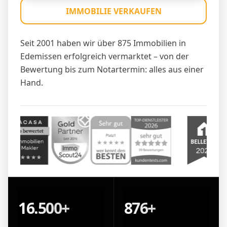
IMMOBILIE VERKAUFEN
Seit 2001 haben wir über 875 Immobilien in
Edemissen erfolgreich vermarktet – von der
Bewertung bis zum Notartermin: alles aus einer
Hand.
16.500+
876+