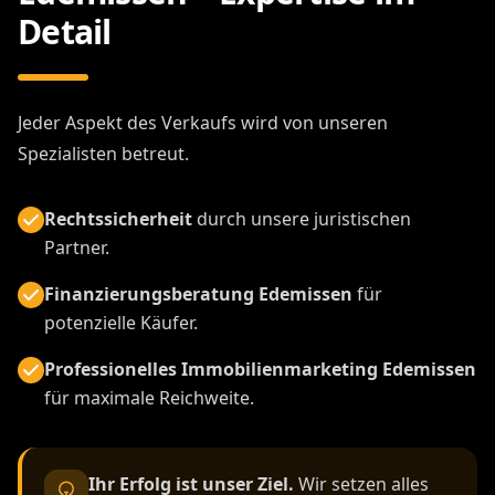
Detail
Jeder Aspekt des Verkaufs wird von unseren
Spezialisten betreut.
Rechtssicherheit
durch unsere juristischen
Partner.
Finanzierungsberatung Edemissen
für
potenzielle Käufer.
Professionelles Immobilienmarketing Edemissen
für maximale Reichweite.
Ihr Erfolg ist unser Ziel.
Wir setzen alles