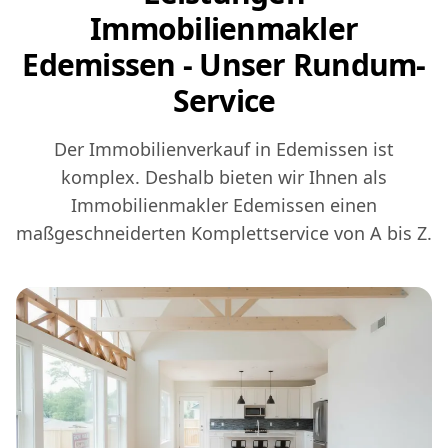
Immobilienmakler
Edemissen - Unser Rundum-
Service
Der Immobilienverkauf in Edemissen ist
komplex. Deshalb bieten wir Ihnen als
Immobilienmakler Edemissen einen
maßgeschneiderten Komplettservice von A bis Z.