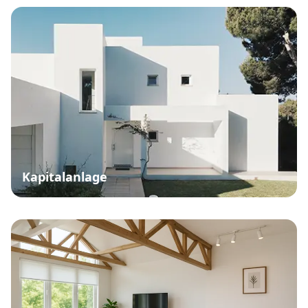
Kapitalanlage