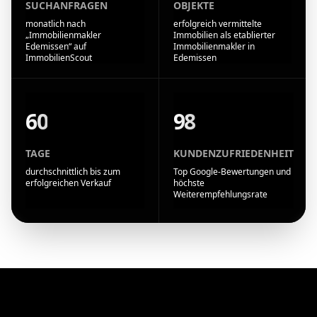
SUCHANFRAGEN
OBJEKTE
monatlich nach
erfolgreich vermittelte
„Immobilienmakler
Immobilien als etablierter
Edemissen“ auf
Immobilienmakler in
ImmobilienScout
Edemissen
60
98
TAGE
KUNDENZUFRIEDENHEIT
durchschnittlich bis zum
Top Google-Bewertungen und
erfolgreichen Verkauf
höchste
Weiterempfehlungsrate