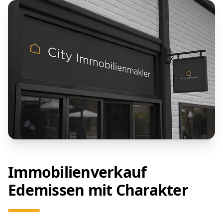
Immobilienverkauf
Edemissen mit Charakter