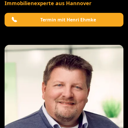
Immobilienexperte aus Hannover
Termin mit Henri Ehmke