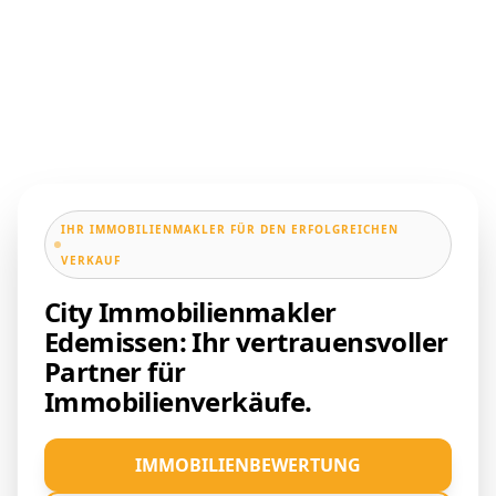
IHR IMMOBILIENMAKLER FÜR DEN ERFOLGREICHEN
VERKAUF
City Immobilienmakler
Edemissen: Ihr vertrauensvoller
Partner für
Immobilienverkäufe.
IMMOBILIENBEWERTUNG