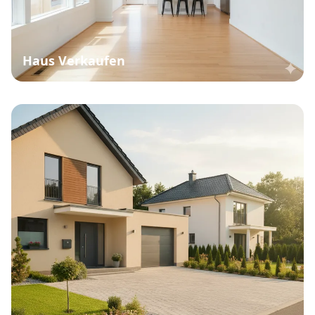
Haus Verkaufen