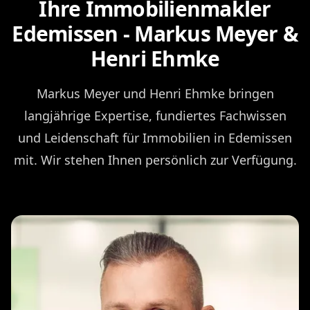
Ihre Immobilienmakler
Edemissen - Markus Meyer &
Henri Ehmke
Markus Meyer und Henri Ehmke bringen
langjährige Expertise, fundiertes Fachwissen
und Leidenschaft für Immobilien in Edemissen
mit. Wir stehen Ihnen persönlich zur Verfügung.