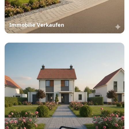
Immobilie Verkaufen