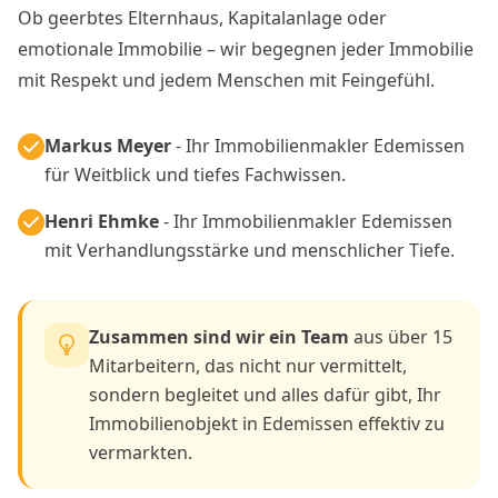
Ob geerbtes Elternhaus, Kapitalanlage oder
emotionale Immobilie – wir begegnen jeder Immobilie
mit Respekt und jedem Menschen mit Feingefühl.
Markus Meyer
- Ihr Immobilienmakler Edemissen
für Weitblick und tiefes Fachwissen.
Henri Ehmke
- Ihr Immobilienmakler Edemissen
mit Verhandlungsstärke und menschlicher Tiefe.
Zusammen sind wir ein Team
aus über 15
Mitarbeitern, das nicht nur vermittelt,
sondern begleitet und alles dafür gibt, Ihr
Immobilienobjekt in Edemissen effektiv zu
vermarkten.