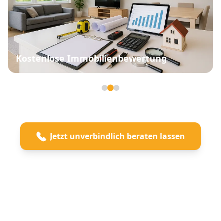
Kostenlose Immobilienbewertung
Seite 2 von 3
Jetzt unverbindlich beraten lassen