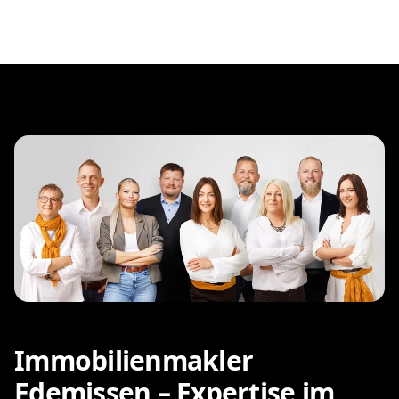
Immobilienmakler
Edemissen – Expertise im