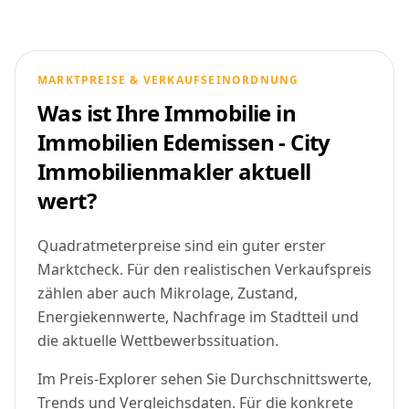
MARKTPREISE & VERKAUFSEINORDNUNG
Was ist Ihre Immobilie in
Immobilien Edemissen - City
Immobilienmakler aktuell
wert?
Quadratmeterpreise sind ein guter erster
Marktcheck. Für den realistischen Verkaufspreis
zählen aber auch Mikrolage, Zustand,
Energiekennwerte, Nachfrage im Stadtteil und
die aktuelle Wettbewerbssituation.
Im Preis-Explorer sehen Sie Durchschnittswerte,
Trends und Vergleichsdaten. Für die konkrete