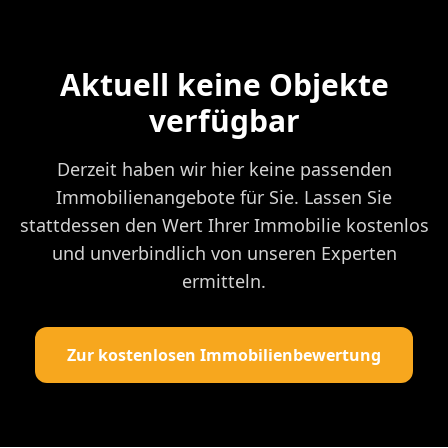
Aktuell keine Objekte
verfügbar
Derzeit haben wir hier keine passenden
Immobilienangebote für Sie. Lassen Sie
stattdessen den Wert Ihrer Immobilie kostenlos
und unverbindlich von unseren Experten
ermitteln.
Zur kostenlosen Immobilienbewertung