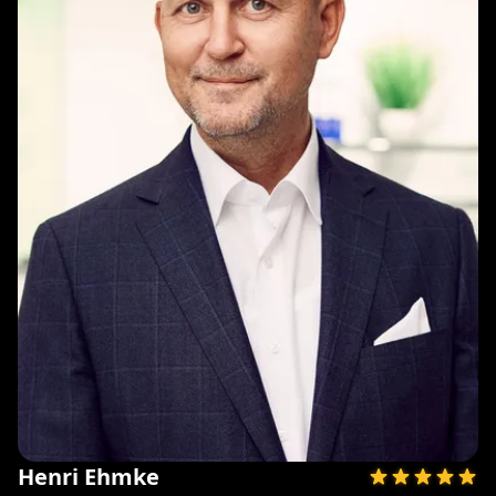
Henri Ehmke