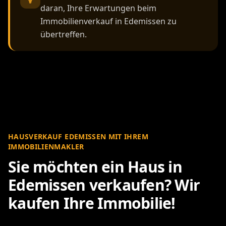
daran, Ihre Erwartungen beim
Immobilienverkauf in Edemissen zu
übertreffen.
HAUSVERKAUF EDEMISSEN MIT IHREM
IMMOBILIENMAKLER
Sie möchten ein Haus in
Edemissen verkaufen? Wir
kaufen Ihre Immobilie!