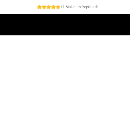
#1 Makler in Ingolstadt