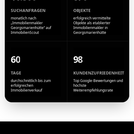
SUCHANFRAGEN
OBJEKTE
monatlich nach
erfolgreich vermittelte
„Immobilienmakler
Objekte als etablierter
Georgsmarienhütte“ auf
Immobilienmakler in
ImmobilienScout
Georgsmarienhütte
60
98
TAGE
KUNDENZUFRIEDENHEIT
durchschnittlich bis zum
Top Google-Bewertungen und
erfolgreichen
höchste
Immobilienverkauf
Weiterempfehlungsrate