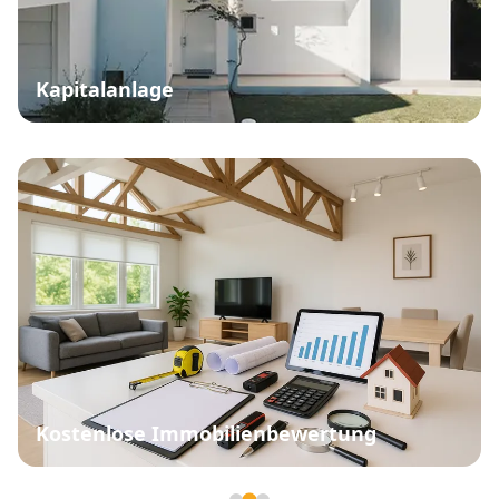
Kapitalanlage
Kostenlose Immobilienbewertung