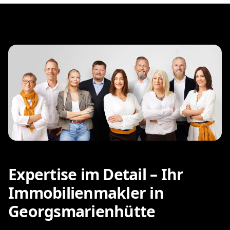
Expertise im Detail – Ihr
Immobilienmakler in
Georgsmarienhütte