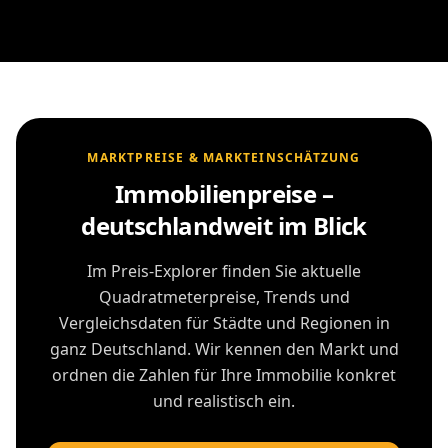
MARKTPREISE & MARKTEINSCHÄTZUNG
Immobilienpreise –
deutschlandweit im Blick
Im Preis-Explorer finden Sie aktuelle
Quadratmeterpreise, Trends und
Vergleichsdaten für Städte und Regionen in
ganz Deutschland. Wir kennen den Markt und
ordnen die Zahlen für Ihre Immobilie konkret
und realistisch ein.