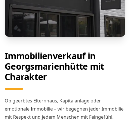
Immobilienverkauf in
Georgsmarienhütte mit
Charakter
Ob geerbtes Elternhaus, Kapitalanlage oder
emotionale Immobilie – wir begegnen jeder Immobilie
mit Respekt und jedem Menschen mit Feingefühl.