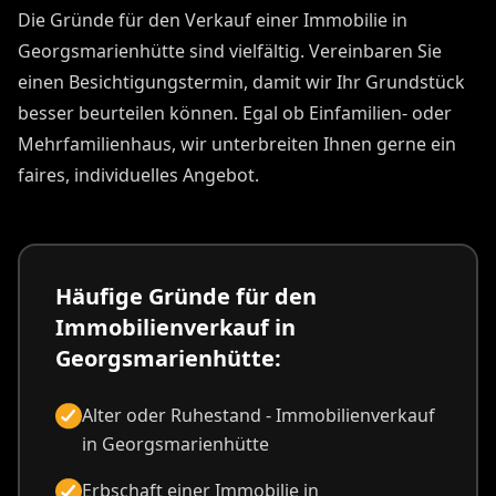
Die Gründe für den Verkauf einer Immobilie in
Georgsmarienhütte sind vielfältig. Vereinbaren Sie
einen Besichtigungstermin, damit wir Ihr Grundstück
besser beurteilen können. Egal ob Einfamilien- oder
Mehrfamilienhaus, wir unterbreiten Ihnen gerne ein
faires, individuelles Angebot.
Häufige Gründe für den
Immobilienverkauf in
Georgsmarienhütte:
Alter oder Ruhestand - Immobilienverkauf
in Georgsmarienhütte
Erbschaft einer Immobilie in