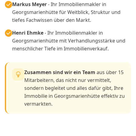
Markus Meyer
- Ihr Immobilienmakler in
Georgsmarienhütte für Weitblick, Struktur und
tiefes Fachwissen über den Markt.
Henri Ehmke
- Ihr Immobilienmakler in
Georgsmarienhütte mit Verhandlungsstärke und
menschlicher Tiefe im Immobilienverkauf.
Zusammen sind wir ein Team
aus über 15
Mitarbeitern, das nicht nur vermittelt,
sondern begleitet und alles dafür gibt, Ihre
Immobilie in Georgsmarienhütte effektiv zu
vermarkten.