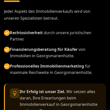
Jeder Aspekt des Immobilienverkaufs wird von
unseren Spezialisten betreut.
Rechtssicherheit
durch unsere juristischen
Partner.
Finanzierungsberatung für Käufer
von
Immobilien in Georgsmarienhütte.
Professionelles Immobilienmarketing
für
maximale Reichweite in Georgsmarienhütte.
Ihr Erfolg ist unser Ziel.
Wir setzen alles
daran, Ihre Erwartungen beim
Immobilienverkauf in Georgsmarienhütte