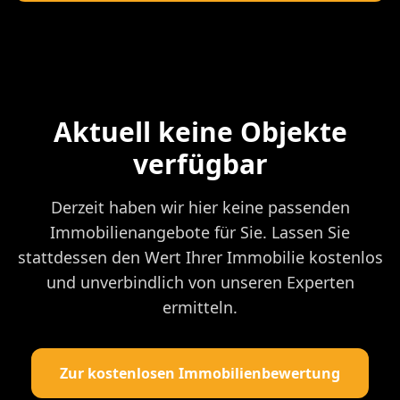
Aktuell keine Objekte
verfügbar
Derzeit haben wir hier keine passenden
Immobilienangebote für Sie. Lassen Sie
stattdessen den Wert Ihrer Immobilie kostenlos
und unverbindlich von unseren Experten
ermitteln.
Zur kostenlosen Immobilienbewertung