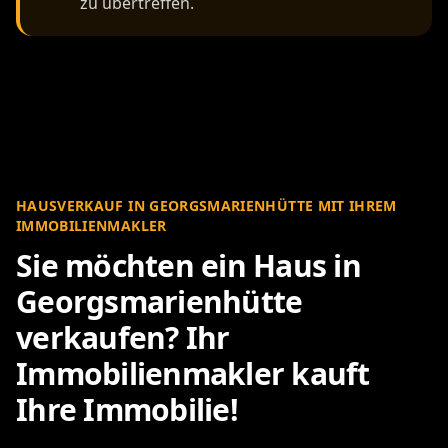
zu übertreffen.
HAUSVERKAUF IN GEORGSMARIENHÜTTE MIT IHREM
IMMOBILIENMAKLER
Sie möchten ein Haus in
Georgsmarienhütte
verkaufen? Ihr
Immobilienmakler kauft
Ihre Immobilie!