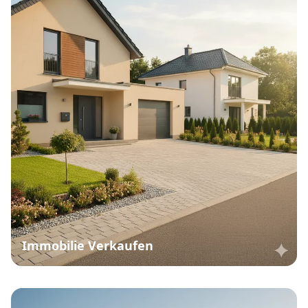
Immobilie Verkaufen