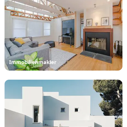
Immobilienmakler