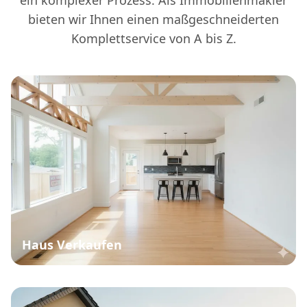
ein komplexer Prozess. Als Immobilienmakler
bieten wir Ihnen einen maßgeschneiderten
Komplettservice von A bis Z.
Haus Verkaufen