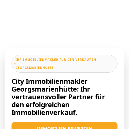
IHR IMMOBILIENMAKLER FÜR DEN VERKAUF IN
GEORGSMARIENHÜTTE
City Immobilienmakler
Georgsmarienhütte: Ihr
vertrauensvoller Partner für
den erfolgreichen
Immobilienverkauf.
IMMOBILIEN BEWERTEN