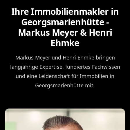
Ihre Immobilienmakler in
Georgsmarienhütte -
Markus Meyer & Henri
Ehmke
Markus Meyer und Henri Ehmke bringen
langjährige Expertise, fundiertes Fachwissen
und eine Leidenschaft für Immobilien in
Georgsmarienhütte mit.