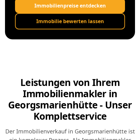
Immobilienpreise entdecken
Immobilie bewerten lassen
Leistungen von Ihrem
Immobilienmakler in
Georgsmarienhütte - Unser
Komplettservice
Der Immobilienverkauf in Georgsmarienhütte ist