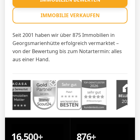
IMMOBILIE VERKAUFEN
Seit 2001 haben wir über 875 Immobilien in
Georgsmarienhütte erfolgreich vermarktet –
von der Bewertung bis zum Notartermin: alles
aus einer Hand.
16.500+
876+