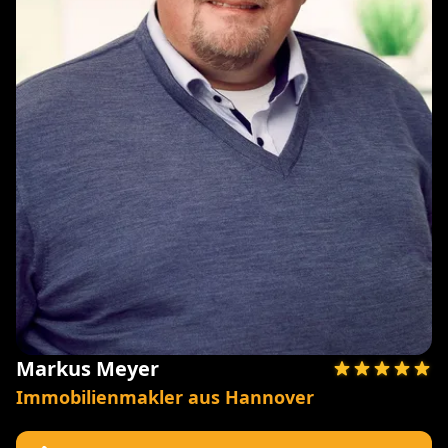
Markus Meyer
Immobilienmakler aus Hannover