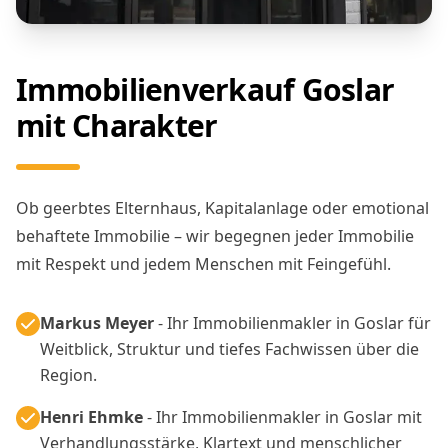
Immobilienverkauf Goslar
mit Charakter
Ob geerbtes Elternhaus, Kapitalanlage oder emotional
behaftete Immobilie – wir begegnen jeder Immobilie
mit Respekt und jedem Menschen mit Feingefühl.
Markus Meyer
- Ihr Immobilienmakler in Goslar für
Weitblick, Struktur und tiefes Fachwissen über die
Region.
Henri Ehmke
- Ihr Immobilienmakler in Goslar mit
Verhandlungsstärke, Klartext und menschlicher