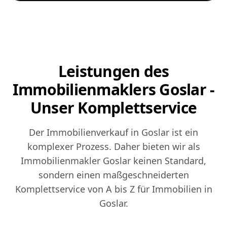
Leistungen des
Immobilienmaklers Goslar -
Unser Komplettservice
Der Immobilienverkauf in Goslar ist ein
komplexer Prozess. Daher bieten wir als
Immobilienmakler Goslar keinen Standard,
sondern einen maßgeschneiderten
Komplettservice von A bis Z für Immobilien in
Goslar.