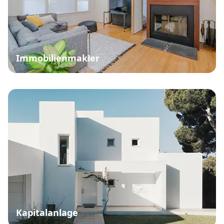
Immobilienmakler
Kapitalanlage