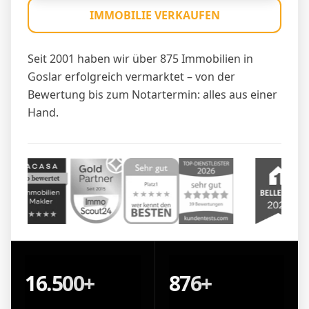
IMMOBILIE VERKAUFEN
Seit 2001 haben wir über 875 Immobilien in
Goslar erfolgreich vermarktet – von der
Bewertung bis zum Notartermin: alles aus einer
Hand.
16.500+
876+