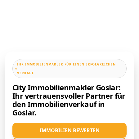
IHR IMMOBILIENMAKLER FÜR EINEN ERFOLGREICHEN
VERKAUF
City Immobilienmakler Goslar:
Ihr vertrauensvoller Partner für
den Immobilienverkauf in
Goslar.
IMMOBILIEN BEWERTEN