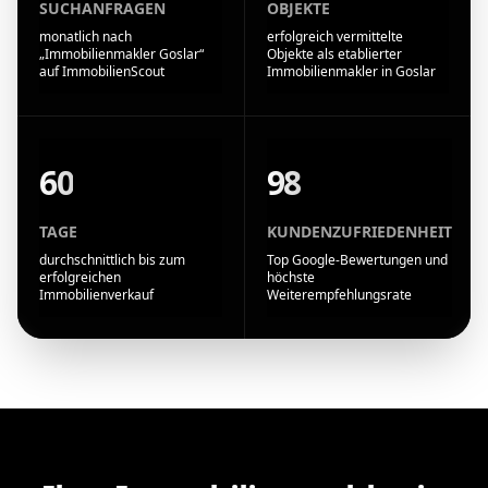
SUCHANFRAGEN
OBJEKTE
monatlich nach
erfolgreich vermittelte
„Immobilienmakler Goslar“
Objekte als etablierter
auf ImmobilienScout
Immobilienmakler in Goslar
60
98
TAGE
KUNDENZUFRIEDENHEIT
durchschnittlich bis zum
Top Google-Bewertungen und
erfolgreichen
höchste
Immobilienverkauf
Weiterempfehlungsrate