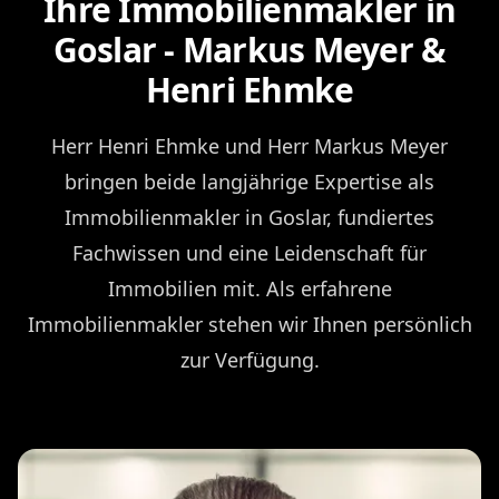
Ihre Immobilienmakler in
Goslar - Markus Meyer &
Henri Ehmke
Herr Henri Ehmke und Herr Markus Meyer
bringen beide langjährige Expertise als
Immobilienmakler in Goslar, fundiertes
Fachwissen und eine Leidenschaft für
Immobilien mit. Als erfahrene
Immobilienmakler stehen wir Ihnen persönlich
zur Verfügung.