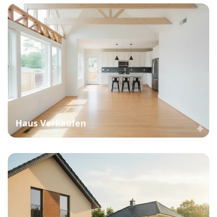
Haus Verkaufen