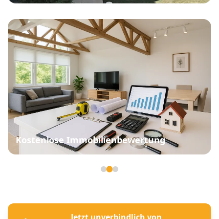
Kostenlose Immobilienbewertung
Seite 2 von 3
Jetzt unverbindlich von