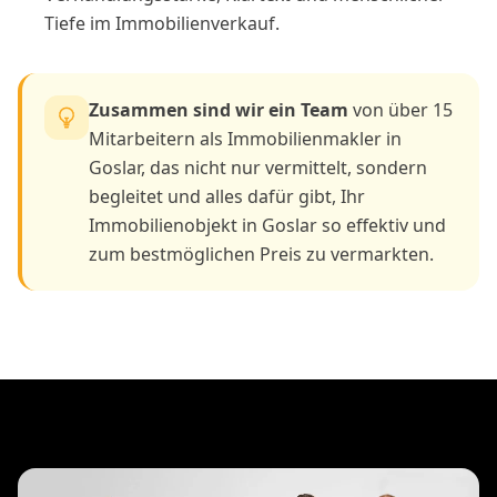
Tiefe im Immobilienverkauf.
Zusammen sind wir ein Team
von über 15
Mitarbeitern als Immobilienmakler in
Goslar, das nicht nur vermittelt, sondern
begleitet und alles dafür gibt, Ihr
Immobilienobjekt in Goslar so effektiv und
zum bestmöglichen Preis zu vermarkten.