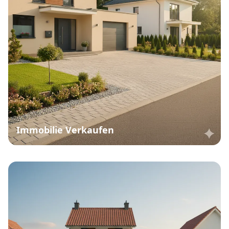
Immobilie Verkaufen