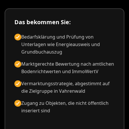
Das bekommen Sie:
Bedarfsklärung und Prüfung von
Unterlagen wie Energieausweis und
Grundbuchauszug
Marktgerechte Bewertung nach amtlichen
Bodenrichtwerten und ImmoWertV
Vermarktungsstrategie, abgestimmt auf
die Zielgruppe in Vahrenwald
Zugang zu Objekten, die nicht öffentlich
inseriert sind