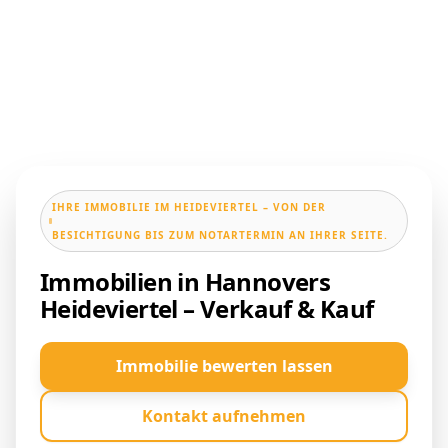
IHRE IMMOBILIE IM HEIDEVIERTEL – VON DER
BESICHTIGUNG BIS ZUM NOTARTERMIN AN IHRER SEITE.
Immobilien in Hannovers
Heideviertel – Verkauf & Kauf
Immobilie bewerten lassen
Kontakt aufnehmen