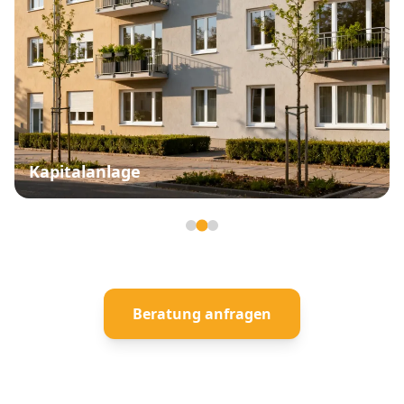
Kapitalanlage
Seite 2 von 3
Beratung anfragen