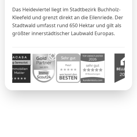
Das Heideviertel liegt im Stadtbezirk Buchholz-
Kleefeld und grenzt direkt an die Eilenriede. Der
Stadtwald umfasst rund 650 Hektar und gilt als
größter innerstädtischer Laubwald Europas.