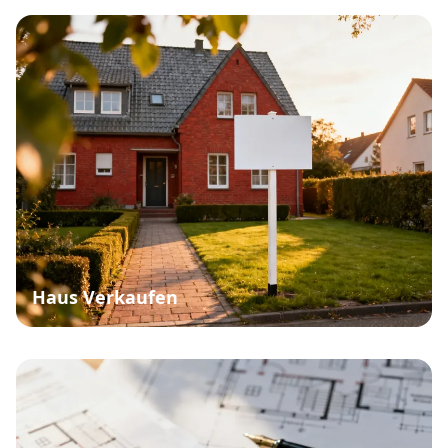
Haus Verkaufen