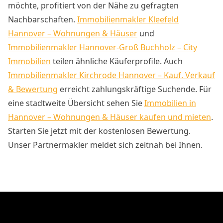
möchte, profitiert von der Nähe zu gefragten
Nachbarschaften.
Immobilienmakler Kleefeld
Hannover – Wohnungen & Häuser
und
Immobilienmakler Hannover-Groß Buchholz – City
Immobilien
teilen ähnliche Käuferprofile. Auch
Immobilienmakler Kirchrode Hannover – Kauf, Verkauf
& Bewertung
erreicht zahlungskräftige Suchende. Für
eine stadtweite Übersicht sehen Sie
Immobilien in
Hannover – Wohnungen & Häuser kaufen und mieten
.
Starten Sie jetzt mit der kostenlosen Bewertung.
Unser Partnermakler meldet sich zeitnah bei Ihnen.