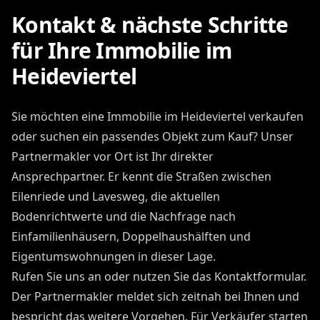
Kontakt & nächste Schritte
für Ihre Immobilie im
Heideviertel
Sie möchten eine Immobilie im Heideviertel verkaufen
oder suchen ein passendes Objekt zum Kauf? Unser
Partnermakler vor Ort ist Ihr direkter
Ansprechpartner. Er kennt die Straßen zwischen
Eilenriede und Lavesweg, die aktuellen
Bodenrichtwerte und die Nachfrage nach
Einfamilienhäusern, Doppelhaushälften und
Eigentumswohnungen in dieser Lage.
Rufen Sie uns an oder nutzen Sie das Kontaktformular.
Der Partnermakler meldet sich zeitnah bei Ihnen und
bespricht das weitere Vorgehen. Für Verkäufer starten