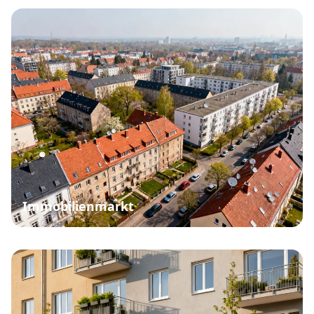
Immobilienmarkt