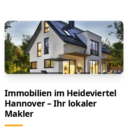
Immobilien im Heideviertel
Hannover – Ihr lokaler
Makler