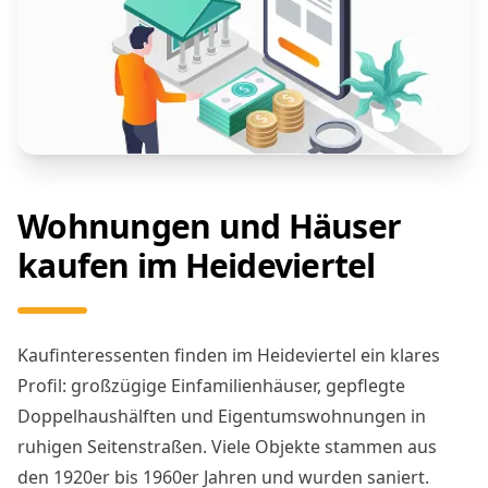
Wohnungen und Häuser
kaufen im Heideviertel
Kaufinteressenten finden im Heideviertel ein klares
Profil: großzügige Einfamilienhäuser, gepflegte
Doppelhaushälften und Eigentumswohnungen in
ruhigen Seitenstraßen. Viele Objekte stammen aus
den 1920er bis 1960er Jahren und wurden saniert.