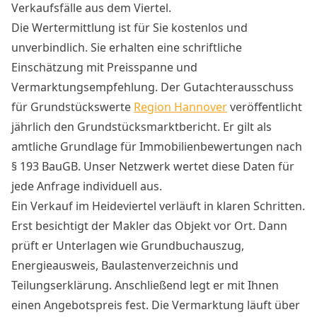
Verkaufsfälle aus dem Viertel.
Die Wertermittlung ist für Sie kostenlos und
unverbindlich. Sie erhalten eine schriftliche
Einschätzung mit Preisspanne und
Vermarktungsempfehlung. Der Gutachterausschuss
für Grundstückswerte
Region Hannover
veröffentlicht
jährlich den Grundstücksmarktbericht. Er gilt als
amtliche Grundlage für Immobilienbewertungen nach
§ 193 BauGB. Unser Netzwerk wertet diese Daten für
jede Anfrage individuell aus.
Ein Verkauf im Heideviertel verläuft in klaren Schritten.
Erst besichtigt der Makler das Objekt vor Ort. Dann
prüft er Unterlagen wie Grundbuchauszug,
Energieausweis, Baulastenverzeichnis und
Teilungserklärung. Anschließend legt er mit Ihnen
einen Angebotspreis fest. Die Vermarktung läuft über