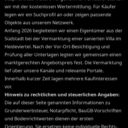
wir mit der kostenlosen Wertermittlung. Für Käufer
legen wir ein Suchprofil an oder zeigen passende
Objekte aus unserem Netzwerk.
Anfang 2026 begleiteten wir einen Eigentümer aus der
Südstadt bei der Vermarktung einer sanierten Villa im
Heideviertel. Nach der Vor-Ort-Besichtigung und
Prüfung aller Unterlagen legten wir gemeinsam einen
marktgerechten Angebotspreis fest. Die Vermarktung
lief über unsere Kanäle und relevante Portale.
Innerhalb kurzer Zeit lagen mehrere Kaufinteressen
vor.
Hinweis zu rechtlichen und steuerlichen Angaben:
Die auf dieser Seite genannten Informationen zu
Grunderwerbsteuer, Notarpflicht, BauGB-Vorschriften
und Bodenrichtwerten dienen der ersten
Orientierung. Sie ersetzen keine individuelle Rechts-,