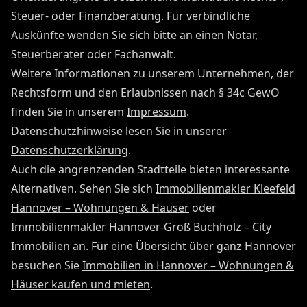
Steuer- oder Finanzberatung. Für verbindliche
Auskünfte wenden Sie sich bitte an einen Notar,
Steuerberater oder Fachanwalt.
Weitere Informationen zu unserem Unternehmen, der
Rechtsform und den Erlaubnissen nach § 34c GewO
finden Sie in unserem
Impressum
.
Datenschutzhinweise lesen Sie in unserer
Datenschutzerklärung
.
Auch die angrenzenden Stadtteile bieten interessante
Alternativen. Sehen Sie sich
Immobilienmakler Kleefeld
Hannover – Wohnungen & Häuser
oder
Immobilienmakler Hannover-Groß Buchholz – City
Immobilien
an. Für eine Übersicht über ganz Hannover
besuchen Sie
Immobilien in Hannover – Wohnungen &
Häuser kaufen und mieten
.