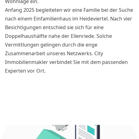
Wohnlage ein.
Anfang 2025 begleiteten wir eine Familie bei der Suche
nach einem Einfamilienhaus im Heideviertel. Nach vier
Besichtigungen entschied sie sich für eine
Doppelhaushälfte nahe der Eilenriede. Solche
Vermittlungen gelingen durch die enge
Zusammenarbeit unseres Netzwerks. City
Immobilienmakler verbindet Sie mit dem passenden
Experten vor Ort.