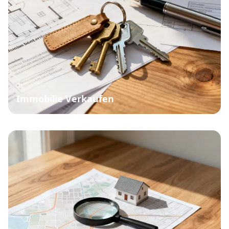
Immobilie Verkaufen