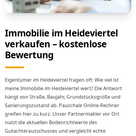
Immobilie im Heideviertel
verkaufen – kostenlose
Bewertung
Eigentümer im Heideviertel fragen oft: Wie viel ist
meine Immobilie im Heideviertel wert? Die Antwort
hängt von Straße, Baujahr, Grundstücksgröße und
Sanierungszustand ab. Pauschale Online-Rechner
greifen hier zu kurz. Unser Partnermakler vor Ort
nutzt die aktuellen Bodenrichtwerte des
Gutachterausschusses und vergleicht echte