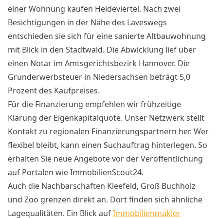
einer Wohnung kaufen Heideviertel. Nach zwei
Besichtigungen in der Nähe des Laveswegs
entschieden sie sich für eine sanierte Altbauwohnung
mit Blick in den Stadtwald. Die Abwicklung lief über
einen Notar im Amtsgerichtsbezirk Hannover. Die
Grunderwerbsteuer in Niedersachsen beträgt 5,0
Prozent des Kaufpreises.
Für die Finanzierung empfehlen wir frühzeitige
Klärung der Eigenkapitalquote. Unser Netzwerk stellt
Kontakt zu regionalen Finanzierungspartnern her. Wer
flexibel bleibt, kann einen Suchauftrag hinterlegen. So
erhalten Sie neue Angebote vor der Veröffentlichung
auf Portalen wie ImmobilienScout24.
Auch die Nachbarschaften Kleefeld, Groß Buchholz
und Zoo grenzen direkt an. Dort finden sich ähnliche
Lagequalitäten. Ein Blick auf
Immobilienmakler