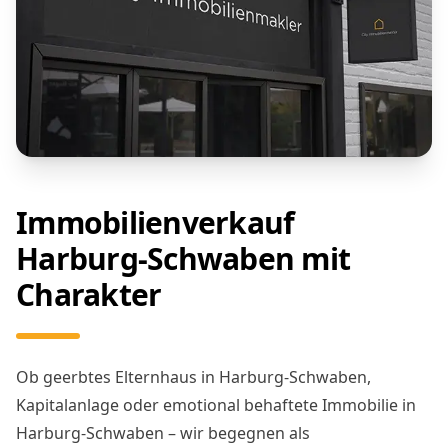
Immobilienverkauf
Harburg-Schwaben mit
Charakter
Ob geerbtes Elternhaus in Harburg-Schwaben,
Kapitalanlage oder emotional behaftete Immobilie in
Harburg-Schwaben – wir begegnen als