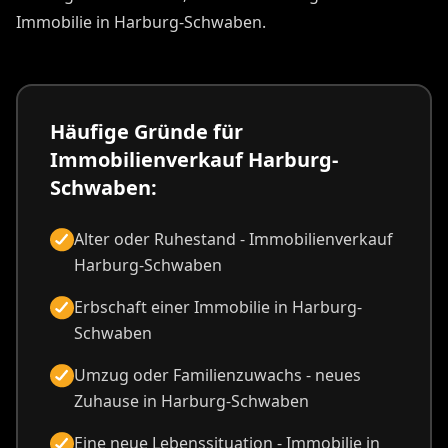
Immobilie in Harburg-Schwaben.
Häufige Gründe für
Immobilienverkauf Harburg-
Schwaben:
Alter oder Ruhestand - Immobilienverkauf
Harburg-Schwaben
Erbschaft einer Immobilie in Harburg-
Schwaben
Umzug oder Familienzuwachs - neues
Zuhause in Harburg-Schwaben
Eine neue Lebenssituation - Immobilie in