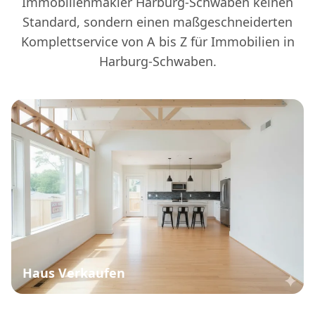
Immobilienmakler Harburg-Schwaben keinen
Standard, sondern einen maßgeschneiderten
Komplettservice von A bis Z für Immobilien in
Harburg-Schwaben.
Haus Verkaufen