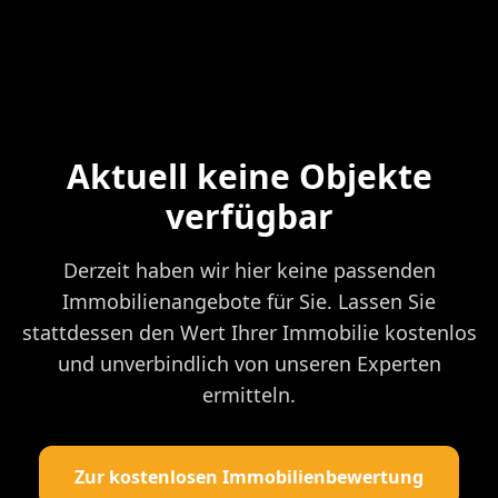
Aktuell keine Objekte
verfügbar
Derzeit haben wir hier keine passenden
Immobilienangebote für Sie. Lassen Sie
stattdessen den Wert Ihrer Immobilie kostenlos
und unverbindlich von unseren Experten
ermitteln.
Zur kostenlosen Immobilienbewertung