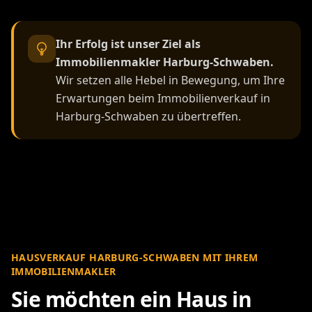
Ihr Erfolg ist unser Ziel als
Immobilienmakler Harburg-Schwaben.
Wir setzen alle Hebel in Bewegung, um Ihre
Erwartungen beim Immobilienverkauf in
Harburg-Schwaben zu übertreffen.
HAUSVERKAUF HARBURG-SCHWABEN MIT IHREM
IMMOBILIENMAKLER
Sie möchten ein Haus in