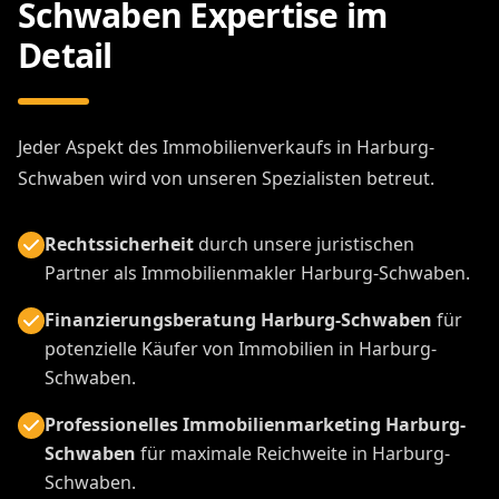
Schwaben Expertise im
Detail
Jeder Aspekt des Immobilienverkaufs in Harburg-
Schwaben wird von unseren Spezialisten betreut.
Rechtssicherheit
durch unsere juristischen
Partner als Immobilienmakler Harburg-Schwaben.
Finanzierungsberatung Harburg-Schwaben
für
potenzielle Käufer von Immobilien in Harburg-
Schwaben.
Professionelles Immobilienmarketing Harburg-
Schwaben
für maximale Reichweite in Harburg-
Schwaben.