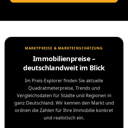
MARKTPREISE & MARKTEINSCHÄTZUNG
Immobilienpreise –
deutschlandweit im Blick
Im Preis-Explorer finden Sie aktuelle
Quadratmeterpreise, Trends und
Vergleichsdaten für Städte und Regionen in
ganz Deutschland. Wir kennen den Markt und
ordnen die Zahlen für Ihre Immobilie konkret
und realistisch ein.