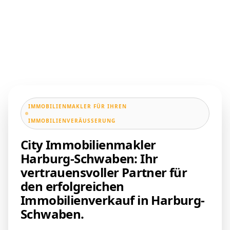
IMMOBILIENMAKLER FÜR IHREN
IMMOBILIENVERÄUSSERUNG
City Immobilienmakler
Harburg-Schwaben: Ihr
vertrauensvoller Partner für
den erfolgreichen
Immobilienverkauf in Harburg-
Schwaben.