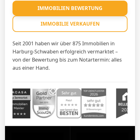
IMMOBILIEN BEWERTUNG
IMMOBILIE VERKAUFEN
Seit 2001 haben wir über 875 Immobilien in
Harburg-Schwaben erfolgreich vermarktet –
von der Bewertung bis zum Notartermin: alles
aus einer Hand.