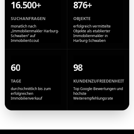
16.500+
876+
SUCHANFRAGEN
OBJEKTE
monatlich nach
erfolgreich vermittelte
„Immobilienmakler Harburg-
Objekte als etablierter
Schwaben“ auf
Immobilienmakler in
ImmobilienScout
Harburg-Schwaben
60
98
TAGE
KUNDENZUFRIEDENHEIT
durchschnittlich bis zum
Top Google-Bewertungen und
erfolgreichen
höchste
Immobilienverkauf
Weiterempfehlungsrate