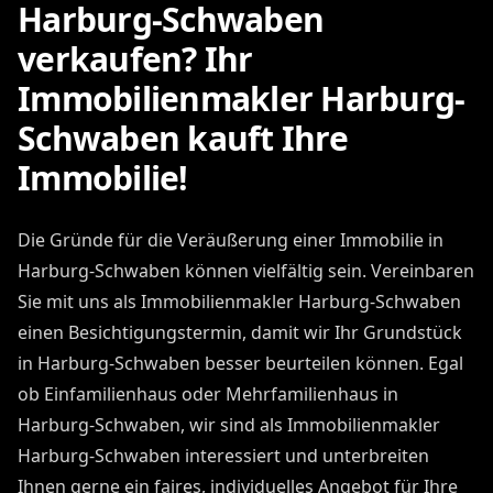
Harburg-Schwaben
verkaufen? Ihr
Immobilienmakler Harburg-
Schwaben kauft Ihre
Immobilie!
Die Gründe für die Veräußerung einer Immobilie in
Harburg-Schwaben können vielfältig sein. Vereinbaren
Sie mit uns als Immobilienmakler Harburg-Schwaben
einen Besichtigungstermin, damit wir Ihr Grundstück
in Harburg-Schwaben besser beurteilen können. Egal
ob Einfamilienhaus oder Mehrfamilienhaus in
Harburg-Schwaben, wir sind als Immobilienmakler
Harburg-Schwaben interessiert und unterbreiten
Ihnen gerne ein faires, individuelles Angebot für Ihre