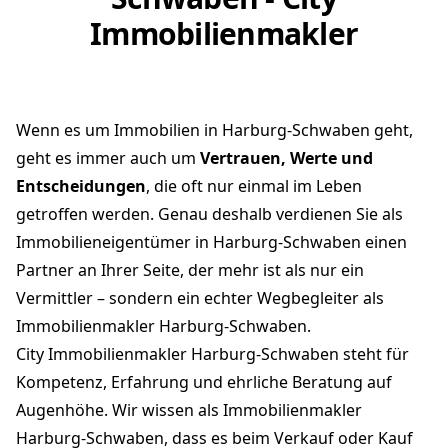
Immobilienmakler
Wenn es um Immobilien in Harburg-Schwaben geht,
geht es immer auch um
Vertrauen, Werte und
Entscheidungen
, die oft nur einmal im Leben
getroffen werden. Genau deshalb verdienen Sie als
Immobilieneigentümer in Harburg-Schwaben einen
Partner an Ihrer Seite, der mehr ist als nur ein
Vermittler – sondern ein echter Wegbegleiter als
Immobilienmakler Harburg-Schwaben.
City Immobilienmakler Harburg-Schwaben steht für
Kompetenz, Erfahrung und ehrliche Beratung auf
Augenhöhe. Wir wissen als Immobilienmakler
Harburg-Schwaben, dass es beim Verkauf oder Kauf