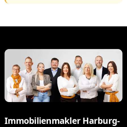
Immobilienmakler Harburg-