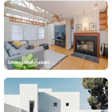
Immobilienmakler