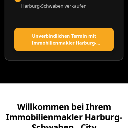
Harburg-Schwaben verkaufen
Unverbindlichen Termin mit
Immobilienmakler Harburg-
Schwaben vereinbaren
Willkommen bei Ihrem
Immobilienmakler Harburg-
Schwaben - City