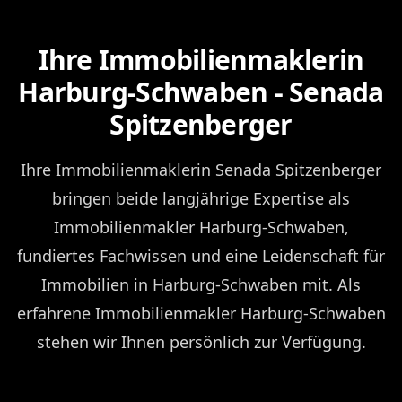
Ihre Immobilienmaklerin
Harburg-Schwaben - Senada
Spitzenberger
Ihre Immobilienmaklerin Senada Spitzenberger
bringen beide langjährige Expertise als
Immobilienmakler Harburg-Schwaben,
fundiertes Fachwissen und eine Leidenschaft für
Immobilien in Harburg-Schwaben mit. Als
erfahrene Immobilienmakler Harburg-Schwaben
stehen wir Ihnen persönlich zur Verfügung.