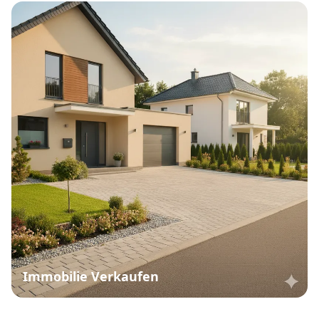
Immobilie Verkaufen