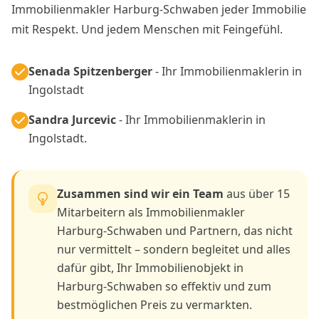
Immobilienmakler Harburg-Schwaben jeder Immobilie
mit Respekt. Und jedem Menschen mit Feingefühl.
Senada Spitzenberger
- Ihr Immobilienmaklerin in
Ingolstadt
Sandra Jurcevic
- Ihr Immobilienmaklerin in
Ingolstadt.
Zusammen sind wir ein Team
aus über 15
Mitarbeitern als Immobilienmakler
Harburg-Schwaben und Partnern, das nicht
nur vermittelt – sondern begleitet und alles
dafür gibt, Ihr Immobilienobjekt in
Harburg-Schwaben so effektiv und zum
bestmöglichen Preis zu vermarkten.