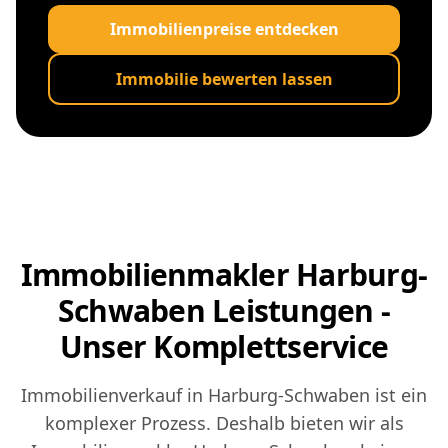
Immobilienpreise entdecken
Immobilie bewerten lassen
Immobilienmakler Harburg-
Schwaben Leistungen -
Unser Komplettservice
Immobilienverkauf in Harburg-Schwaben ist ein
komplexer Prozess. Deshalb bieten wir als