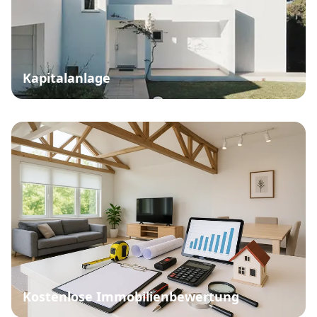
Kapitalanlage
Kostenlose Immobilienbewertung