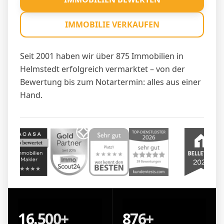
IMMOBILIE VERKAUFEN
Seit 2001 haben wir über 875 Immobilien in
Helmstedt erfolgreich vermarktet – von der
Bewertung bis zum Notartermin: alles aus einer
Hand.
16.500+
876+