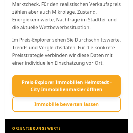
Marktcheck. Für den realistischen Verkaufspreis
zählen aber auch Mikrolage, Zustand,
Energiekennwerte, Nachfrage im Stadtteil und
die aktuelle Wettbewerbssituation.
Im Preis-Explorer sehen Sie Durchschnittswerte,
Trends und Vergleichsdaten. Für die konkrete
Preisstrategie verbinden wir diese Daten mit
einer individuellen Einschätzung vor Ort.
Preis-Explorer Immobilien Helmstedt -
City Immobilienmakler öffnen
Immobilie bewerten lassen
ORIENTIERUNGSWERTE