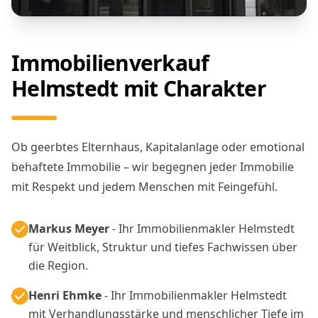
Immobilienverkauf
Helmstedt mit Charakter
Ob geerbtes Elternhaus, Kapitalanlage oder emotional
behaftete Immobilie – wir begegnen jeder Immobilie
mit Respekt und jedem Menschen mit Feingefühl.
Markus Meyer
- Ihr Immobilienmakler Helmstedt
für Weitblick, Struktur und tiefes Fachwissen über
die Region.
Henri Ehmke
- Ihr Immobilienmakler Helmstedt
mit Verhandlungsstärke und menschlicher Tiefe im