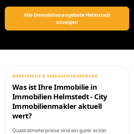
Alle Immobilienangebote Helmstedt
anzeigen
MARKTPREISE & VERKAUFSEINORDNUNG
Was ist Ihre Immobilie in
Immobilien Helmstedt - City
Immobilienmakler aktuell
wert?
Quadratmeterpreise sind ein guter erster