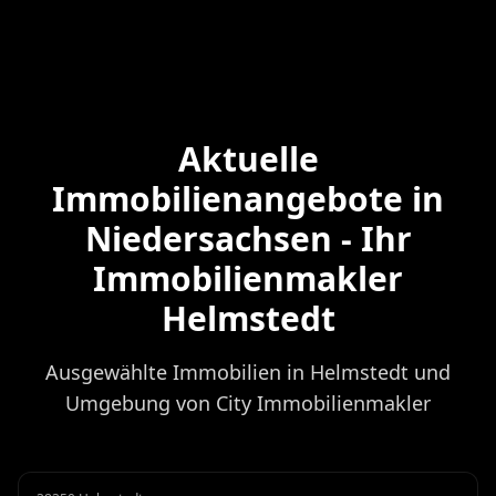
Aktuelle
Immobilienangebote in
Niedersachsen - Ihr
Immobilienmakler
Helmstedt
Ausgewählte Immobilien in Helmstedt und
Umgebung von City Immobilienmakler