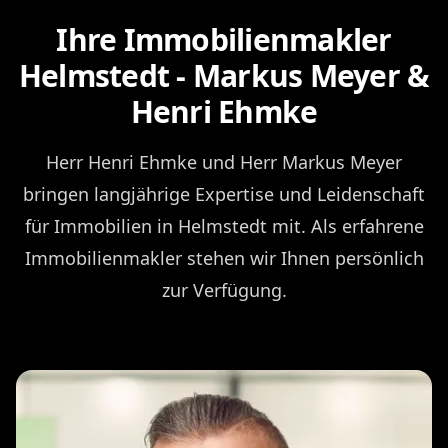
Ihre Immobilienmakler
Helmstedt - Markus Meyer &
Henri Ehmke
Herr Henri Ehmke und Herr Markus Meyer
bringen langjährige Expertise und Leidenschaft
für Immobilien in Helmstedt mit. Als erfahrene
Immobilienmakler stehen wir Ihnen persönlich
zur Verfügung.