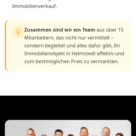
Immobilienverkauf.
Zusammen sind wir ein Team
aus über 15
Mitarbeitern, das nicht nur vermittelt –
sondern begleitet und alles dafür gibt, Ihr
Immobilienobjekt in Helmstedt effektiv und
zum bestmöglichen Preis zu vermarkten.