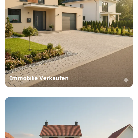
Immobilie Verkaufen