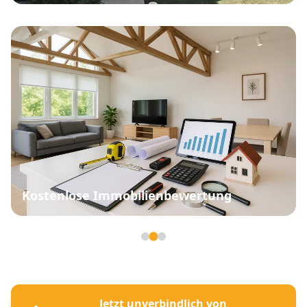
Kostenlose Immobilienbewertung
Seite 2 von 3
Jetzt unverbindlich von