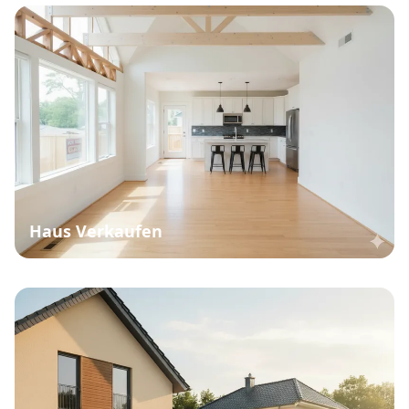
Haus Verkaufen