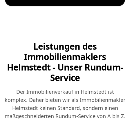
Leistungen des
Immobilienmaklers
Helmstedt - Unser Rundum-
Service
Der Immobilienverkauf in Helmstedt ist
komplex. Daher bieten wir als Immobilienmakler
Helmstedt keinen Standard, sondern einen
maßgeschneiderten Rundum-Service von A bis Z.