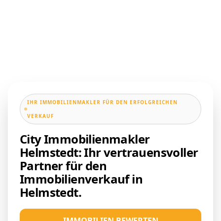
IHR IMMOBILIENMAKLER FÜR DEN ERFOLGREICHEN
VERKAUF
City Immobilienmakler
Helmstedt: Ihr vertrauensvoller
Partner für den
Immobilienverkauf in
Helmstedt.
IMMOBILIEN BEWERTEN