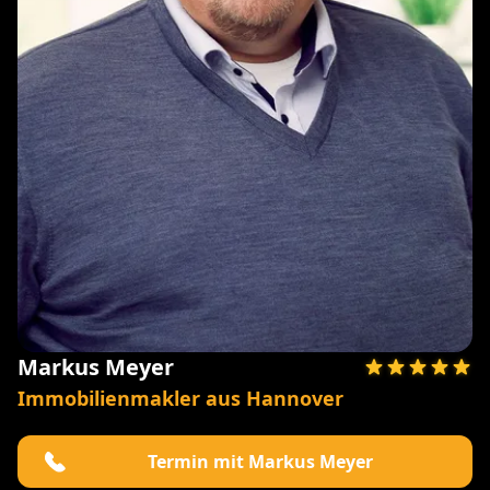
Markus Meyer
Immobilienmakler aus Hannover
Termin mit Markus Meyer