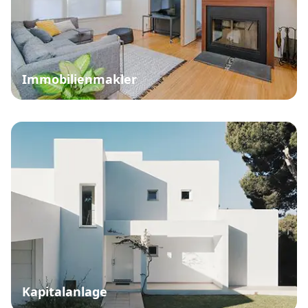
Immobilienmakler
Kapitalanlage