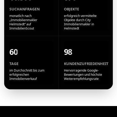
SUCHANFRAGEN
OBJEKTE
monatlich nach
erfolgreich vermittelte
„Immobilienmakler
Objekte durch City
Helmstedt“ auf
Immobilienmakler in
ImmobilienScout
Helmstedt
60
98
TAGE
KUNDENZUFRIEDENHEIT
im Durchschnitt bis zum
Hervorragende Google-
erfolgreichen
Bewertungen und höchste
Immobilienverkauf
Weiterempfehlungsrate