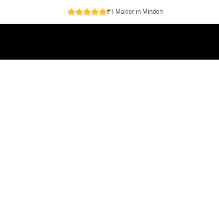
#1 Makler in Minden