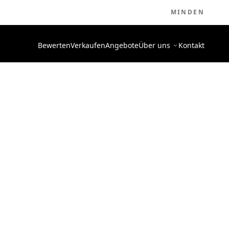
MINDEN
Bewerten
Verkaufen
Angebote
Über uns
Kontakt