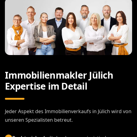
Immobilienmakler Jülich
Expertise im Detail
Jeder Aspekt des Immobilienverkaufs in Jülich wird von
unseren Spezialisten betreut.