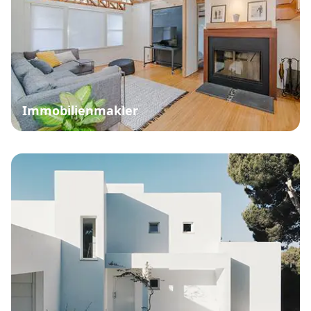
Immobilienmakler