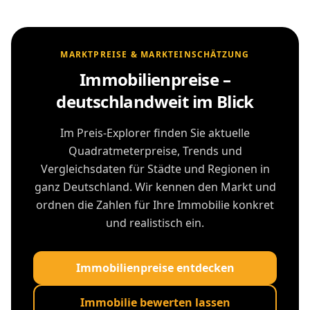
MARKTPREISE & MARKTEINSCHÄTZUNG
Immobilienpreise –
deutschlandweit im Blick
Im Preis-Explorer finden Sie aktuelle
Quadratmeterpreise, Trends und
Vergleichsdaten für Städte und Regionen in
ganz Deutschland. Wir kennen den Markt und
ordnen die Zahlen für Ihre Immobilie konkret
und realistisch ein.
Immobilienpreise entdecken
Immobilie bewerten lassen