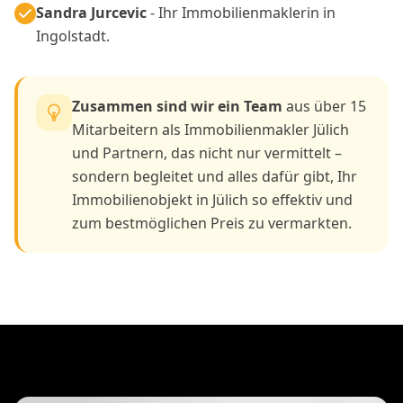
Sandra Jurcevic
- Ihr Immobilienmaklerin in
Ingolstadt.
Zusammen sind wir ein Team
aus über 15
Mitarbeitern als Immobilienmakler Jülich
und Partnern, das nicht nur vermittelt –
sondern begleitet und alles dafür gibt, Ihr
Immobilienobjekt in Jülich so effektiv und
zum bestmöglichen Preis zu vermarkten.