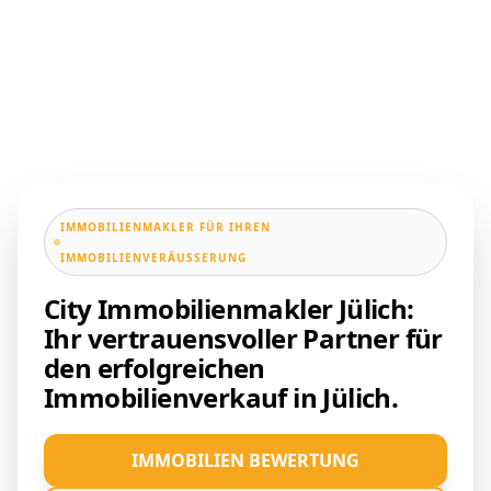
IMMOBILIENMAKLER FÜR IHREN
IMMOBILIENVERÄUSSERUNG
City Immobilienmakler Jülich:
Ihr vertrauensvoller Partner für
den erfolgreichen
Immobilienverkauf in Jülich.
IMMOBILIEN BEWERTUNG