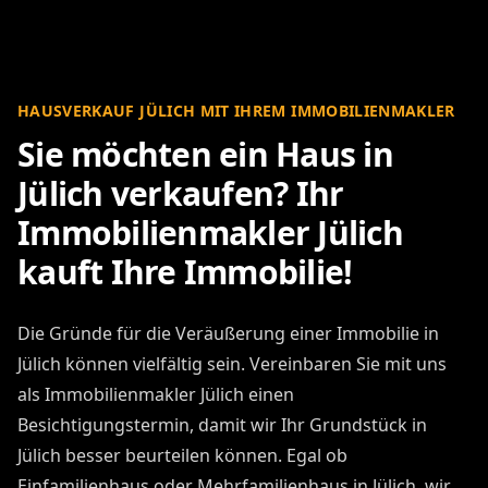
HAUSVERKAUF JÜLICH MIT IHREM IMMOBILIENMAKLER
Sie möchten ein Haus in
Jülich verkaufen? Ihr
Immobilienmakler Jülich
kauft Ihre Immobilie!
Die Gründe für die Veräußerung einer Immobilie in
Jülich können vielfältig sein. Vereinbaren Sie mit uns
als Immobilienmakler Jülich einen
Besichtigungstermin, damit wir Ihr Grundstück in
Jülich besser beurteilen können. Egal ob
Einfamilienhaus oder Mehrfamilienhaus in Jülich, wir