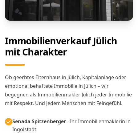
Immobilienverkauf Jülich
mit Charakter
Ob geerbtes Elternhaus in Jülich, Kapitalanlage oder
emotional behaftete Immobilie in Jülich – wir
begegnen als Immobilienmakler Jülich jeder Immobilie
mit Respekt. Und jedem Menschen mit Feingefühl.
Senada Spitzenberger
- Ihr Immobilienmaklerin in
Ingolstadt