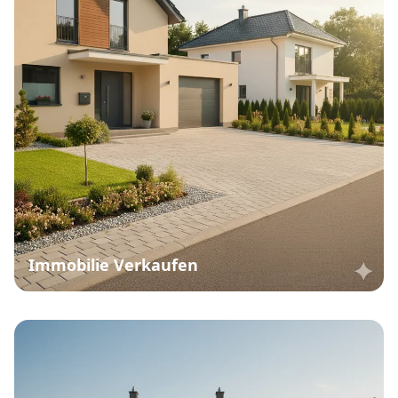
Immobilie Verkaufen