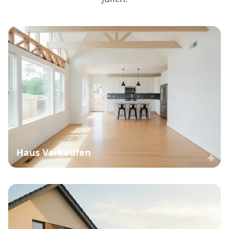
Haus Verkaufen