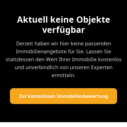
Aktuell keine Objekte
verfügbar
Derzeit haben wir hier keine passenden
Immobilienangebote für Sie. Lassen Sie
stattdessen den Wert Ihrer Immobilie kostenlos
und unverbindlich von unseren Experten
ermitteln.
Zur kostenlosen Immobilienbewertung