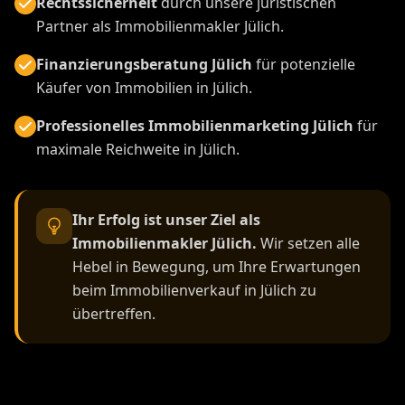
Rechtssicherheit
durch unsere juristischen
Partner als Immobilienmakler Jülich.
Finanzierungsberatung Jülich
für potenzielle
Käufer von Immobilien in Jülich.
Professionelles Immobilienmarketing Jülich
für
maximale Reichweite in Jülich.
Ihr Erfolg ist unser Ziel als
Immobilienmakler Jülich.
Wir setzen alle
Hebel in Bewegung, um Ihre Erwartungen
beim Immobilienverkauf in Jülich zu
übertreffen.