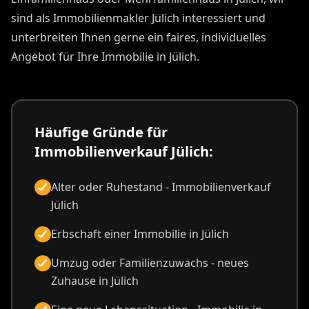
sind als Immobilienmakler Jülich interessiert und
unterbreiten Ihnen gerne ein faires, individuelles
Angebot für Ihre Immobilie in Jülich.
Häufige Gründe für
Immobilienverkauf Jülich:
Alter oder Ruhestand - Immobilienverkauf
Jülich
Erbschaft einer Immobilie in Jülich
Umzug oder Familienzuwachs - neues
Zuhause in Jülich