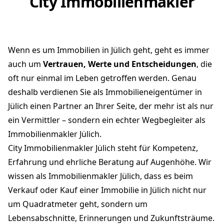
City Immobilienmakler
Wenn es um Immobilien in Jülich geht, geht es immer
auch um
Vertrauen, Werte und Entscheidungen
, die
oft nur einmal im Leben getroffen werden. Genau
deshalb verdienen Sie als Immobilieneigentümer in
Jülich einen Partner an Ihrer Seite, der mehr ist als nur
ein Vermittler – sondern ein echter Wegbegleiter als
Immobilienmakler Jülich.
City Immobilienmakler Jülich steht für Kompetenz,
Erfahrung und ehrliche Beratung auf Augenhöhe. Wir
wissen als Immobilienmakler Jülich, dass es beim
Verkauf oder Kauf einer Immobilie in Jülich nicht nur
um Quadratmeter geht, sondern um
Lebensabschnitte, Erinnerungen und Zukunftsträume.