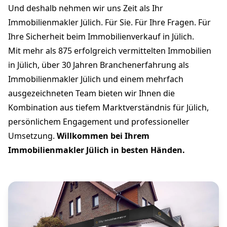
Und deshalb nehmen wir uns Zeit als Ihr
Immobilienmakler Jülich. Für Sie. Für Ihre Fragen. Für
Ihre Sicherheit beim Immobilienverkauf in Jülich.
Mit mehr als 875 erfolgreich vermittelten Immobilien
in Jülich, über 30 Jahren Branchenerfahrung als
Immobilienmakler Jülich und einem mehrfach
ausgezeichneten Team bieten wir Ihnen die
Kombination aus tiefem Marktverständnis für Jülich,
persönlichem Engagement und professioneller
Umsetzung.
Willkommen bei Ihrem
Immobilienmakler Jülich in besten Händen.