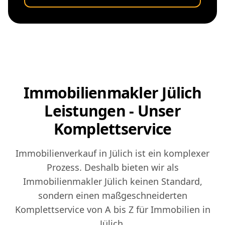
Immobilienmakler Jülich
Leistungen - Unser
Komplettservice
Immobilienverkauf in Jülich ist ein komplexer
Prozess. Deshalb bieten wir als
Immobilienmakler Jülich keinen Standard,
sondern einen maßgeschneiderten
Komplettservice von A bis Z für Immobilien in
Jülich.