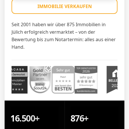
IMMOBILIE VERKAUFEN
Seit 2001 haben wir über 875 Immobilien in
Jülich erfolgreich vermarktet – von der
Bewertung bis zum Notartermin: alles aus einer
Hand.
16.500+
876+