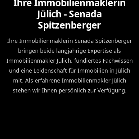
Ihre Immobilienmaklerin
Jülich - Senada
Spitzenberger
Ihre Immobilienmaklerin Senada Spitzenberger
bringen beide langjährige Expertise als
Immobilienmakler Jülich, fundiertes Fachwissen
und eine Leidenschaft für Immobilien in Jülich
mit. Als erfahrene Immobilienmakler Jülich
stehen wir Ihnen persönlich zur Verfügung.