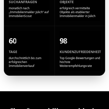
SUCHANFRAGEN
OBJEKTE
monatlich nach
erfolgreich vermittelte
„Immobilienmakler Jülich“ auf
Objekte als etablierter
ImmobilienScout
Immobilienmakler in Jülich
60
98
TAGE
KUNDENZUFRIEDENHEIT
durchschnittlich bis zum
Top Google-Bewertungen und
erfolgreichen
höchste
Immobilienverkauf
Weiterempfehlungsrate