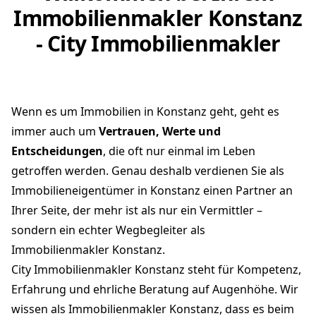
Immobilienmakler Konstanz
- City Immobilienmakler
Wenn es um Immobilien in Konstanz geht, geht es
immer auch um
Vertrauen, Werte und
Entscheidungen
, die oft nur einmal im Leben
getroffen werden. Genau deshalb verdienen Sie als
Immobilieneigentümer in Konstanz einen Partner an
Ihrer Seite, der mehr ist als nur ein Vermittler –
sondern ein echter Wegbegleiter als
Immobilienmakler Konstanz.
City Immobilienmakler Konstanz steht für Kompetenz,
Erfahrung und ehrliche Beratung auf Augenhöhe. Wir
wissen als Immobilienmakler Konstanz, dass es beim