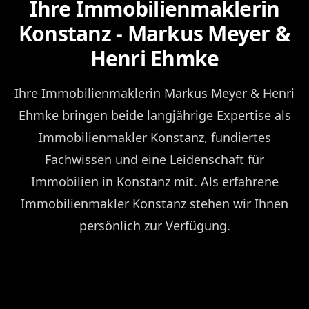
Ihre Immobilienmaklerin
Konstanz - Markus Meyer &
Henri Ehmke
Ihre Immobilienmaklerin Markus Meyer & Henri
Ehmke bringen beide langjährige Expertise als
Immobilienmakler Konstanz, fundiertes
Fachwissen und eine Leidenschaft für
Immobilien in Konstanz mit. Als erfahrene
Immobilienmakler Konstanz stehen wir Ihnen
persönlich zur Verfügung.