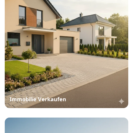
Immobilie Verkaufen