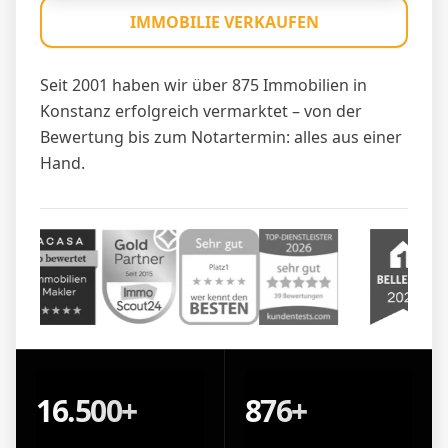
IMMOBILIE VERKAUFEN
Seit 2001 haben wir über 875 Immobilien in
Konstanz erfolgreich vermarktet – von der
Bewertung bis zum Notartermin: alles aus einer
Hand.
16.500+
876+