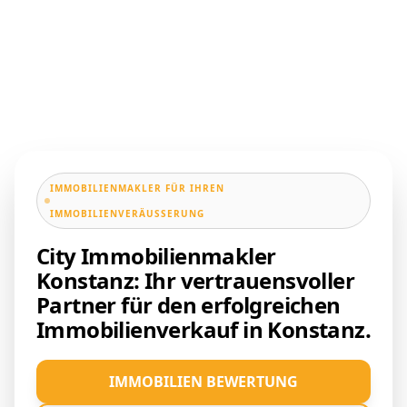
IMMOBILIENMAKLER FÜR IHREN
IMMOBILIENVERÄUSSERUNG
City Immobilienmakler
Konstanz: Ihr vertrauensvoller
Partner für den erfolgreichen
Immobilienverkauf in Konstanz.
IMMOBILIEN BEWERTUNG