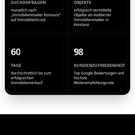
SUCHANFRAGEN
OBJEKTE
monatlich nach
erfolgreich vermittelte
„Immobilienmakler Konstanz“
Objekte als etablierter
auf ImmobilienScout
Immobilienmakler in
Konstanz
60
98
TAGE
KUNDENZUFRIEDENHEIT
durchschnittlich bis zum
Top Google-Bewertungen und
erfolgreichen
höchste
Immobilienverkauf
Weiterempfehlungsrate