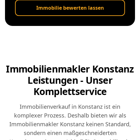
Immobilie bewerten lassen
Immobilienmakler Konstanz
Leistungen - Unser
Komplettservice
Immobilienverkauf in Konstanz ist ein
komplexer Prozess. Deshalb bieten wir als
Immobilienmakler Konstanz keinen Standard,
sondern einen maßgeschneiderten