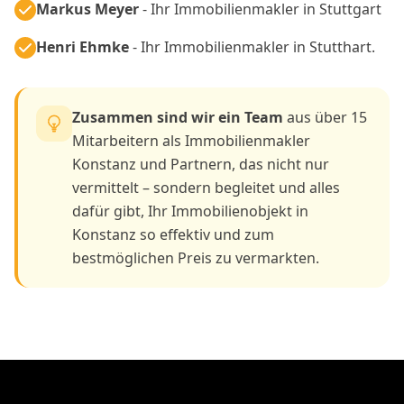
Markus Meyer
- Ihr Immobilienmakler in Stuttgart
Henri Ehmke
- Ihr Immobilienmakler in Stutthart.
Zusammen sind wir ein Team
aus über 15
Mitarbeitern als Immobilienmakler
Konstanz und Partnern, das nicht nur
vermittelt – sondern begleitet und alles
dafür gibt, Ihr Immobilienobjekt in
Konstanz so effektiv und zum
bestmöglichen Preis zu vermarkten.