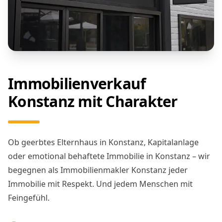
Immobilienverkauf
Konstanz mit Charakter
Ob geerbtes Elternhaus in Konstanz, Kapitalanlage
oder emotional behaftete Immobilie in Konstanz – wir
begegnen als Immobilienmakler Konstanz jeder
Immobilie mit Respekt. Und jedem Menschen mit
Feingefühl.