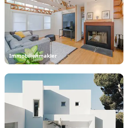
Immobilienmakler