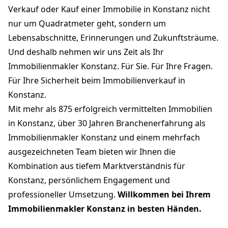
Verkauf oder Kauf einer Immobilie in Konstanz nicht
nur um Quadratmeter geht, sondern um
Lebensabschnitte, Erinnerungen und Zukunftsträume.
Und deshalb nehmen wir uns Zeit als Ihr
Immobilienmakler Konstanz. Für Sie. Für Ihre Fragen.
Für Ihre Sicherheit beim Immobilienverkauf in
Konstanz.
Mit mehr als 875 erfolgreich vermittelten Immobilien
in Konstanz, über 30 Jahren Branchenerfahrung als
Immobilienmakler Konstanz und einem mehrfach
ausgezeichneten Team bieten wir Ihnen die
Kombination aus tiefem Marktverständnis für
Konstanz, persönlichem Engagement und
professioneller Umsetzung.
Willkommen bei Ihrem
Immobilienmakler Konstanz in besten Händen.