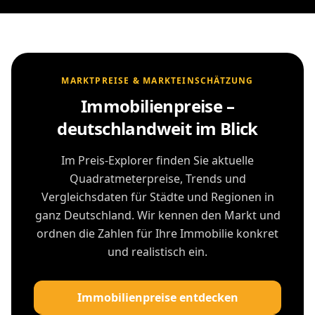
MARKTPREISE & MARKTEINSCHÄTZUNG
Immobilienpreise –
deutschlandweit im Blick
Im Preis-Explorer finden Sie aktuelle
Quadratmeterpreise, Trends und
Vergleichsdaten für Städte und Regionen in
ganz Deutschland. Wir kennen den Markt und
ordnen die Zahlen für Ihre Immobilie konkret
und realistisch ein.
Immobilienpreise entdecken