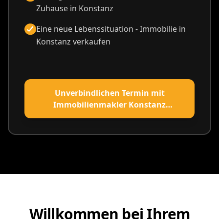
Zuhause in Konstanz
Eine neue Lebenssituation - Immobilie in
Konstanz verkaufen
Unverbindlichen Termin mit
Immobilienmakler Konstanz
vereinbaren
Willkommen bei Ihrem