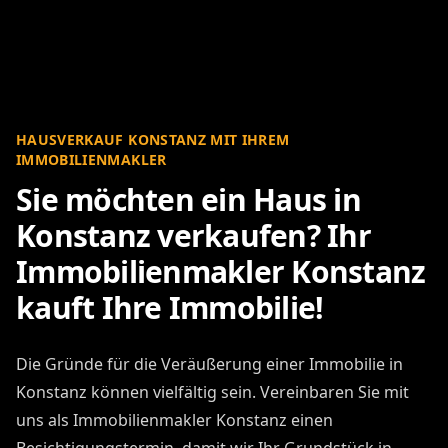
HAUSVERKAUF KONSTANZ MIT IHREM
IMMOBILIENMAKLER
Sie möchten ein Haus in
Konstanz verkaufen? Ihr
Immobilienmakler Konstanz
kauft Ihre Immobilie!
Die Gründe für die Veräußerung einer Immobilie in
Konstanz können vielfältig sein. Vereinbaren Sie mit
uns als Immobilienmakler Konstanz einen