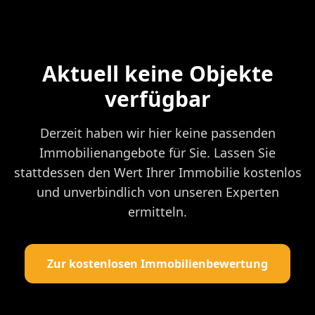
Aktuell keine Objekte
verfügbar
Derzeit haben wir hier keine passenden
Immobilienangebote für Sie. Lassen Sie
stattdessen den Wert Ihrer Immobilie kostenlos
und unverbindlich von unseren Experten
ermitteln.
Zur kostenlosen Immobilienbewertung