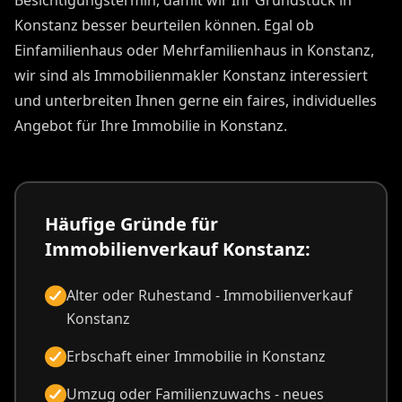
Besichtigungstermin, damit wir Ihr Grundstück in
Konstanz besser beurteilen können. Egal ob
Einfamilienhaus oder Mehrfamilienhaus in Konstanz,
wir sind als Immobilienmakler Konstanz interessiert
und unterbreiten Ihnen gerne ein faires, individuelles
Angebot für Ihre Immobilie in Konstanz.
Häufige Gründe für
Immobilienverkauf Konstanz:
Alter oder Ruhestand - Immobilienverkauf
Konstanz
Erbschaft einer Immobilie in Konstanz
Umzug oder Familienzuwachs - neues