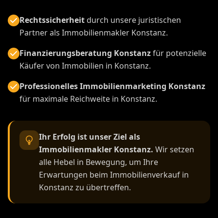
Rechtssicherheit
durch unsere juristischen
Partner als Immobilienmakler Konstanz.
Finanzierungsberatung Konstanz
für potenzielle
Käufer von Immobilien in Konstanz.
Professionelles Immobilienmarketing Konstanz
für maximale Reichweite in Konstanz.
Ihr Erfolg ist unser Ziel als
Immobilienmakler Konstanz.
Wir setzen
alle Hebel in Bewegung, um Ihre
Erwartungen beim Immobilienverkauf in
Konstanz zu übertreffen.