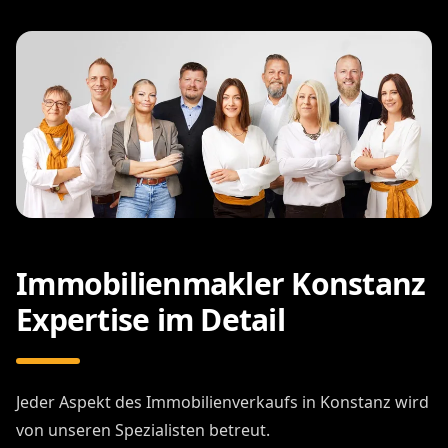
Immobilienmakler Konstanz
Expertise im Detail
Jeder Aspekt des Immobilienverkaufs in Konstanz wird
von unseren Spezialisten betreut.