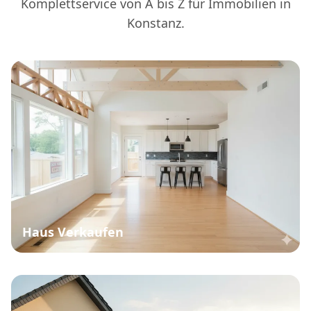
Komplettservice von A bis Z für Immobilien in
Konstanz.
Haus Verkaufen