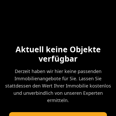
Aktuell keine Objekte
verfügbar
Derzeit haben wir hier keine passenden
Immobilienangebote für Sie. Lassen Sie
stattdessen den Wert Ihrer Immobilie kostenlos
und unverbindlich von unseren Experten
ermitteln.