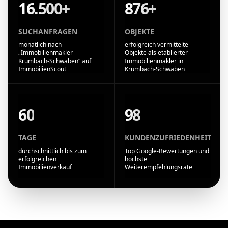
16.500+
876+
SUCHANFRAGEN
OBJEKTE
monatlich nach
erfolgreich vermittelte
„Immobilienmakler
Objekte als etablierter
Krumbach-Schwaben“ auf
Immobilienmakler in
ImmobilienScout
Krumbach-Schwaben
60
98
TAGE
KUNDENZUFRIEDENHEIT
durchschnittlich bis zum
Top Google-Bewertungen und
erfolgreichen
höchste
Immobilienverkauf
Weiterempfehlungsrate