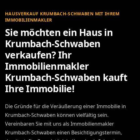
HAUSVERKAUF KRUMBACH-SCHWABEN MIT IHREM
IMMOBILIENMAKLER
Sie möchten ein Haus in
Krumbach-Schwaben
verkaufen? Ihr
Immobilienmakler
Krumbach-Schwaben kauft
Ihre Immobilie!
Die Gründe für die Veräußerung einer Immobilie in
Krumbach-Schwaben können vielfältig sein.
Vereinbaren Sie mit uns als Immobilienmakler
Krumbach-Schwaben einen Besichtigungstermin,