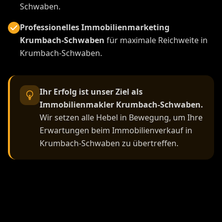
Schwaben.
Professionelles Immobilienmarketing
Krumbach-Schwaben
für maximale Reichweite in
Krumbach-Schwaben.
Ihr Erfolg ist unser Ziel als
Immobilienmakler Krumbach-Schwaben.
Wir setzen alle Hebel in Bewegung, um Ihre
Erwartungen beim Immobilienverkauf in
Krumbach-Schwaben zu übertreffen.