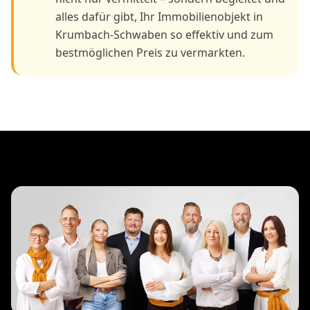
alles dafür gibt, Ihr Immobilienobjekt in
Krumbach-Schwaben so effektiv und zum
bestmöglichen Preis zu vermarkten.