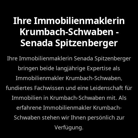
Ihre Immobilienmaklerin
Krumbach-Schwaben -
Senada Spitzenberger
Ihre Immobilienmaklerin Senada Spitzenberger
bringen beide langjährige Expertise als
Immobilienmakler Krumbach-Schwaben,
fundiertes Fachwissen und eine Leidenschaft für
Immobilien in Krumbach-Schwaben mit. Als
erfahrene Immobilienmakler Krumbach-
Schwaben stehen wir Ihnen persönlich zur
Verfügung.