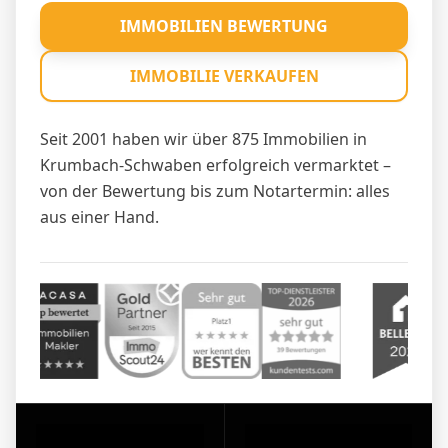
IMMOBILIEN BEWERTUNG
IMMOBILIE VERKAUFEN
Seit 2001 haben wir über 875 Immobilien in
Krumbach-Schwaben erfolgreich vermarktet –
von der Bewertung bis zum Notartermin: alles
aus einer Hand.