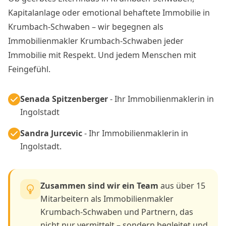
Kapitalanlage oder emotional behaftete Immobilie in
Krumbach-Schwaben – wir begegnen als
Immobilienmakler Krumbach-Schwaben jeder
Immobilie mit Respekt. Und jedem Menschen mit
Feingefühl.
Senada Spitzenberger
- Ihr Immobilienmaklerin in
Ingolstadt
Sandra Jurcevic
- Ihr Immobilienmaklerin in
Ingolstadt.
Zusammen sind wir ein Team
aus über 15
Mitarbeitern als Immobilienmakler
Krumbach-Schwaben und Partnern, das
nicht nur vermittelt – sondern begleitet und