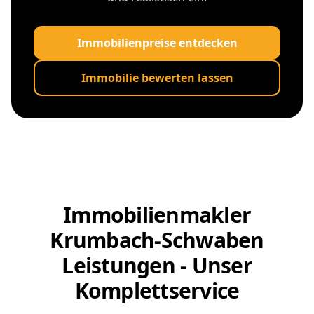
Immobilienpreise entdecken
Immobilie bewerten lassen
Immobilienmakler
Krumbach-Schwaben
Leistungen - Unser
Komplettservice