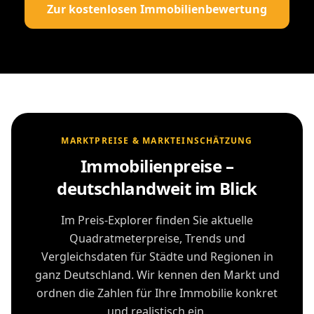
Zur kostenlosen Immobilienbewertung
MARKTPREISE & MARKTEINSCHÄTZUNG
Immobilienpreise –
deutschlandweit im Blick
Im Preis-Explorer finden Sie aktuelle
Quadratmeterpreise, Trends und
Vergleichsdaten für Städte und Regionen in
ganz Deutschland. Wir kennen den Markt und
ordnen die Zahlen für Ihre Immobilie konkret
und realistisch ein.