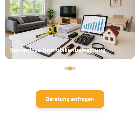
Kostenlose Immobilienbewertung
Seite 2 von 3
Beratung anfragen