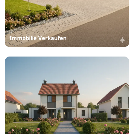
Immobilie Verkaufen