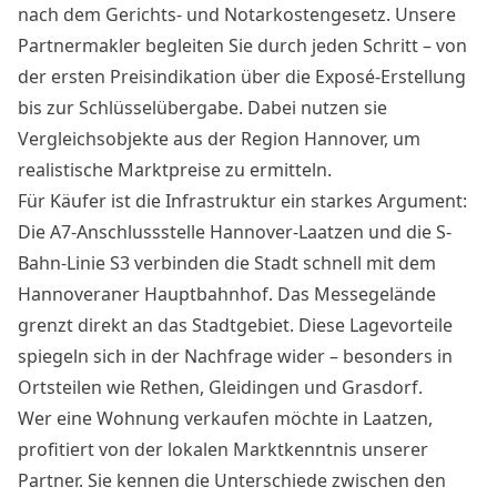
nach dem Gerichts- und Notarkostengesetz. Unsere
Partnermakler begleiten Sie durch jeden Schritt – von
der ersten Preisindikation über die Exposé-Erstellung
bis zur Schlüsselübergabe. Dabei nutzen sie
Vergleichsobjekte aus der Region Hannover, um
realistische Marktpreise zu ermitteln.
Für Käufer ist die Infrastruktur ein starkes Argument:
Die A7-Anschlussstelle Hannover-Laatzen und die S-
Bahn-Linie S3 verbinden die Stadt schnell mit dem
Hannoveraner Hauptbahnhof. Das Messegelände
grenzt direkt an das Stadtgebiet. Diese Lagevorteile
spiegeln sich in der Nachfrage wider – besonders in
Ortsteilen wie Rethen, Gleidingen und Grasdorf.
Wer eine Wohnung verkaufen möchte in Laatzen,
profitiert von der lokalen Marktkenntnis unserer
Partner. Sie kennen die Unterschiede zwischen den