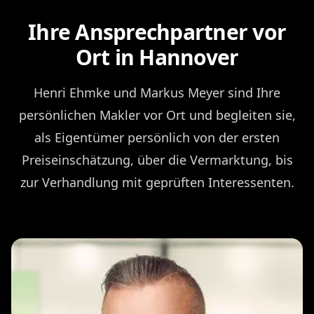
Ihre Ansprechpartner vor
Ort in Hannover
Henri Ehmke und Markus Meyer sind Ihre
persönlichen Makler vor Ort und begleiten sie,
als Eigentümer persönlich von der ersten
Preiseinschätzung, über die Vermarktung, bis
zur Verhandlung mit geprüften Interessenten.