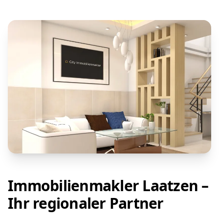
Immobilienmakler Laatzen –
Ihr regionaler Partner