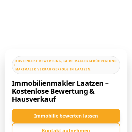
KOSTENLOSE BEWERTUNG, FAIRE MAKLERGEBÜHREN UND
MAXIMALER VERKAUFSERFOLG IN LAATZEN.
Immobilienmakler Laatzen –
Kostenlose Bewertung &
Hausverkauf
Immobilie bewerten lassen
Kontakt aufnehmen