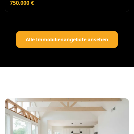
750.000 €
Alle Immobilienangebote ansehen