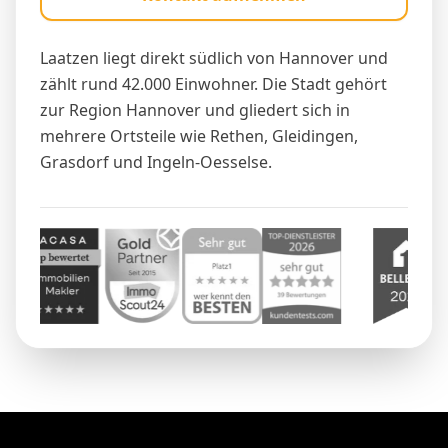
Laatzen liegt direkt südlich von Hannover und
zählt rund 42.000 Einwohner. Die Stadt gehört
zur Region Hannover und gliedert sich in
mehrere Ortsteile wie Rethen, Gleidingen,
Grasdorf und Ingeln-Oesselse.