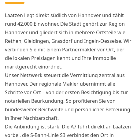
Laatzen liegt direkt südlich von Hannover und zählt
rund 42.000 Einwohner. Die Stadt gehört zur Region
Hannover und gliedert sich in mehrere Ortsteile wie
Rethen, Gleidingen, Grasdorf und Ingeln-Oesselse. Wir
verbinden Sie mit einem Partnermakler vor Ort, der
die lokalen Preislagen kennt und Ihre Immobilie
marktgerecht einordnet.
Unser Netzwerk steuert die Vermittlung zentral aus
Hannover. Der regionale Makler übernimmt alle
Schritte vor Ort – von der ersten Besichtigung bis zur
notariellen Beurkundung. So profitieren Sie von
bundesweiter Reichweite und persönlicher Betreuung
in Ihrer Nachbarschaft.
Die Anbindung ist stark: Die A7 führt direkt an Laatzen
vorbei, die S-Bahn-Linie S3 verbindet den Ort in