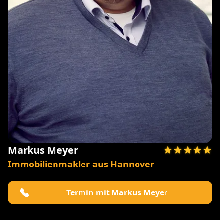
Markus Meyer
Immobilienmakler aus Hannover
Termin mit Markus Meyer