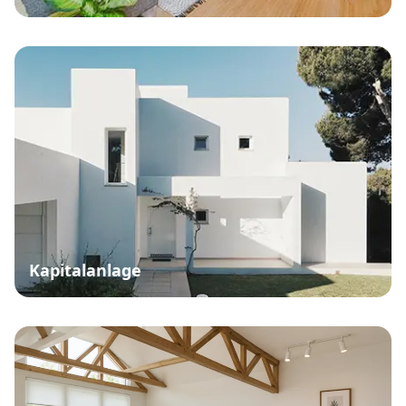
Kapitalanlage