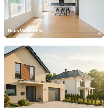
Haus Verkaufen