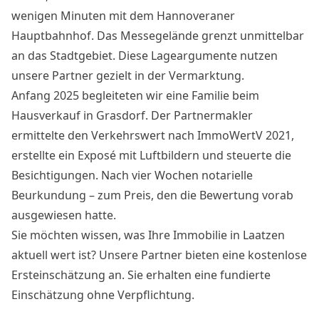
wenigen Minuten mit dem Hannoveraner
Hauptbahnhof. Das Messegelände grenzt unmittelbar
an das Stadtgebiet. Diese Lageargumente nutzen
unsere Partner gezielt in der Vermarktung.
Anfang 2025 begleiteten wir eine Familie beim
Hausverkauf in Grasdorf. Der Partnermakler
ermittelte den Verkehrswert nach ImmoWertV 2021,
erstellte ein Exposé mit Luftbildern und steuerte die
Besichtigungen. Nach vier Wochen notarielle
Beurkundung – zum Preis, den die Bewertung vorab
ausgewiesen hatte.
Sie möchten wissen, was Ihre Immobilie in Laatzen
aktuell wert ist? Unsere Partner bieten eine kostenlose
Ersteinschätzung an. Sie erhalten eine fundierte
Einschätzung ohne Verpflichtung.