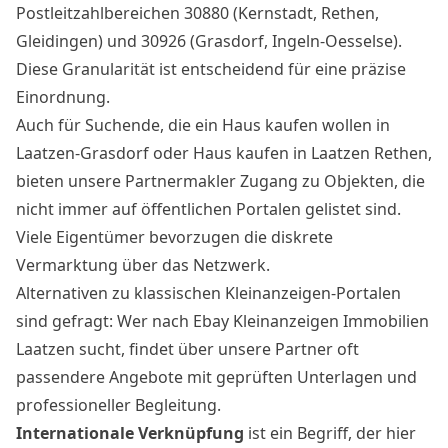
Postleitzahlbereichen 30880 (Kernstadt, Rethen,
Gleidingen) und 30926 (Grasdorf, Ingeln-Oesselse).
Diese Granularität ist entscheidend für eine präzise
Einordnung.
Auch für Suchende, die ein Haus kaufen wollen in
Laatzen-Grasdorf oder Haus kaufen in Laatzen Rethen,
bieten unsere Partnermakler Zugang zu Objekten, die
nicht immer auf öffentlichen Portalen gelistet sind.
Viele Eigentümer bevorzugen die diskrete
Vermarktung über das Netzwerk.
Alternativen zu klassischen Kleinanzeigen-Portalen
sind gefragt: Wer nach Ebay Kleinanzeigen Immobilien
Laatzen sucht, findet über unsere Partner oft
passendere Angebote mit geprüften Unterlagen und
professioneller Begleitung.
Internationale Verknüpfung
ist ein Begriff, der hier