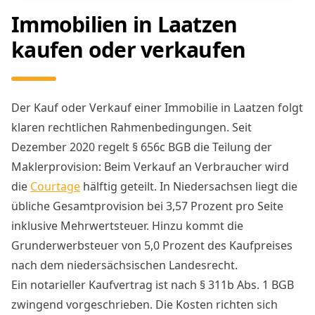
Immobilien in Laatzen
kaufen oder verkaufen
Der Kauf oder Verkauf einer Immobilie in Laatzen folgt
klaren rechtlichen Rahmenbedingungen. Seit
Dezember 2020 regelt § 656c BGB die Teilung der
Maklerprovision: Beim Verkauf an Verbraucher wird
die
Courtage
hälftig geteilt. In Niedersachsen liegt die
übliche Gesamtprovision bei 3,57 Prozent pro Seite
inklusive Mehrwertsteuer. Hinzu kommt die
Grunderwerbsteuer von 5,0 Prozent des Kaufpreises
nach dem niedersächsischen Landesrecht.
Ein notarieller Kaufvertrag ist nach § 311b Abs. 1 BGB
zwingend vorgeschrieben. Die Kosten richten sich