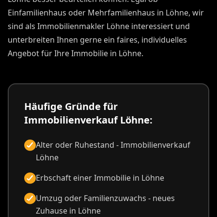
Einfamilienhaus oder Mehrfamilienhaus in Löhne, wir
sind als Immobilienmakler Löhne interessiert und
unterbreiten Ihnen gerne ein faires, individuelles
Angebot für Ihre Immobilie in Löhne.
Häufige Gründe für
Immobilienverkauf Löhne:
Alter oder Ruhestand - Immobilienverkauf
Löhne
Erbschaft einer Immobilie in Löhne
Umzug oder Familienzuwachs - neues
Zuhause in Löhne