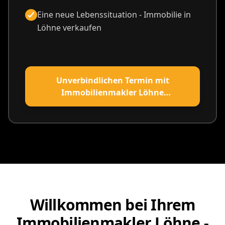
Eine neue Lebenssituation - Immobilie in
Löhne verkaufen
Unverbindlichen Termin mit
Immobilienmakler Löhne
vereinbaren
Willkommen bei Ihrem
Immobilienmakler Löhne -