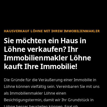
HAUSVERKAUF LÖHNE MIT IHREM IMMOBILIENMAKLER
Sie möchten ein Haus in
Löhne verkaufen? Ihr
Immobilienmakler Löhne
kauft Ihre Immobilie!
Die Gründe für die Veräußerung einer Immobilie in
Löhne können vielfältig sein. Vereinbaren Sie mit uns
als Immobilienmakler Löhne einen
Besichtigungstermin, damit wir Ihr Grundstück in
Löhne besser beurteilen können. Egal ob