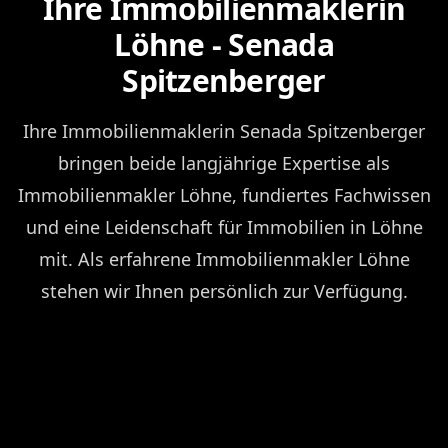
Ihre Immobilienmaklerin
Löhne - Senada
Spitzenberger
Ihre Immobilienmaklerin Senada Spitzenberger
bringen beide langjährige Expertise als
Immobilienmakler Löhne, fundiertes Fachwissen
und eine Leidenschaft für Immobilien in Löhne
mit. Als erfahrene Immobilienmakler Löhne
stehen wir Ihnen persönlich zur Verfügung.