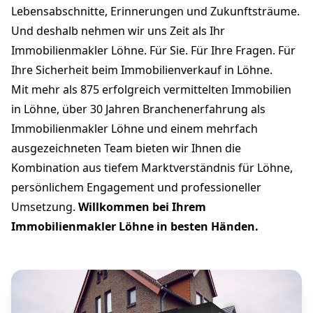
Lebensabschnitte, Erinnerungen und Zukunftsträume.
Und deshalb nehmen wir uns Zeit als Ihr
Immobilienmakler Löhne. Für Sie. Für Ihre Fragen. Für
Ihre Sicherheit beim Immobilienverkauf in Löhne.
Mit mehr als 875 erfolgreich vermittelten Immobilien
in Löhne, über 30 Jahren Branchenerfahrung als
Immobilienmakler Löhne und einem mehrfach
ausgezeichneten Team bieten wir Ihnen die
Kombination aus tiefem Marktverständnis für Löhne,
persönlichem Engagement und professioneller
Umsetzung.
Willkommen bei Ihrem
Immobilienmakler Löhne in besten Händen.