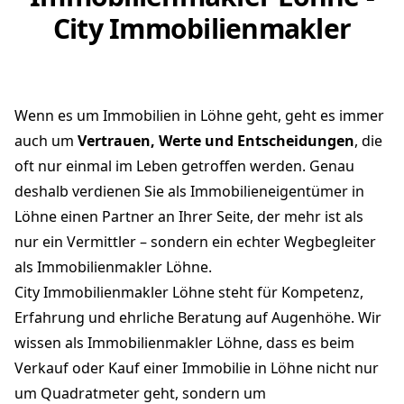
City Immobilienmakler
Wenn es um Immobilien in Löhne geht, geht es immer
auch um
Vertrauen, Werte und Entscheidungen
, die
oft nur einmal im Leben getroffen werden. Genau
deshalb verdienen Sie als Immobilieneigentümer in
Löhne einen Partner an Ihrer Seite, der mehr ist als
nur ein Vermittler – sondern ein echter Wegbegleiter
als Immobilienmakler Löhne.
City Immobilienmakler Löhne steht für Kompetenz,
Erfahrung und ehrliche Beratung auf Augenhöhe. Wir
wissen als Immobilienmakler Löhne, dass es beim
Verkauf oder Kauf einer Immobilie in Löhne nicht nur
um Quadratmeter geht, sondern um