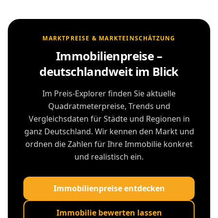
MARKTPREISE & MARKTEINSCHÄTZUNG
Immobilienpreise –
deutschlandweit im Blick
Im Preis-Explorer finden Sie aktuelle
Quadratmeterpreise, Trends und
Vergleichsdaten für Städte und Regionen in
ganz Deutschland. Wir kennen den Markt und
ordnen die Zahlen für Ihre Immobilie konkret
und realistisch ein.
Immobilienpreise entdecken
Immobilie bewerten lassen