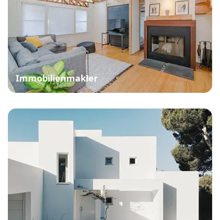
Immobilienmakler