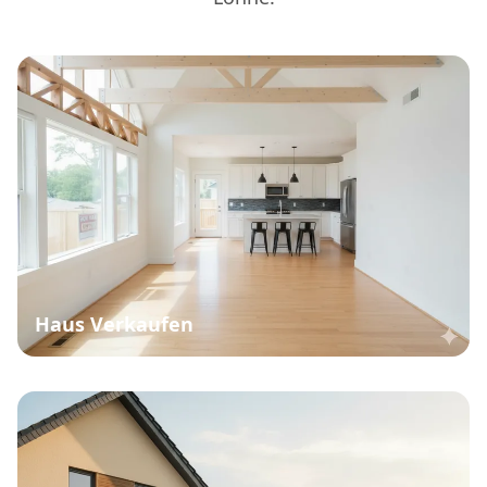
Haus Verkaufen