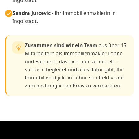
Ingolstadt
Sandra Jurcevic
- Ihr Immobilienmaklerin in
Ingolstadt.
Zusammen sind wir ein Team
aus über 15
Mitarbeitern als Immobilienmakler Löhne
und Partnern, das nicht nur vermittelt –
sondern begleitet und alles dafür gibt, Ihr
Immobilienobjekt in Löhne so effektiv und
zum bestmöglichen Preis zu vermarkten.