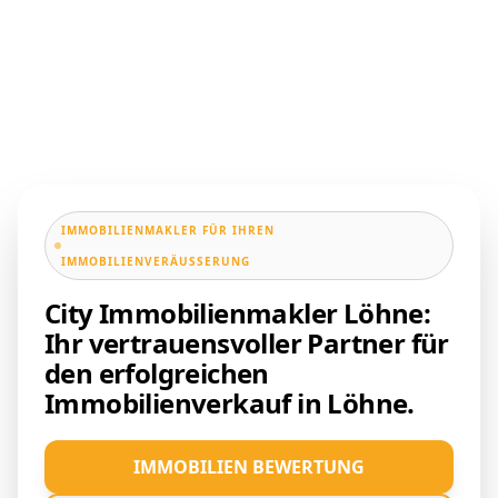
IMMOBILIENMAKLER FÜR IHREN
IMMOBILIENVERÄUSSERUNG
City Immobilienmakler Löhne:
Ihr vertrauensvoller Partner für
den erfolgreichen
Immobilienverkauf in Löhne.
IMMOBILIEN BEWERTUNG