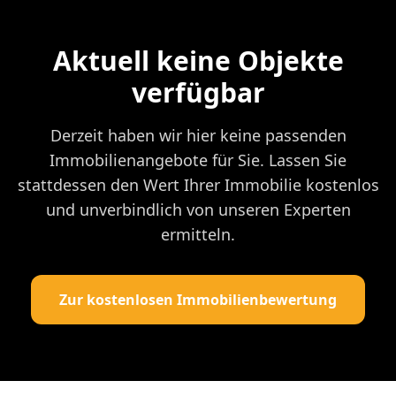
Aktuell keine Objekte
verfügbar
Derzeit haben wir hier keine passenden
Immobilienangebote für Sie. Lassen Sie
stattdessen den Wert Ihrer Immobilie kostenlos
und unverbindlich von unseren Experten
ermitteln.
Zur kostenlosen Immobilienbewertung