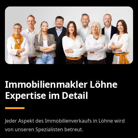
Immobilienmakler Löhne
Expertise im Detail
Jeder Aspekt des Immobilienverkaufs in Löhne wird
von unseren Spezialisten betreut.