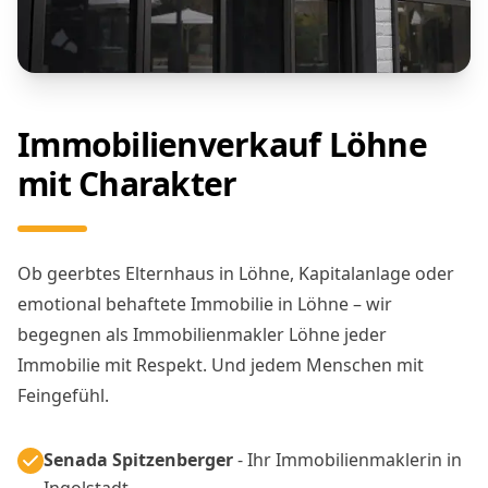
Immobilienverkauf Löhne
mit Charakter
Ob geerbtes Elternhaus in Löhne, Kapitalanlage oder
emotional behaftete Immobilie in Löhne – wir
begegnen als Immobilienmakler Löhne jeder
Immobilie mit Respekt. Und jedem Menschen mit
Feingefühl.
Senada Spitzenberger
- Ihr Immobilienmaklerin in