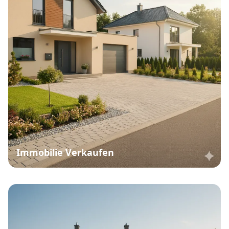
Immobilie Verkaufen