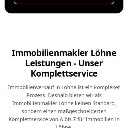
Immobilienmakler Löhne
Leistungen - Unser
Komplettservice
Immobilienverkauf in Löhne ist ein komplexer
Prozess. Deshalb bieten wir als
Immobilienmakler Löhne keinen Standard,
sondern einen maßgeschneiderten
Komplettservice von A bis Z für Immobilien in
Löhne.