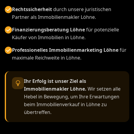
Rechtssicherheit
durch unsere juristischen
Partner als Immobilienmakler Löhne.
Finanzierungsberatung Löhne
für potenzielle
Käufer von Immobilien in Löhne.
Professionelles Immobilienmarketing Löhne
für
maximale Reichweite in Löhne.
Ihr Erfolg ist unser Ziel als
Immobilienmakler Löhne.
Wir setzen alle
Hebel in Bewegung, um Ihre Erwartungen
beim Immobilienverkauf in Löhne zu
übertreffen.