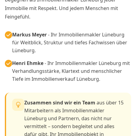
Immobilie mit Respekt. Und jedem Menschen mit
Feingefühl.
Markus Meyer
- Ihr Immobilienmakler Lüneburg
für Weitblick, Struktur und tiefes Fachwissen über
Lüneburg.
Henri Ehmke
- Ihr Immobilienmakler Lüneburg mit
Verhandlungsstärke, Klartext und menschlicher
Tiefe im Immobilienverkauf Lüneburg.
Zusammen sind wir ein Team
aus über 15
Mitarbeitern als Immobilienmakler
Lüneburg und Partnern, das nicht nur
vermittelt – sondern begleitet und alles
dafür gibt, Ihr Immobilienobjekt in