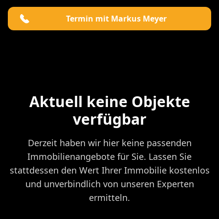
Termin mit Markus Meyer
Aktuell keine Objekte
verfügbar
Derzeit haben wir hier keine passenden
Immobilienangebote für Sie. Lassen Sie
stattdessen den Wert Ihrer Immobilie kostenlos
und unverbindlich von unseren Experten
ermitteln.