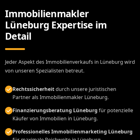
Immobilienmakler
Lüneburg Expertise im
Detail
Jeder Aspekt des Immobilienverkaufs in Lüneburg wird
von unseren Spezialisten betreut.
Rechtssicherheit
durch unsere juristischen
Partner als Immobilienmakler Lüneburg.
Finanzierungsberatung Lüneburg
für potenzielle
Käufer von Immobilien in Lüneburg.
Professionelles Immobilienmarketing Lüneburg
für maximale Reichweite in Lüneburg.