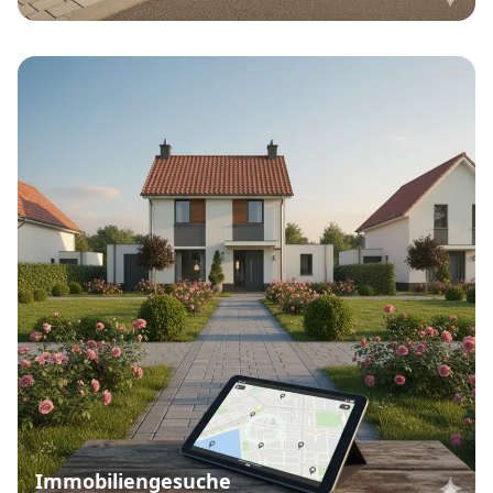
Immobiliengesuche