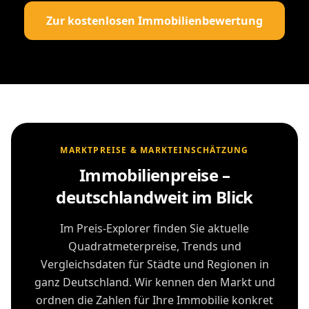
Zur kostenlosen Immobilienbewertung
MARKTPREISE & MARKTEINSCHÄTZUNG
Immobilienpreise –
deutschlandweit im Blick
Im Preis-Explorer finden Sie aktuelle
Quadratmeterpreise, Trends und
Vergleichsdaten für Städte und Regionen in
ganz Deutschland. Wir kennen den Markt und
ordnen die Zahlen für Ihre Immobilie konkret