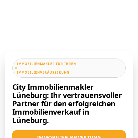
IMMOBILIENMAKLER FÜR IHREN
IMMOBILIENVERÄUSSERUNG
City Immobilienmakler
Lüneburg: Ihr vertrauensvoller
Partner für den erfolgreichen
Immobilienverkauf in
Lüneburg.
IMMOBILIEN BEWERTUNG