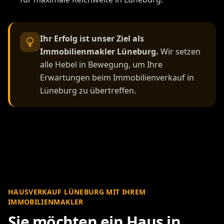
Ihr Erfolg ist unser Ziel als
Immobilienmakler Lüneburg.
Wir setzen
alle Hebel in Bewegung, um Ihre
Erwartungen beim Immobilienverkauf in
Lüneburg zu übertreffen.
HAUSVERKAUF LÜNEBURG MIT IHREM
IMMOBILIENMAKLER
Sie möchten ein Haus in