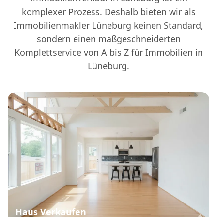
komplexer Prozess. Deshalb bieten wir als
Immobilienmakler Lüneburg keinen Standard,
sondern einen maßgeschneiderten
Komplettservice von A bis Z für Immobilien in
Lüneburg.
Haus Verkaufen