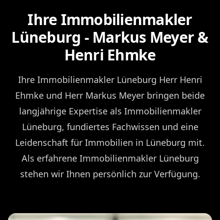
Ihre Immobilienmakler
Lüneburg - Markus Meyer &
Henri Ehmke
Ihre Immobilienmakler Lüneburg Herr Henri
Ehmke und Herr Markus Meyer bringen beide
langjährige Expertise als Immobilienmakler
Lüneburg, fundiertes Fachwissen und eine
Leidenschaft für Immobilien in Lüneburg mit.
Als erfahrene Immobilienmakler Lüneburg
stehen wir Ihnen persönlich zur Verfügung.