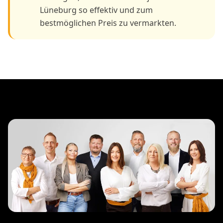
Lüneburg so effektiv und zum
bestmöglichen Preis zu vermarkten.