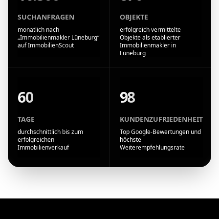
SUCHANFRAGEN
OBJEKTE
monatlich nach
erfolgreich vermittelte
„Immobilienmakler Lüneburg“
Objekte als etablierter
auf ImmobilienScout
Immobilienmakler in
Lüneburg
60
98
TAGE
KUNDENZUFRIEDENHEIT
durchschnittlich bis zum
Top Google-Bewertungen und
erfolgreichen
höchste
Immobilienverkauf
Weiterempfehlungsrate