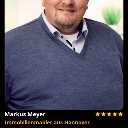
Markus Meyer
Immobilienmakler aus Hannover