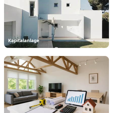
Kapitalanlage