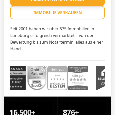
IMMOBILIE VERKAUFEN
Seit 2001 haben wir über 875 Immobilien in
Lüneburg erfolgreich vermarktet – von der
Bewertung bis zum Notartermin: alles aus einer
Hand.
16.500+
876+