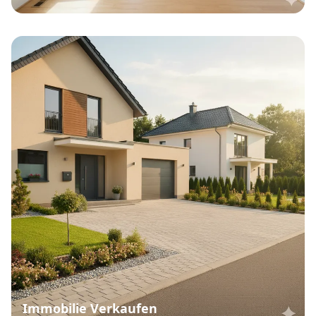
Immobilie Verkaufen