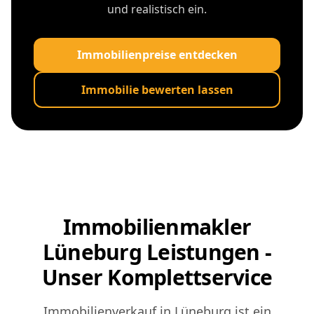
und realistisch ein.
Immobilienpreise entdecken
Immobilie bewerten lassen
Immobilienmakler
Lüneburg Leistungen -
Unser Komplettservice
Immobilienverkauf in Lüneburg ist ein