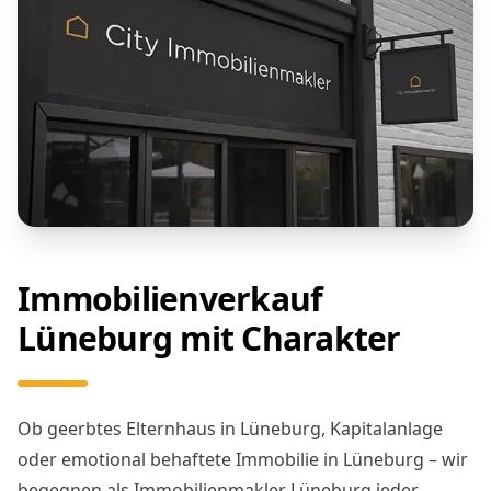
Immobilienverkauf
Lüneburg mit Charakter
Ob geerbtes Elternhaus in Lüneburg, Kapitalanlage
oder emotional behaftete Immobilie in Lüneburg – wir
begegnen als Immobilienmakler Lüneburg jeder