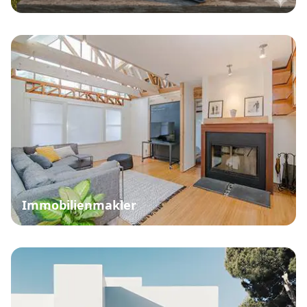
Immobilienmakler