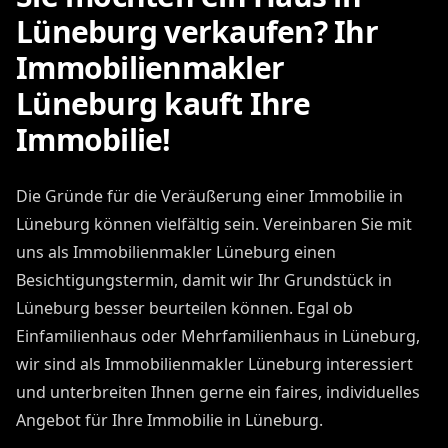
Lüneburg verkaufen? Ihr
Immobilienmakler
Lüneburg kauft Ihre
Immobilie!
Die Gründe für die Veräußerung einer Immobilie in
Lüneburg können vielfältig sein. Vereinbaren Sie mit
uns als Immobilienmakler Lüneburg einen
Besichtigungstermin, damit wir Ihr Grundstück in
Lüneburg besser beurteilen können. Egal ob
Einfamilienhaus oder Mehrfamilienhaus in Lüneburg,
wir sind als Immobilienmakler Lüneburg interessiert
und unterbreiten Ihnen gerne ein faires, individuelles
Angebot für Ihre Immobilie in Lüneburg.