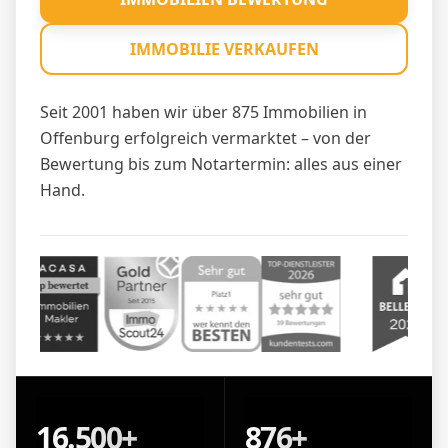
IMMOBILIE VERKAUFEN
Seit 2001 haben wir über 875 Immobilien in
Offenburg erfolgreich vermarktet – von der
Bewertung bis zum Notartermin: alles aus einer
Hand.
16.500+
876+