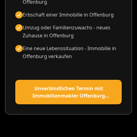
Offenburg
Erbschaft einer Immobilie in Offenburg
Umzug oder Familienzuwachs - neues
Zuhause in Offenburg
Eine neue Lebenssituation - Immobilie in
Offenburg verkaufen
Unverbindlichen Termin mit
Immobilienmakler Offenburg
vereinbaren