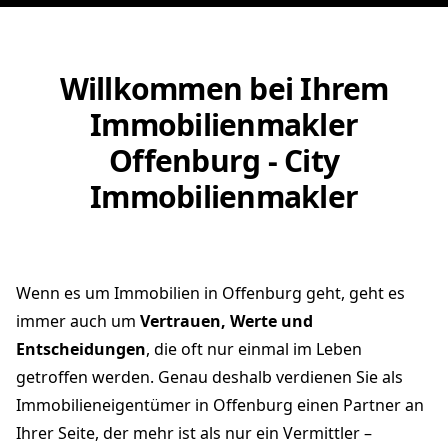
Willkommen bei Ihrem
Immobilienmakler
Offenburg - City
Immobilienmakler
Wenn es um Immobilien in Offenburg geht, geht es
immer auch um
Vertrauen, Werte und
Entscheidungen
, die oft nur einmal im Leben
getroffen werden. Genau deshalb verdienen Sie als
Immobilieneigentümer in Offenburg einen Partner an
Ihrer Seite, der mehr ist als nur ein Vermittler –