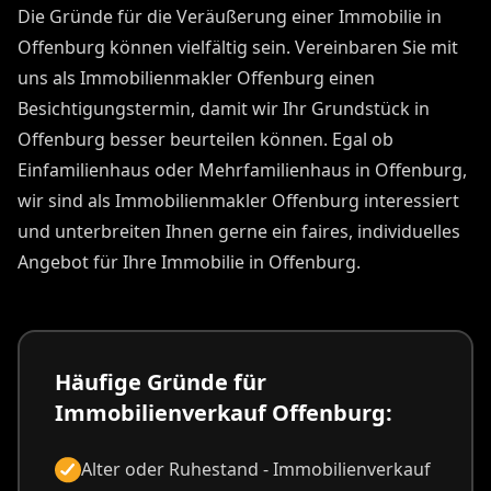
Die Gründe für die Veräußerung einer Immobilie in
Offenburg können vielfältig sein. Vereinbaren Sie mit
uns als Immobilienmakler Offenburg einen
Besichtigungstermin, damit wir Ihr Grundstück in
Offenburg besser beurteilen können. Egal ob
Einfamilienhaus oder Mehrfamilienhaus in Offenburg,
wir sind als Immobilienmakler Offenburg interessiert
und unterbreiten Ihnen gerne ein faires, individuelles
Angebot für Ihre Immobilie in Offenburg.
Häufige Gründe für
Immobilienverkauf Offenburg:
Alter oder Ruhestand - Immobilienverkauf