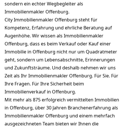
sondern ein echter Wegbegleiter als
Immobilienmakler Offenburg.
City Immobilienmakler Offenburg steht für
Kompetenz, Erfahrung und ehrliche Beratung auf
Augenhöhe. Wir wissen als Immobilienmakler
Offenburg, dass es beim Verkauf oder Kauf einer
Immobilie in Offenburg nicht nur um Quadratmeter
geht, sondern um Lebensabschnitte, Erinnerungen
und Zukunftsträume. Und deshalb nehmen wir uns
Zeit als Ihr Immobilienmakler Offenburg. Für Sie. Für
Ihre Fragen. Für Ihre Sicherheit beim
Immobilienverkauf in Offenburg.
Mit mehr als 875 erfolgreich vermittelten Immobilien
in Offenburg, über 30 Jahren Branchenerfahrung als
Immobilienmakler Offenburg und einem mehrfach
ausgezeichneten Team bieten wir Ihnen die