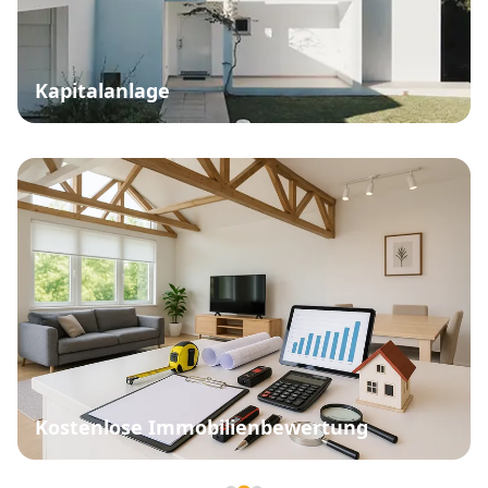
Kapitalanlage
Kostenlose Immobilienbewertung