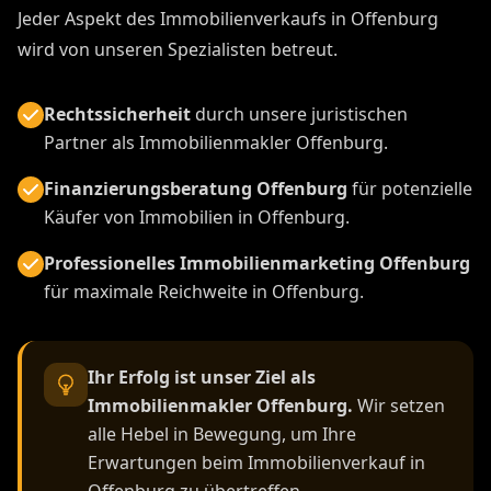
Jeder Aspekt des Immobilienverkaufs in Offenburg
wird von unseren Spezialisten betreut.
Rechtssicherheit
durch unsere juristischen
Partner als Immobilienmakler Offenburg.
Finanzierungsberatung Offenburg
für potenzielle
Käufer von Immobilien in Offenburg.
Professionelles Immobilienmarketing Offenburg
für maximale Reichweite in Offenburg.
Ihr Erfolg ist unser Ziel als
Immobilienmakler Offenburg.
Wir setzen
alle Hebel in Bewegung, um Ihre
Erwartungen beim Immobilienverkauf in