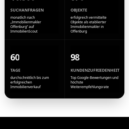
SUCHANFRAGEN
OBJEKTE
monatlich nach
erfolgreich vermittelte
„Immobilienmakler
Objekte als etablierter
Offenburg“ auf
Immobilienmakler in
ImmobilienScout
Offenburg
60
98
TAGE
KUNDENZUFRIEDENHEIT
durchschnittlich bis zum
Top Google-Bewertungen und
erfolgreichen
höchste
Immobilienverkauf
Weiterempfehlungsrate