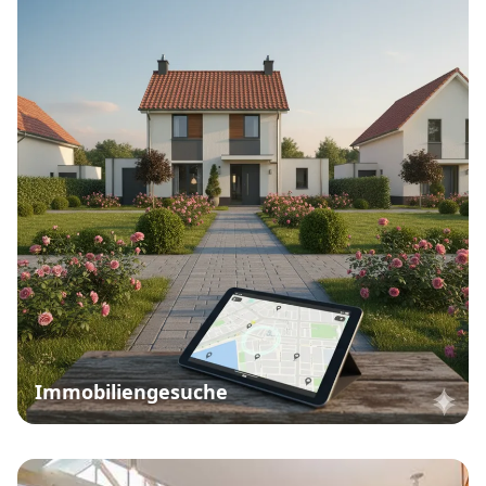
Immobiliengesuche