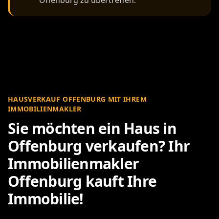
Offenburg zu übertreffen.
HAUSVERKAUF OFFENBURG MIT IHREM
IMMOBILIENMAKLER
Sie möchten ein Haus in
Offenburg verkaufen? Ihr
Immobilienmakler
Offenburg kauft Ihre
Immobilie!