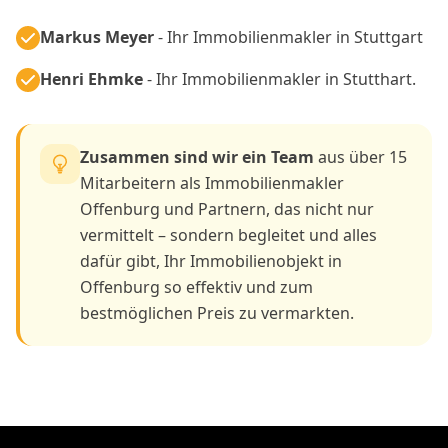
Markus Meyer
- Ihr Immobilienmakler in Stuttgart
Henri Ehmke
- Ihr Immobilienmakler in Stutthart.
Zusammen sind wir ein Team
aus über 15
Mitarbeitern als Immobilienmakler
Offenburg und Partnern, das nicht nur
vermittelt – sondern begleitet und alles
dafür gibt, Ihr Immobilienobjekt in
Offenburg so effektiv und zum
bestmöglichen Preis zu vermarkten.