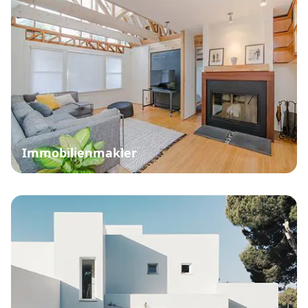
Immobilienmakler