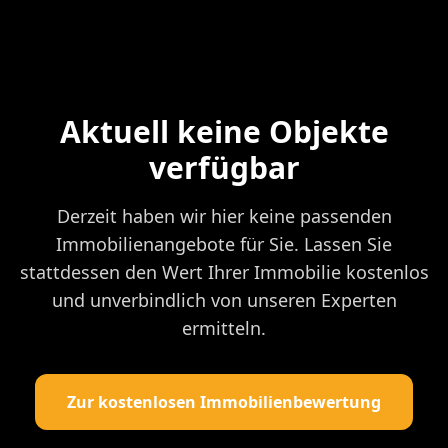
Aktuell keine Objekte
verfügbar
Derzeit haben wir hier keine passenden
Immobilienangebote für Sie. Lassen Sie
stattdessen den Wert Ihrer Immobilie kostenlos
und unverbindlich von unseren Experten
ermitteln.
Zur kostenlosen Immobilienbewertung