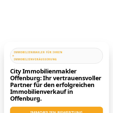
IMMOBILIENMAKLER FÜR IHREN
IMMOBILIENVERÄUSSERUNG
City Immobilienmakler
Offenburg: Ihr vertrauensvoller
Partner für den erfolgreichen
Immobilienverkauf in
Offenburg.
IMMOBILIEN BEWERTUNG