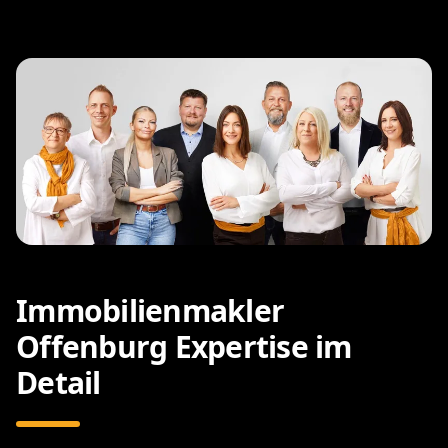
Immobilienmakler
Offenburg Expertise im
Detail