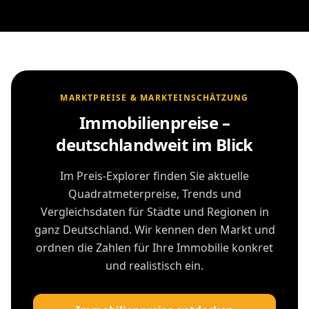
MARKTPREISE & MARKTEINSCHÄTZUNG
Immobilienpreise –
deutschlandweit im Blick
Im Preis-Explorer finden Sie aktuelle
Quadratmeterpreise, Trends und
Vergleichsdaten für Städte und Regionen in
ganz Deutschland. Wir kennen den Markt und
ordnen die Zahlen für Ihre Immobilie konkret
und realistisch ein.