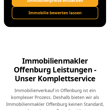
Immobilienpreise entdecken
Immobilie bewerten lassen
Immobilienmakler
Offenburg Leistungen -
Unser Komplettservice
Immobilienverkauf in Offenburg ist ein
komplexer Prozess. Deshalb bieten wir als
Immobilienmakler Offenburg keinen Standard,