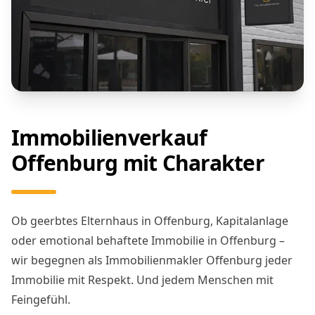
Immobilienverkauf
Offenburg mit Charakter
Ob geerbtes Elternhaus in Offenburg, Kapitalanlage
oder emotional behaftete Immobilie in Offenburg –
wir begegnen als Immobilienmakler Offenburg jeder
Immobilie mit Respekt. Und jedem Menschen mit
Feingefühl.