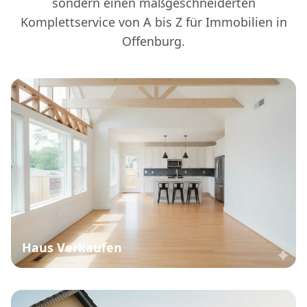
sondern einen maßgeschneiderten
Komplettservice von A bis Z für Immobilien in
Offenburg.
Haus Verkaufen