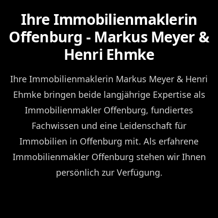
Ihre Immobilienmaklerin
Offenburg - Markus Meyer &
Henri Ehmke
Ihre Immobilienmaklerin Markus Meyer & Henri
Ehmke bringen beide langjährige Expertise als
Immobilienmakler Offenburg, fundiertes
Fachwissen und eine Leidenschaft für
Immobilien in Offenburg mit. Als erfahrene
Immobilienmakler Offenburg stehen wir Ihnen
persönlich zur Verfügung.