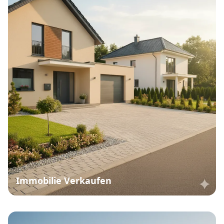
Immobilie Verkaufen