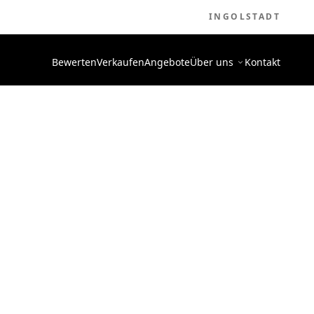
INGOLSTADT
Bewerten
Verkaufen
Angebote
Über uns
Kontakt