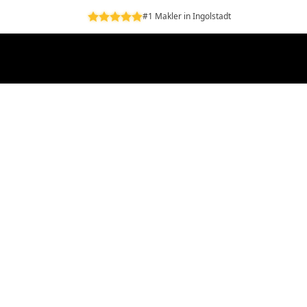
#1 Makler in Ingolstadt