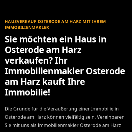
HAUSVERKAUF OSTERODE AM HARZ MIT IHREM
IMMOBILIENMAKLER
Sie möchten ein Haus in
Osterode am Harz
verkaufen? Ihr
Immobilienmakler Osterode
am Harz kauft Ihre
Immobilie!
Die Gründe für die Veräußerung einer Immobilie in
Osterode am Harz können vielfältig sein. Vereinbaren
Sie mit uns als Immobilienmakler Osterode am Harz