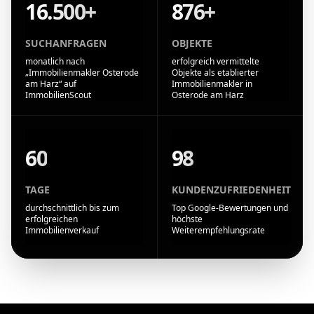
16.500+
876+
SUCHANFRAGEN
OBJEKTE
monatlich nach
erfolgreich vermittelte
„Immobilienmakler Osterode
Objekte als etablierter
am Harz“ auf
Immobilienmakler in
ImmobilienScout
Osterode am Harz
60
98
TAGE
KUNDENZUFRIEDENHEIT
durchschnittlich bis zum
Top Google-Bewertungen und
erfolgreichen
höchste
Immobilienverkauf
Weiterempfehlungsrate