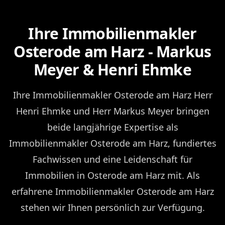
Ihre Immobilienmakler
Osterode am Harz - Markus
Meyer & Henri Ehmke
Ihre Immobilienmakler Osterode am Harz Herr
Henri Ehmke und Herr Markus Meyer bringen
beide langjährige Expertise als
Immobilienmakler Osterode am Harz, fundiertes
Fachwissen und eine Leidenschaft für
Immobilien in Osterode am Harz mit. Als
erfahrene Immobilienmakler Osterode am Harz
stehen wir Ihnen persönlich zur Verfügung.