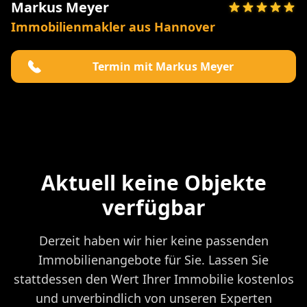
Markus Meyer
Immobilienmakler aus Hannover
Termin mit Markus Meyer
Aktuell keine Objekte
verfügbar
Derzeit haben wir hier keine passenden
Immobilienangebote für Sie. Lassen Sie
stattdessen den Wert Ihrer Immobilie kostenlos
und unverbindlich von unseren Experten