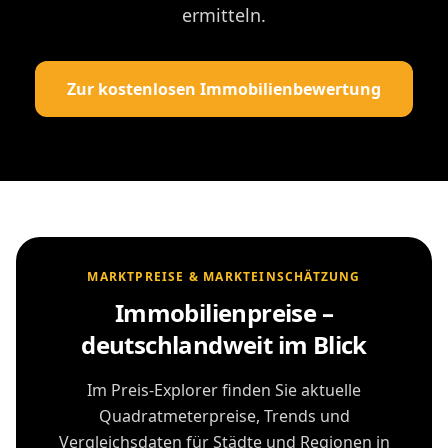
ermitteln.
Zur kostenlosen Immobilienbewertung
MARKTPREISE & MARKTEINSCHÄTZUNG
Immobilienpreise –
deutschlandweit im Blick
Im Preis-Explorer finden Sie aktuelle
Quadratmeterpreise, Trends und
Vergleichsdaten für Städte und Regionen in