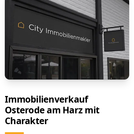
Immobilienverkauf
Osterode am Harz mit
Charakter