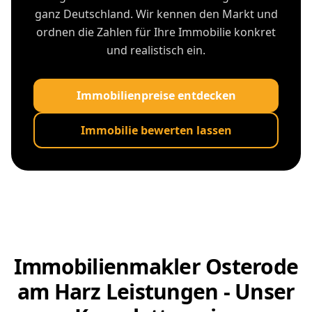
ganz Deutschland. Wir kennen den Markt und
ordnen die Zahlen für Ihre Immobilie konkret
und realistisch ein.
Immobilienpreise entdecken
Immobilie bewerten lassen
Immobilienmakler Osterode
am Harz Leistungen - Unser