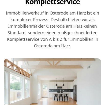
Komplettservice
Immobilienverkauf in Osterode am Harz ist ein
komplexer Prozess. Deshalb bieten wir als
Immobilienmakler Osterode am Harz keinen
Standard, sondern einen maßgeschneiderten
Komplettservice von A bis Z für Immobilien in
Osterode am Harz.