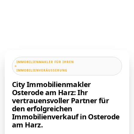
IMMOBILIENMAKLER FÜR IHREN
IMMOBILIENVERÄUSSERUNG
City Immobilienmakler
Osterode am Harz: Ihr
vertrauensvoller Partner für
den erfolgreichen
Immobilienverkauf in Osterode
am Harz.