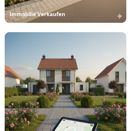
Immobilie Verkaufen