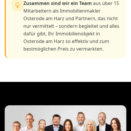
Zusammen sind wir ein Team
aus über 15
Mitarbeitern als Immobilienmakler
Osterode am Harz und Partnern, das nicht
nur vermittelt – sondern begleitet und alles
dafür gibt, Ihr Immobilienobjekt in
Osterode am Harz so effektiv und zum
bestmöglichen Preis zu vermarkten.