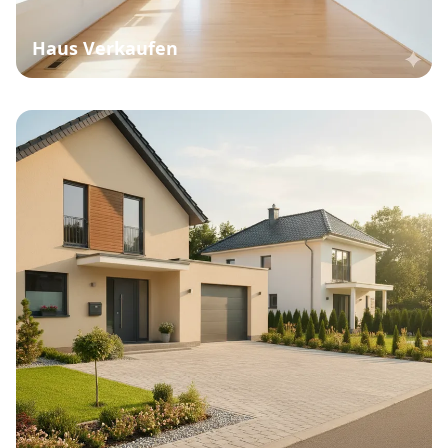
Haus Verkaufen