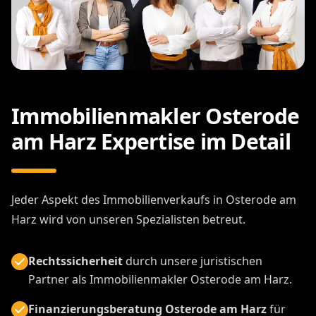
Immobilienmakler Osterode
am Harz Expertise im Detail
Jeder Aspekt des Immobilienverkaufs in Osterode am
Harz wird von unseren Spezialisten betreut.
Rechtssicherheit
durch unsere juristischen
Partner als Immobilienmakler Osterode am Harz.
Finanzierungsberatung Osterode am Harz
für