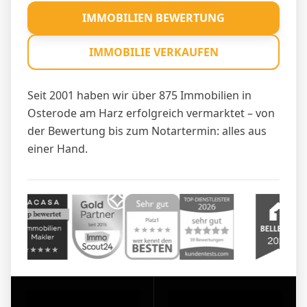
IMMOBILIEN BEWERTUNG
IMMOBILIE VERKAUFEN
Seit 2001 haben wir über 875 Immobilien in
Osterode am Harz erfolgreich vermarktet – von
der Bewertung bis zum Notartermin: alles aus
einer Hand.