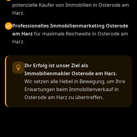
potenzielle Käufer von Immobilien in Osterode am
Harz.
Professionelles Immobilienmarketing Osterode
am Harz
für maximale Reichweite in Osterode am
Harz.
Ihr Erfolg ist unser Ziel als
Immobilienmakler Osterode am Harz.
Wir setzen alle Hebel in Bewegung, um Ihre
Erwartungen beim Immobilienverkauf in
Osterode am Harz zu übertreffen.