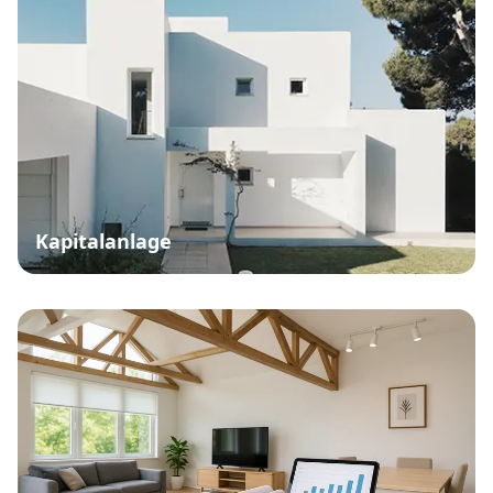
Kapitalanlage