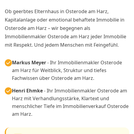
Ob geerbtes Elternhaus in Osterode am Harz,
Kapitalanlage oder emotional behaftete Immobilie in
Osterode am Harz – wir begegnen als
Immobilienmakler Osterode am Harz jeder Immobilie
mit Respekt. Und jedem Menschen mit Feingefühl.
Markus Meyer
- Ihr Immobilienmakler Osterode
am Harz für Weitblick, Struktur und tiefes
Fachwissen über Osterode am Harz.
Henri Ehmke
- Ihr Immobilienmakler Osterode am
Harz mit Verhandlungsstärke, Klartext und
menschlicher Tiefe im Immobilienverkauf Osterode
am Harz.