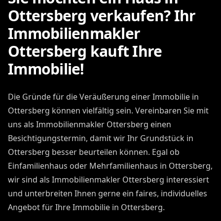
Ottersberg verkaufen? Ihr
Immobilienmakler
Ottersberg kauft Ihre
Immobilie!
Die Gründe für die Veräußerung einer Immobilie in
Ottersberg können vielfältig sein. Vereinbaren Sie mit
uns als Immobilienmakler Ottersberg einen
Besichtigungstermin, damit wir Ihr Grundstück in
Ottersberg besser beurteilen können. Egal ob
Einfamilienhaus oder Mehrfamilienhaus in Ottersberg,
wir sind als Immobilienmakler Ottersberg interessiert
und unterbreiten Ihnen gerne ein faires, individuelles
Angebot für Ihre Immobilie in Ottersberg.