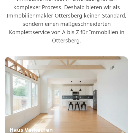
komplexer Prozess. Deshalb bieten wir als
Immobilienmakler Ottersberg keinen Standard,
sondern einen maßgeschneiderten
Komplettservice von A bis Z für Immobilien in
Ottersberg.
Haus Verkaufen