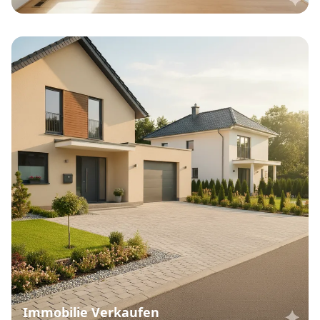
Immobilie Verkaufen