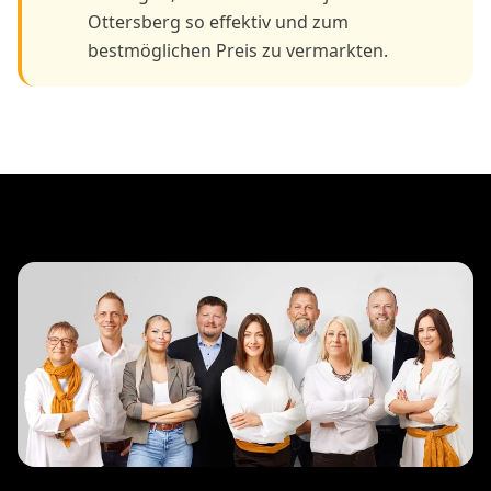
Ottersberg so effektiv und zum
bestmöglichen Preis zu vermarkten.