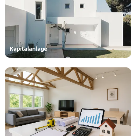
Kapitalanlage