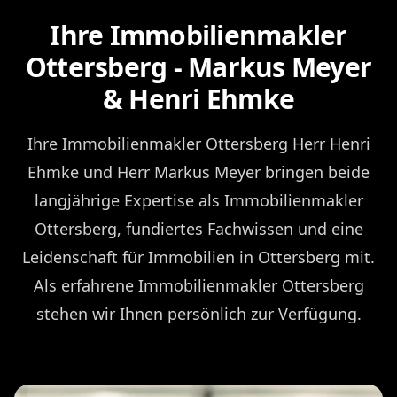
Ihre Immobilienmakler
Ottersberg - Markus Meyer
& Henri Ehmke
Ihre Immobilienmakler Ottersberg Herr Henri
Ehmke und Herr Markus Meyer bringen beide
langjährige Expertise als Immobilienmakler
Ottersberg, fundiertes Fachwissen und eine
Leidenschaft für Immobilien in Ottersberg mit.
Als erfahrene Immobilienmakler Ottersberg
stehen wir Ihnen persönlich zur Verfügung.