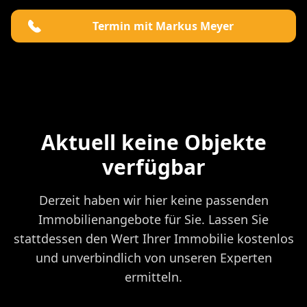
Termin mit Markus Meyer
Aktuell keine Objekte
verfügbar
Derzeit haben wir hier keine passenden
Immobilienangebote für Sie. Lassen Sie
stattdessen den Wert Ihrer Immobilie kostenlos
und unverbindlich von unseren Experten
ermitteln.