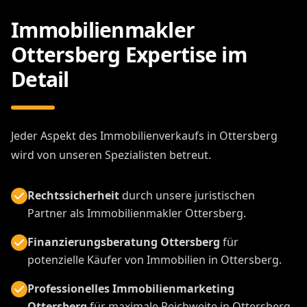
Immobilienmakler
Ottersberg Expertise im
Detail
Jeder Aspekt des Immobilienverkaufs in Ottersberg
wird von unseren Spezialisten betreut.
Rechtssicherheit
durch unsere juristischen
Partner als Immobilienmakler Ottersberg.
Finanzierungsberatung Ottersberg
für
potenzielle Käufer von Immobilien in Ottersberg.
Professionelles Immobilienmarketing
Ottersberg
für maximale Reichweite in Ottersberg.