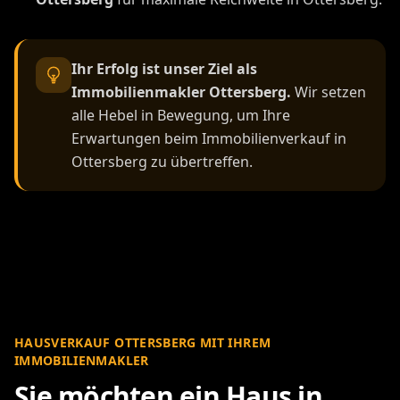
Ihr Erfolg ist unser Ziel als
Immobilienmakler Ottersberg.
Wir setzen
alle Hebel in Bewegung, um Ihre
Erwartungen beim Immobilienverkauf in
Ottersberg zu übertreffen.
HAUSVERKAUF OTTERSBERG MIT IHREM
IMMOBILIENMAKLER
Sie möchten ein Haus in