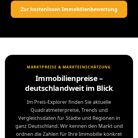
Zur kostenlosen Immobilienbewertung
MARKTPREISE & MARKTEINSCHÄTZUNG
Immobilienpreise –
deutschlandweit im Blick
Im Preis-Explorer finden Sie aktuelle
Quadratmeterpreise, Trends und
Vergleichsdaten für Städte und Regionen in
ganz Deutschland. Wir kennen den Markt und
ordnen die Zahlen für Ihre Immobilie konkret