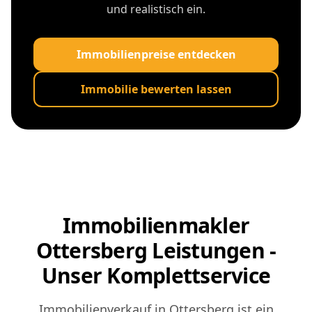
und realistisch ein.
Immobilienpreise entdecken
Immobilie bewerten lassen
Immobilienmakler
Ottersberg Leistungen -
Unser Komplettservice
Immobilienverkauf in Ottersberg ist ein