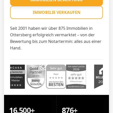
IMMOBILIE VERKAUFEN
Seit 2001 haben wir über 875 Immobilien in
Ottersberg erfolgreich vermarktet – von der
Bewertung bis zum Notartermin: alles aus einer
Hand.
16.500+
876+