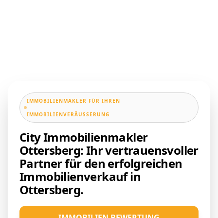
IMMOBILIENMAKLER FÜR IHREN
IMMOBILIENVERÄUSSERUNG
City Immobilienmakler
Ottersberg: Ihr vertrauensvoller
Partner für den erfolgreichen
Immobilienverkauf in
Ottersberg.
IMMOBILIEN BEWERTUNG