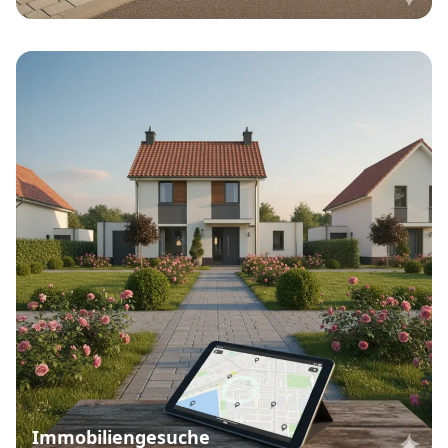
Immobiliengesuche