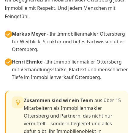
Immobilie mit Respekt. Und jedem Menschen mit
Feingefühl.
Markus Meyer
- Ihr Immobilienmakler Ottersberg
für Weitblick, Struktur und tiefes Fachwissen über
Ottersberg.
Henri Ehmke
- Ihr Immobilienmakler Ottersberg
mit Verhandlungsstärke, Klartext und menschlicher
Tiefe im Immobilienverkauf Ottersberg.
Zusammen sind wir ein Team
aus über 15
Mitarbeitern als Immobilienmakler
Ottersberg und Partnern, das nicht nur
vermittelt – sondern begleitet und alles
dafür gibt, Ihr Immobilienobjekt in