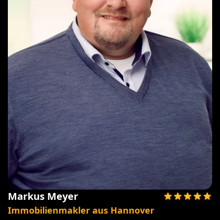
Markus Meyer
Immobilienmakler aus Hannover