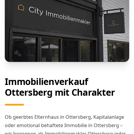
Immobilienverkauf
Ottersberg mit Charakter
Ob geerbtes Elternhaus in Ottersberg, Kapitalanlage
oder emotional behaftete Immobilie in Ottersberg –
wir begegnen als Immobilienmakler Ottersberg jeder