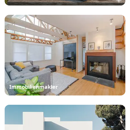
Immobilienmakler