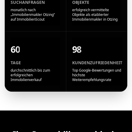
SUCHANFRAGEN
OBJEKTE
monatlich nach
erfolgreich vermittelte
„Immobilienmakler Otzing“
Objekte als etablierter
auf ImmobilienScout
Immobilienmakler in Otzing
60
98
TAGE
KUNDENZUFRIEDENHEIT
durchschnittlich bis zum
Top Google-Bewertungen und
erfolgreichen
höchste
Immobilienverkauf
Weiterempfehlungsrate