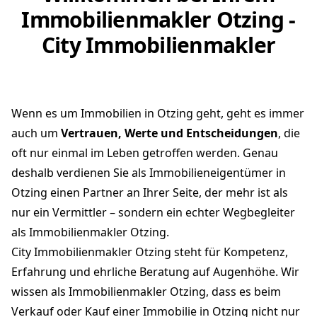
Immobilienmakler Otzing -
City Immobilienmakler
Wenn es um Immobilien in Otzing geht, geht es immer
auch um
Vertrauen, Werte und Entscheidungen
, die
oft nur einmal im Leben getroffen werden. Genau
deshalb verdienen Sie als Immobilieneigentümer in
Otzing einen Partner an Ihrer Seite, der mehr ist als
nur ein Vermittler – sondern ein echter Wegbegleiter
als Immobilienmakler Otzing.
City Immobilienmakler Otzing steht für Kompetenz,
Erfahrung und ehrliche Beratung auf Augenhöhe. Wir
wissen als Immobilienmakler Otzing, dass es beim
Verkauf oder Kauf einer Immobilie in Otzing nicht nur