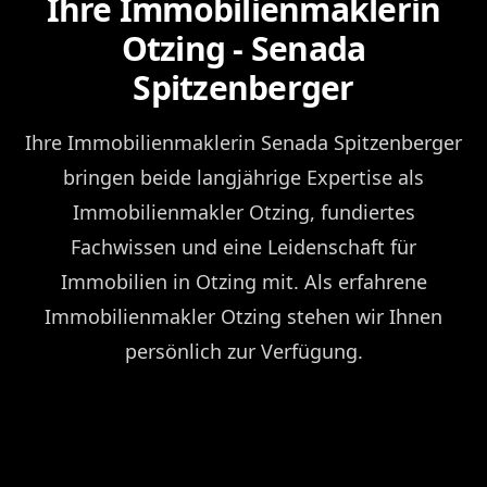
Ihre Immobilienmaklerin
Otzing - Senada
Spitzenberger
Ihre Immobilienmaklerin Senada Spitzenberger
bringen beide langjährige Expertise als
Immobilienmakler Otzing, fundiertes
Fachwissen und eine Leidenschaft für
Immobilien in Otzing mit. Als erfahrene
Immobilienmakler Otzing stehen wir Ihnen
persönlich zur Verfügung.