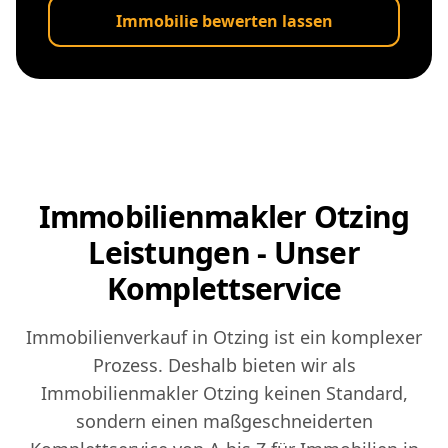
Immobilie bewerten lassen
Immobilienmakler Otzing
Leistungen - Unser
Komplettservice
Immobilienverkauf in Otzing ist ein komplexer
Prozess. Deshalb bieten wir als
Immobilienmakler Otzing keinen Standard,
sondern einen maßgeschneiderten