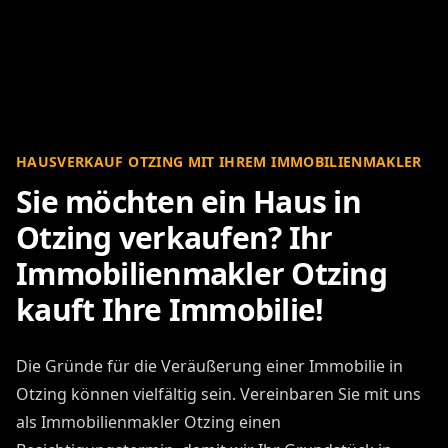
HAUSVERKAUF OTZING MIT IHREM IMMOBILIENMAKLER
Sie möchten ein Haus in
Otzing verkaufen? Ihr
Immobilienmakler Otzing
kauft Ihre Immobilie!
Die Gründe für die Veräußerung einer Immobilie in
Otzing können vielfältig sein. Vereinbaren Sie mit uns
als Immobilienmakler Otzing einen