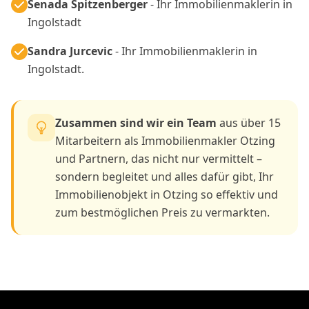
Senada Spitzenberger
- Ihr Immobilienmaklerin in
Ingolstadt
Sandra Jurcevic
- Ihr Immobilienmaklerin in
Ingolstadt.
Zusammen sind wir ein Team
aus über 15
Mitarbeitern als Immobilienmakler Otzing
und Partnern, das nicht nur vermittelt –
sondern begleitet und alles dafür gibt, Ihr
Immobilienobjekt in Otzing so effektiv und
zum bestmöglichen Preis zu vermarkten.