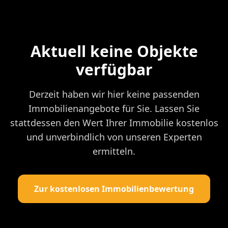
Aktuell keine Objekte
verfügbar
Derzeit haben wir hier keine passenden
Immobilienangebote für Sie. Lassen Sie
stattdessen den Wert Ihrer Immobilie kostenlos
und unverbindlich von unseren Experten
ermitteln.
Zur kostenlosen Immobilienbewertung