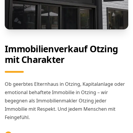
Immobilienverkauf Otzing
mit Charakter
Ob geerbtes Elternhaus in Otzing, Kapitalanlage oder
emotional behaftete Immobilie in Otzing – wir
begegnen als Immobilienmakler Otzing jeder
Immobilie mit Respekt. Und jedem Menschen mit
Feingefühl.