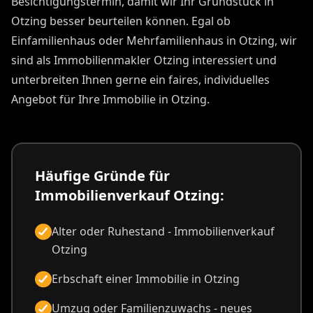
Besichtigungstermin, damit wir Ihr Grundstück in
Otzing besser beurteilen können. Egal ob
Einfamilienhaus oder Mehrfamilienhaus in Otzing, wir
sind als Immobilienmakler Otzing interessiert und
unterbreiten Ihnen gerne ein faires, individuelles
Angebot für Ihre Immobilie in Otzing.
Häufige Gründe für
Immobilienverkauf Otzing:
Alter oder Ruhestand - Immobilienverkauf
Otzing
Erbschaft einer Immobilie in Otzing
Umzug oder Familienzuwachs - neues