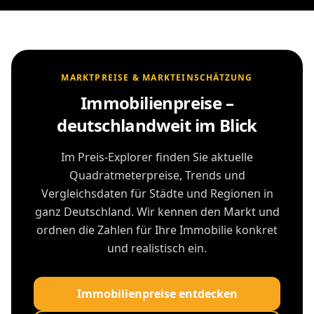
MARKTPREISE & MARKTEINSCHÄTZUNG
Immobilienpreise –
deutschlandweit im Blick
Im Preis-Explorer finden Sie aktuelle
Quadratmeterpreise, Trends und
Vergleichsdaten für Städte und Regionen in
ganz Deutschland. Wir kennen den Markt und
ordnen die Zahlen für Ihre Immobilie konkret
und realistisch ein.
Immobilienpreise entdecken