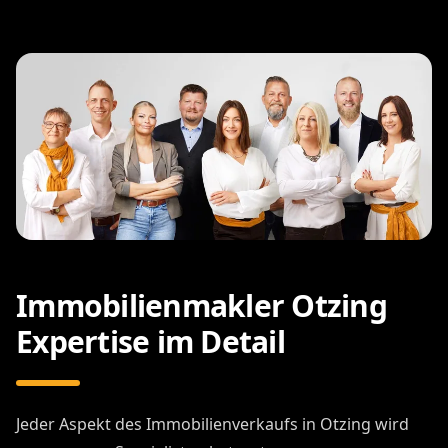
Immobilienmakler Otzing
Expertise im Detail
Jeder Aspekt des Immobilienverkaufs in Otzing wird