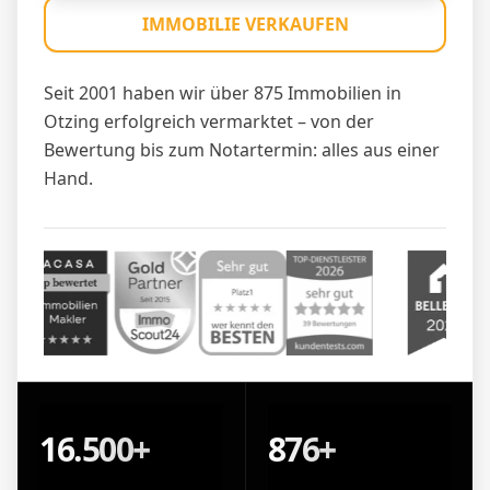
IMMOBILIE VERKAUFEN
Seit 2001 haben wir über 875 Immobilien in
Otzing erfolgreich vermarktet – von der
Bewertung bis zum Notartermin: alles aus einer
Hand.
16.500+
876+