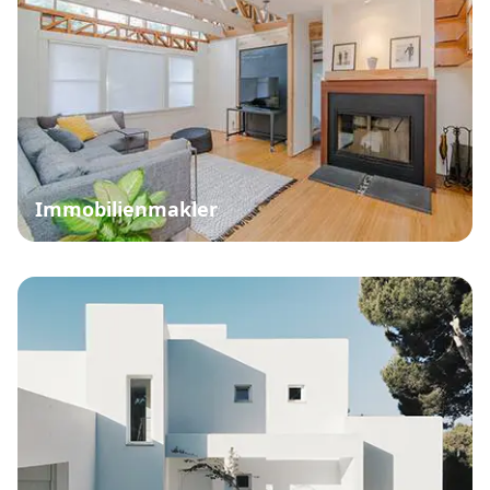
Immobilienmakler