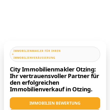
IMMOBILIENMAKLER FÜR IHREN
IMMOBILIENVERÄUSSERUNG
City Immobilienmakler Otzing:
Ihr vertrauensvoller Partner für
den erfolgreichen
Immobilienverkauf in Otzing.
IMMOBILIEN BEWERTUNG