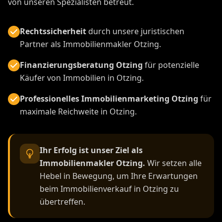
von unseren Spezialisten betreut.
Rechtssicherheit
durch unsere juristischen
Partner als Immobilienmakler Otzing.
Finanzierungsberatung Otzing
für potenzielle
Käufer von Immobilien in Otzing.
Professionelles Immobilienmarketing Otzing
für
maximale Reichweite in Otzing.
Ihr Erfolg ist unser Ziel als
Immobilienmakler Otzing.
Wir setzen alle
Hebel in Bewegung, um Ihre Erwartungen
beim Immobilienverkauf in Otzing zu
übertreffen.