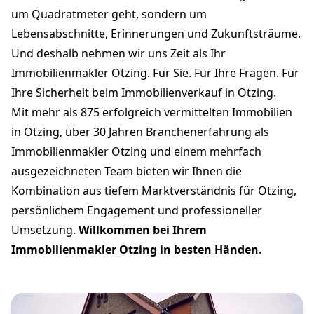
um Quadratmeter geht, sondern um
Lebensabschnitte, Erinnerungen und Zukunftsträume.
Und deshalb nehmen wir uns Zeit als Ihr
Immobilienmakler Otzing. Für Sie. Für Ihre Fragen. Für
Ihre Sicherheit beim Immobilienverkauf in Otzing.
Mit mehr als 875 erfolgreich vermittelten Immobilien
in Otzing, über 30 Jahren Branchenerfahrung als
Immobilienmakler Otzing und einem mehrfach
ausgezeichneten Team bieten wir Ihnen die
Kombination aus tiefem Marktverständnis für Otzing,
persönlichem Engagement und professioneller
Umsetzung.
Willkommen bei Ihrem
Immobilienmakler Otzing in besten Händen.