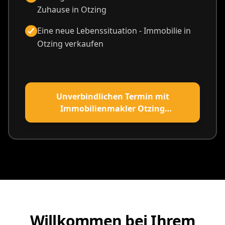
Zuhause in Otzing
Eine neue Lebenssituation - Immobilie in
Otzing verkaufen
Unverbindlichen Termin mit
Immobilienmakler Otzing
vereinbaren
Willkommen bei Ihrem