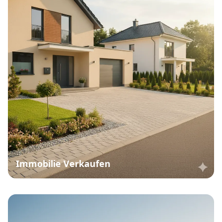
Immobilie Verkaufen